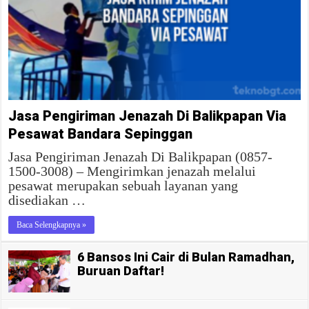
Jasa Pengiriman Jenazah Di Balikpapan Via
Pesawat Bandara Sepinggan
Jasa Pengiriman Jenazah Di Balikpapan (0857-
1500-3008) – Mengirimkan jenazah melalui
pesawat merupakan sebuah layanan yang
disediakan …
Baca Selengkapnya »
6 Bansos Ini Cair di Bulan Ramadhan,
Buruan Daftar!