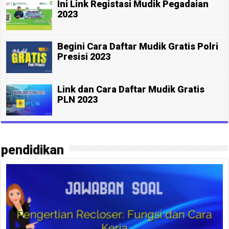
Ini Link Registasi Mudik Pegadaian
2023
Begini Cara Daftar Mudik Gratis Polri
Presisi 2023
Link dan Cara Daftar Mudik Gratis
PLN 2023
pendidikan