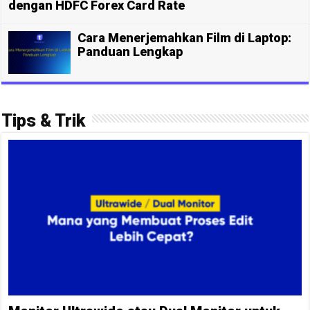
dengan HDFC Forex Card Rate
Cara Menerjemahkan Film di Laptop:
Panduan Lengkap
Tips & Trik