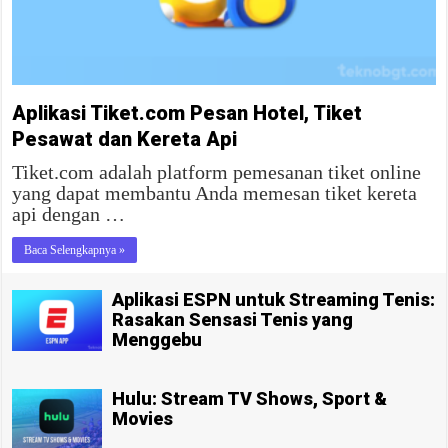
Aplikasi Tiket.com Pesan Hotel, Tiket
Pesawat dan Kereta Api
Tiket.com adalah platform pemesanan tiket online
yang dapat membantu Anda memesan tiket kereta
api dengan …
Baca Selengkapnya »
Aplikasi ESPN untuk Streaming Tenis:
Rasakan Sensasi Tenis yang
Menggebu
Hulu: Stream TV Shows, Sport &
Movies