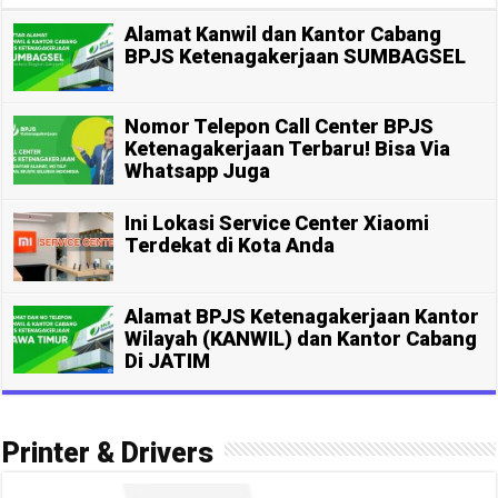
Alamat Kanwil dan Kantor Cabang
BPJS Ketenagakerjaan SUMBAGSEL
Nomor Telepon Call Center BPJS
Ketenagakerjaan Terbaru! Bisa Via
Whatsapp Juga
Ini Lokasi Service Center Xiaomi
Terdekat di Kota Anda
Alamat BPJS Ketenagakerjaan Kantor
Wilayah (KANWIL) dan Kantor Cabang
Di JATIM
Printer & Drivers