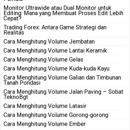
Monitor Ultrawide atau Dual Monitor untuk
Editing: Mana yang Membuat Proses Edit Lebih
Cepat?
Trading Forex: Antara Game Strategi dan
Realitas
Cara Menghitung Volume Jembatan
Cara Menghitung Volume Lantai Keramik
Cara Menghitung Volume Gelas
Cara Menghitung Volume Kuda-kuda Kayu
Cara Menghitung Volume Galian dan Timbunan
Tanah Pondasi
Cara Menghitung Volume Jalan Paving – Sobat
TeknoBgt
Cara Menghitung Volume Latasir
Cara Menghitung Volume Gorong-gorong
Cara Menghitung Volume Ember