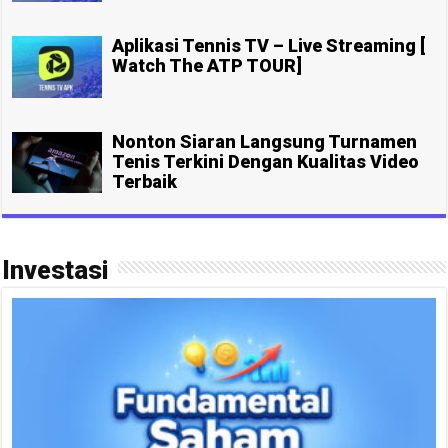
Aplikasi Tennis TV – Live Streaming [
Watch The ATP TOUR]
Nonton Siaran Langsung Turnamen
Tenis Terkini Dengan Kualitas Video
Terbaik
Investasi