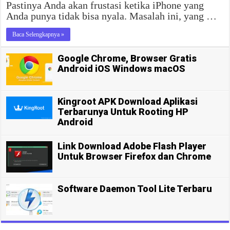
Pastinya Anda akan frustasi ketika iPhone yang
Anda punya tidak bisa nyala. Masalah ini, yang …
Baca Selengkapnya »
Google Chrome, Browser Gratis
Android iOS Windows macOS
Kingroot APK Download Aplikasi
Terbarunya Untuk Rooting HP
Android
Link Download Adobe Flash Player
Untuk Browser Firefox dan Chrome
Software Daemon Tool Lite Terbaru