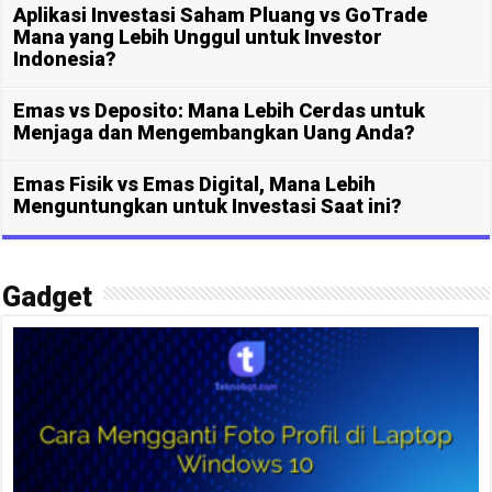
Aplikasi Investasi Saham Pluang vs GoTrade
Mana yang Lebih Unggul untuk Investor
Indonesia?
Emas vs Deposito: Mana Lebih Cerdas untuk
Menjaga dan Mengembangkan Uang Anda?
Emas Fisik vs Emas Digital, Mana Lebih
Menguntungkan untuk Investasi Saat ini?
Gadget