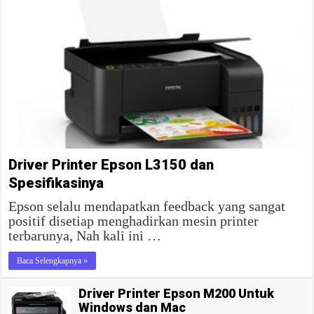
Driver Printer Epson L3150 dan
Spesifikasinya
Epson selalu mendapatkan feedback yang sangat
positif disetiap menghadirkan mesin printer
terbarunya, Nah kali ini …
Baca Selengkapnya »
Driver Printer Epson M200 Untuk
Windows dan Mac