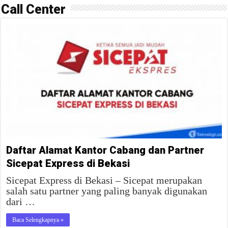
Call Center
Daftar Alamat Kantor Cabang dan Partner
Sicepat Express di Bekasi
Sicepat Express di Bekasi – Sicepat merupakan
salah satu partner yang paling banyak digunakan
dari …
Baca Selengkapnya »