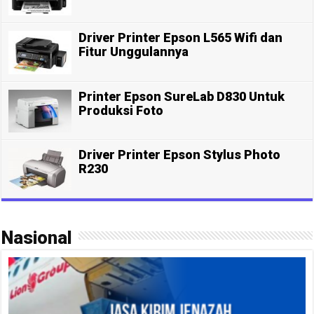
Driver Printer Epson L565 Wifi dan
Fitur Unggulannya
Printer Epson SureLab D830 Untuk
Produksi Foto
Driver Printer Epson Stylus Photo
R230
Nasional