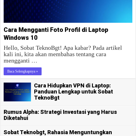
Cara Mengganti Foto Profil di Laptop
Windows 10
Hello, Sobat TeknoBgt! Apa kabar? Pada artikel
kali ini, kita akan membahas tentang cara
mengganti …
Baca Selengkapnya »
Cara Hidupkan VPN di Laptop:
Panduan Lengkap untuk Sobat
TeknoBgt
Rumus Alpha: Strategi Investasi yang Harus
Diketahui
Sobat Teknobgt, Rahasia Menguntungkan