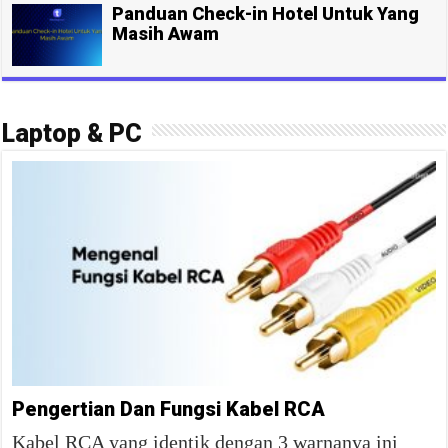
Panduan Check-in Hotel Untuk Yang
Masih Awam
Laptop & PC
Pengertian Dan Fungsi Kabel RCA
Kabel RCA yang identik dengan 3 warnanya ini