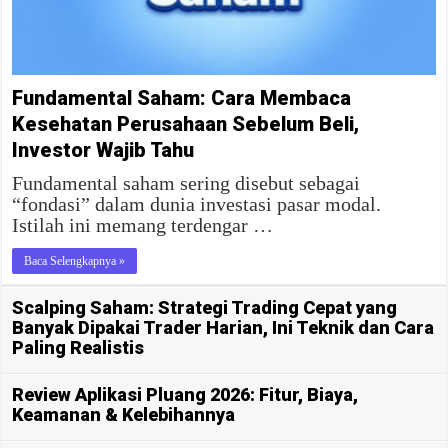
Fundamental Saham: Cara Membaca
Kesehatan Perusahaan Sebelum Beli,
Investor Wajib Tahu
Fundamental saham sering disebut sebagai
“fondasi” dalam dunia investasi pasar modal.
Istilah ini memang terdengar …
Baca Selengkapnya »
Scalping Saham: Strategi Trading Cepat yang
Banyak Dipakai Trader Harian, Ini Teknik dan Cara
Paling Realistis
Review Aplikasi Pluang 2026: Fitur, Biaya,
Keamanan & Kelebihannya