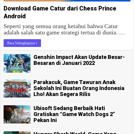
Download Game Catur dari Chess Prince
Android
Seperti yang semua orang ketahui bahwa Catur
adalah salah satu game strategi tertua di dunia. …
Baca Selengkapnya »
Genshin Impact Akan Update Besar-
Besaran di Januari 2022
Parakacuk, Game Tawuran Anak
Sekolah Ini Buatan Orang Indonesia
Lho! Akan Segera Rilis
Ubisoft Sedang Berbaik Hati
Gratiskan “Game Watch Dogs 2”
Pekan Ini