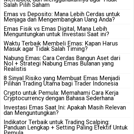
Salah Pilih Saham
Emas vs Deposito: Mana Lebih Cerdas untuk
Menjaga dan Mengembangkan Uang Anda?
Emas Fisik vs Emas Digital, Mana Lebih
Menguntungkan untuk Investasi Saat ini?
Waktu Terbaik Membeli Emas: Kapan Harus
Masuk agar Tidak Salah Timing?
Nabung Emas: Cara Cerdas Bangun Aset dari
Nol + Strategi Nabung Emas Bulanan yang
Realistis
8 Sinyal Risiko yang Membuat Emas Menjadi
Pilihan Trading Utama bagi Trader Indonesia
Crypto untuk Pemula: Memahami Cara Kerja
Cryptocurrency dengan Bahasa Sederhana
Investasi Emas Saat Ini: Apakah Masih Relevan
dan Menguntungkan?
Indikator Terbaik untuk Trading Scalping:
Panduan Lengkap + Setting Paling Efektif Untuk
Pemula