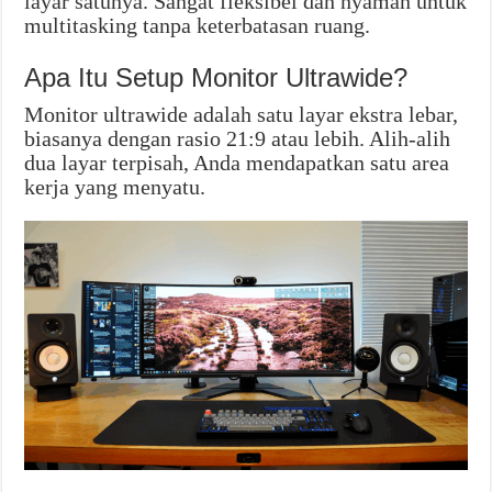
layar satunya. Sangat fleksibel dan nyaman untuk
multitasking tanpa keterbatasan ruang.
Apa Itu Setup Monitor Ultrawide?
Monitor ultrawide adalah satu layar ekstra lebar,
biasanya dengan rasio 21:9 atau lebih. Alih-alih
dua layar terpisah, Anda mendapatkan satu area
kerja yang menyatu.