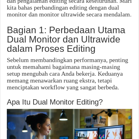
dan pengalaman editing secara keseluruhan. Mari
kita bahas perbandingan editing dengan dual
monitor dan monitor ultrawide secara mendalam.
Bagian 1: Perbedaan Utama
Dual Monitor dan Ultrawide
dalam Proses Editing
Sebelum membandingkan performanya, penting
untuk memahami bagaimana masing-masing
setup mengubah cara Anda bekerja. Keduanya
memang menawarkan ruang ekstra, tetapi
menciptakan workflow yang sangat berbeda.
Apa Itu Dual Monitor Editing?