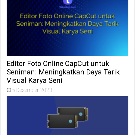
Editor Foto Online CapCut untuk
Seniman: Meningkatkan Daya Tarik
Visual Karya Seni
5 Desember 2023