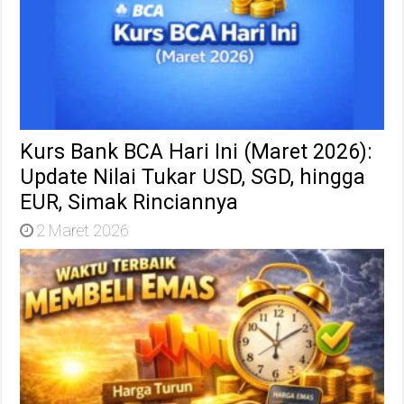
Kurs Bank BCA Hari Ini (Maret 2026):
Update Nilai Tukar USD, SGD, hingga
EUR, Simak Rinciannya
2 Maret 2026