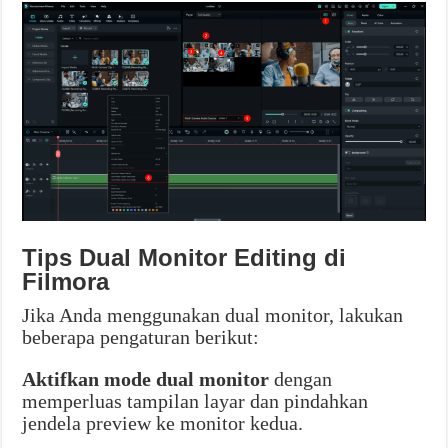
Tips Dual Monitor Editing di
Filmora
Jika Anda menggunakan dual monitor, lakukan
beberapa pengaturan berikut:
Aktifkan mode dual monitor
dengan
memperluas tampilan layar dan pindahkan
jendela preview ke monitor kedua.