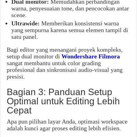
Dual monitor:
Memudahkan perbandingan
warna, penyesuaian tone, dan pencocokan antar
scene.
Ultrawide:
Memberikan konsistensi warna
yang sempurna karena semua elemen tampil di
satu panel.
Bagi editor yang menangani proyek kompleks,
setup dual monitor di
Wondershare Filmora
sangat membantu untuk color grading
profesional dan sinkronisasi audio-visual yang
presisi.
Bagian 3: Panduan Setup
Optimal untuk Editing Lebih
Cepat
Apa pun pilihan layar Anda, optimasi workspace
adalah kunci agar proses editing lebih efisien.