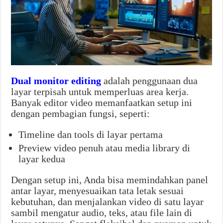
Dual monitor editing
adalah penggunaan dua
layar terpisah untuk memperluas area kerja.
Banyak editor video memanfaatkan setup ini
dengan pembagian fungsi, seperti:
Timeline dan tools di layar pertama
Preview video penuh atau media library di
layar kedua
Dengan setup ini, Anda bisa memindahkan panel
antar layar, menyesuaikan tata letak sesuai
kebutuhan, dan menjalankan video di satu layar
sambil mengatur audio, teks, atau file lain di