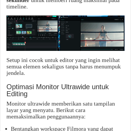
timeline.
Setup ini cocok untuk editor yang ingin melihat
semua elemen sekaligus tanpa harus menumpuk
jendela.
Optimasi Monitor Ultrawide untuk
Editing
Monitor ultrawide memberikan satu tampilan
layar yang menyatu. Berikut cara
memaksimalkan penggunaannya:
Bentangkan workspace Filmora yang dapat