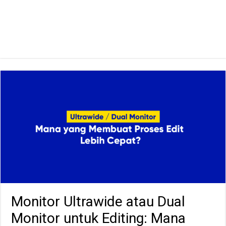
Monitor Ultrawide atau Dual
Monitor untuk Editing: Mana