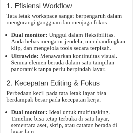
1. Efisiensi Workflow
Tata letak workspace sangat berpengaruh dalam
mengurangi gangguan dan menjaga fokus.
Dual monitor:
Unggul dalam fleksibilitas.
Anda bebas mengatur jendela, membandingkan
klip, dan mengelola tools secara terpisah.
Ultrawide:
Menawarkan kontinuitas visual.
Semua elemen berada dalam satu tampilan
panoramik tanpa perlu berpindah layar.
2. Kecepatan Editing & Fokus
Perbedaan kecil pada tata letak layar bisa
berdampak besar pada kecepatan kerja.
Dual monitor:
Ideal untuk multitasking.
Timeline bisa tetap terbuka di satu layar,
sementara aset, skrip, atau catatan berada di
layar lain.