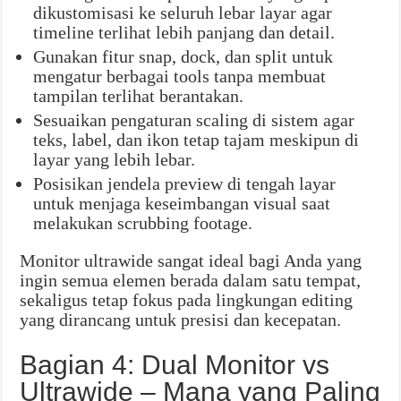
dikustomisasi ke seluruh lebar layar agar
timeline terlihat lebih panjang dan detail.
Gunakan fitur snap, dock, dan split untuk
mengatur berbagai tools tanpa membuat
tampilan terlihat berantakan.
Sesuaikan pengaturan scaling di sistem agar
teks, label, dan ikon tetap tajam meskipun di
layar yang lebih lebar.
Posisikan jendela preview di tengah layar
untuk menjaga keseimbangan visual saat
melakukan scrubbing footage.
Monitor ultrawide sangat ideal bagi Anda yang
ingin semua elemen berada dalam satu tempat,
sekaligus tetap fokus pada lingkungan editing
yang dirancang untuk presisi dan kecepatan.
Bagian 4: Dual Monitor vs
Ultrawide – Mana yang Paling