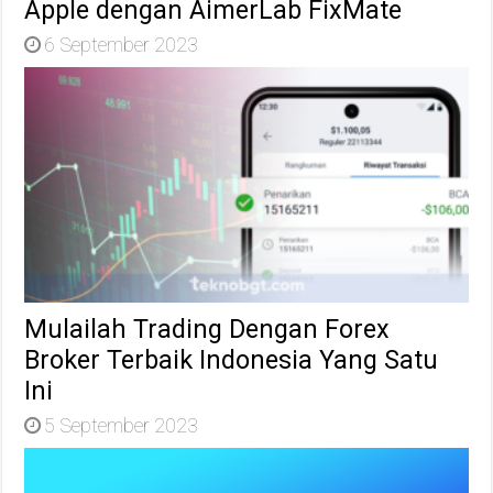
Apple dengan AimerLab FixMate
6 September 2023
Mulailah Trading Dengan Forex
Broker Terbaik Indonesia Yang Satu
Ini
5 September 2023