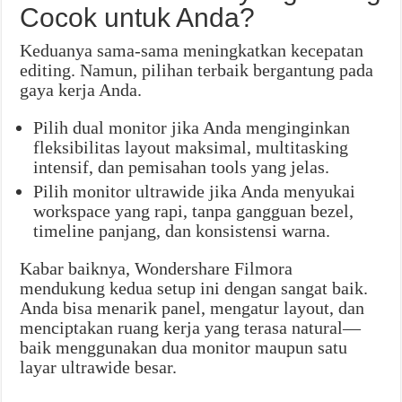
Cocok untuk Anda?
Keduanya sama-sama meningkatkan kecepatan
editing. Namun, pilihan terbaik bergantung pada
gaya kerja Anda.
Pilih dual monitor jika Anda menginginkan
fleksibilitas layout maksimal, multitasking
intensif, dan pemisahan tools yang jelas.
Pilih monitor ultrawide jika Anda menyukai
workspace yang rapi, tanpa gangguan bezel,
timeline panjang, dan konsistensi warna.
Kabar baiknya, Wondershare Filmora
mendukung kedua setup ini dengan sangat baik.
Anda bisa menarik panel, mengatur layout, dan
menciptakan ruang kerja yang terasa natural—
baik menggunakan dua monitor maupun satu
layar ultrawide besar.