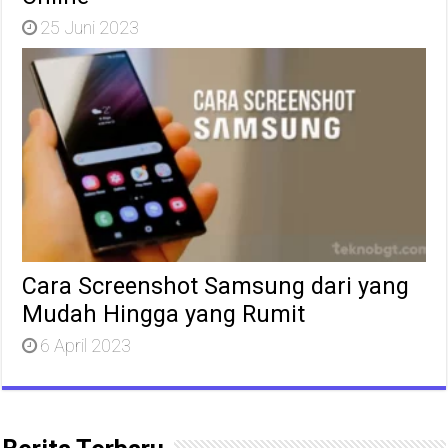
25 Juni 2023
Cara Screenshot Samsung dari yang
Mudah Hingga yang Rumit
6 April 2023