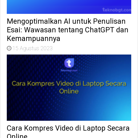
Mengoptimalkan AI untuk Penulisan
Esai: Wawasan tentang ChatGPT dan
Kemampuannya
15 Agustus 2023
Cara Kompres Video di Laptop Secara
Online