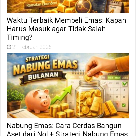
Waktu Terbaik Membeli Emas: Kapan
Harus Masuk agar Tidak Salah
Timing?
21 Februari 2026
Nabung Emas: Cara Cerdas Bangun
Aset dari Nol + Strategi Nabung Emas