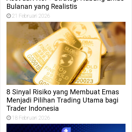
Bulanan yang Realistis
21 Februari 2026
8 Sinyal Risiko yang Membuat Emas
Menjadi Pilihan Trading Utama bagi
Trader Indonesia
18 Februari 2026