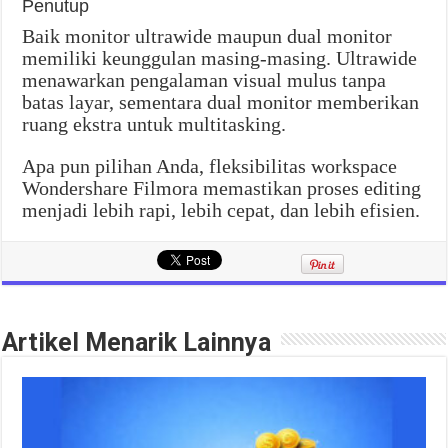
Penutup
Baik monitor ultrawide maupun dual monitor
memiliki keunggulan masing-masing. Ultrawide
menawarkan pengalaman visual mulus tanpa
batas layar, sementara dual monitor memberikan
ruang ekstra untuk multitasking.
Apa pun pilihan Anda, fleksibilitas workspace
Wondershare Filmora memastikan proses editing
menjadi lebih rapi, lebih cepat, dan lebih efisien.
Artikel Menarik Lainnya