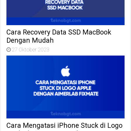
Cara Recovery Data SSD MacBook
Dengan Mudah
27 Oktober 2023
Cara Mengatasi iPhone Stuck di Logo