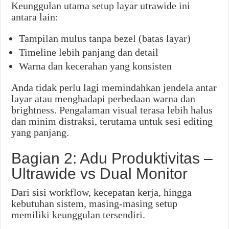
Keunggulan utama setup layar utrawide ini
antara lain:
Tampilan mulus tanpa bezel (batas layar)
Timeline lebih panjang dan detail
Warna dan kecerahan yang konsisten
Anda tidak perlu lagi memindahkan jendela antar
layar atau menghadapi perbedaan warna dan
brightness. Pengalaman visual terasa lebih halus
dan minim distraksi, terutama untuk sesi editing
yang panjang.
Bagian 2: Adu Produktivitas –
Ultrawide vs Dual Monitor
Dari sisi workflow, kecepatan kerja, hingga
kebutuhan sistem, masing-masing setup
memiliki keunggulan tersendiri.