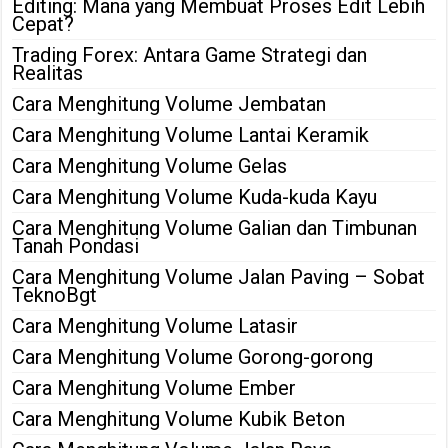
Editing: Mana yang Membuat Proses Edit Lebih
Cepat?
Trading Forex: Antara Game Strategi dan
Realitas
Cara Menghitung Volume Jembatan
Cara Menghitung Volume Lantai Keramik
Cara Menghitung Volume Gelas
Cara Menghitung Volume Kuda-kuda Kayu
Cara Menghitung Volume Galian dan Timbunan
Tanah Pondasi
Cara Menghitung Volume Jalan Paving – Sobat
TeknoBgt
Cara Menghitung Volume Latasir
Cara Menghitung Volume Gorong-gorong
Cara Menghitung Volume Ember
Cara Menghitung Volume Kubik Beton