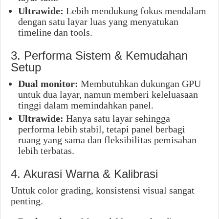
Ultrawide:
Lebih mendukung fokus mendalam
dengan satu layar luas yang menyatukan
timeline dan tools.
3. Performa Sistem & Kemudahan
Setup
Dual monitor:
Membutuhkan dukungan GPU
untuk dua layar, namun memberi keleluasaan
tinggi dalam memindahkan panel.
Ultrawide:
Hanya satu layar sehingga
performa lebih stabil, tetapi panel berbagi
ruang yang sama dan fleksibilitas pemisahan
lebih terbatas.
4. Akurasi Warna & Kalibrasi
Untuk color grading, konsistensi visual sangat
penting.