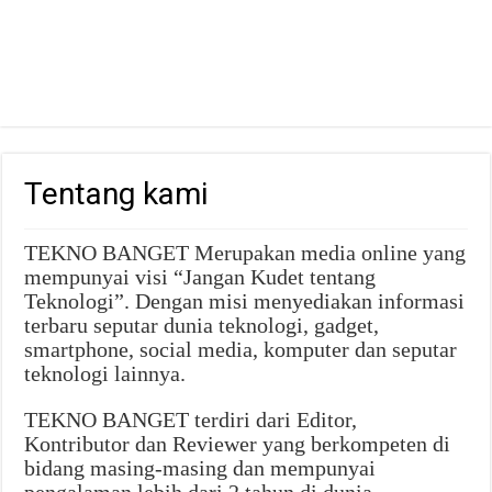
Tentang kami
TEKNO BANGET Merupakan media online yang
mempunyai visi “Jangan Kudet tentang
Teknologi”. Dengan misi menyediakan informasi
terbaru seputar dunia teknologi, gadget,
smartphone, social media, komputer dan seputar
teknologi lainnya.
TEKNO BANGET terdiri dari Editor,
Kontributor dan Reviewer yang berkompeten di
bidang masing-masing dan mempunyai