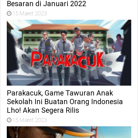
Besaran di Januari 2022
15 Maret 2023
Parakacuk, Game Tawuran Anak
Sekolah Ini Buatan Orang Indonesia
Lho! Akan Segera Rilis
15 Maret 2023