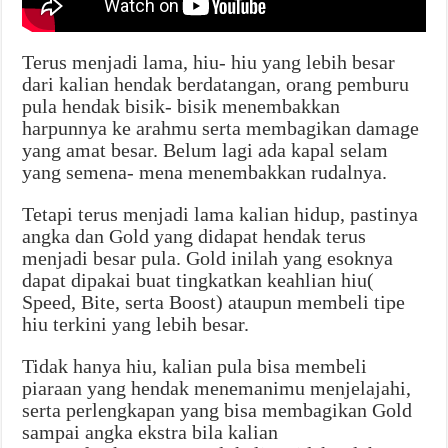
Terus menjadi lama, hiu- hiu yang lebih besar
dari kalian hendak berdatangan, orang pemburu
pula hendak bisik- bisik menembakkan
harpunnya ke arahmu serta membagikan damage
yang amat besar. Belum lagi ada kapal selam
yang semena- mena menembakkan rudalnya.
Tetapi terus menjadi lama kalian hidup, pastinya
angka dan Gold yang didapat hendak terus
menjadi besar pula. Gold inilah yang esoknya
dapat dipakai buat tingkatkan keahlian hiu(
Speed, Bite, serta Boost) ataupun membeli tipe
hiu terkini yang lebih besar.
Tidak hanya hiu, kalian pula bisa membeli
piaraan yang hendak menemanimu menjelajahi,
serta perlengkapan yang bisa membagikan Gold
sampai angka ekstra bila kalian