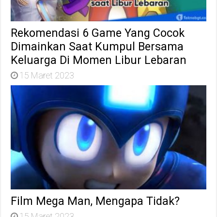
Rekomendasi 6 Game Yang Cocok
Dimainkan Saat Kumpul Bersama
Keluarga Di Momen Libur Lebaran
15 Maret 2023
Film Mega Man, Mengapa Tidak?
15 Maret 2023