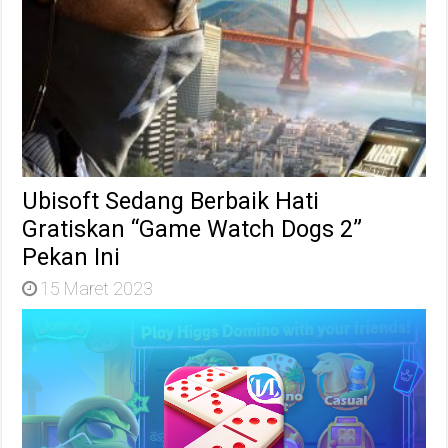
Ubisoft Sedang Berbaik Hati
Gratiskan “Game Watch Dogs 2”
Pekan Ini
15 Maret 2023