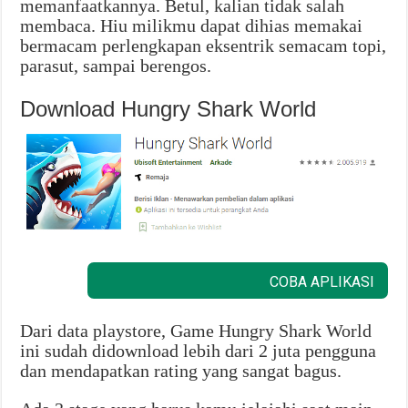
memanfaatkannya. Betul, kalian tidak salah
membaca. Hiu milikmu dapat dihias memakai
bermacam perlengkapan eksentrik semacam topi,
parasut, sampai berengos.
Download Hungry Shark World
COBA APLIKASI
Dari data playstore, Game Hungry Shark World
ini sudah didownload lebih dari 2 juta pengguna
dan mendapatkan rating yang sangat bagus.