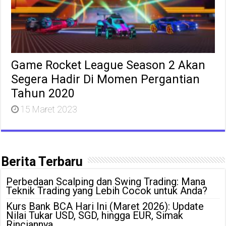
Game Rocket League Season 2 Akan
Segera Hadir Di Momen Pergantian
Tahun 2020
15 Maret 2023
Berita Terbaru
Perbedaan Scalping dan Swing Trading: Mana
Teknik Trading yang Lebih Cocok untuk Anda?
Kurs Bank BCA Hari Ini (Maret 2026): Update
Nilai Tukar USD, SGD, hingga EUR, Simak
Rinciannya