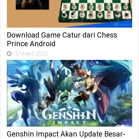
Download Game Catur dari Chess
Prince Android
15 Maret 2023
Genshin Impact Akan Update Besar-