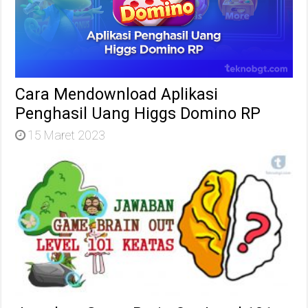
Cara Mendownload Aplikasi
Penghasil Uang Higgs Domino RP
15 Maret 2023