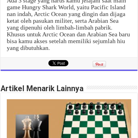
Ada 3 stage yang harus kamu jelajahi saat main
game Hungry Shark World, yaitu Pacific Island
nan indah, Arctic Ocean yang dingin dan dijaga
ketat oleh pasukan militer, serta Arabian Sea
yang dipenuhi oleh limbah-limbah pabrik.
Khusus untuk Arctic Ocean dan Arabian Sea baru
bisa kamu akses setelah memiliki sejumlah hiu
yang dibutuhkan.
Artikel Menarik Lainnya