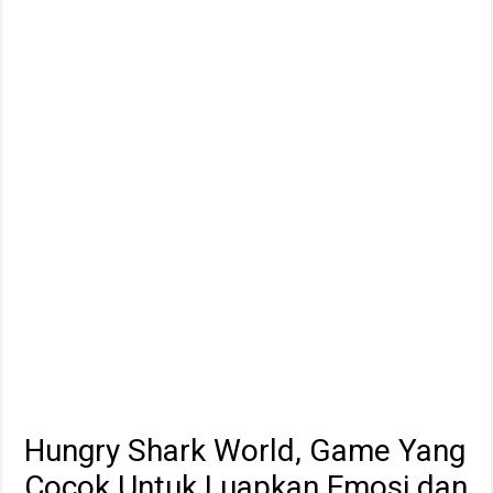
Hungry Shark World, Game Yang
Cocok Untuk Luapkan Emosi dan