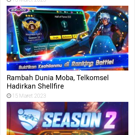
Rambah Dunia Moba, Telkomsel
Hadirkan Shellfire
15 Maret 2023