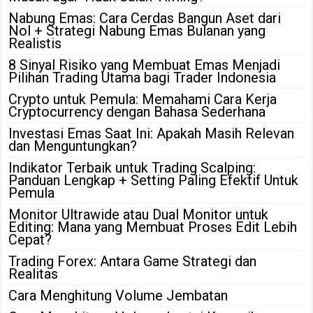
Nabung Emas: Cara Cerdas Bangun Aset dari
Nol + Strategi Nabung Emas Bulanan yang
Realistis
8 Sinyal Risiko yang Membuat Emas Menjadi
Pilihan Trading Utama bagi Trader Indonesia
Crypto untuk Pemula: Memahami Cara Kerja
Cryptocurrency dengan Bahasa Sederhana
Investasi Emas Saat Ini: Apakah Masih Relevan
dan Menguntungkan?
Indikator Terbaik untuk Trading Scalping:
Panduan Lengkap + Setting Paling Efektif Untuk
Pemula
Monitor Ultrawide atau Dual Monitor untuk
Editing: Mana yang Membuat Proses Edit Lebih
Cepat?
Trading Forex: Antara Game Strategi dan
Realitas
Cara Menghitung Volume Jembatan