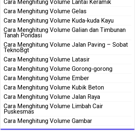
Cara Menghitung Volume Lantai Keramik
Cara Menghitung Volume Gelas
Cara Menghitung Volume Kuda-kuda Kayu
Cara Menghitung Volume Galian dan Timbunan
Tanah Pondasi
Cara Menghitung Volume Jalan Paving – Sobat
TeknoBgt
Cara Menghitung Volume Latasir
Cara Menghitung Volume Gorong-gorong
Cara Menghitung Volume Ember
Cara Menghitung Volume Kubik Beton
Cara Menghitung Volume Jalan Raya
Cara Menghitung Volume Limbah Cair
Puskesmas
Cara Menghitung Volume Gambar