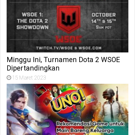
Minggu Ini, Turnamen Dota 2 WSOE
Dipertandingkan
15 Maret 2023