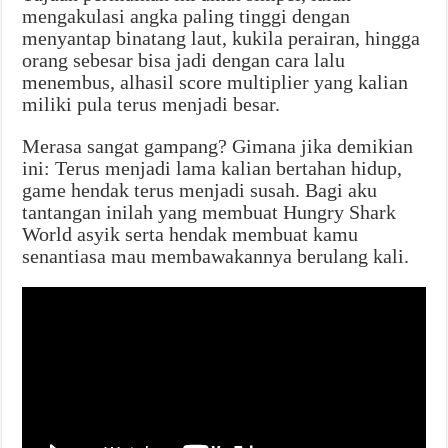
mengakulasi angka paling tinggi dengan
menyantap binatang laut, kukila perairan, hingga
orang sebesar bisa jadi dengan cara lalu
menembus, alhasil score multiplier yang kalian
miliki pula terus menjadi besar.
Merasa sangat gampang? Gimana jika demikian
ini: Terus menjadi lama kalian bertahan hidup,
game hendak terus menjadi susah. Bagi aku
tantangan inilah yang membuat Hungry Shark
World asyik serta hendak membuat kamu
senantiasa mau membawakannya berulang kali.