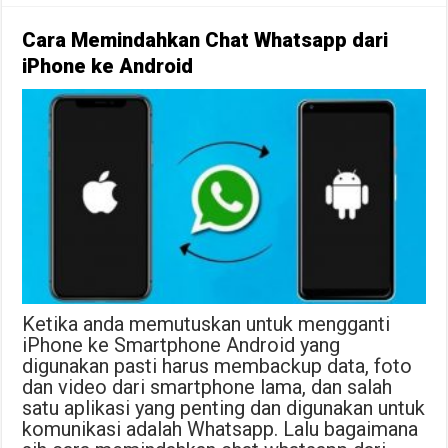
Cara Memindahkan Chat Whatsapp dari
iPhone ke Android
Ketika anda memutuskan untuk mengganti
iPhone ke Smartphone Android yang
digunakan pasti harus membackup data, foto
dan video dari smartphone lama, dan salah
satu aplikasi yang penting dan digunakan untuk
komunikasi adalah Whatsapp. Lalu bagaimana