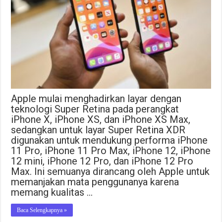
Apple mulai menghadirkan layar dengan
teknologi Super Retina pada perangkat
iPhone X, iPhone XS, dan iPhone XS Max,
sedangkan untuk layar Super Retina XDR
digunakan untuk mendukung performa iPhone
11 Pro, iPhone 11 Pro Max, iPhone 12, iPhone
12 mini, iPhone 12 Pro, dan iPhone 12 Pro
Max. Ini semuanya dirancang oleh Apple untuk
memanjakan mata penggunanya karena
memang kualitas …
Baca Selengkapnya »