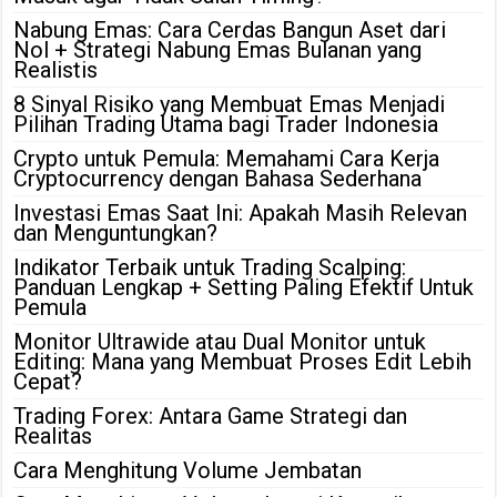
Nabung Emas: Cara Cerdas Bangun Aset dari
Nol + Strategi Nabung Emas Bulanan yang
Realistis
8 Sinyal Risiko yang Membuat Emas Menjadi
Pilihan Trading Utama bagi Trader Indonesia
Crypto untuk Pemula: Memahami Cara Kerja
Cryptocurrency dengan Bahasa Sederhana
Investasi Emas Saat Ini: Apakah Masih Relevan
dan Menguntungkan?
Indikator Terbaik untuk Trading Scalping:
Panduan Lengkap + Setting Paling Efektif Untuk
Pemula
Monitor Ultrawide atau Dual Monitor untuk
Editing: Mana yang Membuat Proses Edit Lebih
Cepat?
Trading Forex: Antara Game Strategi dan
Realitas
Cara Menghitung Volume Jembatan