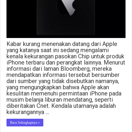
Kabar kurang menenakan datang dari Apple
yang katanya saat ini sedang mengalami
kenala kekurangan pasokan Chip untuk produk
iPhone terbaru dan perangkat lainnya. Menurut
informasi dari laman Bloomberg, mereka
mendapatkan informasi tersebut bersumber
dari sumber yang tidak disebutkan namanya,
yang mengungkapkan bahwa Apple akan
kesulitan memenuhi permintaan iPhone pada
musim belanja liburan mendatang, seperti
diberitakan Cnet. Kendala utamanya adalah
kekurangannya …
Baca Selengkapnya »