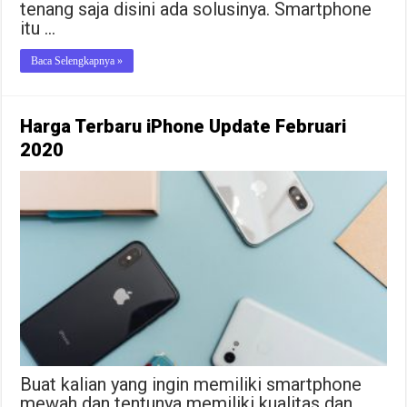
tenang saja disini ada solusinya. Smartphone
itu …
Baca Selengkapnya »
Harga Terbaru iPhone Update Februari
2020
Buat kalian yang ingin memiliki smartphone
mewah dan tentunya memiliki kualitas dan