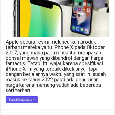
Apple secara resmi meluncurkan produk
terbaru mereka yaitu iPhone X pada Oktober
2017, yang mana pada masa itu merupakan
ponsel mewah yang dibandrol dengan harga
fantastis. Tetapi itu wajar karena spesifikasi
iPhone X ini yang terbaik dikelasnya. Tapi
dengan berjalannya waktu yang saat ini sudah
masuk ke tahun 2022 pasti ada penurunan
harga karena memang sudah ada beberapa
seri terbaru …
Baca Selengkapnya »