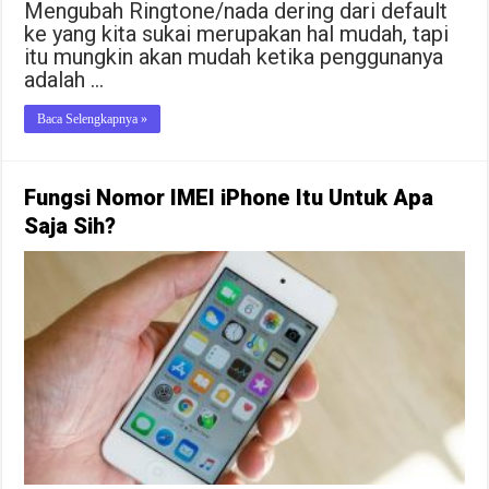
Mengubah Ringtone/nada dering dari default
ke yang kita sukai merupakan hal mudah, tapi
itu mungkin akan mudah ketika penggunanya
adalah …
Baca Selengkapnya »
Fungsi Nomor IMEI iPhone Itu Untuk Apa
Saja Sih?