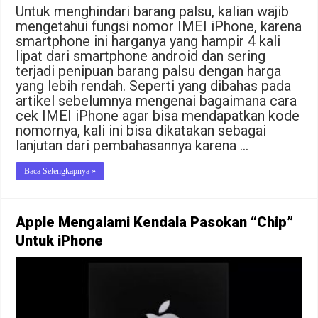
Untuk menghindari barang palsu, kalian wajib
mengetahui fungsi nomor IMEI iPhone, karena
smartphone ini harganya yang hampir 4 kali
lipat dari smartphone android dan sering
terjadi penipuan barang palsu dengan harga
yang lebih rendah. Seperti yang dibahas pada
artikel sebelumnya mengenai bagaimana cara
cek IMEI iPhone agar bisa mendapatkan kode
nomornya, kali ini bisa dikatakan sebagai
lanjutan dari pembahasannya karena …
Baca Selengkapnya »
Apple Mengalami Kendala Pasokan “Chip”
Untuk iPhone