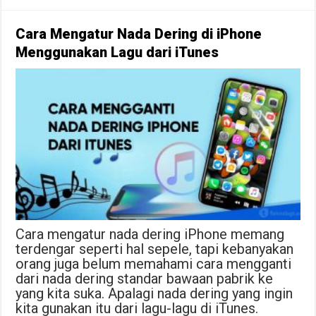
Cara Mengatur Nada Dering di iPhone
Menggunakan Lagu dari iTunes
Cara mengatur nada dering iPhone memang
terdengar seperti hal sepele, tapi kebanyakan
orang juga belum memahami cara mengganti
dari nada dering standar bawaan pabrik ke
yang kita suka. Apalagi nada dering yang ingin
kita gunakan itu dari lagu-lagu di iTunes.