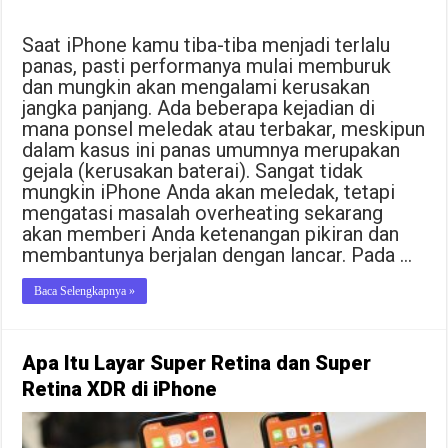
Saat iPhone kamu tiba-tiba menjadi terlalu
panas, pasti performanya mulai memburuk
dan mungkin akan mengalami kerusakan
jangka panjang. Ada beberapa kejadian di
mana ponsel meledak atau terbakar, meskipun
dalam kasus ini panas umumnya merupakan
gejala (kerusakan baterai). Sangat tidak
mungkin iPhone Anda akan meledak, tetapi
mengatasi masalah overheating sekarang
akan memberi Anda ketenangan pikiran dan
membantunya berjalan dengan lancar. Pada …
Baca Selengkapnya »
Apa Itu Layar Super Retina dan Super
Retina XDR di iPhone