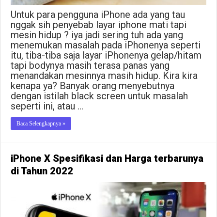
Untuk para pengguna iPhone ada yang tau
nggak sih penyebab layar iphone mati tapi
mesin hidup ? iya jadi sering tuh ada yang
menemukan masalah pada iPhonenya seperti
itu, tiba-tiba saja layar iPhonenya gelap/hitam
tapi bodynya masih terasa panas yang
menandakan mesinnya masih hidup. Kira kira
kenapa ya? Banyak orang menyebutnya
dengan istilah black screen untuk masalah
seperti ini, atau …
Baca Selengkapnya »
iPhone X Spesifikasi dan Harga terbarunya
di Tahun 2022