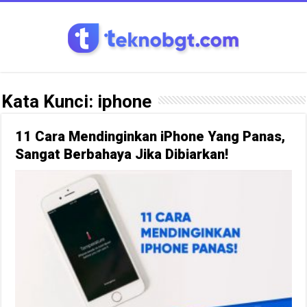
Kata Kunci:
iphone
11 Cara Mendinginkan iPhone Yang Panas,
Sangat Berbahaya Jika Dibiarkan!