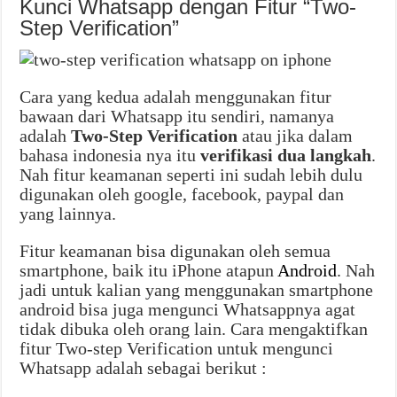
Kunci Whatsapp dengan Fitur “Two-
Step Verification”
Cara yang kedua adalah menggunakan fitur
bawaan dari Whatsapp itu sendiri, namanya
adalah
Two-Step Verification
atau jika dalam
bahasa indonesia nya itu
verifikasi dua langkah
.
Nah fitur keamanan seperti ini sudah lebih dulu
digunakan oleh google, facebook, paypal dan
yang lainnya.
Fitur keamanan bisa digunakan oleh semua
smartphone, baik itu iPhone atapun
Android
. Nah
jadi untuk kalian yang menggunakan smartphone
android bisa juga mengunci Whatsappnya agat
tidak dibuka oleh orang lain. Cara mengaktifkan
fitur Two-step Verification untuk mengunci
Whatsapp adalah sebagai berikut :