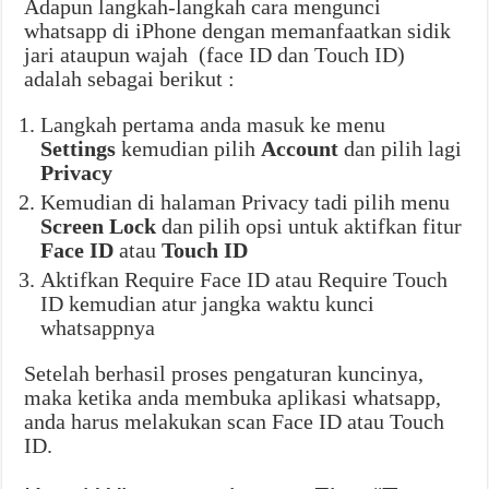
Adapun langkah-langkah cara mengunci
whatsapp di iPhone dengan memanfaatkan sidik
jari ataupun wajah (face ID dan Touch ID)
adalah sebagai berikut :
Langkah pertama anda masuk ke menu
Settings
kemudian pilih
Account
dan pilih lagi
Privacy
Kemudian di halaman Privacy tadi pilih menu
Screen Lock
dan pilih opsi untuk aktifkan fitur
Face ID
atau
Touch ID
Aktifkan Require Face ID atau Require Touch
ID kemudian atur jangka waktu kunci
whatsappnya
Setelah berhasil proses pengaturan kuncinya,
maka ketika anda membuka aplikasi whatsapp,
anda harus melakukan scan Face ID atau Touch
ID.