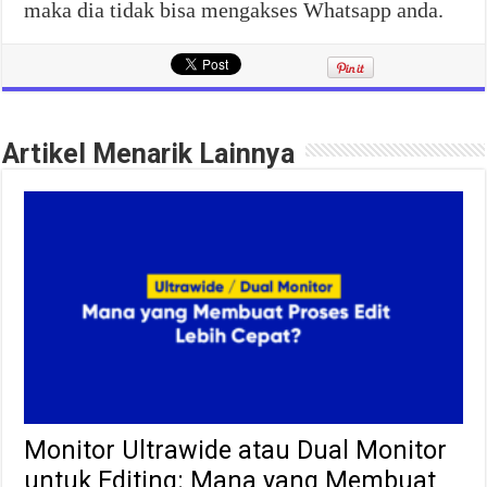
maka dia tidak bisa mengakses Whatsapp anda.
Artikel Menarik Lainnya
Monitor Ultrawide atau Dual Monitor
untuk Editing: Mana yang Membuat