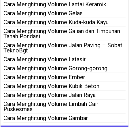
Cara Menghitung Volume Lantai Keramik
Cara Menghitung Volume Gelas
Cara Menghitung Volume Kuda-kuda Kayu
Cara Menghitung Volume Galian dan Timbunan
Tanah Pondasi
Cara Menghitung Volume Jalan Paving – Sobat
TeknoBgt
Cara Menghitung Volume Latasir
Cara Menghitung Volume Gorong-gorong
Cara Menghitung Volume Ember
Cara Menghitung Volume Kubik Beton
Cara Menghitung Volume Jalan Raya
Cara Menghitung Volume Limbah Cair
Puskesmas
Cara Menghitung Volume Gambar