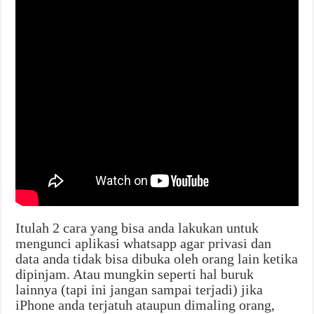
Itulah 2 cara yang bisa anda lakukan untuk
mengunci aplikasi whatsapp agar privasi dan
data anda tidak bisa dibuka oleh orang lain ketika
dipinjam. Atau mungkin seperti hal buruk
lainnya (tapi ini jangan sampai terjadi) jika
iPhone anda terjatuh ataupun dimaling orang,