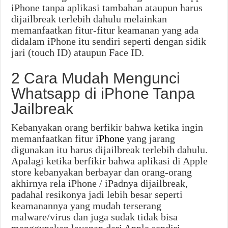
iPhone tanpa aplikasi tambahan ataupun harus
dijailbreak terlebih dahulu melainkan
memanfaatkan fitur-fitur keamanan yang ada
didalam iPhone itu sendiri seperti dengan sidik
jari (touch ID) ataupun Face ID.
2 Cara Mudah Mengunci
Whatsapp di iPhone Tanpa
Jailbreak
Kebanyakan orang berfikir bahwa ketika ingin
memanfaatkan fitur
iPhone
yang jarang
digunakan itu harus dijailbreak terlebih dahulu.
Apalagi ketika berfikir bahwa aplikasi di Apple
store kebanyakan berbayar dan orang-orang
akhirnya rela iPhone / iPadnya dijailbreak,
padahal resikonya jadi lebih besar seperti
keamanannya yang mudah terserang
malware/virus dan juga sudak tidak bisa