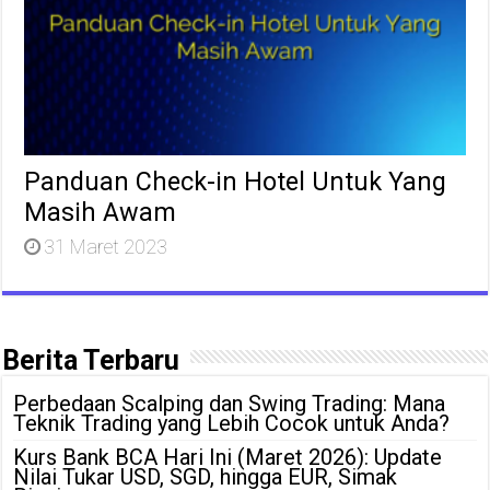
Panduan Check-in Hotel Untuk Yang
Masih Awam
31 Maret 2023
Berita Terbaru
Perbedaan Scalping dan Swing Trading: Mana
Teknik Trading yang Lebih Cocok untuk Anda?
Kurs Bank BCA Hari Ini (Maret 2026): Update
Nilai Tukar USD, SGD, hingga EUR, Simak