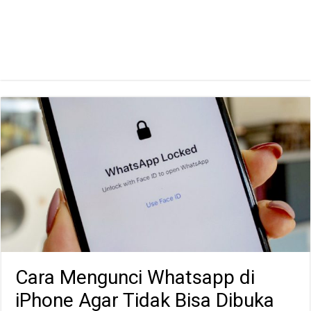
Cara Mengunci Whatsapp di
iPhone Agar Tidak Bisa Dibuka