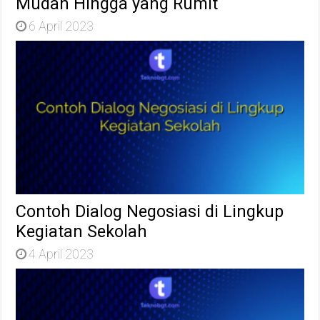
Mudah Hingga yang Rumit
6 April 2023
Contoh Dialog Negosiasi di Lingkup
Kegiatan Sekolah
4 April 2023