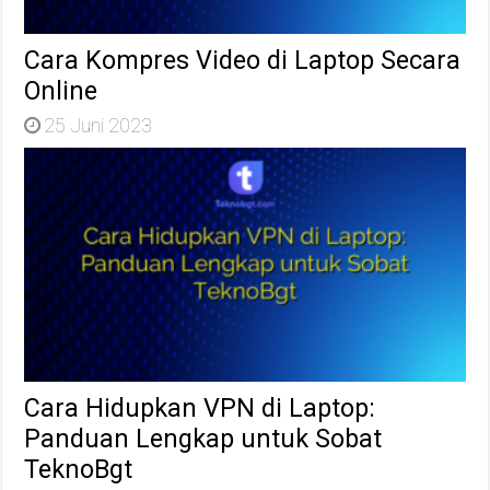
Cara Kompres Video di Laptop Secara
Online
25 Juni 2023
Cara Hidupkan VPN di Laptop:
Panduan Lengkap untuk Sobat
TeknoBgt