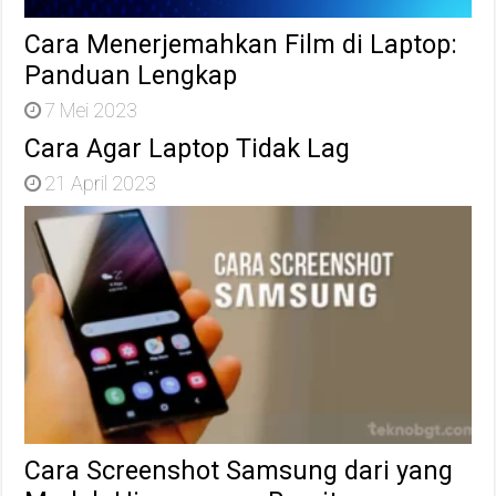
Cara Menerjemahkan Film di Laptop:
Panduan Lengkap
7 Mei 2023
Cara Agar Laptop Tidak Lag
21 April 2023
Cara Screenshot Samsung dari yang