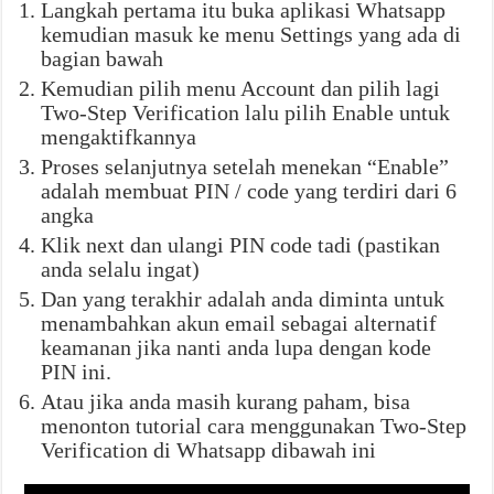
Langkah pertama itu buka aplikasi Whatsapp
kemudian masuk ke menu Settings yang ada di
bagian bawah
Kemudian pilih menu Account dan pilih lagi
Two-Step Verification lalu pilih Enable untuk
mengaktifkannya
Proses selanjutnya setelah menekan “Enable”
adalah membuat PIN / code yang terdiri dari 6
angka
Klik next dan ulangi PIN code tadi (pastikan
anda selalu ingat)
Dan yang terakhir adalah anda diminta untuk
menambahkan akun email sebagai alternatif
keamanan jika nanti anda lupa dengan kode
PIN ini.
Atau jika anda masih kurang paham, bisa
menonton tutorial cara menggunakan Two-Step
Verification di Whatsapp dibawah ini