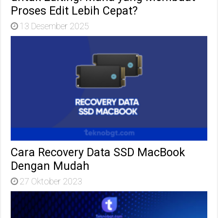
Proses Edit Lebih Cepat?
13 Desember 2025
Cara Recovery Data SSD MacBook
Dengan Mudah
27 Oktober 2023