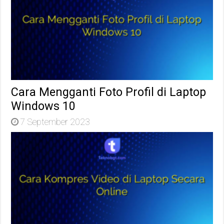
Cara Mengganti Foto Profil di Laptop
Windows 10
7 September 2023