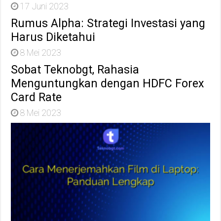
17 Juni 2023
Rumus Alpha: Strategi Investasi yang
Harus Diketahui
8 Mei 2023
Sobat Teknobgt, Rahasia
Menguntungkan dengan HDFC Forex
Card Rate
8 Mei 2023