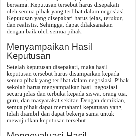
bersama. Keputusan tersebut harus disepakati
oleh semua pihak yang terlibat dalam negosiasi.
Keputusan yang disepakati harus jelas, terukur,
dan realistis. Sehingga, dapat dilaksanakan
dengan baik oleh semua pihak.
Menyampaikan Hasil
Keputusan
Setelah keputusan disepakati, maka hasil
keputusan tersebut harus disampaikan kepada
semua pihak yang terlibat dalam negosiasi. Pihak
sekolah harus menyampaikan hasil negosiasi
secara jelas dan terbuka kepada siswa, orang tua,
guru, dan masyarakat sekitar. Dengan demikian,
semua pihak dapat memahami keputusan yang
telah diambil dan dapat bekerja sama untuk
mewujudkan keputusan tersebut.
Mengevaluasi Hasil