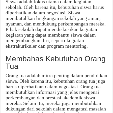
Siswa adalah fokus utama dalam kegiatan
sekolah. Oleh karena itu, kebutuhan siswa harus
diperhatikan dalam negosiasi. Siswa
membutuhkan lingkungan sekolah yang aman,
nyaman, dan mendukung perkembangan mereka.
Pihak sekolah dapat mendiskusikan kegiatan-
kegiatan yang dapat membantu siswa dalam
mengembangkan diri, seperti kegiatan
ekstrakurikuler dan program mentoring.
Membahas Kebutuhan Orang
Tua
Orang tua adalah mitra penting dalam pendidikan
siswa. Oleh karena itu, kebutuhan orang tua juga
harus diperhatikan dalam negosiasi. Orang tua
membutuhkan informasi yang jelas mengenai
perkembangan dan prestasi akademik siswa
mereka. Selain itu, mereka juga membutuhkan
dukungan dari sekolah dalam mengatasi masalah