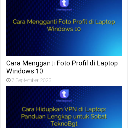
Cara Mengganti Foto Profil di Laptop
Windows 10
7 September 2023