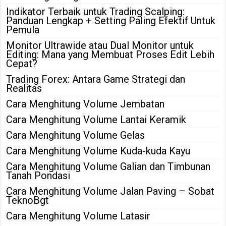
Indikator Terbaik untuk Trading Scalping:
Panduan Lengkap + Setting Paling Efektif Untuk
Pemula
Monitor Ultrawide atau Dual Monitor untuk
Editing: Mana yang Membuat Proses Edit Lebih
Cepat?
Trading Forex: Antara Game Strategi dan
Realitas
Cara Menghitung Volume Jembatan
Cara Menghitung Volume Lantai Keramik
Cara Menghitung Volume Gelas
Cara Menghitung Volume Kuda-kuda Kayu
Cara Menghitung Volume Galian dan Timbunan
Tanah Pondasi
Cara Menghitung Volume Jalan Paving – Sobat
TeknoBgt
Cara Menghitung Volume Latasir