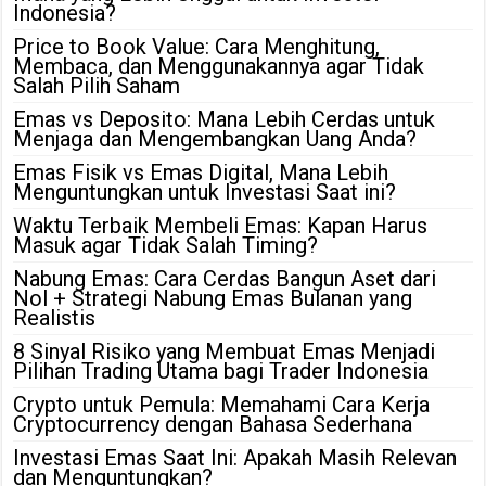
Indonesia?
Price to Book Value: Cara Menghitung,
Membaca, dan Menggunakannya agar Tidak
Salah Pilih Saham
Emas vs Deposito: Mana Lebih Cerdas untuk
Menjaga dan Mengembangkan Uang Anda?
Emas Fisik vs Emas Digital, Mana Lebih
Menguntungkan untuk Investasi Saat ini?
Waktu Terbaik Membeli Emas: Kapan Harus
Masuk agar Tidak Salah Timing?
Nabung Emas: Cara Cerdas Bangun Aset dari
Nol + Strategi Nabung Emas Bulanan yang
Realistis
8 Sinyal Risiko yang Membuat Emas Menjadi
Pilihan Trading Utama bagi Trader Indonesia
Crypto untuk Pemula: Memahami Cara Kerja
Cryptocurrency dengan Bahasa Sederhana
Investasi Emas Saat Ini: Apakah Masih Relevan
dan Menguntungkan?