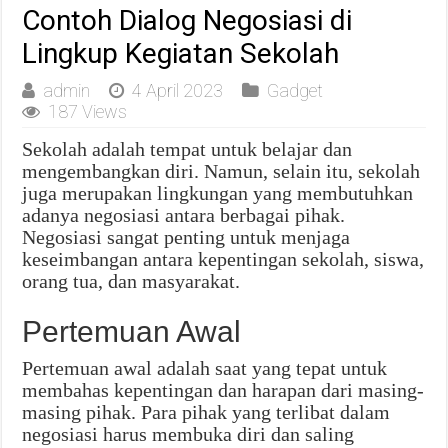
Contoh Dialog Negosiasi di
Lingkup Kegiatan Sekolah
admin
4 April 2023
Gadget
187 Views
Sekolah adalah tempat untuk belajar dan
mengembangkan diri. Namun, selain itu, sekolah
juga merupakan lingkungan yang membutuhkan
adanya negosiasi antara berbagai pihak.
Negosiasi sangat penting untuk menjaga
keseimbangan antara kepentingan sekolah, siswa,
orang tua, dan masyarakat.
Pertemuan Awal
Pertemuan awal adalah saat yang tepat untuk
membahas kepentingan dan harapan dari masing-
masing pihak. Para pihak yang terlibat dalam
negosiasi harus membuka diri dan saling