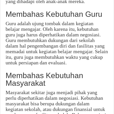
yang dihadapi oleh anak-anak mereka.
Membahas Kebutuhan Guru
Guru adalah ujung tombak dalam kegiatan
belajar mengajar. Oleh karena itu, kebutuhan
guru juga harus diperhatikan dalam negosiasi.
Guru membutuhkan dukungan dari sekolah
dalam hal pengembangan diri dan fasilitas yang
memadai untuk kegiatan belajar mengajar. Selain
itu, guru juga membutuhkan waktu yang cukup
untuk persiapan dan evaluasi.
Membahas Kebutuhan
Masyarakat
Masyarakat sekitar juga menjadi pihak yang
perlu diperhatikan dalam negosiasi. Kebutuhan
masyarakat bisa berupa dukungan dalam
kegiatan sekolah, atau dukungan finansial untuk