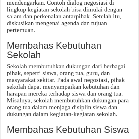
mendengarkan. Contoh dialog negosiasi di
lingkup kegiatan sekolah bisa dimulai dengan
salam dan perkenalan antarpihak. Setelah itu,
diskusikan mengenai agenda dan tujuan
pertemuan.
Membahas Kebutuhan
Sekolah
Sekolah membutuhkan dukungan dari berbagai
pihak, seperti siswa, orang tua, guru, dan
masyarakat sekitar. Pada awal negosiasi, pihak
sekolah dapat menyampaikan kebutuhan dan
harapan mereka terhadap siswa dan orang tua.
Misalnya, sekolah membutuhkan dukungan para
orang tua dalam menjaga disiplin siswa dan
dukungan dalam kegiatan-kegiatan sekolah.
Membahas Kebutuhan Siswa