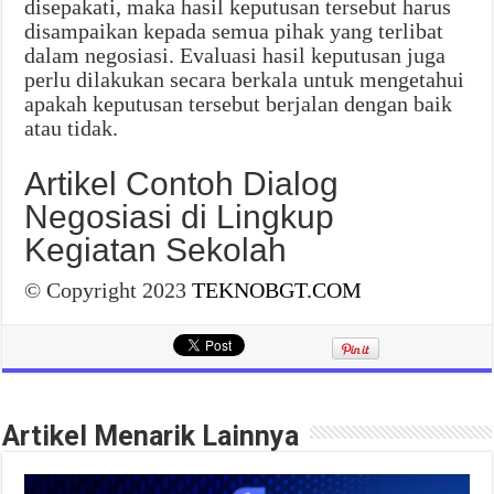
disepakati, maka hasil keputusan tersebut harus
disampaikan kepada semua pihak yang terlibat
dalam negosiasi. Evaluasi hasil keputusan juga
perlu dilakukan secara berkala untuk mengetahui
apakah keputusan tersebut berjalan dengan baik
atau tidak.
Artikel Contoh Dialog
Negosiasi di Lingkup
Kegiatan Sekolah
© Copyright 2023
TEKNOBGT.COM
Artikel Menarik Lainnya