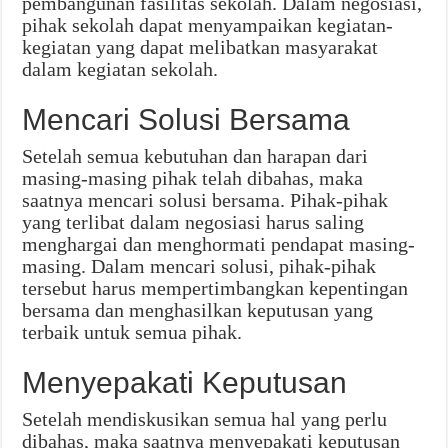
pembangunan fasilitas sekolah. Dalam negosiasi,
pihak sekolah dapat menyampaikan kegiatan-
kegiatan yang dapat melibatkan masyarakat
dalam kegiatan sekolah.
Mencari Solusi Bersama
Setelah semua kebutuhan dan harapan dari
masing-masing pihak telah dibahas, maka
saatnya mencari solusi bersama. Pihak-pihak
yang terlibat dalam negosiasi harus saling
menghargai dan menghormati pendapat masing-
masing. Dalam mencari solusi, pihak-pihak
tersebut harus mempertimbangkan kepentingan
bersama dan menghasilkan keputusan yang
terbaik untuk semua pihak.
Menyepakati Keputusan
Setelah mendiskusikan semua hal yang perlu
dibahas, maka saatnya menyepakati keputusan