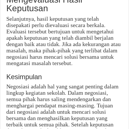
Keputusan
Selanjutnya, hasil keputusan yang telah
disepakati perlu dievaluasi secara berkala.
Evaluasi tersebut bertujuan untuk mengetahui
apakah keputusan yang telah diambil berjalan
dengan baik atau tidak. Jika ada kekurangan atau
masalah, maka pihak-pihak yang terlibat dalam
negosiasi harus mencari solusi bersama untuk
mengatasi masalah tersebut.
Kesimpulan
Negosiasi adalah hal yang sangat penting dalam
lingkup kegiatan sekolah. Dalam negosiasi,
semua pihak harus saling mendengarkan dan
menghargai pendapat masing-masing. Tujuan
dari negosiasi adalah untuk mencari solusi
bersama dan menghasilkan keputusan yang
terbaik untuk semua pihak. Setelah keputusan