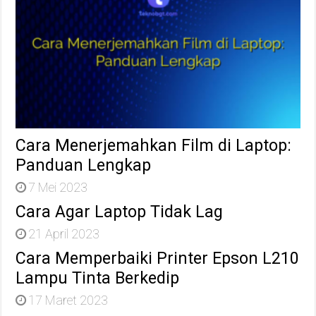
Cara Menerjemahkan Film di Laptop:
Panduan Lengkap
7 Mei 2023
Cara Agar Laptop Tidak Lag
21 April 2023
Cara Memperbaiki Printer Epson L210
Lampu Tinta Berkedip
17 Maret 2023