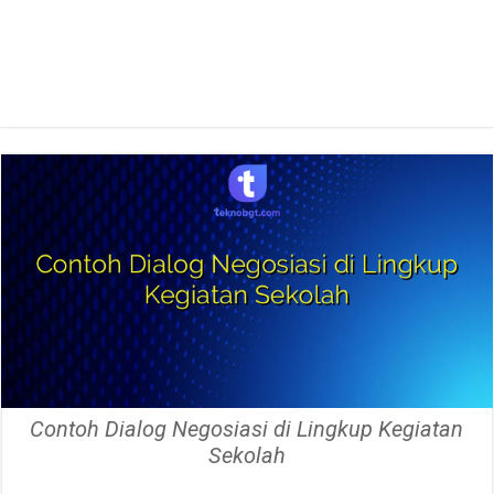
Contoh Dialog Negosiasi di Lingkup Kegiatan
Sekolah