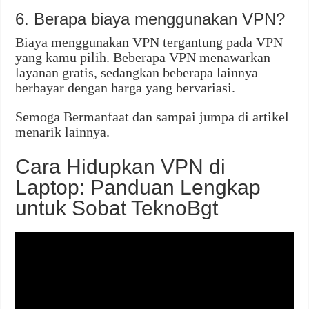
6. Berapa biaya menggunakan VPN?
Biaya menggunakan VPN tergantung pada VPN
yang kamu pilih. Beberapa VPN menawarkan
layanan gratis, sedangkan beberapa lainnya
berbayar dengan harga yang bervariasi.
Semoga Bermanfaat dan sampai jumpa di artikel
menarik lainnya.
Cara Hidupkan VPN di
Laptop: Panduan Lengkap
untuk Sobat TeknoBgt