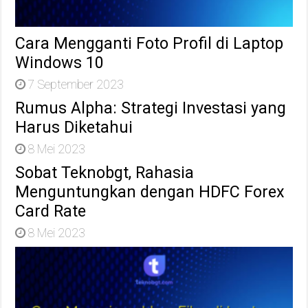
Cara Mengganti Foto Profil di Laptop
Windows 10
7 September 2023
Rumus Alpha: Strategi Investasi yang
Harus Diketahui
8 Mei 2023
Sobat Teknobgt, Rahasia
Menguntungkan dengan HDFC Forex
Card Rate
8 Mei 2023