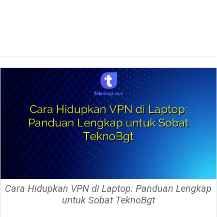
Cara Hidupkan VPN di Laptop: Panduan Lengkap
untuk Sobat TeknoBgt