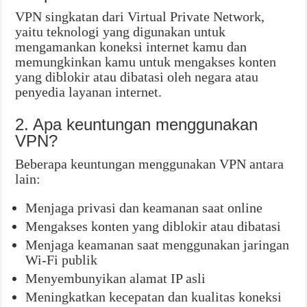
VPN singkatan dari Virtual Private Network,
yaitu teknologi yang digunakan untuk
mengamankan koneksi internet kamu dan
memungkinkan kamu untuk mengakses konten
yang diblokir atau dibatasi oleh negara atau
penyedia layanan internet.
2. Apa keuntungan menggunakan
VPN?
Beberapa keuntungan menggunakan VPN antara
lain:
Menjaga privasi dan keamanan saat online
Mengakses konten yang diblokir atau dibatasi
Menjaga keamanan saat menggunakan jaringan
Wi-Fi publik
Menyembunyikan alamat IP asli
Meningkatkan kecepatan dan kualitas koneksi