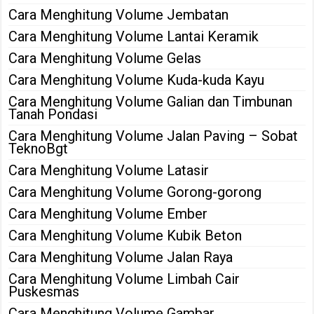
Cara Menghitung Volume Jembatan
Cara Menghitung Volume Lantai Keramik
Cara Menghitung Volume Gelas
Cara Menghitung Volume Kuda-kuda Kayu
Cara Menghitung Volume Galian dan Timbunan
Tanah Pondasi
Cara Menghitung Volume Jalan Paving – Sobat
TeknoBgt
Cara Menghitung Volume Latasir
Cara Menghitung Volume Gorong-gorong
Cara Menghitung Volume Ember
Cara Menghitung Volume Kubik Beton
Cara Menghitung Volume Jalan Raya
Cara Menghitung Volume Limbah Cair
Puskesmas
Cara Menghitung Volume Gambar