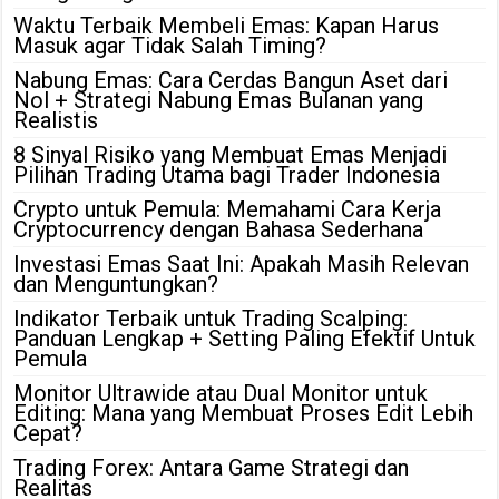
Waktu Terbaik Membeli Emas: Kapan Harus
Masuk agar Tidak Salah Timing?
Nabung Emas: Cara Cerdas Bangun Aset dari
Nol + Strategi Nabung Emas Bulanan yang
Realistis
8 Sinyal Risiko yang Membuat Emas Menjadi
Pilihan Trading Utama bagi Trader Indonesia
Crypto untuk Pemula: Memahami Cara Kerja
Cryptocurrency dengan Bahasa Sederhana
Investasi Emas Saat Ini: Apakah Masih Relevan
dan Menguntungkan?
Indikator Terbaik untuk Trading Scalping:
Panduan Lengkap + Setting Paling Efektif Untuk
Pemula
Monitor Ultrawide atau Dual Monitor untuk
Editing: Mana yang Membuat Proses Edit Lebih
Cepat?
Trading Forex: Antara Game Strategi dan
Realitas