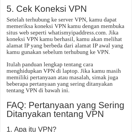
5. Cek Koneksi VPN
Setelah terhubung ke server VPN, kamu dapat
memeriksa koneksi VPN kamu dengan membuka
situs web seperti whatismyipaddress.com. Jika
koneksi VPN kamu berhasil, kamu akan melihat
alamat IP yang berbeda dari alamat IP awal yang
kamu gunakan sebelum terhubung ke VPN.
Itulah panduan lengkap tentang cara
menghidupkan VPN di laptop. Jika kamu masih
memiliki pertanyaan atau masalah, simak juga
beberapa pertanyaan yang sering ditanyakan
tentang VPN di bawah ini.
FAQ: Pertanyaan yang Sering
Ditanyakan tentang VPN
1. Apa itu VPN?