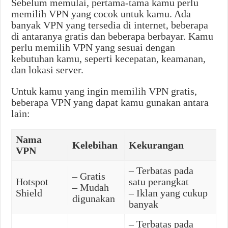
Sebelum memulai, pertama-tama kamu perlu
memilih VPN yang cocok untuk kamu. Ada
banyak VPN yang tersedia di internet, beberapa
di antaranya gratis dan beberapa berbayar. Kamu
perlu memilih VPN yang sesuai dengan
kebutuhan kamu, seperti kecepatan, keamanan,
dan lokasi server.
Untuk kamu yang ingin memilih VPN gratis,
beberapa VPN yang dapat kamu gunakan antara
lain:
Nama
Kelebihan
Kekurangan
VPN
– Terbatas pada
– Gratis
Hotspot
satu perangkat
– Mudah
Shield
– Iklan yang cukup
digunakan
banyak
– Terbatas pada