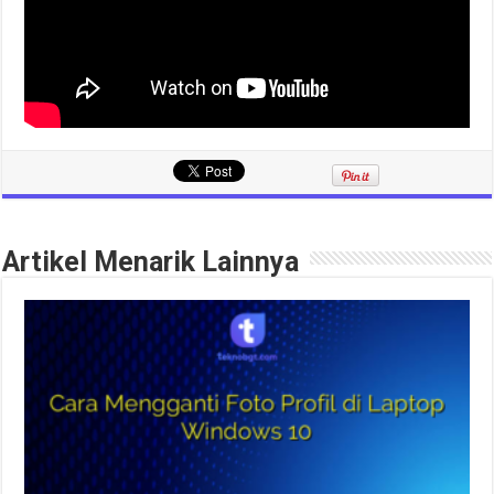
Artikel Menarik Lainnya