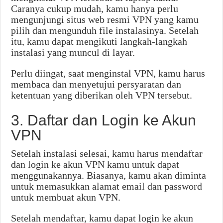
Caranya cukup mudah, kamu hanya perlu
mengunjungi situs web resmi VPN yang kamu
pilih dan mengunduh file instalasinya. Setelah
itu, kamu dapat mengikuti langkah-langkah
instalasi yang muncul di layar.
Perlu diingat, saat menginstal VPN, kamu harus
membaca dan menyetujui persyaratan dan
ketentuan yang diberikan oleh VPN tersebut.
3. Daftar dan Login ke Akun
VPN
Setelah instalasi selesai, kamu harus mendaftar
dan login ke akun VPN kamu untuk dapat
menggunakannya. Biasanya, kamu akan diminta
untuk memasukkan alamat email dan password
untuk membuat akun VPN.
Setelah mendaftar, kamu dapat login ke akun