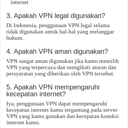
internet
3. Apakah VPN legal digunakan?
Di Indonesia, penggunaan VPN legal selama
tidak digunakan untuk hal-hal yang melanggar
hukum.
4. Apakah VPN aman digunakan?
VPN sangat aman digunakan jika kamu memilih
VPN yang terpercaya dan mengikuti aturan dan
persyaratan yang diberikan oleh VPN tersebut.
5. Apakah VPN mempengaruhi
kecepatan internet?
Iya, penggunaan VPN dapat mempengaruhi
kecepatan internet kamu tergantung pada server
VPN yang kamu gunakan dan kecepatan koneksi
internet kamu.