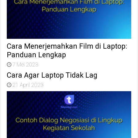
Cara Menerjemahkan Film di Laptop:
Panduan Lengkap
7 Mei 2023
Cara Agar Laptop Tidak Lag
21 April 2023