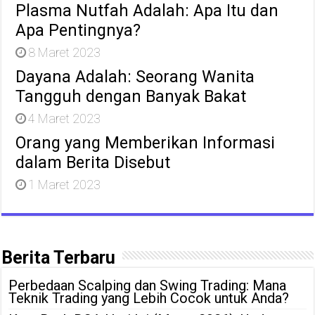
Plasma Nutfah Adalah: Apa Itu dan
Apa Pentingnya?
8 Maret 2023
Dayana Adalah: Seorang Wanita
Tangguh dengan Banyak Bakat
4 Maret 2023
Orang yang Memberikan Informasi
dalam Berita Disebut
1 Maret 2023
Berita Terbaru
Perbedaan Scalping dan Swing Trading: Mana
Teknik Trading yang Lebih Cocok untuk Anda?