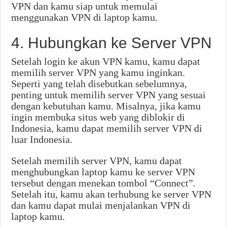
VPN dan kamu siap untuk memulai
menggunakan VPN di laptop kamu.
4. Hubungkan ke Server VPN
Setelah login ke akun VPN kamu, kamu dapat
memilih server VPN yang kamu inginkan.
Seperti yang telah disebutkan sebelumnya,
penting untuk memilih server VPN yang sesuai
dengan kebutuhan kamu. Misalnya, jika kamu
ingin membuka situs web yang diblokir di
Indonesia, kamu dapat memilih server VPN di
luar Indonesia.
Setelah memilih server VPN, kamu dapat
menghubungkan laptop kamu ke server VPN
tersebut dengan menekan tombol “Connect”.
Setelah itu, kamu akan terhubung ke server VPN
dan kamu dapat mulai menjalankan VPN di
laptop kamu.