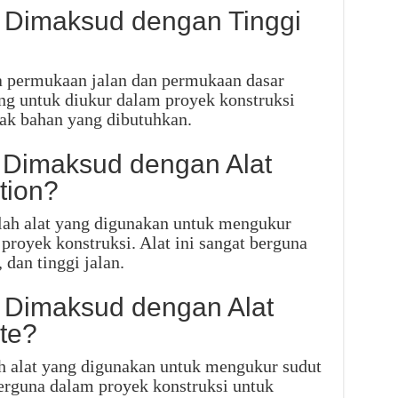
 Dimaksud dengan Tinggi
ra permukaan jalan dan permukaan dasar
ting untuk diukur dalam proyek konstruksi
ak bahan yang dibutuhkan.
 Dimaksud dengan Alat
tion?
alah alat yang digunakan untuk mengukur
 proyek konstruksi. Alat ini sangat berguna
dan tinggi jalan.
 Dimaksud dengan Alat
te?
ah alat yang digunakan untuk mengukur sudut
 berguna dalam proyek konstruksi untuk