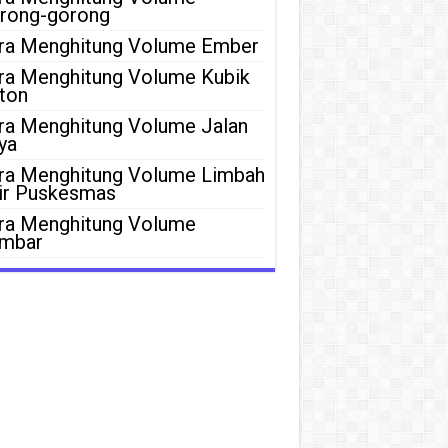
rong-gorong
ra Menghitung Volume Ember
ra Menghitung Volume Kubik
ton
ra Menghitung Volume Jalan
ya
ra Menghitung Volume Limbah
ir Puskesmas
ra Menghitung Volume
mbar