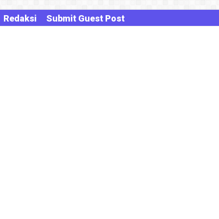
Redaksi
Submit Guest Post