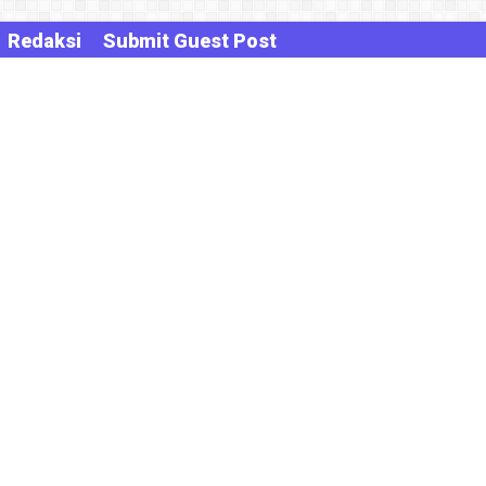
Redaksi
Submit Guest Post