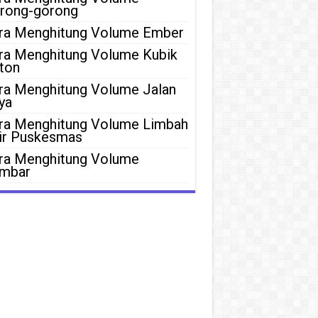
rong-gorong
ra Menghitung Volume Ember
ra Menghitung Volume Kubik
ton
ra Menghitung Volume Jalan
ya
ra Menghitung Volume Limbah
ir Puskesmas
ra Menghitung Volume
mbar