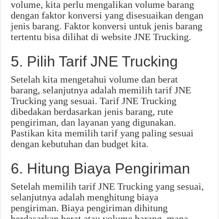
volume, kita perlu mengalikan volume barang
dengan faktor konversi yang disesuaikan dengan
jenis barang. Faktor konversi untuk jenis barang
tertentu bisa dilihat di website JNE Trucking.
5. Pilih Tarif JNE Trucking
Setelah kita mengetahui volume dan berat
barang, selanjutnya adalah memilih tarif JNE
Trucking yang sesuai. Tarif JNE Trucking
dibedakan berdasarkan jenis barang, rute
pengiriman, dan layanan yang digunakan.
Pastikan kita memilih tarif yang paling sesuai
dengan kebutuhan dan budget kita.
6. Hitung Biaya Pengiriman
Setelah memilih tarif JNE Trucking yang sesuai,
selanjutnya adalah menghitung biaya
pengiriman. Biaya pengiriman dihitung
berdasarkan berat atau volume barang, mana