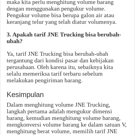
maka kita perlu menghitung volume barang
dengan menggunakan pengukur volume.
Pengukur volume bisa berupa galon air atau
keranjang telur yang telah diatur volumenya.
3. Apakah tarif JNE Trucking bisa berubah-
ubah?
Ya, tarif JNE Trucking bisa berubah-ubah
tergantung dari kondisi pasar dan kebijakan
perusahaan. Oleh karena itu, sebaiknya kita
selalu memeriksa tarif terbaru sebelum
melakukan pengiriman barang.
Kesimpulan
Dalam menghitung volume JNE Trucking,
langkah pertama adalah mengukur dimensi
barang, kemudian menghitung volume barang,
mengkonversi volume barang ke dalam satuan V,
menghitung berat volume, memilih tarif JNE