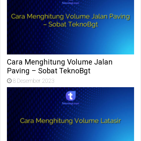
Cara Menghitung Volume Jalan
Paving – Sobat TeknoBgt
8 Desember 2023