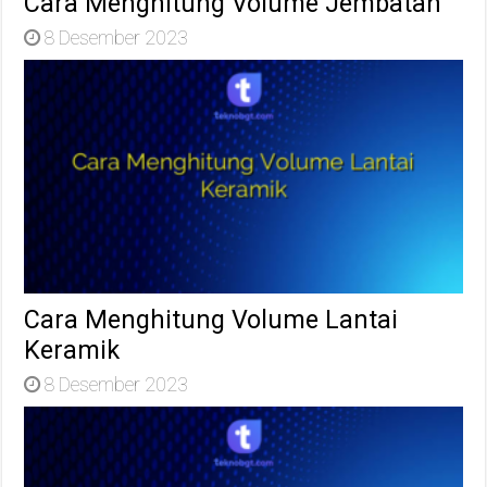
Cara Menghitung Volume Jembatan
8 Desember 2023
Cara Menghitung Volume Lantai
Keramik
8 Desember 2023