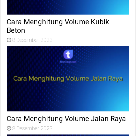
Cara Menghitung Volume Kubik
Beton
8 Desember 2023
Cara Menghitung Volume Jalan Raya
8 Desember 2023