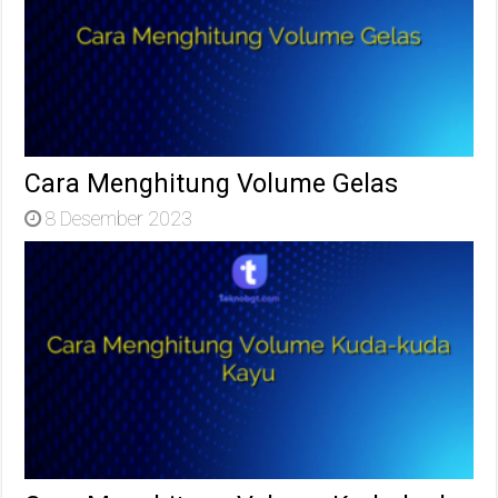
Cara Menghitung Volume Gelas
8 Desember 2023