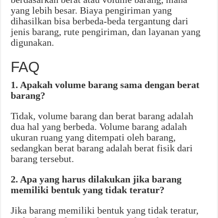
yang lebih besar. Biaya pengiriman yang
dihasilkan bisa berbeda-beda tergantung dari
jenis barang, rute pengiriman, dan layanan yang
digunakan.
FAQ
1. Apakah volume barang sama dengan berat
barang?
Tidak, volume barang dan berat barang adalah
dua hal yang berbeda. Volume barang adalah
ukuran ruang yang ditempati oleh barang,
sedangkan berat barang adalah berat fisik dari
barang tersebut.
2. Apa yang harus dilakukan jika barang
memiliki bentuk yang tidak teratur?
Jika barang memiliki bentuk yang tidak teratur,