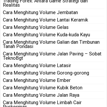
Trading Forex: Antara Game Strategi dan
Realitas
Cara Menghitung Volume Jembatan
Cara Menghitung Volume Lantai Keramik
Cara Menghitung Volume Gelas
Cara Menghitung Volume Kuda-kuda Kayu
Cara Menghitung Volume Galian dan Timbunan
Tanah Pondasi
Cara Menghitung Volume Jalan Paving – Sobat
TeknoBgt
Cara Menghitung Volume Latasir
Cara Menghitung Volume Gorong-gorong
Cara Menghitung Volume Ember
Cara Menghitung Volume Kubik Beton
Cara Menghitung Volume Jalan Raya
Cara Menghitung Volume Limbah Cair
Puskesmas