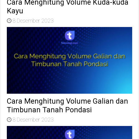
Cara Menghitung Volume Kuda-kuda
Kayu
8 Desember 2023
Cara Menghitung Volume Galian dan
Timbunan Tanah Pondasi
8 Desember 2023