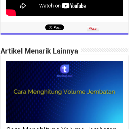
Artikel Menarik Lainnya