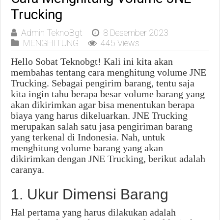
Trucking
Admin TeknoBgt
8 Desember 2023
MENGHITUNG
445 Views
Hello Sobat Teknobgt! Kali ini kita akan
membahas tentang cara menghitung volume JNE
Trucking. Sebagai pengirim barang, tentu saja
kita ingin tahu berapa besar volume barang yang
akan dikirimkan agar bisa menentukan berapa
biaya yang harus dikeluarkan. JNE Trucking
merupakan salah satu jasa pengiriman barang
yang terkenal di Indonesia. Nah, untuk
menghitung volume barang yang akan
dikirimkan dengan JNE Trucking, berikut adalah
caranya.
1. Ukur Dimensi Barang
Hal pertama yang harus dilakukan adalah