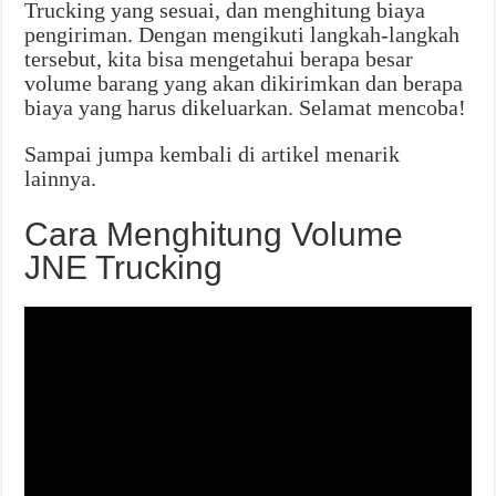
Trucking yang sesuai, dan menghitung biaya
pengiriman. Dengan mengikuti langkah-langkah
tersebut, kita bisa mengetahui berapa besar
volume barang yang akan dikirimkan dan berapa
biaya yang harus dikeluarkan. Selamat mencoba!
Sampai jumpa kembali di artikel menarik
lainnya.
Cara Menghitung Volume
JNE Trucking