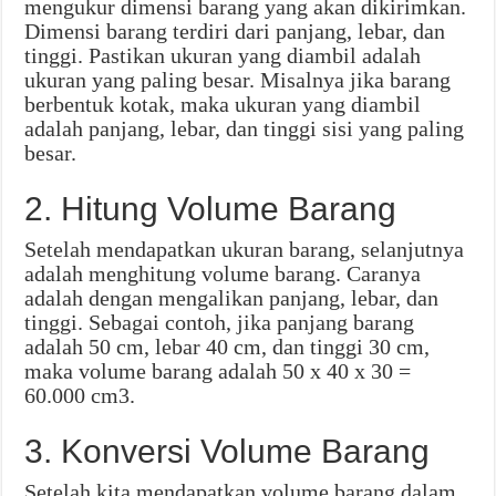
mengukur dimensi barang yang akan dikirimkan.
Dimensi barang terdiri dari panjang, lebar, dan
tinggi. Pastikan ukuran yang diambil adalah
ukuran yang paling besar. Misalnya jika barang
berbentuk kotak, maka ukuran yang diambil
adalah panjang, lebar, dan tinggi sisi yang paling
besar.
2. Hitung Volume Barang
Setelah mendapatkan ukuran barang, selanjutnya
adalah menghitung volume barang. Caranya
adalah dengan mengalikan panjang, lebar, dan
tinggi. Sebagai contoh, jika panjang barang
adalah 50 cm, lebar 40 cm, dan tinggi 30 cm,
maka volume barang adalah 50 x 40 x 30 =
60.000 cm3.
3. Konversi Volume Barang
Setelah kita mendapatkan volume barang dalam