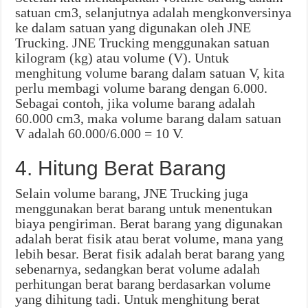
satuan cm3, selanjutnya adalah mengkonversinya
ke dalam satuan yang digunakan oleh JNE
Trucking. JNE Trucking menggunakan satuan
kilogram (kg) atau volume (V). Untuk
menghitung volume barang dalam satuan V, kita
perlu membagi volume barang dengan 6.000.
Sebagai contoh, jika volume barang adalah
60.000 cm3, maka volume barang dalam satuan
V adalah 60.000/6.000 = 10 V.
4. Hitung Berat Barang
Selain volume barang, JNE Trucking juga
menggunakan berat barang untuk menentukan
biaya pengiriman. Berat barang yang digunakan
adalah berat fisik atau berat volume, mana yang
lebih besar. Berat fisik adalah berat barang yang
sebenarnya, sedangkan berat volume adalah
perhitungan berat barang berdasarkan volume
yang dihitung tadi. Untuk menghitung berat