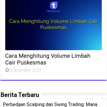
Cara Menghitung Volume Limbah
Cair Puskesmas
8 Desember 2023
Berita Terbaru
Perbedaan Scalping dan Swing Trading: Mana