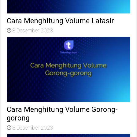
Cara Menghitung Volume Latasir
8 Desember 2023
Cara Menghitung Volume Gorong-
gorong
8 Desember 2023