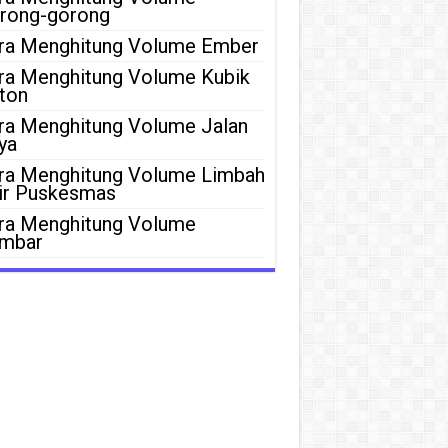
rong-gorong
ra Menghitung Volume Ember
ra Menghitung Volume Kubik
ton
ra Menghitung Volume Jalan
ya
ra Menghitung Volume Limbah
ir Puskesmas
ra Menghitung Volume
mbar