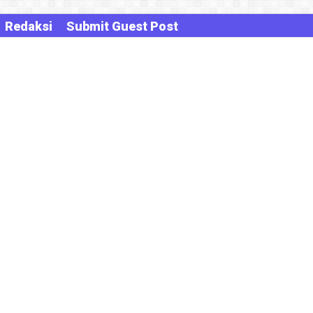
Redaksi
Submit Guest Post