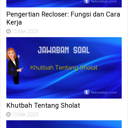
Pengertian Recloser: Fungsi dan Cara
Kerja
15 Mei 2023
Khutbah Tentang Sholat
15 Mei 2023