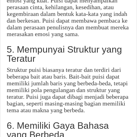
emosi yang kuat. Puisi dapat menyampaikan
perasaan cinta, kehilangan, kesedihan, atau
kegembiraan dalam bentuk kata-kata yang indah
dan berkesan. Puisi dapat membawa pembaca ke
dalam perasaan penulisnya dan membuat mereka
merasakan emosi yang sama.
5. Mempunyai Struktur yang
Teratur
Struktur puisi biasanya teratur dan terdiri dari
beberapa bait atau baris. Bait-bait puisi dapat
memiliki jumlah baris yang berbeda-beda, tetapi
memiliki pola pengulangan dan struktur yang
teratur. Puisi juga dapat dibagi menjadi beberapa
bagian, seperti masing-masing bagian memiliki
tema atau makna yang berbeda.
6. Memiliki Gaya Bahasa
yang Berbeda