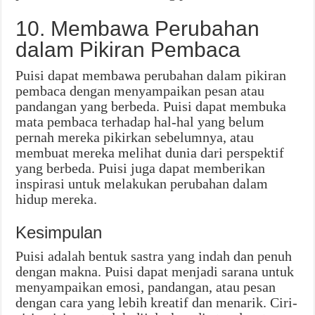
10. Membawa Perubahan
dalam Pikiran Pembaca
Puisi dapat membawa perubahan dalam pikiran
pembaca dengan menyampaikan pesan atau
pandangan yang berbeda. Puisi dapat membuka
mata pembaca terhadap hal-hal yang belum
pernah mereka pikirkan sebelumnya, atau
membuat mereka melihat dunia dari perspektif
yang berbeda. Puisi juga dapat memberikan
inspirasi untuk melakukan perubahan dalam
hidup mereka.
Kesimpulan
Puisi adalah bentuk sastra yang indah dan penuh
dengan makna. Puisi dapat menjadi sarana untuk
menyampaikan emosi, pandangan, atau pesan
dengan cara yang lebih kreatif dan menarik. Ciri-