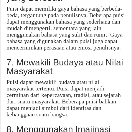
Puisi dapat memiliki gaya bahasa yang berbeda-
beda, tergantung pada penulisnya. Beberapa puisi
dapat menggunakan bahasa yang sederhana dan
mudah dimengerti, sementara yang lain
menggunakan bahasa yang sulit dan rumit. Gaya
bahasa yang digunakan dalam puisi juga dapat
mencerminkan perasaan atau emosi penulisnya.
7. Mewakili Budaya atau Nilai
Masyarakat
Puisi dapat mewakili budaya atau nilai
masyarakat tertentu. Puisi dapat menjadi
cerminan dari kepercayaan, tradisi, atau sejarah
dari suatu masyarakat. Beberapa puisi bahkan
dapat menjadi simbol dari identitas dan
kebanggaan suatu bangsa.
8. Menggunakan Imajinasi