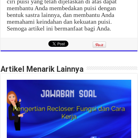
ciri puisi yang telah dijelaskan di atas dapat
membantu Anda membedakan puisi dengan
bentuk sastra lainnya, dan membantu Anda
memahami keindahan dan kekuatan puisi.
Semoga artikel ini bermanfaat bagi Anda.
Artikel Menarik Lainnya