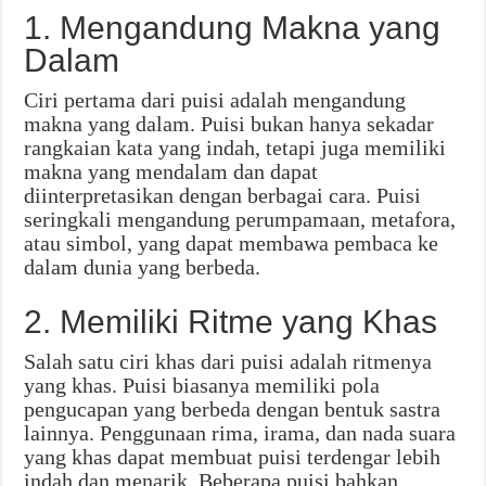
1. Mengandung Makna yang
Dalam
Ciri pertama dari puisi adalah mengandung
makna yang dalam. Puisi bukan hanya sekadar
rangkaian kata yang indah, tetapi juga memiliki
makna yang mendalam dan dapat
diinterpretasikan dengan berbagai cara. Puisi
seringkali mengandung perumpamaan, metafora,
atau simbol, yang dapat membawa pembaca ke
dalam dunia yang berbeda.
2. Memiliki Ritme yang Khas
Salah satu ciri khas dari puisi adalah ritmenya
yang khas. Puisi biasanya memiliki pola
pengucapan yang berbeda dengan bentuk sastra
lainnya. Penggunaan rima, irama, dan nada suara
yang khas dapat membuat puisi terdengar lebih
indah dan menarik. Beberapa puisi bahkan