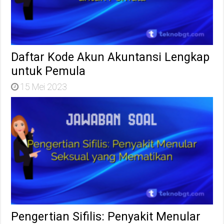
Daftar Kode Akun Akuntansi Lengkap
untuk Pemula
15 Mei 2023
Pengertian Sifilis: Penyakit Menular