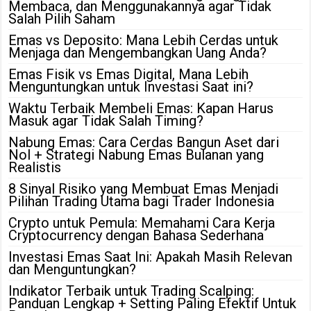
Membaca, dan Menggunakannya agar Tidak
Salah Pilih Saham
Emas vs Deposito: Mana Lebih Cerdas untuk
Menjaga dan Mengembangkan Uang Anda?
Emas Fisik vs Emas Digital, Mana Lebih
Menguntungkan untuk Investasi Saat ini?
Waktu Terbaik Membeli Emas: Kapan Harus
Masuk agar Tidak Salah Timing?
Nabung Emas: Cara Cerdas Bangun Aset dari
Nol + Strategi Nabung Emas Bulanan yang
Realistis
8 Sinyal Risiko yang Membuat Emas Menjadi
Pilihan Trading Utama bagi Trader Indonesia
Crypto untuk Pemula: Memahami Cara Kerja
Cryptocurrency dengan Bahasa Sederhana
Investasi Emas Saat Ini: Apakah Masih Relevan
dan Menguntungkan?
Indikator Terbaik untuk Trading Scalping:
Panduan Lengkap + Setting Paling Efektif Untuk