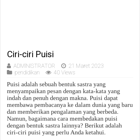
Ciri-ciri Puisi
ADMlNlSTRATOR
21 Maret 2023
pendidikan
40 Views
Puisi adalah sebuah bentuk sastra yang
menyampaikan pesan dengan kata-kata yang
indah dan penuh dengan makna. Puisi dapat
membawa pembacanya ke dalam dunia yang baru
dan memberikan pengalaman yang berbeda.
Namun, bagaimana cara membedakan puisi
dengan bentuk sastra lainnya? Berikut adalah
ciri-ciri puisi yang perlu Anda ketahui.