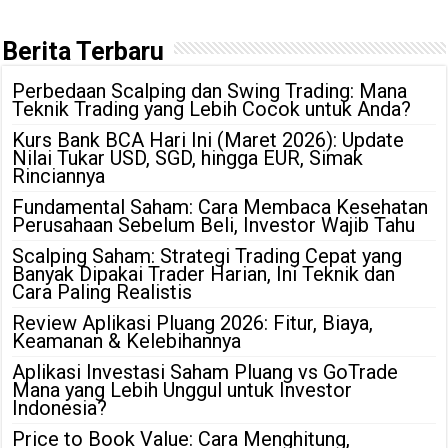
Berita Terbaru
Perbedaan Scalping dan Swing Trading: Mana
Teknik Trading yang Lebih Cocok untuk Anda?
Kurs Bank BCA Hari Ini (Maret 2026): Update
Nilai Tukar USD, SGD, hingga EUR, Simak
Rinciannya
Fundamental Saham: Cara Membaca Kesehatan
Perusahaan Sebelum Beli, Investor Wajib Tahu
Scalping Saham: Strategi Trading Cepat yang
Banyak Dipakai Trader Harian, Ini Teknik dan
Cara Paling Realistis
Review Aplikasi Pluang 2026: Fitur, Biaya,
Keamanan & Kelebihannya
Aplikasi Investasi Saham Pluang vs GoTrade
Mana yang Lebih Unggul untuk Investor
Indonesia?
Price to Book Value: Cara Menghitung,