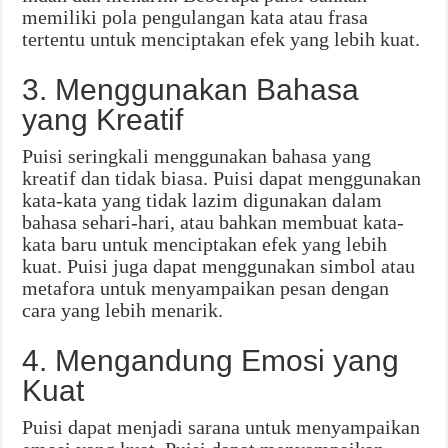
memiliki pola pengulangan kata atau frasa
tertentu untuk menciptakan efek yang lebih kuat.
3. Menggunakan Bahasa
yang Kreatif
Puisi seringkali menggunakan bahasa yang
kreatif dan tidak biasa. Puisi dapat menggunakan
kata-kata yang tidak lazim digunakan dalam
bahasa sehari-hari, atau bahkan membuat kata-
kata baru untuk menciptakan efek yang lebih
kuat. Puisi juga dapat menggunakan simbol atau
metafora untuk menyampaikan pesan dengan
cara yang lebih menarik.
4. Mengandung Emosi yang
Kuat
Puisi dapat menjadi sarana untuk menyampaikan