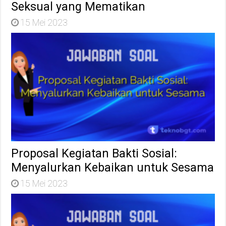
Seksual yang Mematikan
15 Mei 2023
Proposal Kegiatan Bakti Sosial:
Menyalurkan Kebaikan untuk Sesama
15 Mei 2023