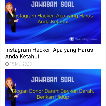
Instagram Hacker: Apa yang Harus
Anda Ketahui
15 Mei 2023