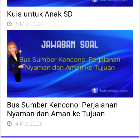
Kuis untuk Anak SD
15 Mei 2023
Bus Sumber Kencono: Perjalanan
Nyaman dan Aman ke Tujuan
14 Mei 2023