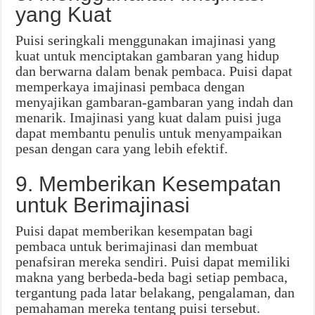
yang Kuat
Puisi seringkali menggunakan imajinasi yang
kuat untuk menciptakan gambaran yang hidup
dan berwarna dalam benak pembaca. Puisi dapat
memperkaya imajinasi pembaca dengan
menyajikan gambaran-gambaran yang indah dan
menarik. Imajinasi yang kuat dalam puisi juga
dapat membantu penulis untuk menyampaikan
pesan dengan cara yang lebih efektif.
9. Memberikan Kesempatan
untuk Berimajinasi
Puisi dapat memberikan kesempatan bagi
pembaca untuk berimajinasi dan membuat
penafsiran mereka sendiri. Puisi dapat memiliki
makna yang berbeda-beda bagi setiap pembaca,
tergantung pada latar belakang, pengalaman, dan
pemahaman mereka tentang puisi tersebut.