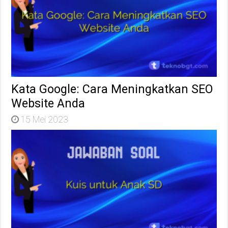
Kata Google: Cara Meningkatkan SEO
Website Anda
15 Mei 2023