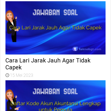
Cara Lari Jarak Jauh Agar Tidak
Capek
15 Mei 2023