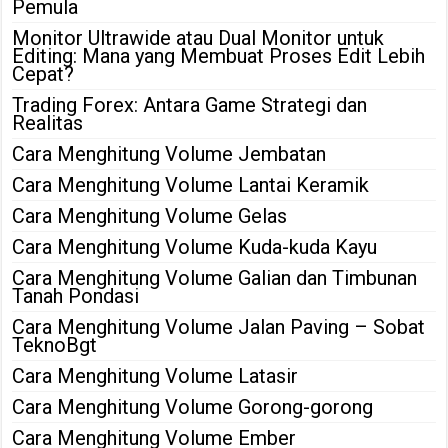
Pemula
Monitor Ultrawide atau Dual Monitor untuk
Editing: Mana yang Membuat Proses Edit Lebih
Cepat?
Trading Forex: Antara Game Strategi dan
Realitas
Cara Menghitung Volume Jembatan
Cara Menghitung Volume Lantai Keramik
Cara Menghitung Volume Gelas
Cara Menghitung Volume Kuda-kuda Kayu
Cara Menghitung Volume Galian dan Timbunan
Tanah Pondasi
Cara Menghitung Volume Jalan Paving – Sobat
TeknoBgt
Cara Menghitung Volume Latasir
Cara Menghitung Volume Gorong-gorong
Cara Menghitung Volume Ember