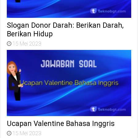
Slogan Donor Darah: Berikan Darah,
Berikan Hidup
15 Mei 2023
Ucapan Valentine Bahasa Inggris
15 Mei 2023