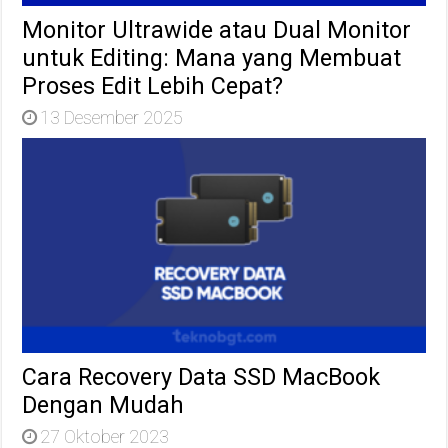
Monitor Ultrawide atau Dual Monitor
untuk Editing: Mana yang Membuat
Proses Edit Lebih Cepat?
13 Desember 2025
Cara Recovery Data SSD MacBook
Dengan Mudah
27 Oktober 2023