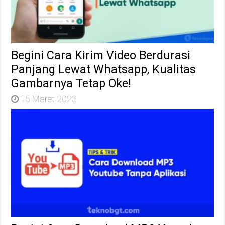
Begini Cara Kirim Video Berdurasi
Panjang Lewat Whatsapp, Kualitas
Gambarnya Tetap Oke!
15 Maret 2023