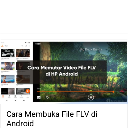
Cara Membuka File FLV di
Android