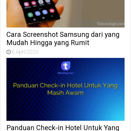
Cara Screenshot Samsung dari yang
Mudah Hingga yang Rumit
6 April 2023
Panduan Check-in Hotel Untuk Yang