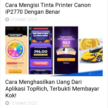
Cara Mengisi Tinta Printer Canon
iP2770 Dengan Benar
15 Maret 2023
Cara Menghasilkan Uang Dari
Aplikasi TopRich, Terbukti Membayar
Kok!
15 Maret 2023