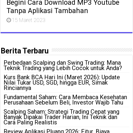
Begini Cara Download MP3 Youtube
Tanpa Aplikasi Tambahan
15 Maret 2023
Berita Terbaru
Perbedaan Scalping dan Swing Trading: Mana
Teknik Trading yang Lebih Cocok untuk Anda?
Kurs Bank BCA Hari Ini (Maret 2026): Update
Nilai Tukar USD, SGD, hingga EUR, Simak
Rinciannya
Fundamental Saham: Cara Membaca Kesehatan
Perusahaan Sebelum Beli, Investor Wajib Tahu
Scalping Saham: Strategi Trading Cepat yang
Banyak Dipakai Trader Harian, Ini Teknik dan
Cara Paling Realistis
Review Aplikasi Pluang 2026: Fitur, Biaya,