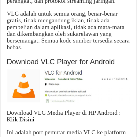
perangkat, dan protokol streaming jaringan.
VLC adalah untuk semua orang, benar-benar
gratis, tidak mengandung iklan, tidak ada
pembelian dalam aplikasi, tidak ada mata-mata
dan dikembangkan oleh sukarelawan yang
bersemangat. Semua kode sumber tersedia secara
bebas.
Download VLC Player for Android
Download VLC Media Player di HP Android :
Klik Disini
Ini adalah port pemutar media VLC ke platform