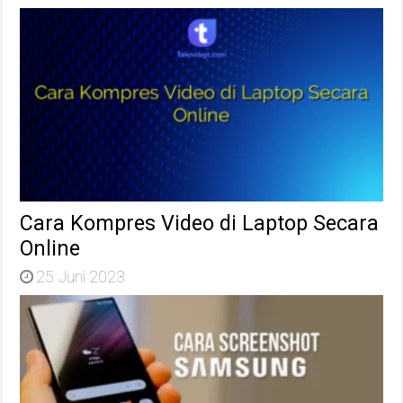
Cara Kompres Video di Laptop Secara
Online
25 Juni 2023