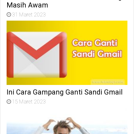
Masih Awam
31 Maret 2023
Ini Cara Gampang Ganti Sandi Gmail
15 Maret 2023