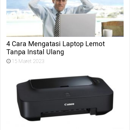
4 Cara Mengatasi Laptop Lemot
Tanpa Instal Ulang
15 Maret 2023