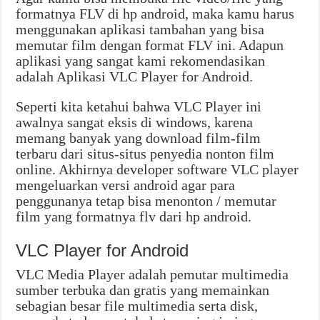
formatnya FLV di hp android, maka kamu harus
menggunakan aplikasi tambahan yang bisa
memutar film dengan format FLV ini. Adapun
aplikasi yang sangat kami rekomendasikan
adalah Aplikasi VLC Player for Android.
Seperti kita ketahui bahwa VLC Player ini
awalnya sangat eksis di windows, karena
memang banyak yang download film-film
terbaru dari situs-situs penyedia nonton film
online. Akhirnya developer software VLC player
mengeluarkan versi android agar para
penggunanya tetap bisa menonton / memutar
film yang formatnya flv dari hp android.
VLC Player for Android
VLC Media Player adalah pemutar multimedia
sumber terbuka dan gratis yang memainkan
sebagian besar file multimedia serta disk,