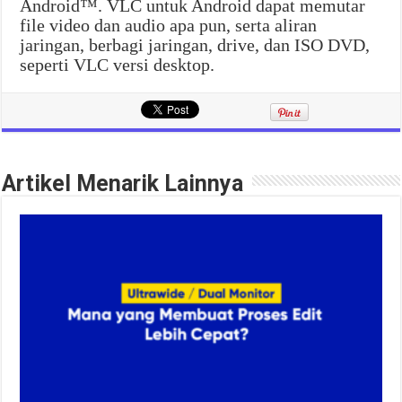
Android™. VLC untuk Android dapat memutar
file video dan audio apa pun, serta aliran
jaringan, berbagi jaringan, drive, dan ISO DVD,
seperti VLC versi desktop.
Artikel Menarik Lainnya