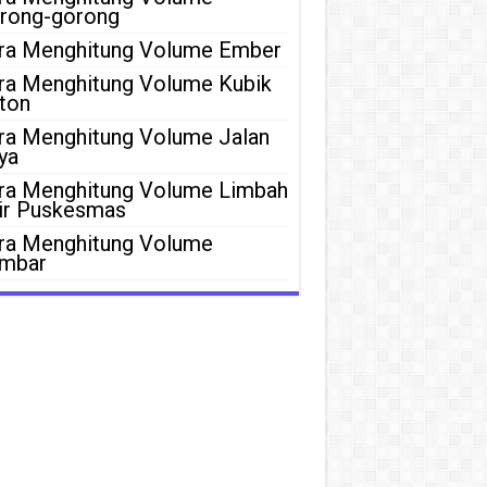
rong-gorong
ra Menghitung Volume Ember
ra Menghitung Volume Kubik
ton
ra Menghitung Volume Jalan
ya
ra Menghitung Volume Limbah
ir Puskesmas
ra Menghitung Volume
mbar