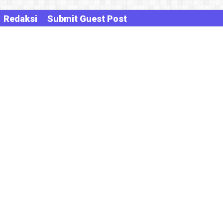
Redaksi
Submit Guest Post