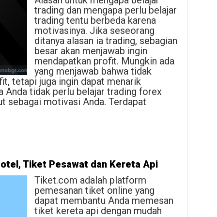
Alasan untuk mengapa belajar
trading dan mengapa perlu belajar
trading tentu berbeda karena
motivasinya. Jika seseorang
ditanya alasan ia trading, sebagian
besar akan menjawab ingin
mendapatkan profit. Mungkin ada
yang menjawab bahwa tidak
t, tetapi juga ingin dapat menarik
Anda tidak perlu belajar trading forex
but sebagai motivasi Anda. Terdapat
otel, Tiket Pesawat dan Kereta Api
Tiket.com adalah platform
pemesanan tiket online yang
dapat membantu Anda memesan
tiket kereta api dengan mudah