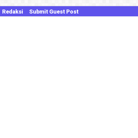
Redaksi
Submit Guest Post