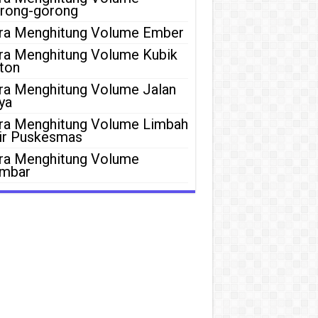
rong-gorong
ra Menghitung Volume Ember
ra Menghitung Volume Kubik
ton
ra Menghitung Volume Jalan
ya
ra Menghitung Volume Limbah
ir Puskesmas
ra Menghitung Volume
mbar