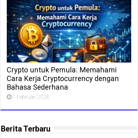
Crypto untuk Pemula: Memahami
Cara Kerja Cryptocurrency dengan
Bahasa Sederhana
7 Februari 2026
Berita Terbaru