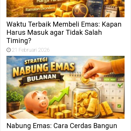
Waktu Terbaik Membeli Emas: Kapan
Harus Masuk agar Tidak Salah
Timing?
21 Februari 2026
Nabung Emas: Cara Cerdas Bangun