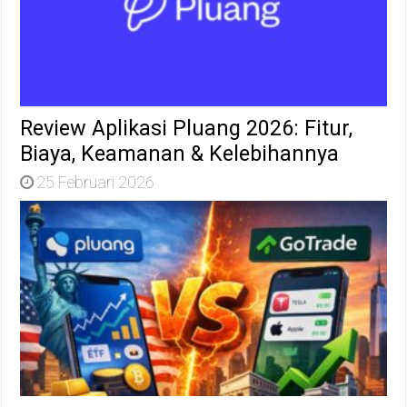
Review Aplikasi Pluang 2026: Fitur,
Biaya, Keamanan & Kelebihannya
25 Februari 2026