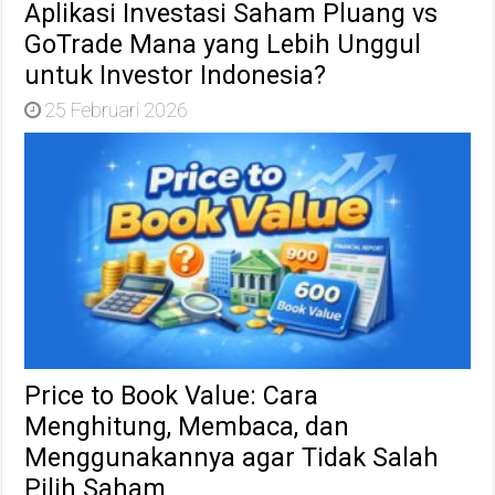
Aplikasi Investasi Saham Pluang vs
GoTrade Mana yang Lebih Unggul
untuk Investor Indonesia?
25 Februari 2026
Price to Book Value: Cara
Menghitung, Membaca, dan
Menggunakannya agar Tidak Salah
Pilih Saham