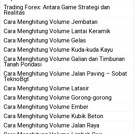
Trading Forex: Antara Game Strategi dan
Realitas
Cara Menghitung Volume Jembatan
Cara Menghitung Volume Lantai Keramik
Cara Menghitung Volume Gelas
Cara Menghitung Volume Kuda-kuda Kayu
Cara Menghitung Volume Galian dan Timbunan
Tanah Pondasi
Cara Menghitung Volume Jalan Paving – Sobat
TeknoBgt
Cara Menghitung Volume Latasir
Cara Menghitung Volume Gorong-gorong
Cara Menghitung Volume Ember
Cara Menghitung Volume Kubik Beton
Cara Menghitung Volume Jalan Raya