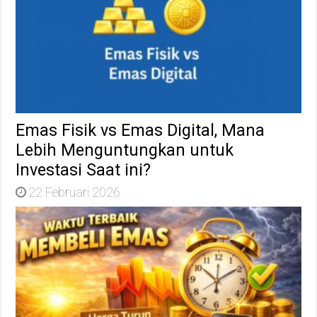
Emas Fisik vs Emas Digital, Mana
Lebih Menguntungkan untuk
Investasi Saat ini?
22 Februari 2026