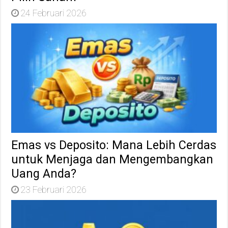
24 Februari 2026
Emas vs Deposito: Mana Lebih Cerdas
untuk Menjaga dan Mengembangkan
Uang Anda?
23 Februari 2026