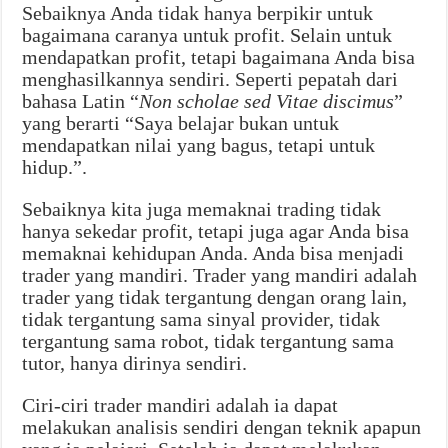
Sebaiknya Anda tidak hanya berpikir untuk
bagaimana caranya untuk profit. Selain untuk
mendapatkan profit, tetapi bagaimana Anda bisa
menghasilkannya sendiri. Seperti pepatah dari
bahasa Latin “
Non scholae sed Vitae discimus
”
yang berarti “Saya belajar bukan untuk
mendapatkan nilai yang bagus, tetapi untuk
hidup.”.
Sebaiknya kita juga memaknai trading tidak
hanya sekedar profit, tetapi juga agar Anda bisa
memaknai kehidupan Anda. Anda bisa menjadi
trader yang mandiri. Trader yang mandiri adalah
trader yang tidak tergantung dengan orang lain,
tidak tergantung sama sinyal provider, tidak
tergantung sama robot, tidak tergantung sama
tutor, hanya dirinya sendiri.
Ciri-ciri trader mandiri adalah ia dapat
melakukan analisis sendiri dengan teknik apapun