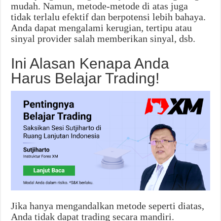
mudah. Namun, metode-metode di atas juga
tidak terlalu efektif dan berpotensi lebih bahaya.
Anda dapat mengalami kerugian, tertipu atau
sinyal provider salah memberikan sinyal, dsb.
Ini Alasan Kenapa Anda
Harus Belajar Trading!
Jika hanya mengandalkan metode seperti diatas,
Anda tidak dapat trading secara mandiri.