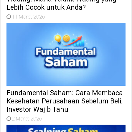
Lebih Cocok untuk Anda?
11 Maret 2026
Fundamental Saham: Cara Membaca
Kesehatan Perusahaan Sebelum Beli,
Investor Wajib Tahu
2 Maret 2026