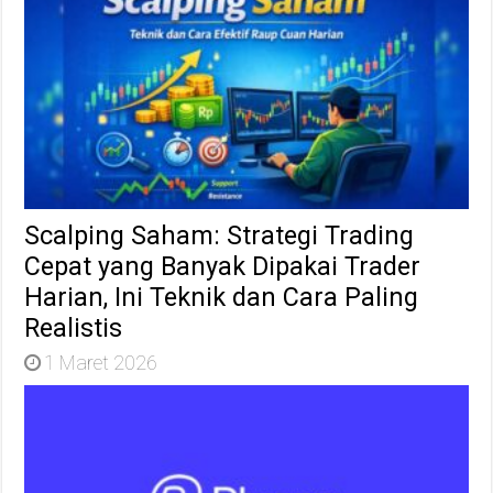
Scalping Saham: Strategi Trading
Cepat yang Banyak Dipakai Trader
Harian, Ini Teknik dan Cara Paling
Realistis
1 Maret 2026