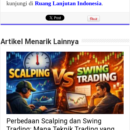
kunjungi di
Ruang Lanjutan Indonesia
.
Artikel Menarik Lainnya
Perbedaan Scalping dan Swing
Trading: Mana Teknik Trading yang