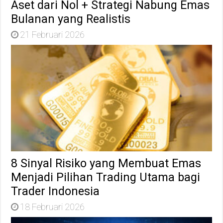
Aset dari Nol + Strategi Nabung Emas
Bulanan yang Realistis
21 Februari 2026
8 Sinyal Risiko yang Membuat Emas
Menjadi Pilihan Trading Utama bagi
Trader Indonesia
18 Februari 2026