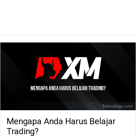
Mengapa Anda Harus Belajar
Trading?