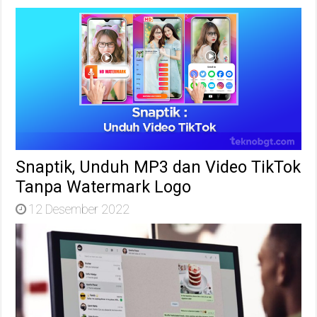
Snaptik, Unduh MP3 dan Video TikTok
Tanpa Watermark Logo
12 Desember 2022