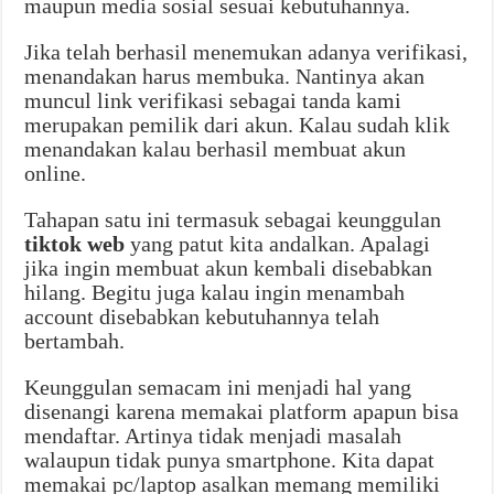
maupun media sosial sesuai kebutuhannya.
Jika telah berhasil menemukan adanya verifikasi,
menandakan harus membuka. Nantinya akan
muncul link verifikasi sebagai tanda kami
merupakan pemilik dari akun. Kalau sudah klik
menandakan kalau berhasil membuat akun
online.
Tahapan satu ini termasuk sebagai keunggulan
tiktok web
yang patut kita andalkan. Apalagi
jika ingin membuat akun kembali disebabkan
hilang. Begitu juga kalau ingin menambah
account disebabkan kebutuhannya telah
bertambah.
Keunggulan semacam ini menjadi hal yang
disenangi karena memakai platform apapun bisa
mendaftar. Artinya tidak menjadi masalah
walaupun tidak punya smartphone. Kita dapat
memakai pc/laptop asalkan memang memiliki