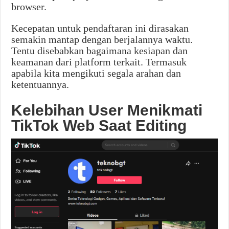
browser.
Kecepatan untuk pendaftaran ini dirasakan
semakin mantap dengan berjalannya waktu.
Tentu disebabkan bagaimana kesiapan dan
keamanan dari platform terkait. Termasuk
apabila kita mengikuti segala arahan dan
ketentuannya.
Kelebihan User Menikmati
TikTok Web Saat Editing