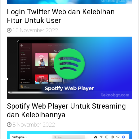
Login Twitter Web dan Kelebihan
Fitur Untuk User
10 November 2022
Spotify Web Player Untuk Streaming
dan Kelebihannya
8 November 2022