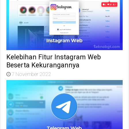
Kelebihan Fitur Instagram Web
Beserta Kekurangannya
7 November 2022