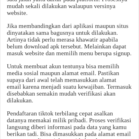
mudah sekali dilakukan walaupun versinya
website.
Jika membandingkan dari aplikasi maupun situs
dinyatakan sama bagusnya untuk dilakukan.
Artinya tidak perlu merasa khawatir apabila
belum download apk tersebut. Melainkan dapat
masuk website dan memilih menu berupa signup.
Untuk membuat akun tentunya bisa memilih
media sosial maupun alamat email. Pastikan
supaya dari awal telah memasukkan alamat
email karena menjadi suatu kewajiban. Termasuk
disebabkan semakin mudah verifikasi akan
dilakukan.
Pendaftaran tiktok terbilang cepat asalkan
datanya memakai milik pribadi. Proses verifikasi
langsung diberi informasi pada data yang kamu
berikan tadi. Bisa dimasukkan pada alamat email