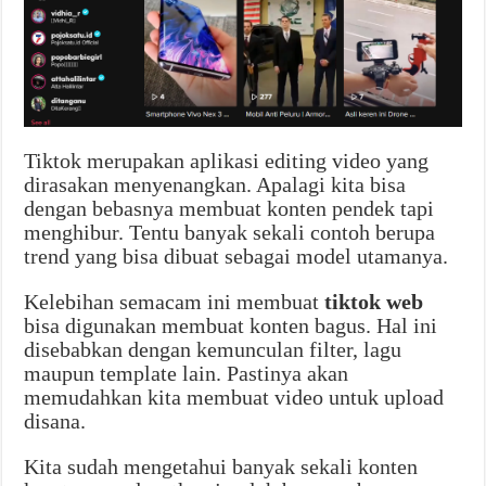
Tiktok merupakan aplikasi editing video yang
dirasakan menyenangkan. Apalagi kita bisa
dengan bebasnya membuat konten pendek tapi
menghibur. Tentu banyak sekali contoh berupa
trend yang bisa dibuat sebagai model utamanya.
Kelebihan semacam ini membuat
tiktok web
bisa digunakan membuat konten bagus. Hal ini
disebabkan dengan kemunculan filter, lagu
maupun template lain. Pastinya akan
memudahkan kita membuat video untuk upload
disana.
Kita sudah mengetahui banyak sekali konten