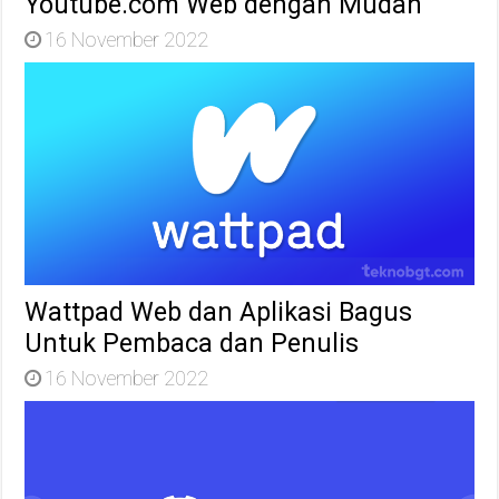
Youtube.com Web dengan Mudah
16 November 2022
Wattpad Web dan Aplikasi Bagus
Untuk Pembaca dan Penulis
16 November 2022