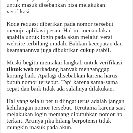
untuk masuk disebabkan bisa melakukan
verifikasi.
Kode request diberikan pada nomor tersebut
menuju aplikasi pesan. Hal ini menandakan
apabila untuk login pada akun melalui versi
website terbilang mudah. Bahkan kecepatan dan
keamanannya juga dibuktikan cukup stabil.
Meski begitu memakai langkah untuk verifikasi
tiktok web
terkadang banyak menganggap
kurang baik. Apalagi disebabkan karena harus
butuh nomor tersebut. Tapi karena sama-sama
cepat dan baik tidak ada salahnya dilakukan.
Hal yang selalu perlu diingat terus adalah jangan
kehilangan nomor tersebut. Terutama karena saat
melakukan login memang dibutuhkan nomor hp
terkait. Artinya jika hilang berpotensi tidak
mungkin masuk pada akun.