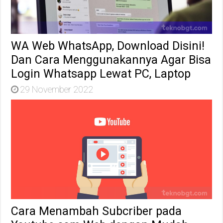
WA Web WhatsApp, Download Disini!
Dan Cara Menggunakannya Agar Bisa
Login Whatsapp Lewat PC, Laptop
29 November 2022
Cara Menambah Subcriber pada