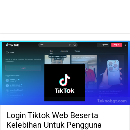
Login Tiktok Web Beserta
Kelebihan Untuk Pengguna