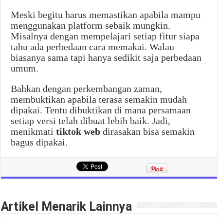
Meski begitu harus memastikan apabila mampu
menggunakan platform sebaik mungkin.
Misalnya dengan mempelajari setiap fitur siapa
tahu ada perbedaan cara memakai. Walau
biasanya sama tapi hanya sedikit saja perbedaan
umum.
Bahkan dengan perkembangan zaman,
membuktikan apabila terasa semakin mudah
dipakai. Tentu dibuktikan di mana persamaan
setiap versi telah dibuat lebih baik. Jadi,
menikmati
tiktok web
dirasakan bisa semakin
bagus dipakai.
Artikel Menarik Lainnya