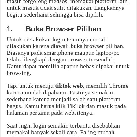
masih tergolong medsos, memakai platform lain
untuk masuk tidak sulit dilakukan. Langkahnya
begitu sederhana sehingga bisa dipilih.
1.
Buka Browser Pilihan
Untuk melakukan login tentunya mudah
dilakukan karena diawali buka browser pilihan.
Biasanya pada smartphone maupun laptop/pc
telah dilengkapi dengan browser tersendiri.
Kamu dapat memilih apapun bebas dipakai untuk
browsing.
Tapi untuk menuju
tiktok web,
memilih Chrome
karena mudah dipahami. Pastinya semakin
sederhana karena menjadi salah satu platform
bagus. Kamu harus klik TikTok dan masuk pada
halaman pertama pada websitenya.
Saat ingin login semakin terbantu disebabkan
memakai banyak sekali cara. Paling mudah