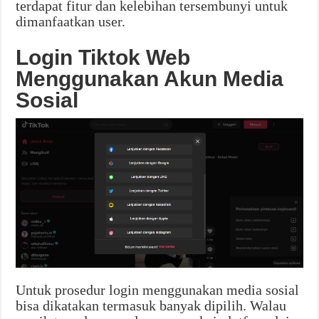
terdapat fitur dan kelebihan tersembunyi untuk
dimanfaatkan user.
Login Tiktok Web
Menggunakan Akun Media
Sosial
Untuk prosedur login menggunakan media sosial
bisa dikatakan termasuk banyak dipilih. Walau