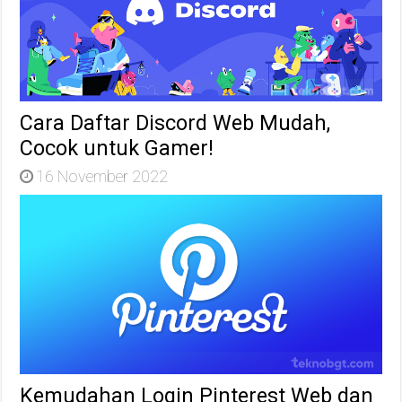
Cara Daftar Discord Web Mudah,
Cocok untuk Gamer!
16 November 2022
Kemudahan Login Pinterest Web dan