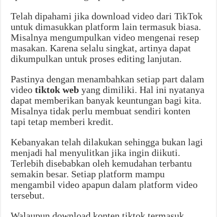
Telah dipahami jika download video dari TikTok
untuk dimasukkan platform lain termasuk biasa.
Misalnya mengumpulkan video mengenai resep
masakan. Karena selalu singkat, artinya dapat
dikumpulkan untuk proses editing lanjutan.
Pastinya dengan menambahkan setiap part dalam
video
tiktok web
yang dimiliki. Hal ini nyatanya
dapat memberikan banyak keuntungan bagi kita.
Misalnya tidak perlu membuat sendiri konten
tapi tetap memberi kredit.
Kebanyakan telah dilakukan sehingga bukan lagi
menjadi hal menyulitkan jika ingin diikuti.
Terlebih disebabkan oleh kemudahan terbantu
semakin besar. Setiap platform mampu
mengambil video apapun dalam platform video
tersebut.
Walaupun download konten tiktok termasuk