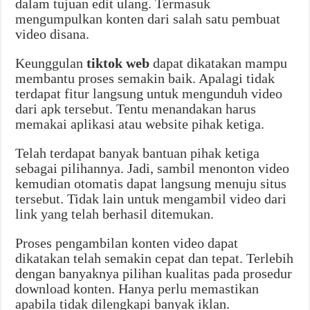
dalam tujuan edit ulang. Termasuk
mengumpulkan konten dari salah satu pembuat
video disana.
Keunggulan
tiktok web
dapat dikatakan mampu
membantu proses semakin baik. Apalagi tidak
terdapat fitur langsung untuk mengunduh video
dari apk tersebut. Tentu menandakan harus
memakai aplikasi atau website pihak ketiga.
Telah terdapat banyak bantuan pihak ketiga
sebagai pilihannya. Jadi, sambil menonton video
kemudian otomatis dapat langsung menuju situs
tersebut. Tidak lain untuk mengambil video dari
link yang telah berhasil ditemukan.
Proses pengambilan konten video dapat
dikatakan telah semakin cepat dan tepat. Terlebih
dengan banyaknya pilihan kualitas pada prosedur
download konten. Hanya perlu memastikan
apabila tidak dilengkapi banyak iklan.