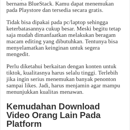
bernama BlueStack. Kamu dapat menemukan
pada Playstore dan tersedia secara gratis.
Tidak bisa dipakai pada pc/laptop sehingga
keterbatasannya cukup besar. Meski begitu tetap
saja mudah dimanfaatkan melakukan beragam
macam editing yang dibutuhkan. Tentunya bisa
menyelamatkan keinginan untuk segera
mengedit.
Perlu diketahui berkaitan dengan konten untuk
tiktok, kualitasnya harus selalu tinggi. Terlebih
jika ingin serius menemukan banyak penonton
sampai likes. Jadi, harus menjamin agar mampu
menunjukkan kualitas menawan.
Kemudahan Download
Video Orang Lain Pada
Platform