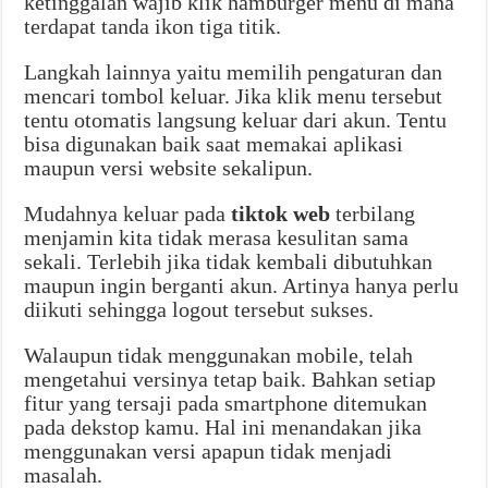
ketinggalan wajib klik hamburger menu di mana
terdapat tanda ikon tiga titik.
Langkah lainnya yaitu memilih pengaturan dan
mencari tombol keluar. Jika klik menu tersebut
tentu otomatis langsung keluar dari akun. Tentu
bisa digunakan baik saat memakai aplikasi
maupun versi website sekalipun.
Mudahnya keluar pada
tiktok web
terbilang
menjamin kita tidak merasa kesulitan sama
sekali. Terlebih jika tidak kembali dibutuhkan
maupun ingin berganti akun. Artinya hanya perlu
diikuti sehingga logout tersebut sukses.
Walaupun tidak menggunakan mobile, telah
mengetahui versinya tetap baik. Bahkan setiap
fitur yang tersaji pada smartphone ditemukan
pada dekstop kamu. Hal ini menandakan jika
menggunakan versi apapun tidak menjadi
masalah.