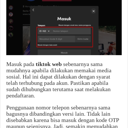
Masuk pada
tiktok web
sebenarnya sama
mudahnya apabila dilakukan memakai media
sosial. Hal ini dapat dilakukan dengan syarat
telah terhubung pada akun. Pastikan apabila
sudah dihubungkan terutama saat melakukan
pendaftaran.
Penggunaan nomor telepon sebenarnya sama
bagusnya dibandingkan versi lain. Tidak lain
disebabkan karena bisa masuk dengan kode OTP
maupun sejenisnya. Jadi, semakin memudahkan