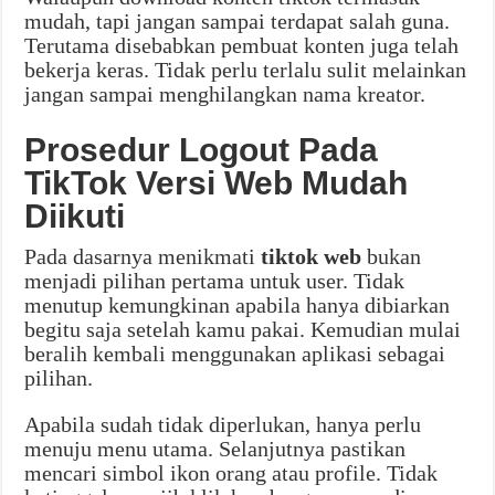
mudah, tapi jangan sampai terdapat salah guna.
Terutama disebabkan pembuat konten juga telah
bekerja keras. Tidak perlu terlalu sulit melainkan
jangan sampai menghilangkan nama kreator.
Prosedur Logout Pada
TikTok Versi Web Mudah
Diikuti
Pada dasarnya menikmati
tiktok web
bukan
menjadi pilihan pertama untuk user. Tidak
menutup kemungkinan apabila hanya dibiarkan
begitu saja setelah kamu pakai. Kemudian mulai
beralih kembali menggunakan aplikasi sebagai
pilihan.
Apabila sudah tidak diperlukan, hanya perlu
menuju menu utama. Selanjutnya pastikan
mencari simbol ikon orang atau profile. Tidak