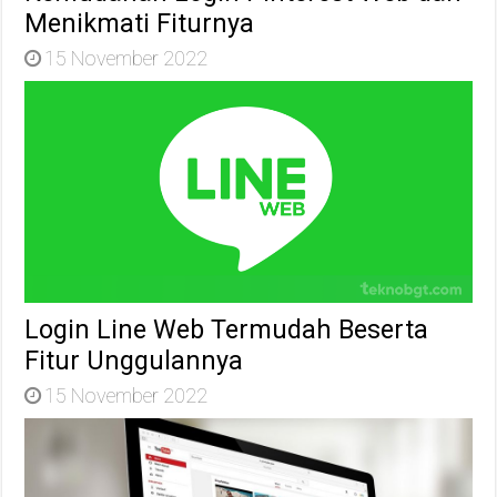
Menikmati Fiturnya
15 November 2022
Login Line Web Termudah Beserta
Fitur Unggulannya
15 November 2022