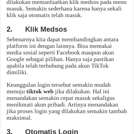
dilakukan memanfaatkan klik medsos pada menu
masuk. Semakin sederhana karena hanya sekali
klik saja otomatis telah masuk.
2.
Klik Medsos
Sebenarnya kita dapat membandingkan antara
platform ini dengan lainnya. Bisa memakai
media sosial seperti Facebook maupun akun
Google sebagai pilihan. Hanya saja pastikan
apabila telah terhubung pada akun TikTok
dimiliki.
Keunggulan login tersebut semakin mudah
menuju
tiktok web
jika dilakukan. Hal ini
menandakan semakin cepat masuk sekaligus
menikmati akun pribadi. Artinya menandakan
jika proses login yang dilakukan semakin tambah
maksimal.
3.
Otomatis Login