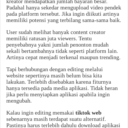
kreator mendapatkan jumlah bayaran besar.
Padahal hanya sekedar mengupload video pendek
pada platform tersebut. Jika ingin diikuti artinya
memiliki potensi yang terbilang sama-sama baik.
User sudah melihat banyak content creator
memiliki ratusan juta viewers. Tentu
penyebabnya yakni jumlah penonton mudah
sekali bertambahnya tidak seperti platform lain.
Artinya cepat menjadi terkenal maupun trending.
Tapi berhubungan dengan editing melalui
website sepertinya masih belum bisa kita
lakukan. Terlebih disebabkan karena fiturnya
hanya tersedia pada media aplikasi. Tidak heran
jika perlu menyiapkan aplikasi apabila ingin
mengubah.
Kalau ingin editing memakai
tiktok web
sebenarnya masih terdapat suatu alternatif.
Pastinya harus terlebih dahulu download aplikasi