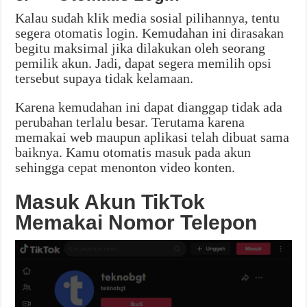
Kalau sudah klik media sosial pilihannya, tentu
segera otomatis login. Kemudahan ini dirasakan
begitu maksimal jika dilakukan oleh seorang
pemilik akun. Jadi, dapat segera memilih opsi
tersebut supaya tidak kelamaan.
Karena kemudahan ini dapat dianggap tidak ada
perubahan terlalu besar. Terutama karena
memakai web maupun aplikasi telah dibuat sama
baiknya. Kamu otomatis masuk pada akun
sehingga cepat menonton video konten.
Masuk Akun TikTok
Memakai Nomor Telepon