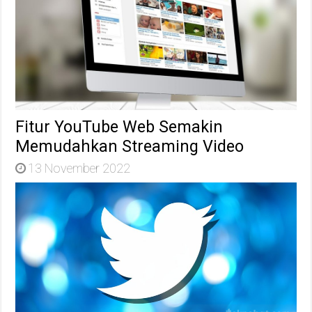
Fitur YouTube Web Semakin
Memudahkan Streaming Video
13 November 2022