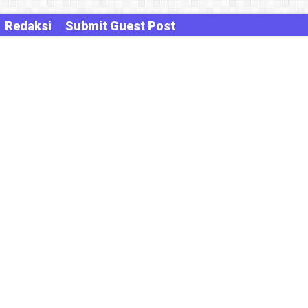
Redaksi
Submit Guest Post