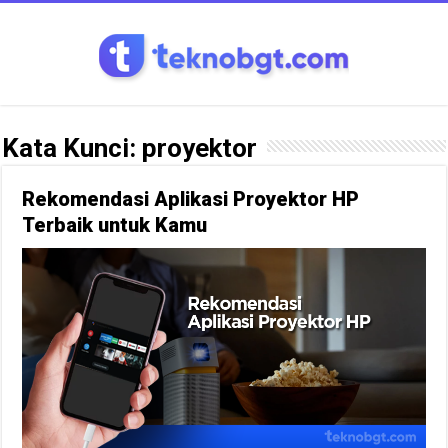
Kata Kunci:
proyektor
Rekomendasi Aplikasi Proyektor HP
Terbaik untuk Kamu