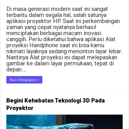
Di masa generasi modern saat ini sangat
terbantu dalam segala hal, salah satunya
aplikasi proyektor HP. Saat ini perkembangan
zaman yang cepat nyatanya berhasil
menciptakan berbagai macam inovasi
canggih. Perlu diketahui bahwa aplikasi Alat
proyeksi Handphone saat ini bisa kamu
nikmati layaknya sedang menonton layar lebar.
Nantinya Alat proyeksi ini dapat melepaskan
gambar ke dalam layar permukaan, tepat di
depan …
Baca Selengkapnya »
Begini Kehebatan Teknologi 3D Pada
Proyektor