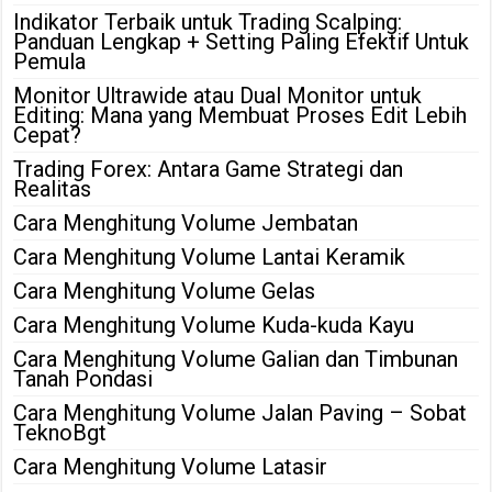
Indikator Terbaik untuk Trading Scalping:
Panduan Lengkap + Setting Paling Efektif Untuk
Pemula
Monitor Ultrawide atau Dual Monitor untuk
Editing: Mana yang Membuat Proses Edit Lebih
Cepat?
Trading Forex: Antara Game Strategi dan
Realitas
Cara Menghitung Volume Jembatan
Cara Menghitung Volume Lantai Keramik
Cara Menghitung Volume Gelas
Cara Menghitung Volume Kuda-kuda Kayu
Cara Menghitung Volume Galian dan Timbunan
Tanah Pondasi
Cara Menghitung Volume Jalan Paving – Sobat
TeknoBgt
Cara Menghitung Volume Latasir