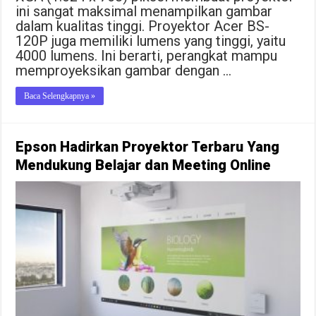
ini sangat maksimal menampilkan gambar
dalam kualitas tinggi. Proyektor Acer BS-
120P juga memiliki lumens yang tinggi, yaitu
4000 lumens. Ini berarti, perangkat mampu
memproyeksikan gambar dengan …
Baca Selengkapnya »
Epson Hadirkan Proyektor Terbaru Yang
Mendukung Belajar dan Meeting Online