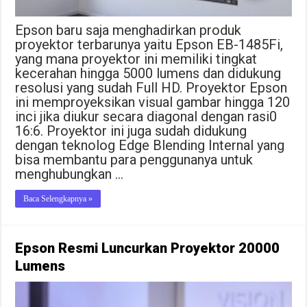
Epson baru saja menghadirkan produk
proyektor terbarunya yaitu Epson EB-1485Fi,
yang mana proyektor ini memiliki tingkat
kecerahan hingga 5000 lumens dan didukung
resolusi yang sudah Full HD. Proyektor Epson
ini memproyeksikan visual gambar hingga 120
inci jika diukur secara diagonal dengan rasi0
16:6. Proyektor ini juga sudah didukung
dengan teknolog Edge Blending Internal yang
bisa membantu para penggunanya untuk
menghubungkan …
Baca Selengkapnya »
Epson Resmi Luncurkan Proyektor 20000
Lumens