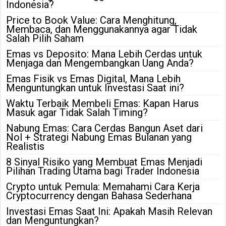
Indonesia?
Price to Book Value: Cara Menghitung,
Membaca, dan Menggunakannya agar Tidak
Salah Pilih Saham
Emas vs Deposito: Mana Lebih Cerdas untuk
Menjaga dan Mengembangkan Uang Anda?
Emas Fisik vs Emas Digital, Mana Lebih
Menguntungkan untuk Investasi Saat ini?
Waktu Terbaik Membeli Emas: Kapan Harus
Masuk agar Tidak Salah Timing?
Nabung Emas: Cara Cerdas Bangun Aset dari
Nol + Strategi Nabung Emas Bulanan yang
Realistis
8 Sinyal Risiko yang Membuat Emas Menjadi
Pilihan Trading Utama bagi Trader Indonesia
Crypto untuk Pemula: Memahami Cara Kerja
Cryptocurrency dengan Bahasa Sederhana
Investasi Emas Saat Ini: Apakah Masih Relevan
dan Menguntungkan?