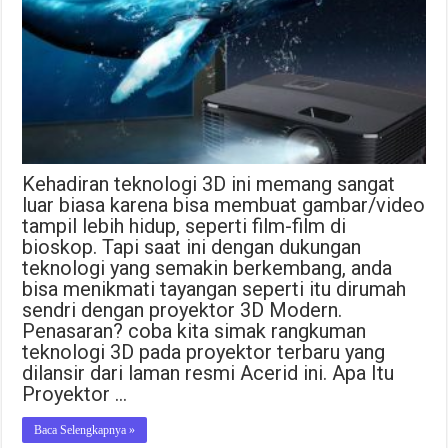
Kehadiran teknologi 3D ini memang sangat
luar biasa karena bisa membuat gambar/video
tampil lebih hidup, seperti film-film di
bioskop. Tapi saat ini dengan dukungan
teknologi yang semakin berkembang, anda
bisa menikmati tayangan seperti itu dirumah
sendri dengan proyektor 3D Modern.
Penasaran? coba kita simak rangkuman
teknologi 3D pada proyektor terbaru yang
dilansir dari laman resmi Acerid ini. Apa Itu
Proyektor …
Baca Selengkapnya »