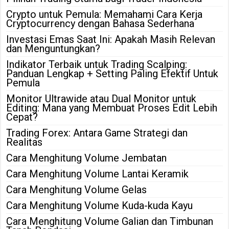
Crypto untuk Pemula: Memahami Cara Kerja
Cryptocurrency dengan Bahasa Sederhana
Investasi Emas Saat Ini: Apakah Masih Relevan
dan Menguntungkan?
Indikator Terbaik untuk Trading Scalping:
Panduan Lengkap + Setting Paling Efektif Untuk
Pemula
Monitor Ultrawide atau Dual Monitor untuk
Editing: Mana yang Membuat Proses Edit Lebih
Cepat?
Trading Forex: Antara Game Strategi dan
Realitas
Cara Menghitung Volume Jembatan
Cara Menghitung Volume Lantai Keramik
Cara Menghitung Volume Gelas
Cara Menghitung Volume Kuda-kuda Kayu
Cara Menghitung Volume Galian dan Timbunan