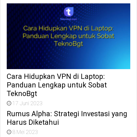
Cara Hidupkan VPN di Laptop:
Panduan Lengkap untuk Sobat
TeknoBgt
17 Juni 2023
Rumus Alpha: Strategi Investasi yang
Harus Diketahui
8 Mei 2023