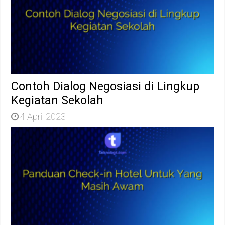
Contoh Dialog Negosiasi di Lingkup
Kegiatan Sekolah
4 April 2023