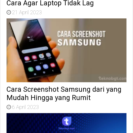
Cara Agar Laptop Tidak Lag
21 April 2023
Cara Screenshot Samsung dari yang
Mudah Hingga yang Rumit
6 April 2023