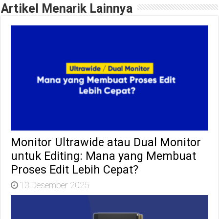
Artikel Menarik Lainnya
Monitor Ultrawide atau Dual Monitor
untuk Editing: Mana yang Membuat
Proses Edit Lebih Cepat?
13 Desember 2025