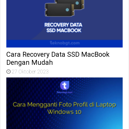
Cara Recovery Data SSD MacBook
Dengan Mudah
27 Oktober 2023