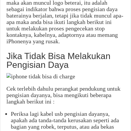
maka akan muncul logo beterai, itu adalah
sebagai indikator bahwa proses pengisian daya
baterainya berjalan, tetapi jika tidak muncul apa-
apa maka anda bisa ikuti langkah berikut ini
untuk melakukan proses pengecekan stop
kontaknya, kabelnya, adaptornya atau memang
iPhonenya yang rusak.
Jika Tidak Bisa Melakukan
Pengisian Daya
Cek terlebih dahulu perangkat pendukung untuk
pengisian dayanya, bisa mengikuti beberapa
langkah berikut ini :
Periksa lagi kabel usb pengisian dayanya,
apakah ada tanda-tanda kerusakan seperti ada
bagian yang robek, terputus, atau ada bekas