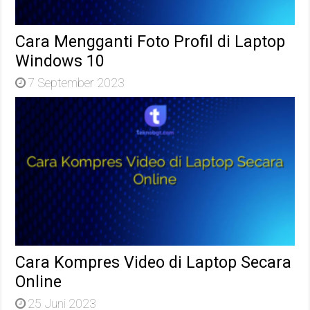
Cara Mengganti Foto Profil di Laptop
Windows 10
7 September 2023
Cara Kompres Video di Laptop Secara
Online
25 Juni 2023