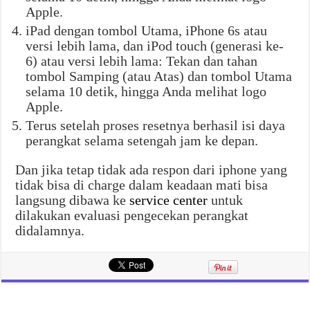
Apple.
iPad dengan tombol Utama, iPhone 6s atau
versi lebih lama, dan iPod touch (generasi ke-
6) atau versi lebih lama: Tekan dan tahan
tombol Samping (atau Atas) dan tombol Utama
selama 10 detik, hingga Anda melihat logo
Apple.
Terus setelah proses resetnya berhasil isi daya
perangkat selama setengah jam ke depan.
Dan jika tetap tidak ada respon dari iphone yang
tidak bisa di charge dalam keadaan mati bisa
langsung dibawa ke
service center
untuk
dilakukan evaluasi pengecekan perangkat
didalamnya.