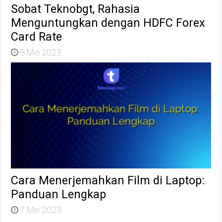
Sobat Teknobgt, Rahasia
Menguntungkan dengan HDFC Forex
Card Rate
8 Mei 2023
Cara Menerjemahkan Film di Laptop:
Panduan Lengkap
7 Mei 2023