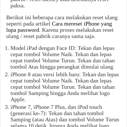
paksa.
Berikut ini beberapa cara melakukan reset ulang
seperti pada artikel
Cara mereset iPhone yang
lupa password
. Karena proses melakukan reset
ulang / reset pabrik caranya sama saja.
Model iPad dengan Face ID: Tekan dan lepas
cepat tombol Volume Naik. Tekan dan lepas
cepat tombol Volume Turun. Tekan dan tahan
tombol Atas hingga perangkat dimulai ulang.
iPhone 8 atau versi lebih baru: Tekan dan lepas
cepat tombol Volume Naik. Tekan dan lepas
cepat tombol Volume Turun. Tekan dan tahan
tombol Samping hingga Anda melihat logo
Apple.
iPhone 7, iPhone 7 Plus, dan iPod touch
(generasi ke-7): Tekan dan tahan tombol
Samping (atau Atas) dan tombol Volume Turun
selama 10 detik, hingga Anda melihat logo