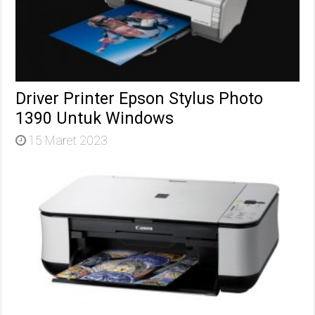
Driver Printer Epson Stylus Photo
1390 Untuk Windows
15 Maret 2023