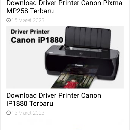
Download Driver Printer Canon Pixma
MP258 Terbaru
15 Maret 2023
Download Driver Printer Canon
iP1880 Terbaru
15 Maret 2023