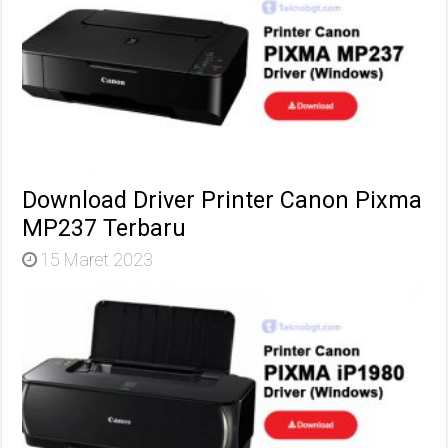
Download Driver Printer Canon Pixma
MP237 Terbaru
15 Maret 2023