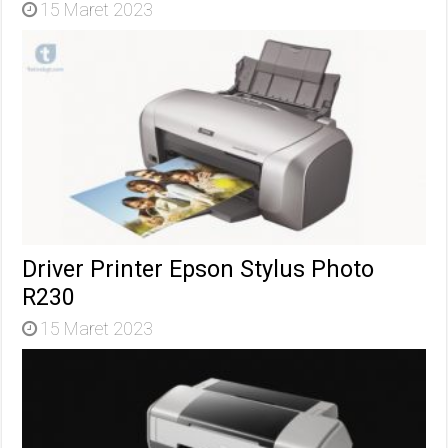
15 Maret 2023
Driver Printer Epson Stylus Photo
R230
15 Maret 2023