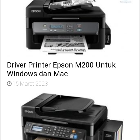
Driver Printer Epson M200 Untuk
Windows dan Mac
15 Maret 2023