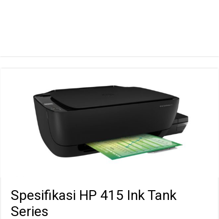
Spesifikasi HP 415 Ink Tank
Series