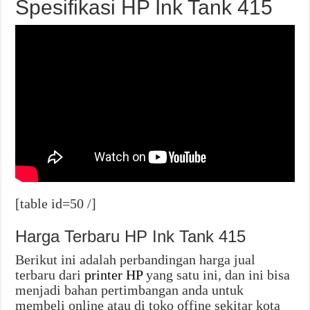
Spesifikasi HP Ink Tank 415
[table id=50 /]
Harga Terbaru HP Ink Tank 415
Berikut ini adalah perbandingan harga jual
terbaru dari
printer HP
yang satu ini, dan ini bisa
menjadi bahan pertimbangan anda untuk
membeli online atau di toko offine sekitar kota