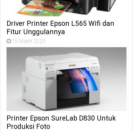
Driver Printer Epson L565 Wifi dan
Fitur Unggulannya
15 Maret 2023
Printer Epson SureLab D830 Untuk
Produksi Foto