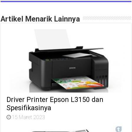
Artikel Menarik Lainnya
Driver Printer Epson L3150 dan
Spesifikasinya
15 Maret 2023