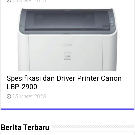
15 Maret 2023
Spesifikasi dan Driver Printer Canon
LBP-2900
15 Maret 2023
Berita Terbaru