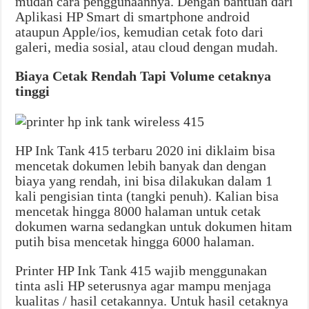
mudah cara penggunaannya. Dengan bantuan dari
Aplikasi HP Smart di smartphone android
ataupun Apple/ios, kemudian cetak foto dari
galeri, media sosial, atau cloud dengan mudah.
Biaya Cetak Rendah Tapi Volume cetaknya
tinggi
HP Ink Tank 415 terbaru 2020 ini diklaim bisa
mencetak dokumen lebih banyak dan dengan
biaya yang rendah, ini bisa dilakukan dalam 1
kali pengisian tinta (tangki penuh). Kalian bisa
mencetak hingga 8000 halaman untuk cetak
dokumen warna sedangkan untuk dokumen hitam
putih bisa mencetak hingga 6000 halaman.
Printer HP Ink Tank 415 wajib menggunakan
tinta asli HP seterusnya agar mampu menjaga
kualitas / hasil cetakannya. Untuk hasil cetaknya