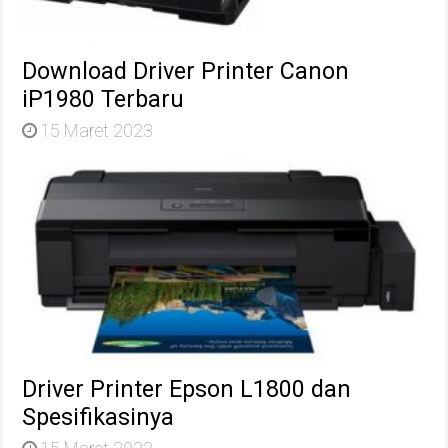
Download Driver Printer Canon
iP1980 Terbaru
15 Maret 2023
Driver Printer Epson L1800 dan
Spesifikasinya