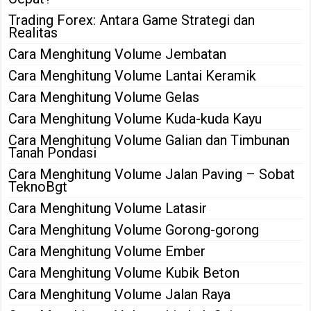
Trading Forex: Antara Game Strategi dan
Realitas
Cara Menghitung Volume Jembatan
Cara Menghitung Volume Lantai Keramik
Cara Menghitung Volume Gelas
Cara Menghitung Volume Kuda-kuda Kayu
Cara Menghitung Volume Galian dan Timbunan
Tanah Pondasi
Cara Menghitung Volume Jalan Paving – Sobat
TeknoBgt
Cara Menghitung Volume Latasir
Cara Menghitung Volume Gorong-gorong
Cara Menghitung Volume Ember
Cara Menghitung Volume Kubik Beton
Cara Menghitung Volume Jalan Raya