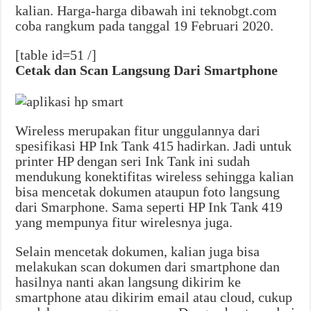
kalian. Harga-harga dibawah ini teknobgt.com
coba rangkum pada tanggal 19 Februari 2020.
[table id=51 /]
Cetak dan Scan Langsung Dari Smartphone
Wireless merupakan fitur unggulannya dari
spesifikasi HP Ink Tank 415 hadirkan. Jadi untuk
printer HP dengan seri Ink Tank ini sudah
mendukung konektifitas wireless sehingga kalian
bisa mencetak dokumen ataupun foto langsung
dari Smarphone. Sama seperti HP Ink Tank 419
yang mempunya fitur wirelesnya juga.
Selain mencetak dokumen, kalian juga bisa
melakukan scan dokumen dari smartphone dan
hasilnya nanti akan langsung dikirim ke
smartphone atau dikirim email atau cloud, cukup