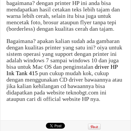
bagaimana? dengan printer HP ini anda bisa
mendapatkan hasil cetakan teks lebih tajam dan
warna lebih cerah, selain itu bisa juga untuk
mencetak foto, brosur ataupun flyer tanpa tepi
(borderless) dengan kualitas cerah dan tajam.
Bagaimana? apakan kalian sudah ada gambaran
dengan kualitas printer yang satu ini? oiya untuk
sistem operasi yang support dengan printer ini
adalah windows 7 sampai windows 10 dan juga
bisa untuk Mac OS dan penginstalan
driver HP
Ink Tank 415
pun cukup mudah kok, cukup
dengan menggunakan CD driver bawaannya atau
jika kalian kehilangan cd bawaannya bisa
didapatkan pada website teknobgt.com ini
ataupun cari di official website HP nya.