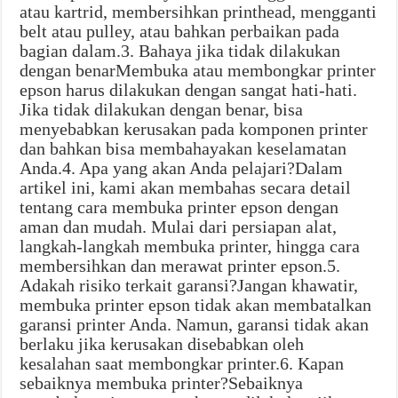
atau kartrid, membersihkan printhead, mengganti
belt atau pulley, atau bahkan perbaikan pada
bagian dalam.3. Bahaya jika tidak dilakukan
dengan benarMembuka atau membongkar printer
epson harus dilakukan dengan sangat hati-hati.
Jika tidak dilakukan dengan benar, bisa
menyebabkan kerusakan pada komponen printer
dan bahkan bisa membahayakan keselamatan
Anda.4. Apa yang akan Anda pelajari?Dalam
artikel ini, kami akan membahas secara detail
tentang cara membuka printer epson dengan
aman dan mudah. Mulai dari persiapan alat,
langkah-langkah membuka printer, hingga cara
membersihkan dan merawat printer epson.5.
Adakah risiko terkait garansi?Jangan khawatir,
membuka printer epson tidak akan membatalkan
garansi printer Anda. Namun, garansi tidak akan
berlaku jika kerusakan disebabkan oleh
kesalahan saat membongkar printer.6. Kapan
sebaiknya membuka printer?Sebaiknya