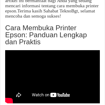
artikel ini bermanfaat bagi Anda yang sedang
mencari informasi tentang cara membuka printer
epson.Terima kasih Sahabat TeknoBgt, selamat
mencoba dan semoga sukses!
Cara Membuka Printer
Epson: Panduan Lengkap
dan Praktis