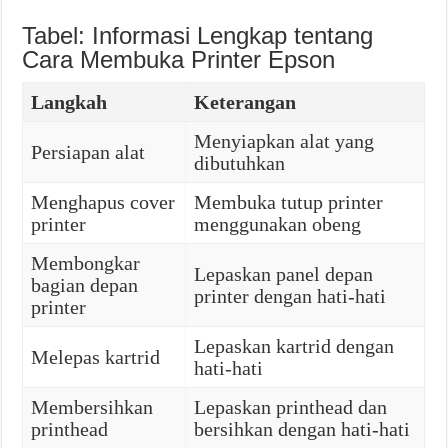
Tabel: Informasi Lengkap tentang
Cara Membuka Printer Epson
Langkah
Keterangan
Menyiapkan alat yang
Persiapan alat
dibutuhkan
Menghapus cover
Membuka tutup printer
printer
menggunakan obeng
Membongkar
Lepaskan panel depan
bagian depan
printer dengan hati-hati
printer
Lepaskan kartrid dengan
Melepas kartrid
hati-hati
Membersihkan
Lepaskan printhead dan
printhead
bersihkan dengan hati-hati