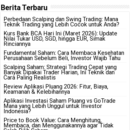
Berita Terbaru
Perbedaan Scalping dan Swing Trading: Mana
Teknik Trading yang Lebih Cocok untuk Anda?
Kurs Bank BCA Hari Ini (Maret 2026): Update
Nilai Tukar USD, SGD, hingga EUR, Simak
Rinciannya
Fundamental Saham: Cara Membaca Kesehatan
Perusahaan Sebelum Beli, Investor Wajib Tahu
Scalping Saham: Strategi Trading Cepat yang
Banyak Dipakai Trader Harian, Ini Teknik dan
Cara Paling Realistis
Review Aplikasi Pluang 2026: Fitur, Biaya,
Keamanan & Kelebihannya
Aplikasi Investasi Saham Pluang vs GoTrade
Mana yang Lebih Unggul untuk Investor
Indonesia?
Price to Book Value: Cara Menghitung,
Membaca, dan Menggunakannya agar Tidak