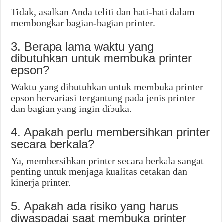
Tidak, asalkan Anda teliti dan hati-hati dalam
membongkar bagian-bagian printer.
3. Berapa lama waktu yang
dibutuhkan untuk membuka printer
epson?
Waktu yang dibutuhkan untuk membuka printer
epson bervariasi tergantung pada jenis printer
dan bagian yang ingin dibuka.
4. Apakah perlu membersihkan printer
secara berkala?
Ya, membersihkan printer secara berkala sangat
penting untuk menjaga kualitas cetakan dan
kinerja printer.
5. Apakah ada risiko yang harus
diwaspadai saat membuka printer