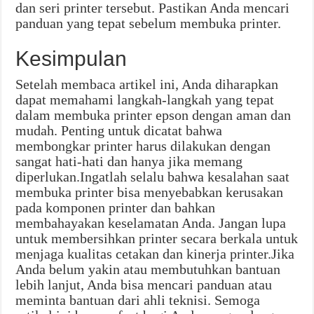
dan seri printer tersebut. Pastikan Anda mencari
panduan yang tepat sebelum membuka printer.
Kesimpulan
Setelah membaca artikel ini, Anda diharapkan
dapat memahami langkah-langkah yang tepat
dalam membuka printer epson dengan aman dan
mudah. Penting untuk dicatat bahwa
membongkar printer harus dilakukan dengan
sangat hati-hati dan hanya jika memang
diperlukan.Ingatlah selalu bahwa kesalahan saat
membuka printer bisa menyebabkan kerusakan
pada komponen printer dan bahkan
membahayakan keselamatan Anda. Jangan lupa
untuk membersihkan printer secara berkala untuk
menjaga kualitas cetakan dan kinerja printer.Jika
Anda belum yakin atau membutuhkan bantuan
lebih lanjut, Anda bisa mencari panduan atau
meminta bantuan dari ahli teknisi. Semoga