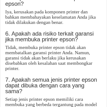
epson?
Iya, kerusakan pada komponen printer dan
bahkan membahayakan keselamatan Anda jika
tidak dilakukan dengan benar.
6. Apakah ada risiko terkait garansi
jika membuka printer epson?
Tidak, membuka printer epson tidak akan
membatalkan garansi printer Anda. Namun,
garansi tidak akan berlaku jika kerusakan
disebabkan oleh kesalahan saat membongkar
printer.
7. Apakah semua jenis printer epson
dapat dibuka dengan cara yang
sama?
Setiap jenis printer epson memiliki cara
membuka yang berbeda tergantung pada model