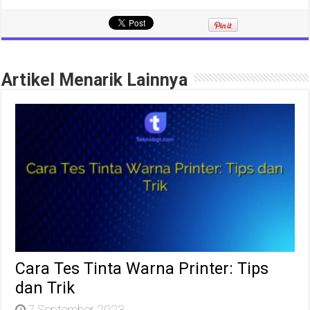
Artikel Menarik Lainnya
Cara Tes Tinta Warna Printer: Tips
dan Trik
7 September 2023