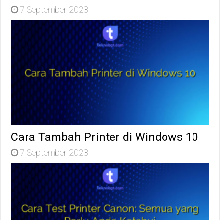
7 September 2023
Cara Tambah Printer di Windows 10
7 September 2023