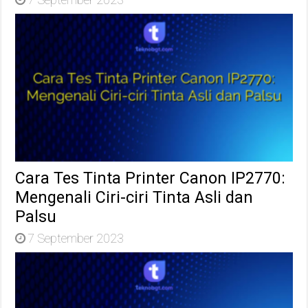
Cara Tes Tinta Printer Canon IP2770:
Mengenali Ciri-ciri Tinta Asli dan
Palsu
7 September 2023