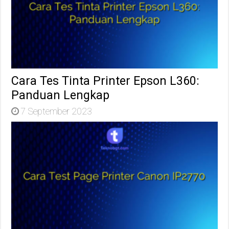
Cara Tes Tinta Printer Epson L360:
Panduan Lengkap
7 September 2023