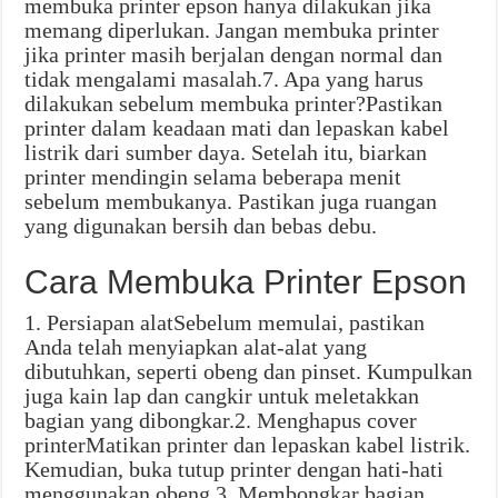
membuka printer epson hanya dilakukan jika
memang diperlukan. Jangan membuka printer
jika printer masih berjalan dengan normal dan
tidak mengalami masalah.7. Apa yang harus
dilakukan sebelum membuka printer?Pastikan
printer dalam keadaan mati dan lepaskan kabel
listrik dari sumber daya. Setelah itu, biarkan
printer mendingin selama beberapa menit
sebelum membukanya. Pastikan juga ruangan
yang digunakan bersih dan bebas debu.
Cara Membuka Printer Epson
1. Persiapan alatSebelum memulai, pastikan
Anda telah menyiapkan alat-alat yang
dibutuhkan, seperti obeng dan pinset. Kumpulkan
juga kain lap dan cangkir untuk meletakkan
bagian yang dibongkar.2. Menghapus cover
printerMatikan printer dan lepaskan kabel listrik.
Kemudian, buka tutup printer dengan hati-hati
menggunakan obeng.3. Membongkar bagian