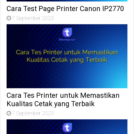
Cara Test Page Printer Canon IP2770
7 September 2023
Cara Tes Printer untuk Memastikan
Kualitas Cetak yang Terbaik
7 September 2023