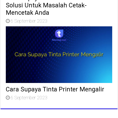
Solusi Untuk Masalah Cetak-
Mencetak Anda
6 September 2023
Cara Supaya Tinta Printer Mengalir
6 September 2023