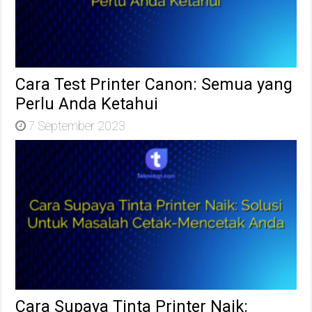
Cara Test Printer Canon: Semua yang
Perlu Anda Ketahui
7 September 2023
Cara Supaya Tinta Printer Naik: