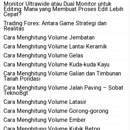
Monitor Ultrawide atau Dual Monitor untuk
Editing: Mana yang Membuat Proses Edit Lebih
Cepat?
Trading Forex: Antara Game Strategi dan
Realitas
Cara Menghitung Volume Jembatan
Cara Menghitung Volume Lantai Keramik
Cara Menghitung Volume Gelas
Cara Menghitung Volume Kuda-kuda Kayu
Cara Menghitung Volume Galian dan Timbunan
Tanah Pondasi
Cara Menghitung Volume Jalan Paving – Sobat
TeknoBgt
Cara Menghitung Volume Latasir
Cara Menghitung Volume Gorong-gorong
Cara Menghitung Volume Ember
Cara Menghitung Volume Kubik Beton