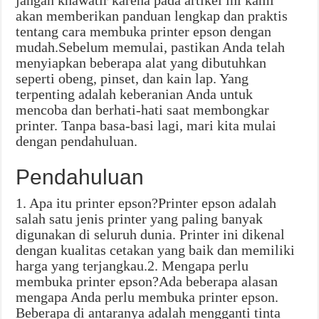
jangan khawatir karena pada artikel ini kami
akan memberikan panduan lengkap dan praktis
tentang cara membuka printer epson dengan
mudah.Sebelum memulai, pastikan Anda telah
menyiapkan beberapa alat yang dibutuhkan
seperti obeng, pinset, dan kain lap. Yang
terpenting adalah keberanian Anda untuk
mencoba dan berhati-hati saat membongkar
printer. Tanpa basa-basi lagi, mari kita mulai
dengan pendahuluan.
Pendahuluan
1. Apa itu printer epson?Printer epson adalah
salah satu jenis printer yang paling banyak
digunakan di seluruh dunia. Printer ini dikenal
dengan kualitas cetakan yang baik dan memiliki
harga yang terjangkau.2. Mengapa perlu
membuka printer epson?Ada beberapa alasan
mengapa Anda perlu membuka printer epson.
Beberapa di antaranya adalah mengganti tinta