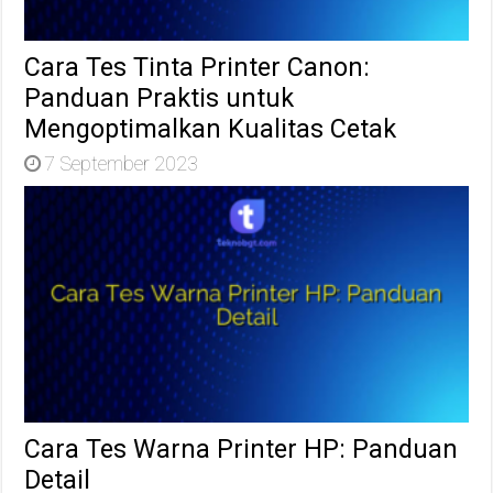
Cara Tes Tinta Printer Canon:
Panduan Praktis untuk
Mengoptimalkan Kualitas Cetak
7 September 2023
Cara Tes Warna Printer HP: Panduan
Detail