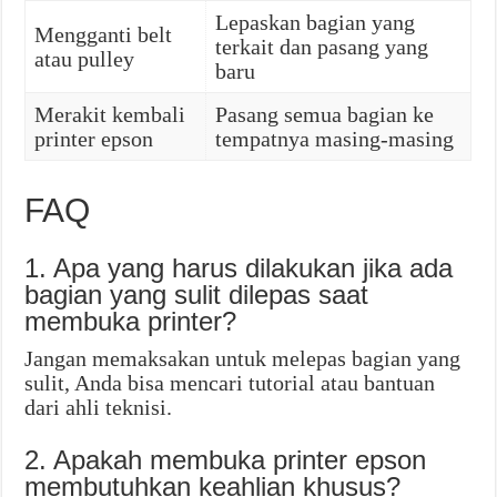
Lepaskan bagian yang
Mengganti belt
terkait dan pasang yang
atau pulley
baru
Merakit kembali
Pasang semua bagian ke
printer epson
tempatnya masing-masing
FAQ
1. Apa yang harus dilakukan jika ada
bagian yang sulit dilepas saat
membuka printer?
Jangan memaksakan untuk melepas bagian yang
sulit, Anda bisa mencari tutorial atau bantuan
dari ahli teknisi.
2. Apakah membuka printer epson
membutuhkan keahlian khusus?