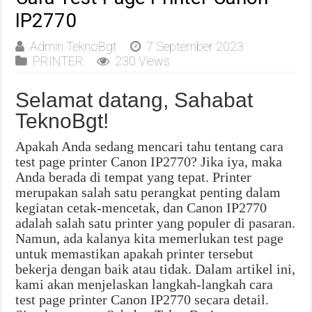
IP2770
Admin TeknoBgt
7 September 2023
PRINTER
230 Views
Selamat datang, Sahabat
TeknoBgt!
Apakah Anda sedang mencari tahu tentang cara
test page printer Canon IP2770? Jika iya, maka
Anda berada di tempat yang tepat. Printer
merupakan salah satu perangkat penting dalam
kegiatan cetak-mencetak, dan Canon IP2770
adalah salah satu printer yang populer di pasaran.
Namun, ada kalanya kita memerlukan test page
untuk memastikan apakah printer tersebut
bekerja dengan baik atau tidak. Dalam artikel ini,
kami akan menjelaskan langkah-langkah cara
test page printer Canon IP2770 secara detail.