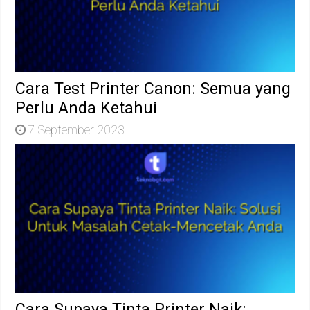
Cara Test Printer Canon: Semua yang
Perlu Anda Ketahui
7 September 2023
Cara Supaya Tinta Printer Naik: