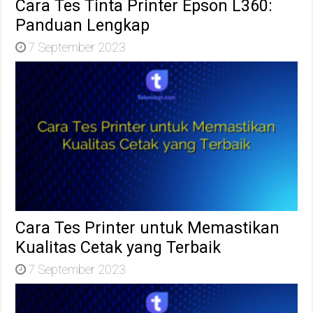
Cara Tes Tinta Printer Epson L360:
Panduan Lengkap
7 September 2023
Cara Tes Printer untuk Memastikan
Kualitas Cetak yang Terbaik
7 September 2023