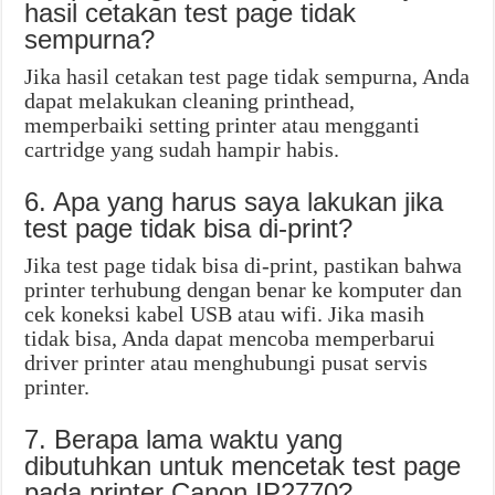
hasil cetakan test page tidak
sempurna?
Jika hasil cetakan test page tidak sempurna, Anda
dapat melakukan cleaning printhead,
memperbaiki setting printer atau mengganti
cartridge yang sudah hampir habis.
6. Apa yang harus saya lakukan jika
test page tidak bisa di-print?
Jika test page tidak bisa di-print, pastikan bahwa
printer terhubung dengan benar ke komputer dan
cek koneksi kabel USB atau wifi. Jika masih
tidak bisa, Anda dapat mencoba memperbarui
driver printer atau menghubungi pusat servis
printer.
7. Berapa lama waktu yang
dibutuhkan untuk mencetak test page
pada printer Canon IP2770?