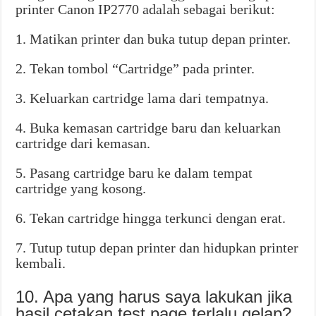
printer Canon IP2770 adalah sebagai berikut:
1. Matikan printer dan buka tutup depan printer.
2. Tekan tombol “Cartridge” pada printer.
3. Keluarkan cartridge lama dari tempatnya.
4. Buka kemasan cartridge baru dan keluarkan
cartridge dari kemasan.
5. Pasang cartridge baru ke dalam tempat
cartridge yang kosong.
6. Tekan cartridge hingga terkunci dengan erat.
7. Tutup tutup depan printer dan hidupkan printer
kembali.
10. Apa yang harus saya lakukan jika
hasil cetakan test page terlalu gelap?