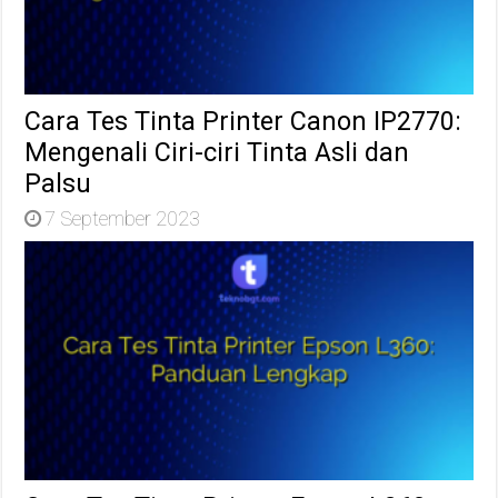
Cara Tes Tinta Printer Canon IP2770:
Mengenali Ciri-ciri Tinta Asli dan
Palsu
7 September 2023