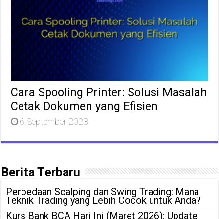
Cara Spooling Printer: Solusi Masalah
Cetak Dokumen yang Efisien
6 September 2023
Berita Terbaru
Perbedaan Scalping dan Swing Trading: Mana
Teknik Trading yang Lebih Cocok untuk Anda?
Kurs Bank BCA Hari Ini (Maret 2026): Update