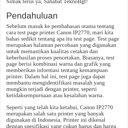
Simak terus ya, Sahabat TeknoBgt!
Pendahuluan
Sebelum masuk ke pembahasan utama tentang
cara test page printer Canon IP2770, mari kita
bahas sedikit tentang apa itu test page. Test page
merupakan halaman percobaan yang digunakan
untuk memastikan kualitas cetakan dan
keberhasilan proses pencetakan. Biasanya, test
page berisi kombinasi warna dan grafik yang
memberikan informasi tentang kemampuan
printer. Dalam hal ini, test page juga dapat
membantu mengidentifikasi masalah yang
mungkin terjadi dengan printer, seperti
ketidaksempurnaan atau kesalahan warna.
Seperti yang telah kita ketahui, Canon IP2770
merupakan salah satu printer yang banyak
digunakan di Indonesia. Printer ini dikenal
dengan spesifikasi yang cukup bagus dan harga