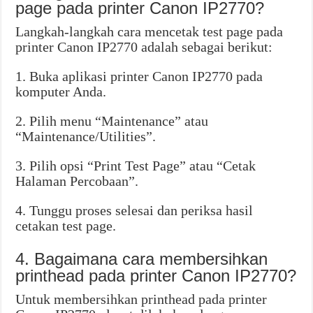
page pada printer Canon IP2770?
Langkah-langkah cara mencetak test page pada
printer Canon IP2770 adalah sebagai berikut:
1. Buka aplikasi printer Canon IP2770 pada
komputer Anda.
2. Pilih menu “Maintenance” atau
“Maintenance/Utilities”.
3. Pilih opsi “Print Test Page” atau “Cetak
Halaman Percobaan”.
4. Tunggu proses selesai dan periksa hasil
cetakan test page.
4. Bagaimana cara membersihkan
printhead pada printer Canon IP2770?
Untuk membersihkan printhead pada printer