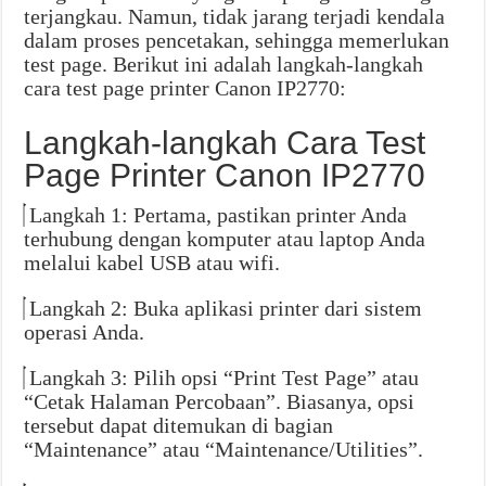
terjangkau. Namun, tidak jarang terjadi kendala
dalam proses pencetakan, sehingga memerlukan
test page. Berikut ini adalah langkah-langkah
cara test page printer Canon IP2770:
Langkah-langkah Cara Test
Page Printer Canon IP2770
Langkah 1: Pertama, pastikan printer Anda
terhubung dengan komputer atau laptop Anda
melalui kabel USB atau wifi.
Langkah 2: Buka aplikasi printer dari sistem
operasi Anda.
Langkah 3: Pilih opsi “Print Test Page” atau
“Cetak Halaman Percobaan”. Biasanya, opsi
tersebut dapat ditemukan di bagian
“Maintenance” atau “Maintenance/Utilities”.