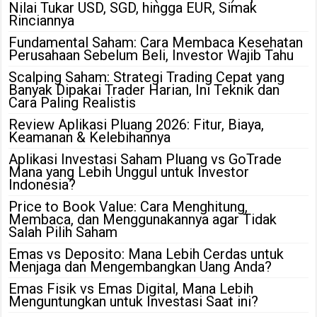
Nilai Tukar USD, SGD, hingga EUR, Simak
Rinciannya
Fundamental Saham: Cara Membaca Kesehatan
Perusahaan Sebelum Beli, Investor Wajib Tahu
Scalping Saham: Strategi Trading Cepat yang
Banyak Dipakai Trader Harian, Ini Teknik dan
Cara Paling Realistis
Review Aplikasi Pluang 2026: Fitur, Biaya,
Keamanan & Kelebihannya
Aplikasi Investasi Saham Pluang vs GoTrade
Mana yang Lebih Unggul untuk Investor
Indonesia?
Price to Book Value: Cara Menghitung,
Membaca, dan Menggunakannya agar Tidak
Salah Pilih Saham
Emas vs Deposito: Mana Lebih Cerdas untuk
Menjaga dan Mengembangkan Uang Anda?
Emas Fisik vs Emas Digital, Mana Lebih
Menguntungkan untuk Investasi Saat ini?