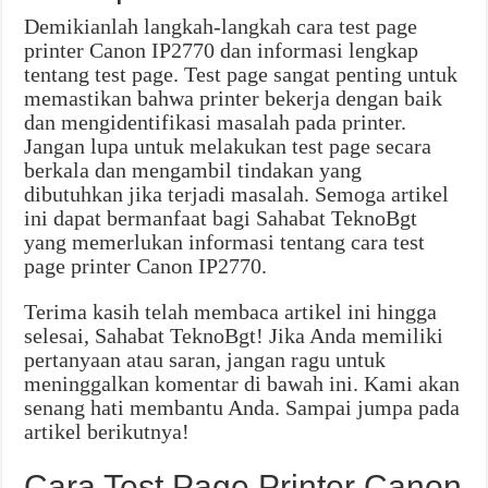
Demikianlah langkah-langkah cara test page
printer Canon IP2770 dan informasi lengkap
tentang test page. Test page sangat penting untuk
memastikan bahwa printer bekerja dengan baik
dan mengidentifikasi masalah pada printer.
Jangan lupa untuk melakukan test page secara
berkala dan mengambil tindakan yang
dibutuhkan jika terjadi masalah. Semoga artikel
ini dapat bermanfaat bagi Sahabat TeknoBgt
yang memerlukan informasi tentang cara test
page printer Canon IP2770.
Terima kasih telah membaca artikel ini hingga
selesai, Sahabat TeknoBgt! Jika Anda memiliki
pertanyaan atau saran, jangan ragu untuk
meninggalkan komentar di bawah ini. Kami akan
senang hati membantu Anda. Sampai jumpa pada
artikel berikutnya!
Cara Test Page Printer Canon