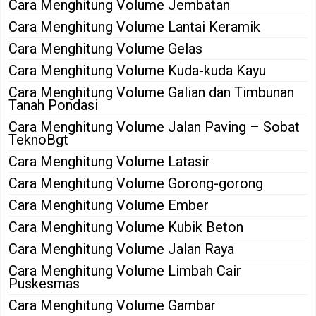
Cara Menghitung Volume Jembatan
Cara Menghitung Volume Lantai Keramik
Cara Menghitung Volume Gelas
Cara Menghitung Volume Kuda-kuda Kayu
Cara Menghitung Volume Galian dan Timbunan
Tanah Pondasi
Cara Menghitung Volume Jalan Paving – Sobat
TeknoBgt
Cara Menghitung Volume Latasir
Cara Menghitung Volume Gorong-gorong
Cara Menghitung Volume Ember
Cara Menghitung Volume Kubik Beton
Cara Menghitung Volume Jalan Raya
Cara Menghitung Volume Limbah Cair
Puskesmas
Cara Menghitung Volume Gambar