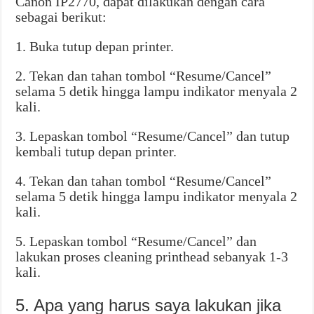
Canon IP2770, dapat dilakukan dengan cara
sebagai berikut:
1. Buka tutup depan printer.
2. Tekan dan tahan tombol “Resume/Cancel”
selama 5 detik hingga lampu indikator menyala 2
kali.
3. Lepaskan tombol “Resume/Cancel” dan tutup
kembali tutup depan printer.
4. Tekan dan tahan tombol “Resume/Cancel”
selama 5 detik hingga lampu indikator menyala 2
kali.
5. Lepaskan tombol “Resume/Cancel” dan
lakukan proses cleaning printhead sebanyak 1-3
kali.
5. Apa yang harus saya lakukan jika