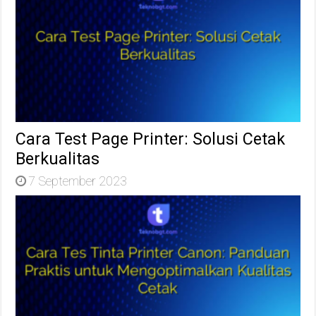
Cara Test Page Printer: Solusi Cetak
Berkualitas
7 September 2023