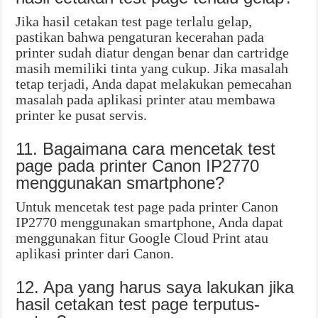
Jika hasil cetakan test page terlalu gelap,
pastikan bahwa pengaturan kecerahan pada
printer sudah diatur dengan benar dan cartridge
masih memiliki tinta yang cukup. Jika masalah
tetap terjadi, Anda dapat melakukan pemecahan
masalah pada aplikasi printer atau membawa
printer ke pusat servis.
11. Bagaimana cara mencetak test
page pada printer Canon IP2770
menggunakan smartphone?
Untuk mencetak test page pada printer Canon
IP2770 menggunakan smartphone, Anda dapat
menggunakan fitur Google Cloud Print atau
aplikasi printer dari Canon.
12. Apa yang harus saya lakukan jika
hasil cetakan test page terputus-