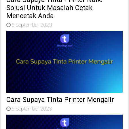
Solusi Untuk Masalah Cetak-
Mencetak Anda
6 September 2023
Cara Supaya Tinta Printer Mengalir
6 September 2023