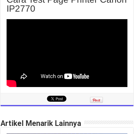
IP2770
Artikel Menarik Lainnya