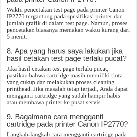
Waktu pencetakan test page pada printer Canon
IP2770 tergantung pada spesifikasi printer dan
jumlah grafik di dalam test page. Namun, proses
pencetakan biasanya memakan waktu kurang dari
5 menit.
8. Apa yang harus saya lakukan jika
hasil cetakan test page terlalu pucat?
Jika hasil cetakan test page terlalu pucat,
pastikan bahwa cartridge masih memiliki tinta
yang cukup dan melakukan proses cleaning
printhead. Jika masalah tetap terjadi, Anda dapat
mengganti cartridge yang sudah hampir habis
atau membawa printer ke pusat servis.
9. Bagaimana cara mengganti
cartridge pada printer Canon IP2770?
Langkah-langkah cara mengganti cartridge pada