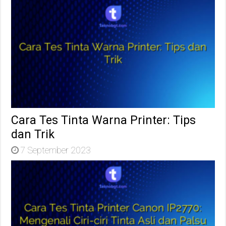
Cara Tes Tinta Warna Printer: Tips
dan Trik
7 September 2023