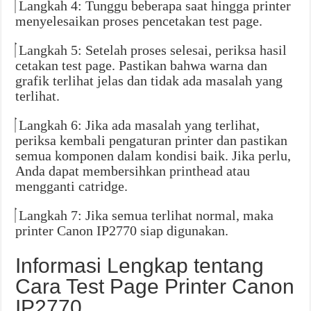
Langkah 4: Tunggu beberapa saat hingga printer
menyelesaikan proses pencetakan test page.
Langkah 5: Setelah proses selesai, periksa hasil
cetakan test page. Pastikan bahwa warna dan
grafik terlihat jelas dan tidak ada masalah yang
terlihat.
Langkah 6: Jika ada masalah yang terlihat,
periksa kembali pengaturan printer dan pastikan
semua komponen dalam kondisi baik. Jika perlu,
Anda dapat membersihkan printhead atau
mengganti catridge.
Langkah 7: Jika semua terlihat normal, maka
printer Canon IP2770 siap digunakan.
Informasi Lengkap tentang
Cara Test Page Printer Canon
IP2770