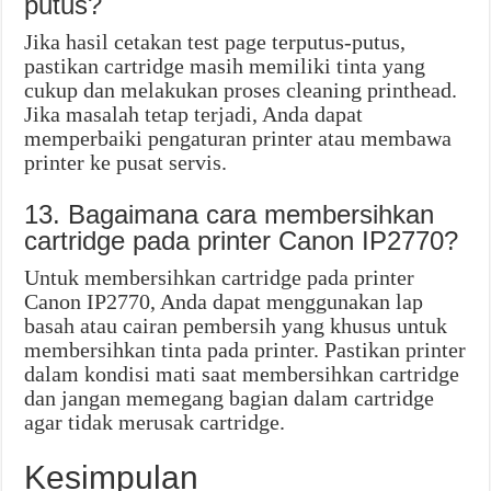
putus?
Jika hasil cetakan test page terputus-putus,
pastikan cartridge masih memiliki tinta yang
cukup dan melakukan proses cleaning printhead.
Jika masalah tetap terjadi, Anda dapat
memperbaiki pengaturan printer atau membawa
printer ke pusat servis.
13. Bagaimana cara membersihkan
cartridge pada printer Canon IP2770?
Untuk membersihkan cartridge pada printer
Canon IP2770, Anda dapat menggunakan lap
basah atau cairan pembersih yang khusus untuk
membersihkan tinta pada printer. Pastikan printer
dalam kondisi mati saat membersihkan cartridge
dan jangan memegang bagian dalam cartridge
agar tidak merusak cartridge.
Kesimpulan