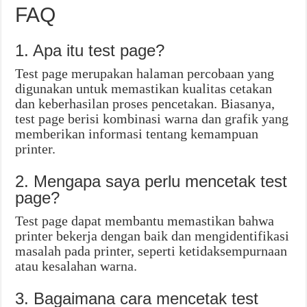
FAQ
1. Apa itu test page?
Test page merupakan halaman percobaan yang
digunakan untuk memastikan kualitas cetakan
dan keberhasilan proses pencetakan. Biasanya,
test page berisi kombinasi warna dan grafik yang
memberikan informasi tentang kemampuan
printer.
2. Mengapa saya perlu mencetak test
page?
Test page dapat membantu memastikan bahwa
printer bekerja dengan baik dan mengidentifikasi
masalah pada printer, seperti ketidaksempurnaan
atau kesalahan warna.
3. Bagaimana cara mencetak test