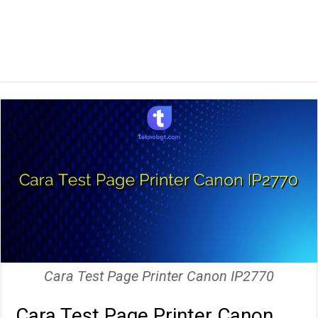
Cara Test Page Printer Canon IP2770
Cara Test Page Printer Canon