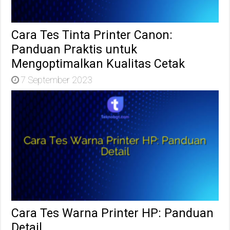
Cara Tes Tinta Printer Canon:
Panduan Praktis untuk
Mengoptimalkan Kualitas Cetak
7 September 2023
Cara Tes Warna Printer HP: Panduan
Detail