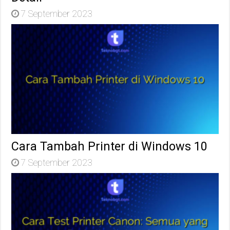
7 September 2023
Cara Tambah Printer di Windows 10
7 September 2023