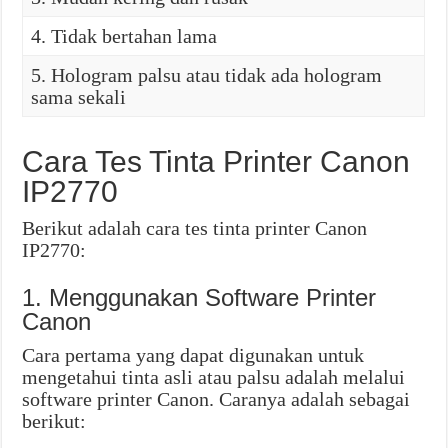
4. Tidak bertahan lama
5. Hologram palsu atau tidak ada hologram
sama sekali
Cara Tes Tinta Printer Canon
IP2770
Berikut adalah cara tes tinta printer Canon
IP2770:
1. Menggunakan Software Printer
Canon
Cara pertama yang dapat digunakan untuk
mengetahui tinta asli atau palsu adalah melalui
software printer Canon. Caranya adalah sebagai
berikut: