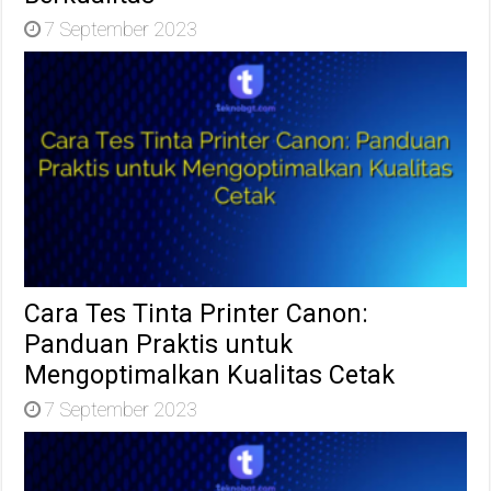
7 September 2023
Cara Tes Tinta Printer Canon:
Panduan Praktis untuk
Mengoptimalkan Kualitas Cetak
7 September 2023