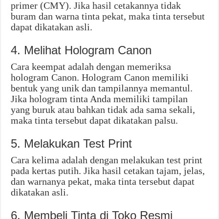
primer (CMY). Jika hasil cetakannya tidak
buram dan warna tinta pekat, maka tinta tersebut
dapat dikatakan asli.
4. Melihat Hologram Canon
Cara keempat adalah dengan memeriksa
hologram Canon. Hologram Canon memiliki
bentuk yang unik dan tampilannya memantul.
Jika hologram tinta Anda memiliki tampilan
yang buruk atau bahkan tidak ada sama sekali,
maka tinta tersebut dapat dikatakan palsu.
5. Melakukan Test Print
Cara kelima adalah dengan melakukan test print
pada kertas putih. Jika hasil cetakan tajam, jelas,
dan warnanya pekat, maka tinta tersebut dapat
dikatakan asli.
6. Membeli Tinta di Toko Resmi