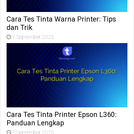
Cara Tes Tinta Warna Printer: Tips
dan Trik
7 September 2023
Cara Tes Tinta Printer Epson L360:
Panduan Lengkap
7 September 2023