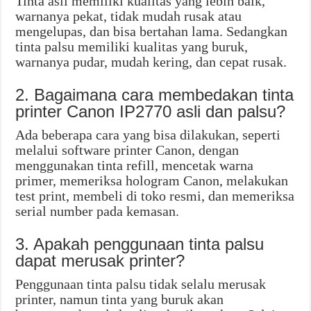
Tinta asli memiliki kualitas yang lebih baik,
warnanya pekat, tidak mudah rusak atau
mengelupas, dan bisa bertahan lama. Sedangkan
tinta palsu memiliki kualitas yang buruk,
warnanya pudar, mudah kering, dan cepat rusak.
2. Bagaimana cara membedakan tinta
printer Canon IP2770 asli dan palsu?
Ada beberapa cara yang bisa dilakukan, seperti
melalui software printer Canon, dengan
menggunakan tinta refill, mencetak warna
primer, memeriksa hologram Canon, melakukan
test print, membeli di toko resmi, dan memeriksa
serial number pada kemasan.
3. Apakah penggunaan tinta palsu
dapat merusak printer?
Penggunaan tinta palsu tidak selalu merusak
printer, namun tinta yang buruk akan