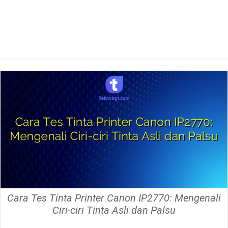
Cara Tes Tinta Printer Canon IP2770: Mengenali
Ciri-ciri Tinta Asli dan Palsu