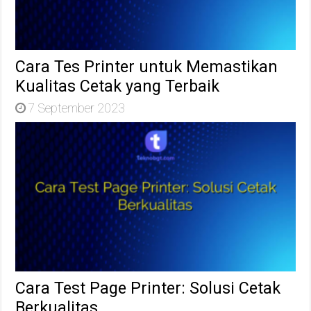
Cara Tes Printer untuk Memastikan
Kualitas Cetak yang Terbaik
7 September 2023
Cara Test Page Printer: Solusi Cetak
Berkualitas