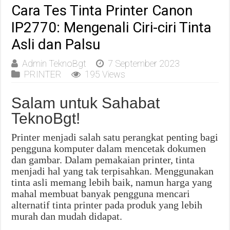
Cara Tes Tinta Printer Canon
IP2770: Mengenali Ciri-ciri Tinta
Asli dan Palsu
Admin TeknoBgt
7 September 2023
PRINTER
195 Views
Salam untuk Sahabat
TeknoBgt!
Printer menjadi salah satu perangkat penting bagi
pengguna komputer dalam mencetak dokumen
dan gambar. Dalam pemakaian printer, tinta
menjadi hal yang tak terpisahkan. Menggunakan
tinta asli memang lebih baik, namun harga yang
mahal membuat banyak pengguna mencari
alternatif tinta printer pada produk yang lebih
murah dan mudah didapat.