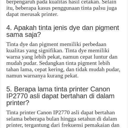
berpengaruh pada kualitas hasil cetakan. Selain
itu, beberapa kasus penggunaan tinta palsu juga
dapat merusak printer.
4. Apakah tinta jenis dye dan pigment
sama saja?
Tinta dye dan pigment memiliki perbedaan
kualitas yang signifikan. Tinta dye memiliki
warna yang lebih pekat, namun cepat luntur dan
mudah pudar. Sedangkan tinta pigment lebih
tahan lama, cepat kering, dan tidak mudah pudar,
namun warnanya kurang pekat.
5. Berapa lama tinta printer Canon
IP2770 asli dapat bertahan di dalam
printer?
Tinta printer Canon IP2770 asli dapat bertahan
selama beberapa bulan hingga setahun di dalam
printer, tergantung dari frekuensi pemakaian dan