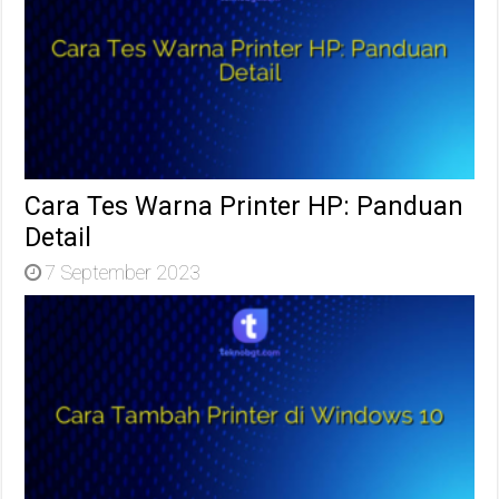
Cara Tes Warna Printer HP: Panduan
Detail
7 September 2023