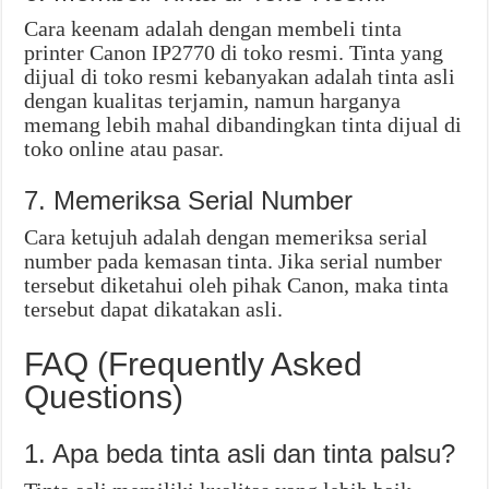
Cara keenam adalah dengan membeli tinta
printer Canon IP2770 di toko resmi. Tinta yang
dijual di toko resmi kebanyakan adalah tinta asli
dengan kualitas terjamin, namun harganya
memang lebih mahal dibandingkan tinta dijual di
toko online atau pasar.
7. Memeriksa Serial Number
Cara ketujuh adalah dengan memeriksa serial
number pada kemasan tinta. Jika serial number
tersebut diketahui oleh pihak Canon, maka tinta
tersebut dapat dikatakan asli.
FAQ (Frequently Asked
Questions)
1. Apa beda tinta asli dan tinta palsu?