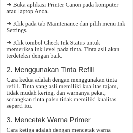
➔ Buka aplikasi Printer Canon pada komputer
atau laptop Anda.
➔ Klik pada tab Maintenance dan pilih menu Ink
Settings.
➔ Klik tombol Check Ink Status untuk
memeriksa ink level pada tinta. Tinta asli akan
terdeteksi dengan baik.
2. Menggunakan Tinta Refill
Cara kedua adalah dengan menggunakan tinta
refill. Tinta yang asli memiliki kualitas tajam,
tidak mudah kering, dan warnanya pekat,
sedangkan tinta palsu tidak memiliki kualitas
seperti itu.
3. Mencetak Warna Primer
Cara ketiga adalah dengan mencetak warna