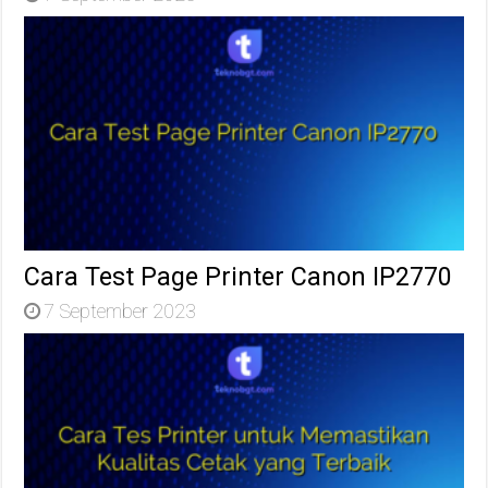
Cara Test Page Printer Canon IP2770
7 September 2023