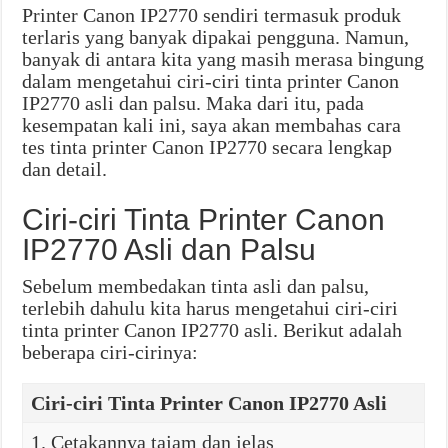
Printer Canon IP2770 sendiri termasuk produk
terlaris yang banyak dipakai pengguna. Namun,
banyak di antara kita yang masih merasa bingung
dalam mengetahui ciri-ciri tinta printer Canon
IP2770 asli dan palsu. Maka dari itu, pada
kesempatan kali ini, saya akan membahas cara
tes tinta printer Canon IP2770 secara lengkap
dan detail.
Ciri-ciri Tinta Printer Canon
IP2770 Asli dan Palsu
Sebelum membedakan tinta asli dan palsu,
terlebih dahulu kita harus mengetahui ciri-ciri
tinta printer Canon IP2770 asli. Berikut adalah
beberapa ciri-cirinya:
Ciri-ciri Tinta Printer Canon IP2770 Asli
1. Cetakannya tajam dan jelas