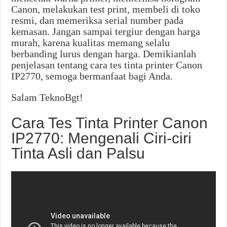
Canon, melakukan test print, membeli di toko
resmi, dan memeriksa serial number pada
kemasan. Jangan sampai tergiur dengan harga
murah, karena kualitas memang selalu
berbanding lurus dengan harga. Demikianlah
penjelasan tentang cara tes tinta printer Canon
IP2770, semoga bermanfaat bagi Anda.
Salam TeknoBgt!
Cara Tes Tinta Printer Canon
IP2770: Mengenali Ciri-ciri
Tinta Asli dan Palsu