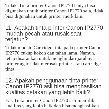
Tidak. Tinta printer Canon IP2770 hanya bisa
digunakan untuk printer Canon IP2770 saja, tidak
bisa digunakan untuk printer merk lain.
11. Apakah tinta printer Canon IP2770
mudah pecah atau rusak saat
terjatuh?
Tidak mudah. Cartridge tinta pada printer Canon
IP2770 cukup kokoh dan tahan lama. Namun,
tetap disarankan untuk menghindari jatuhnya
printer agar tidak merusak printer atau cartridge
tinta.
12. Apakah penggunaan tinta printer
Canon IP2770 asli bisa menghasilkan
kualitas cetakan yang lebih baik?
Iya. Tinta printer Canon IP2770 asli memiliki
kualitas yang lebih baik dan bisa menghasilkan