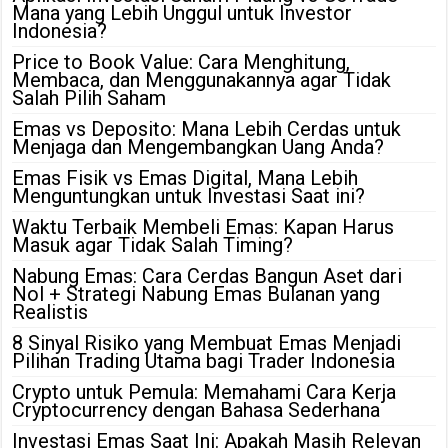
Mana yang Lebih Unggul untuk Investor
Indonesia?
Price to Book Value: Cara Menghitung,
Membaca, dan Menggunakannya agar Tidak
Salah Pilih Saham
Emas vs Deposito: Mana Lebih Cerdas untuk
Menjaga dan Mengembangkan Uang Anda?
Emas Fisik vs Emas Digital, Mana Lebih
Menguntungkan untuk Investasi Saat ini?
Waktu Terbaik Membeli Emas: Kapan Harus
Masuk agar Tidak Salah Timing?
Nabung Emas: Cara Cerdas Bangun Aset dari
Nol + Strategi Nabung Emas Bulanan yang
Realistis
8 Sinyal Risiko yang Membuat Emas Menjadi
Pilihan Trading Utama bagi Trader Indonesia
Crypto untuk Pemula: Memahami Cara Kerja
Cryptocurrency dengan Bahasa Sederhana
Investasi Emas Saat Ini: Apakah Masih Relevan