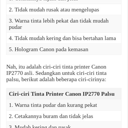
2. Tidak mudah rusak atau mengelupas
3. Warna tinta lebih pekat dan tidak mudah
pudar
4. Tidak mudah kering dan bisa bertahan lama
5. Hologram Canon pada kemasan
Nah, itu adalah ciri-ciri tinta printer Canon
IP2770 asli. Sedangkan untuk ciri-ciri tinta
palsu, berikut adalah beberapa ciri-cirinya:
Ciri-ciri Tinta Printer Canon IP2770 Palsu
1. Warna tinta pudar dan kurang pekat
2. Cetakannya buram dan tidak jelas
3. Mudah kering dan rusak