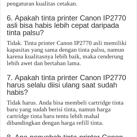
pengaturan kualitas cetakan.
6. Apakah tinta printer Canon IP2770
asli bisa habis lebih cepat daripada
tinta palsu?
Tidak. Tinta printer Canon IP2770 asli memiliki
kapasitas yang sama dengan tinta palsu, namun
karena kualitasnya lebih baik, maka cenderung
lebih awet dan bertahan lama.
7. Apakah tinta printer Canon IP2770
harus selalu diisi ulang saat sudah
habis?
Tidak harus. Anda bisa membeli cartridge tinta
baru yang sudah berisi tinta, namun harga
cartridge tinta baru tentu lebih mahal
dibandingkan dengan harga refill tinta.