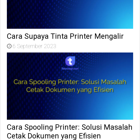
Cara Supaya Tinta Printer Mengalir
6 September 2023
Cara Spooling Printer: Solusi Masalah
Cetak Dokumen yang Efisien