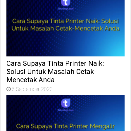
Cara Supaya Tinta Printer Naik:
Solusi Untuk Masalah Cetak-
Mencetak Anda
6 September 2023