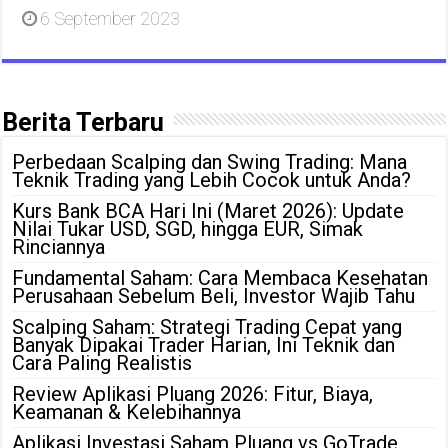
6 September 2023
Berita Terbaru
Perbedaan Scalping dan Swing Trading: Mana
Teknik Trading yang Lebih Cocok untuk Anda?
Kurs Bank BCA Hari Ini (Maret 2026): Update
Nilai Tukar USD, SGD, hingga EUR, Simak
Rinciannya
Fundamental Saham: Cara Membaca Kesehatan
Perusahaan Sebelum Beli, Investor Wajib Tahu
Scalping Saham: Strategi Trading Cepat yang
Banyak Dipakai Trader Harian, Ini Teknik dan
Cara Paling Realistis
Review Aplikasi Pluang 2026: Fitur, Biaya,
Keamanan & Kelebihannya
Aplikasi Investasi Saham Pluang vs GoTrade