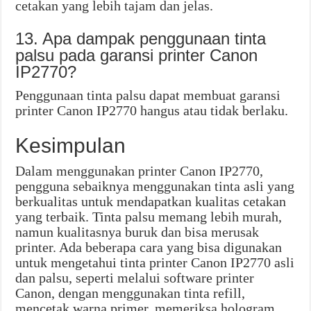
cetakan yang lebih tajam dan jelas.
13. Apa dampak penggunaan tinta
palsu pada garansi printer Canon
IP2770?
Penggunaan tinta palsu dapat membuat garansi
printer Canon IP2770 hangus atau tidak berlaku.
Kesimpulan
Dalam menggunakan printer Canon IP2770,
pengguna sebaiknya menggunakan tinta asli yang
berkualitas untuk mendapatkan kualitas cetakan
yang terbaik. Tinta palsu memang lebih murah,
namun kualitasnya buruk dan bisa merusak
printer. Ada beberapa cara yang bisa digunakan
untuk mengetahui tinta printer Canon IP2770 asli
dan palsu, seperti melalui software printer
Canon, dengan menggunakan tinta refill,
mencetak warna primer, memeriksa hologram