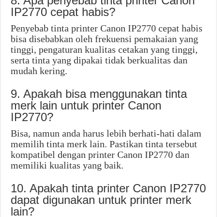
8. Apa penyebab tinta printer Canon
IP2770 cepat habis?
Penyebab tinta printer Canon IP2770 cepat habis
bisa disebabkan oleh frekuensi pemakaian yang
tinggi, pengaturan kualitas cetakan yang tinggi,
serta tinta yang dipakai tidak berkualitas dan
mudah kering.
9. Apakah bisa menggunakan tinta
merk lain untuk printer Canon
IP2770?
Bisa, namun anda harus lebih berhati-hati dalam
memilih tinta merk lain. Pastikan tinta tersebut
kompatibel dengan printer Canon IP2770 dan
memiliki kualitas yang baik.
10. Apakah tinta printer Canon IP2770
dapat digunakan untuk printer merk
lain?