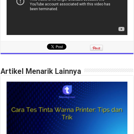
Artikel Menarik Lainnya