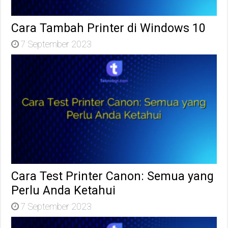
Cara Tambah Printer di Windows 10
7 September 2023
Cara Test Printer Canon: Semua yang
Perlu Anda Ketahui
7 September 2023