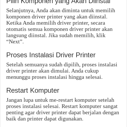
Pilih Komponen yang Akan Diinstal
Selanjutnya, Anda akan diminta untuk memilih
komponen driver printer yang akan diinstal.
Ketika Anda memilih driver printer, secara
otomatis semua komponen driver printer akan
langsung diinstal. Jika sudah memilih, klik
“Next”.
Proses Instalasi Driver Printer
Setelah semuanya sudah dipilih, proses instalasi
driver printer akan dimulai. Anda cukup
menunggu proses instalasi hingga selesai.
Restart Komputer
Jangan lupa untuk me-restart komputer setelah
proses instalasi selesai. Restart komputer sangat
penting agar driver printer dapat berjalan dengan
baik dan printer dapat digunakan.