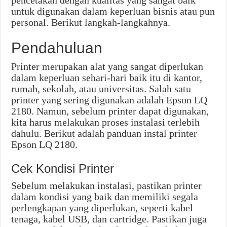
pencetakan dengan kualitas yang sangat baik
untuk digunakan dalam keperluan bisnis atau pun
personal. Berikut langkah-langkahnya.
Pendahuluan
Printer merupakan alat yang sangat diperlukan
dalam keperluan sehari-hari baik itu di kantor,
rumah, sekolah, atau universitas. Salah satu
printer yang sering digunakan adalah Epson LQ
2180. Namun, sebelum printer dapat digunakan,
kita harus melakukan proses instalasi terlebih
dahulu. Berikut adalah panduan instal printer
Epson LQ 2180.
Cek Kondisi Printer
Sebelum melakukan instalasi, pastikan printer
dalam kondisi yang baik dan memiliki segala
perlengkapan yang diperlukan, seperti kabel
tenaga, kabel USB, dan cartridge. Pastikan juga