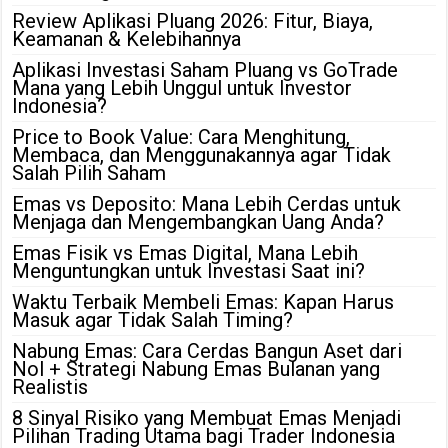
Review Aplikasi Pluang 2026: Fitur, Biaya,
Keamanan & Kelebihannya
Aplikasi Investasi Saham Pluang vs GoTrade
Mana yang Lebih Unggul untuk Investor
Indonesia?
Price to Book Value: Cara Menghitung,
Membaca, dan Menggunakannya agar Tidak
Salah Pilih Saham
Emas vs Deposito: Mana Lebih Cerdas untuk
Menjaga dan Mengembangkan Uang Anda?
Emas Fisik vs Emas Digital, Mana Lebih
Menguntungkan untuk Investasi Saat ini?
Waktu Terbaik Membeli Emas: Kapan Harus
Masuk agar Tidak Salah Timing?
Nabung Emas: Cara Cerdas Bangun Aset dari
Nol + Strategi Nabung Emas Bulanan yang
Realistis
8 Sinyal Risiko yang Membuat Emas Menjadi
Pilihan Trading Utama bagi Trader Indonesia