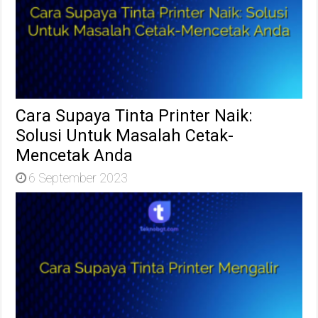
Cara Supaya Tinta Printer Naik:
Solusi Untuk Masalah Cetak-
Mencetak Anda
6 September 2023