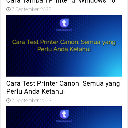
Cara Tambah Printer di Windows 10
7 September 2023
Cara Test Printer Canon: Semua yang
Perlu Anda Ketahui
7 September 2023