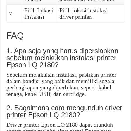
Pilih Lokasi
Pilih lokasi instalasi
7
Instalasi
driver printer.
FAQ
1. Apa saja yang harus dipersiapkan
sebelum melakukan instalasi printer
Epson LQ 2180?
Sebelum melakukan instalasi, pastikan printer
dalam kondisi yang baik dan memiliki segala
perlengkapan yang diperlukan, seperti kabel
tenaga, kabel USB, dan cartridge.
2. Bagaimana cara mengunduh driver
printer Epson LQ 2180?
Driver printer Epson LQ 2180 dapat diunduh