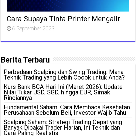
Cara Supaya Tinta Printer Mengalir
6 September 2023
Berita Terbaru
Perbedaan Scalping dan Swing Trading: Mana
Teknik Trading yang Lebih Cocok untuk Anda?
Kurs Bank BCA Hari Ini (Maret 2026): Update
Nilai Tukar USD, SGD, hingga EUR, Simak
Rinciannya
Fundamental Saham: Cara Membaca Kesehatan
Perusahaan Sebelum Beli, Investor Wajib Tahu
Scalping Saham: Strategi Trading Cepat yang
Banyak Dipakai Trader Harian, Ini Teknik dan
Cara Paling Realistis