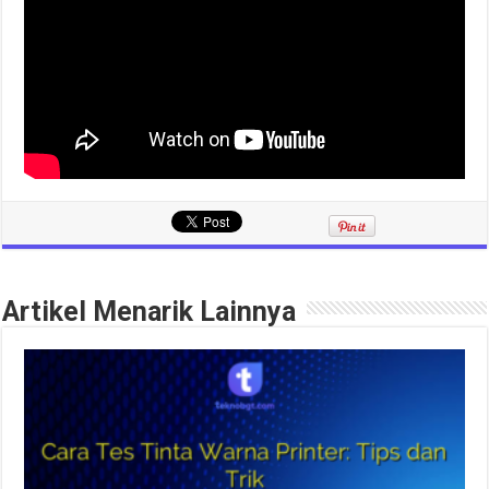
Artikel Menarik Lainnya