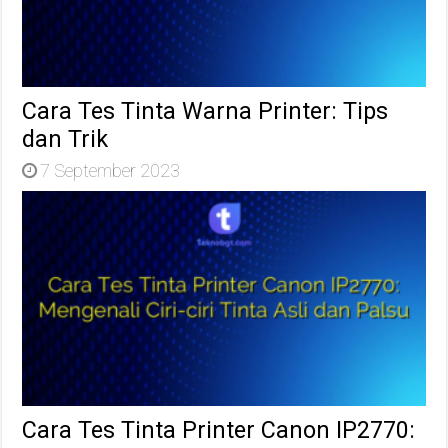
Cara Tes Tinta Warna Printer: Tips
dan Trik
7 September 2023
Cara Tes Tinta Printer Canon IP2770: