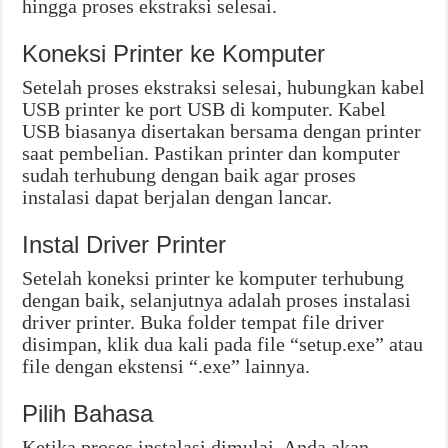
hingga proses ekstraksi selesai.
Koneksi Printer ke Komputer
Setelah proses ekstraksi selesai, hubungkan kabel
USB printer ke port USB di komputer. Kabel
USB biasanya disertakan bersama dengan printer
saat pembelian. Pastikan printer dan komputer
sudah terhubung dengan baik agar proses
instalasi dapat berjalan dengan lancar.
Instal Driver Printer
Setelah koneksi printer ke komputer terhubung
dengan baik, selanjutnya adalah proses instalasi
driver printer. Buka folder tempat file driver
disimpan, klik dua kali pada file “setup.exe” atau
file dengan ekstensi “.exe” lainnya.
Pilih Bahasa
Ketika proses instalasi dimulai, Anda akan