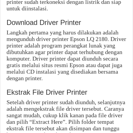
printer sudah terkoneksi dengan listrik dan siap
untuk diinstalasi.
Download Driver Printer
Langkah pertama yang harus dilakukan adalah
mengunduh driver printer Epson LQ 2180. Driver
printer adalah program perangkat lunak yang
dibutuhkan agar printer dapat terhubung dengan
komputer. Driver printer dapat diunduh secara
gratis melalui situs resmi Epson atau dapat juga
melalui CD instalasi yang disediakan bersama
dengan printer.
Ekstrak File Driver Printer
Setelah driver printer sudah diunduh, selanjutnya
adalah mengekstrak file driver tersebut. Caranya
sangat mudah, cukup klik kanan pada file driver
dan pilih “Extract Here”. Pilih folder tempat
ekstrak file tersebut akan disimpan dan tunggu