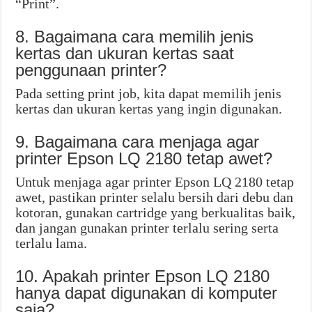
“Print”.
8. Bagaimana cara memilih jenis
kertas dan ukuran kertas saat
penggunaan printer?
Pada setting print job, kita dapat memilih jenis
kertas dan ukuran kertas yang ingin digunakan.
9. Bagaimana cara menjaga agar
printer Epson LQ 2180 tetap awet?
Untuk menjaga agar printer Epson LQ 2180 tetap
awet, pastikan printer selalu bersih dari debu dan
kotoran, gunakan cartridge yang berkualitas baik,
dan jangan gunakan printer terlalu sering serta
terlalu lama.
10. Apakah printer Epson LQ 2180
hanya dapat digunakan di komputer
saja?