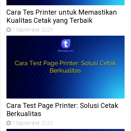
Cara Tes Printer untuk Memastikan
Kualitas Cetak yang Terbaik
7 September 2023
Cara Test Page Printer: Solusi Cetak
Berkualitas
7 September 2023