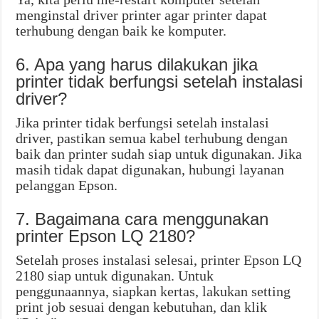
menginstal driver printer agar printer dapat
terhubung dengan baik ke komputer.
6. Apa yang harus dilakukan jika
printer tidak berfungsi setelah instalasi
driver?
Jika printer tidak berfungsi setelah instalasi
driver, pastikan semua kabel terhubung dengan
baik dan printer sudah siap untuk digunakan. Jika
masih tidak dapat digunakan, hubungi layanan
pelanggan Epson.
7. Bagaimana cara menggunakan
printer Epson LQ 2180?
Setelah proses instalasi selesai, printer Epson LQ
2180 siap untuk digunakan. Untuk
penggunaannya, siapkan kertas, lakukan setting
print job sesuai dengan kebutuhan, dan klik