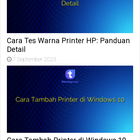
Cara Tes Warna Printer HP: Panduan
Detail
7 September 2023