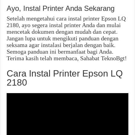
Ayo, Instal Printer Anda Sekarang
Setelah mengetahui cara instal printer Epson LQ
2180, ayo segera instal printer Anda dan mulai
mencetak dokumen dengan mudah dan cepat.
Jangan lupa untuk mengikuti panduan dengan
seksama agar instalasi berjalan dengan baik.
Semoga panduan ini bermanfaat bagi Anda.
Terima kasih telah membaca, Sahabat TeknoBgt!
Cara Instal Printer Epson LQ
2180