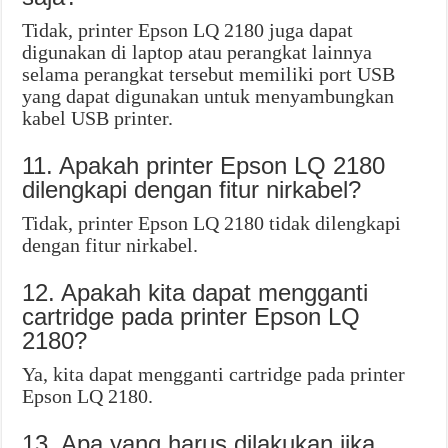
Tidak, printer Epson LQ 2180 juga dapat
digunakan di laptop atau perangkat lainnya
selama perangkat tersebut memiliki port USB
yang dapat digunakan untuk menyambungkan
kabel USB printer.
11. Apakah printer Epson LQ 2180
dilengkapi dengan fitur nirkabel?
Tidak, printer Epson LQ 2180 tidak dilengkapi
dengan fitur nirkabel.
12. Apakah kita dapat mengganti
cartridge pada printer Epson LQ
2180?
Ya, kita dapat mengganti cartridge pada printer
Epson LQ 2180.
13. Apa yang harus dilakukan jika