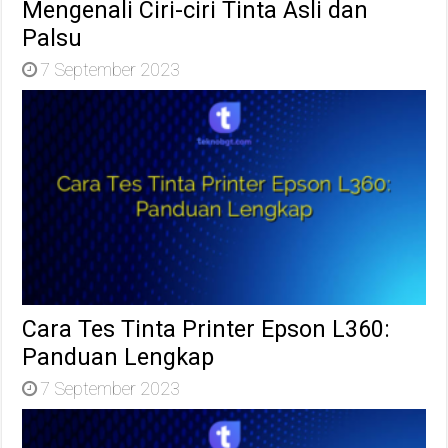
Mengenali Ciri-ciri Tinta Asli dan
Palsu
7 September 2023
Cara Tes Tinta Printer Epson L360:
Panduan Lengkap
7 September 2023