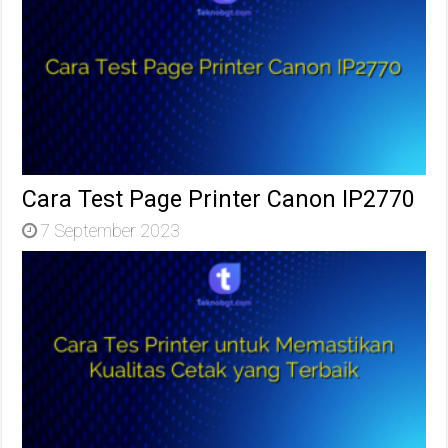
Cara Test Page Printer Canon IP2770
7 September 2023