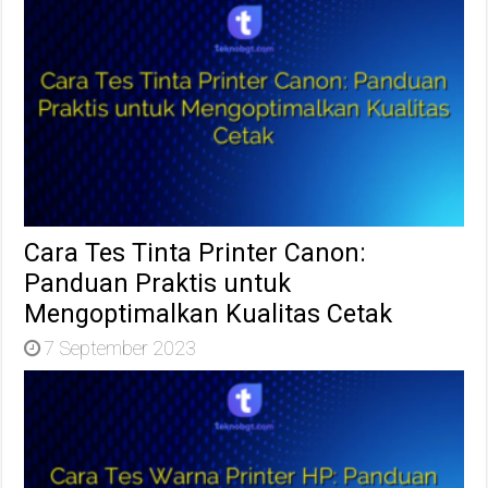
Cara Tes Tinta Printer Canon:
Panduan Praktis untuk
Mengoptimalkan Kualitas Cetak
7 September 2023