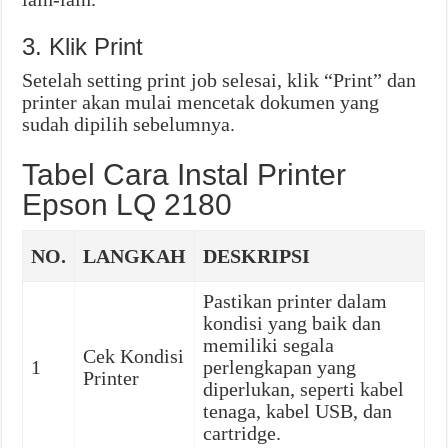
3. Klik Print
Setelah setting print job selesai, klik “Print” dan
printer akan mulai mencetak dokumen yang
sudah dipilih sebelumnya.
Tabel Cara Instal Printer
Epson LQ 2180
NO.
LANGKAH
DESKRIPSI
Pastikan printer dalam
kondisi yang baik dan
memiliki segala
Cek Kondisi
1
perlengkapan yang
Printer
diperlukan, seperti kabel
tenaga, kabel USB, dan
cartridge.