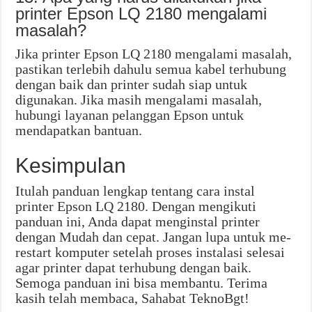
printer Epson LQ 2180 mengalami
masalah?
Jika printer Epson LQ 2180 mengalami masalah,
pastikan terlebih dahulu semua kabel terhubung
dengan baik dan printer sudah siap untuk
digunakan. Jika masih mengalami masalah,
hubungi layanan pelanggan Epson untuk
mendapatkan bantuan.
Kesimpulan
Itulah panduan lengkap tentang cara instal
printer Epson LQ 2180. Dengan mengikuti
panduan ini, Anda dapat menginstal printer
dengan Mudah dan cepat. Jangan lupa untuk me-
restart komputer setelah proses instalasi selesai
agar printer dapat terhubung dengan baik.
Semoga panduan ini bisa membantu. Terima
kasih telah membaca, Sahabat TeknoBgt!