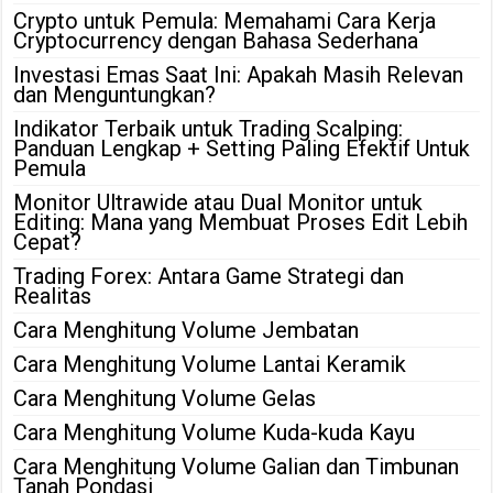
Crypto untuk Pemula: Memahami Cara Kerja
Cryptocurrency dengan Bahasa Sederhana
Investasi Emas Saat Ini: Apakah Masih Relevan
dan Menguntungkan?
Indikator Terbaik untuk Trading Scalping:
Panduan Lengkap + Setting Paling Efektif Untuk
Pemula
Monitor Ultrawide atau Dual Monitor untuk
Editing: Mana yang Membuat Proses Edit Lebih
Cepat?
Trading Forex: Antara Game Strategi dan
Realitas
Cara Menghitung Volume Jembatan
Cara Menghitung Volume Lantai Keramik
Cara Menghitung Volume Gelas
Cara Menghitung Volume Kuda-kuda Kayu
Cara Menghitung Volume Galian dan Timbunan
Tanah Pondasi