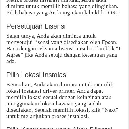
diminta untuk memilih bahasa yang diinginkan.
Pilih bahasa yang Anda inginkan lalu klik “OK”.
Persetujuan Lisensi
Selanjutnya, Anda akan diminta untuk
menyetujui lisensi yang disediakan oleh Epson.
Baca dengan seksama lisensi tersebut dan klik “I
Agree” jika Anda setuju dengan ketentuan yang
ada.
Pilih Lokasi Instalasi
Kemudian, Anda akan diminta untuk memilih
lokasi instalasi driver printer. Anda dapat
memilih lokasi sesuai dengan keinginan atau
menggunakan lokasi bawaan yang sudah
disediakan. Setelah memilih lokasi, klik “Next”
untuk melanjutkan proses instalasi.