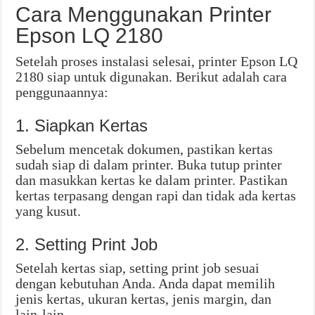
Cara Menggunakan Printer
Epson LQ 2180
Setelah proses instalasi selesai, printer Epson LQ
2180 siap untuk digunakan. Berikut adalah cara
penggunaannya:
1. Siapkan Kertas
Sebelum mencetak dokumen, pastikan kertas
sudah siap di dalam printer. Buka tutup printer
dan masukkan kertas ke dalam printer. Pastikan
kertas terpasang dengan rapi dan tidak ada kertas
yang kusut.
2. Setting Print Job
Setelah kertas siap, setting print job sesuai
dengan kebutuhan Anda. Anda dapat memilih
jenis kertas, ukuran kertas, jenis margin, dan
lain-lain.