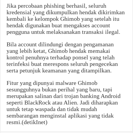
Jika percobaan phishing berhasil, seluruh
kredensial yang dikumpulkan hendak dikirimkan
kembali ke kelompok Ghimob yang setelah itu
hendak digunakan buat mengakses account
pengguna untuk melaksanakan transaksi ilegal.
Bila account dilindungi dengan pengamanan
yang lebih ketat, Ghimob hendak memakai
kontrol penuhnya terhadap ponsel yang telah
terinfeksi buat merespons seluruh pengecekan
serta petunjuk keamanan yang ditampilkan.
Fitur yang dipunyai malware Ghimob
sesungguhnya bukan perihal yang baru, tapi
merupakan salinan dari trojan banking Android
seperti BlackRock atau Alien. Jadi diharapkan
untuk tetap waspada dan tidak mudah
sembarangan menginstal aplikasi yang tidak
resmi.(detikInet)