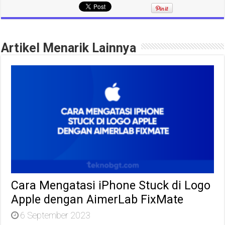
Artikel Menarik Lainnya
Cara Mengatasi iPhone Stuck di Logo
Apple dengan AimerLab FixMate
6 September 2023