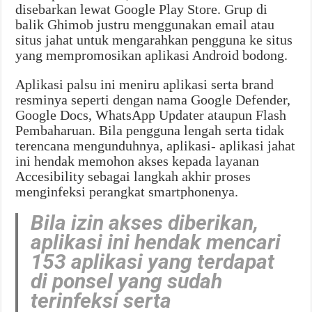
disebarkan lewat Google Play Store. Grup di
balik Ghimob justru menggunakan email atau
situs jahat untuk mengarahkan pengguna ke situs
yang mempromosikan aplikasi Android bodong.
Aplikasi palsu ini meniru aplikasi serta brand
resminya seperti dengan nama Google Defender,
Google Docs, WhatsApp Updater ataupun Flash
Pembaharuan. Bila pengguna lengah serta tidak
terencana mengunduhnya, aplikasi- aplikasi jahat
ini hendak memohon akses kepada layanan
Accesibility sebagai langkah akhir proses
menginfeksi perangkat smartphonenya.
Bila izin akses diberikan,
aplikasi ini hendak mencari
153 aplikasi yang terdapat
di ponsel yang sudah
terinfeksi serta