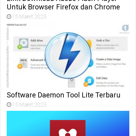
Untuk Browser Firefox dan Chrome
15 Maret 2023
Software Daemon Tool Lite Terbaru
15 Maret 2023