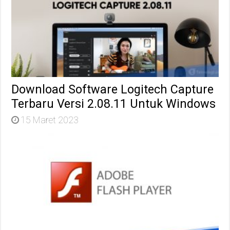
Download Software Logitech Capture
Terbaru Versi 2.08.11 Untuk Windows
15 Maret 2023