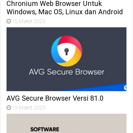
Chronium Web Browser Untuk
Windows, Mac OS, Linux dan Android
15 Maret 2023
AVG Secure Browser Versi 81.0
15 Maret 2023