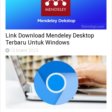
Link Download Mendeley Desktop
Terbaru Untuk Windows
15 Maret 2023