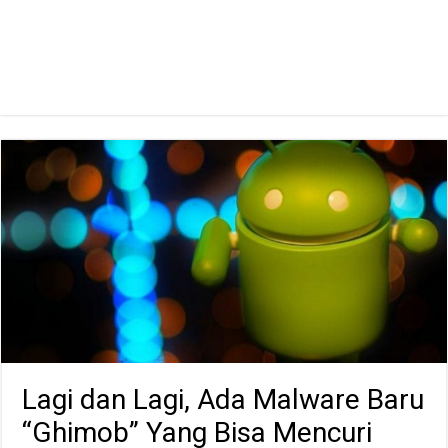
Lagi dan Lagi, Ada Malware Baru
“Ghimob” Yang Bisa Mencuri