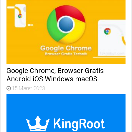
Google Chrome, Browser Gratis
Android iOS Windows macOS
15 Maret 2023