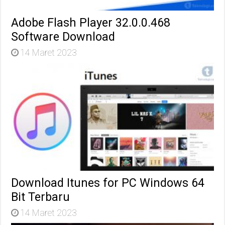
Adobe Flash Player 32.0.0.468
Software Download
14 Maret 2023
Download Itunes for PC Windows 64
Bit Terbaru
14 Maret 2023