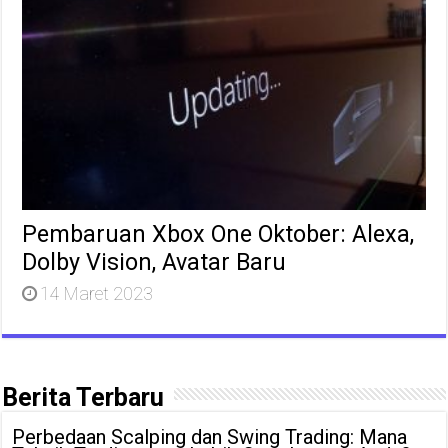
Pembaruan Xbox One Oktober: Alexa,
Dolby Vision, Avatar Baru
14 Maret 2023
Berita Terbaru
Perbedaan Scalping dan Swing Trading: Mana