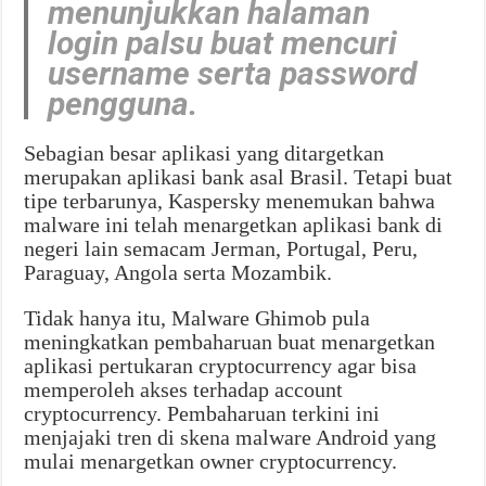
menunjukkan halaman
login palsu buat mencuri
username serta password
pengguna.
Sebagian besar aplikasi yang ditargetkan
merupakan aplikasi bank asal Brasil. Tetapi buat
tipe terbarunya, Kaspersky menemukan bahwa
malware ini telah menargetkan aplikasi bank di
negeri lain semacam Jerman, Portugal, Peru,
Paraguay, Angola serta Mozambik.
Tidak hanya itu, Malware Ghimob pula
meningkatkan pembaharuan buat menargetkan
aplikasi pertukaran cryptocurrency agar bisa
memperoleh akses terhadap account
cryptocurrency. Pembaharuan terkini ini
menjajaki tren di skena malware Android yang
mulai menargetkan owner cryptocurrency.