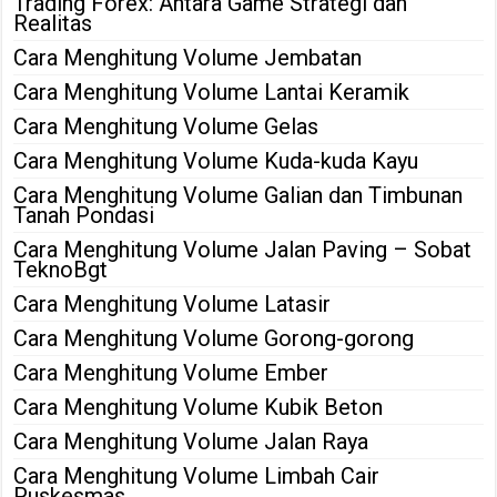
Trading Forex: Antara Game Strategi dan
Realitas
Cara Menghitung Volume Jembatan
Cara Menghitung Volume Lantai Keramik
Cara Menghitung Volume Gelas
Cara Menghitung Volume Kuda-kuda Kayu
Cara Menghitung Volume Galian dan Timbunan
Tanah Pondasi
Cara Menghitung Volume Jalan Paving – Sobat
TeknoBgt
Cara Menghitung Volume Latasir
Cara Menghitung Volume Gorong-gorong
Cara Menghitung Volume Ember
Cara Menghitung Volume Kubik Beton
Cara Menghitung Volume Jalan Raya
Cara Menghitung Volume Limbah Cair
Puskesmas