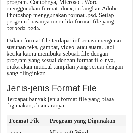
program. Contohnya, Microsoft Word
menggunakan format .docx, sedangkan Adobe
Photoshop menggunakan format .psd. Setiap
program biasanya memiliki format file yang
berbeda-beda.
Dalam format file terdapat informasi mengenai
susunan teks, gambar, video, atau suara. Jadi,
ketika kamu membuka sebuah file dengan
program yang sesuai dengan format file-nya,
maka akan muncul tampilan yang sesuai dengan
yang diinginkan.
Jenis-jenis Format File
Terdapat banyak jenis format file yang biasa
digunakan, di antaranya:
Format File
Program yang Digunakan
.docx
Microsoft Word