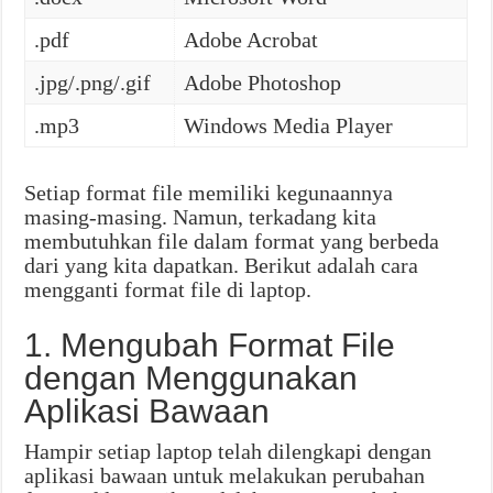
.pdf
Adobe Acrobat
.jpg/.png/.gif
Adobe Photoshop
.mp3
Windows Media Player
Setiap format file memiliki kegunaannya
masing-masing. Namun, terkadang kita
membutuhkan file dalam format yang berbeda
dari yang kita dapatkan. Berikut adalah cara
mengganti format file di laptop.
1. Mengubah Format File
dengan Menggunakan
Aplikasi Bawaan
Hampir setiap laptop telah dilengkapi dengan
aplikasi bawaan untuk melakukan perubahan