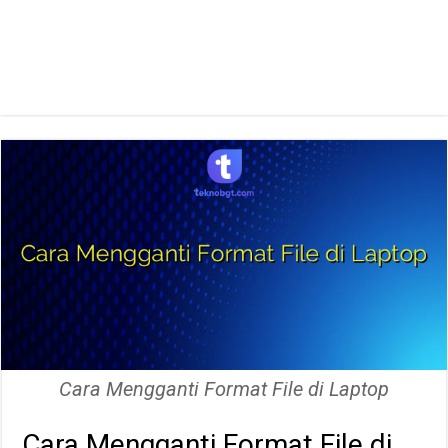
Cara Mengganti Format File di Laptop
Cara Mengganti Format File di