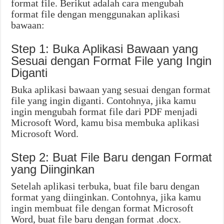
format file. Berikut adalah cara mengubah
format file dengan menggunakan aplikasi
bawaan:
Step 1: Buka Aplikasi Bawaan yang
Sesuai dengan Format File yang Ingin
Diganti
Buka aplikasi bawaan yang sesuai dengan format
file yang ingin diganti. Contohnya, jika kamu
ingin mengubah format file dari PDF menjadi
Microsoft Word, kamu bisa membuka aplikasi
Microsoft Word.
Step 2: Buat File Baru dengan Format
yang Diinginkan
Setelah aplikasi terbuka, buat file baru dengan
format yang diinginkan. Contohnya, jika kamu
ingin membuat file dengan format Microsoft
Word, buat file baru dengan format .docx.