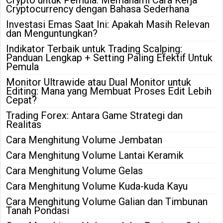
Cryptocurrency dengan Bahasa Sederhana
Investasi Emas Saat Ini: Apakah Masih Relevan
dan Menguntungkan?
Indikator Terbaik untuk Trading Scalping:
Panduan Lengkap + Setting Paling Efektif Untuk
Pemula
Monitor Ultrawide atau Dual Monitor untuk
Editing: Mana yang Membuat Proses Edit Lebih
Cepat?
Trading Forex: Antara Game Strategi dan
Realitas
Cara Menghitung Volume Jembatan
Cara Menghitung Volume Lantai Keramik
Cara Menghitung Volume Gelas
Cara Menghitung Volume Kuda-kuda Kayu
Cara Menghitung Volume Galian dan Timbunan
Tanah Pondasi