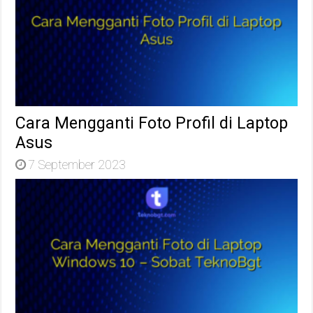
Cara Mengganti Foto Profil di Laptop
Asus
7 September 2023