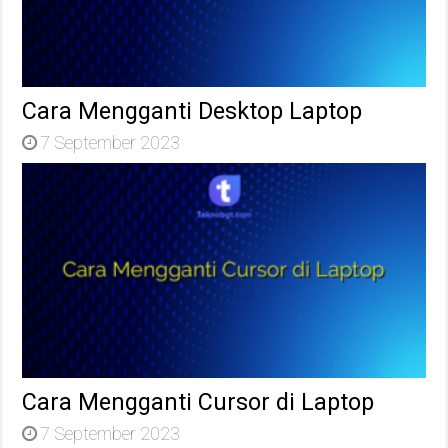
Cara Mengganti Desktop Laptop
7 September 2023
Cara Mengganti Cursor di Laptop
7 September 2023