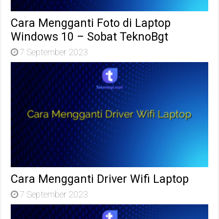
Cara Mengganti Foto di Laptop
Windows 10 – Sobat TeknoBgt
7 September 2023
Cara Mengganti Driver Wifi Laptop
7 September 2023