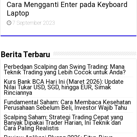
Cara Mengganti Enter pada Keyboard
Laptop
7 September 2023
Berita Terbaru
Perbedaan Scalping dan Swing Trading: Mana
Teknik Trading yang Lebih Cocok untuk Anda?
Kurs Bank BCA Hari Ini (Maret 2026): Update
Nilai Tukar USD, SGD, hingga EUR, Simak
Rinciannya
Fundamental Saham: Cara Membaca Kesehatan
Perusahaan Sebelum Beli, Investor Wajib Tahu
Scalping Saham: Strategi Trading Cepat yang
Banyak Dipakai Trader Harian, Ini Teknik dan
Cara Paling Realistis