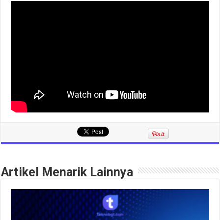
Artikel Menarik Lainnya