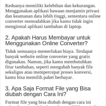
Keduanya memiliki kelebihan dan kekurangan.
Menggunakan aplikasi bawaan menjamin privasi
dan keamanan data lebih tinggi, sementara online
converter memudahkan jika kamu tidak ingin
menginstal aplikasi tambahan di laptop.
2. Apakah Harus Membayar untuk
Menggunakan Online Converter?
Tidak semuanya memerlukan biaya. Terdapat
banyak website online converter yang gratis
digunakan. Namun, jika kamu membutuhkan
fitur tambahan, seperti mengubah banyak file
sekaligus atau mempercepat proses konversi,
kamu bisa memilih paket berbayar.
3. Apa Saja Format File yang Bisa
diubah dengan Cara Ini?
Format file yang bisa diubah dengan cara ini