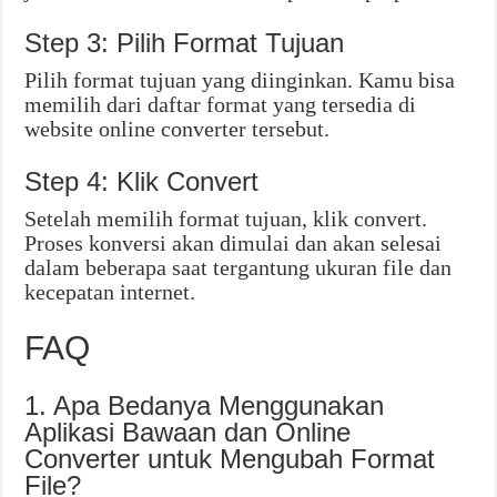
Step 3: Pilih Format Tujuan
Pilih format tujuan yang diinginkan. Kamu bisa
memilih dari daftar format yang tersedia di
website online converter tersebut.
Step 4: Klik Convert
Setelah memilih format tujuan, klik convert.
Proses konversi akan dimulai dan akan selesai
dalam beberapa saat tergantung ukuran file dan
kecepatan internet.
FAQ
1. Apa Bedanya Menggunakan
Aplikasi Bawaan dan Online
Converter untuk Mengubah Format
File?