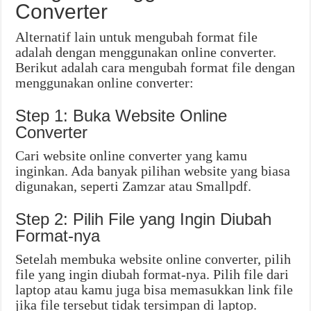
Converter
Alternatif lain untuk mengubah format file
adalah dengan menggunakan online converter.
Berikut adalah cara mengubah format file dengan
menggunakan online converter:
Step 1: Buka Website Online
Converter
Cari website online converter yang kamu
inginkan. Ada banyak pilihan website yang biasa
digunakan, seperti Zamzar atau Smallpdf.
Step 2: Pilih File yang Ingin Diubah
Format-nya
Setelah membuka website online converter, pilih
file yang ingin diubah format-nya. Pilih file dari
laptop atau kamu juga bisa memasukkan link file
jika file tersebut tidak tersimpan di laptop.