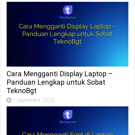
Cara Mengganti Display Laptop –
Panduan Lengkap untuk Sobat
TeknoBgt
7 September 2023