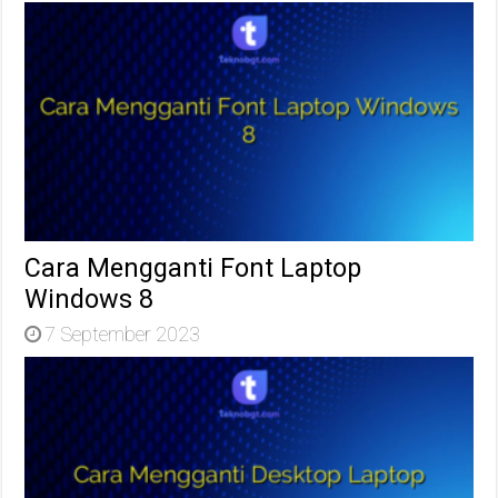
Cara Mengganti Font Laptop
Windows 8
7 September 2023