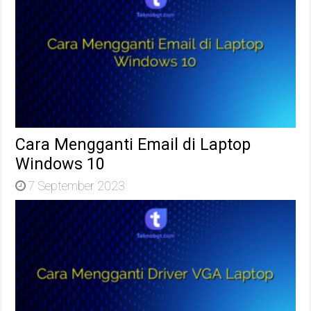
Cara Mengganti Email di Laptop
Windows 10
7 September 2023