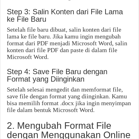
Step 3: Salin Konten dari File Lama
ke File Baru
Setelah file baru dibuat, salin konten dari file
lama ke file baru. Jika kamu ingin mengubah
format dari PDF menjadi Microsoft Word, salin
konten dari file PDF dan paste di dalam file
Microsoft Word.
Step 4: Save File Baru dengan
Format yang Diinginkan
Setelah selesai mengedit dan memformat file,
save file dengan format yang diinginkan. Kamu
bisa memilih format .docx jika ingin menyimpan
file dalam bentuk Microsoft Word.
2. Mengubah Format File
dengan Menggunakan Online