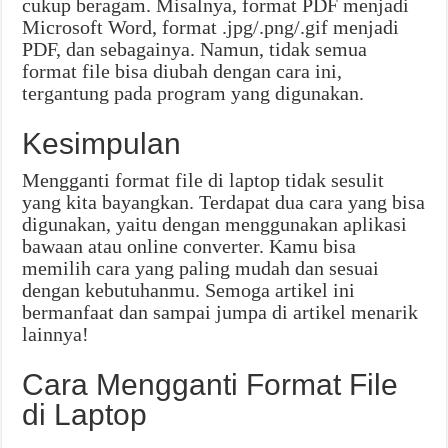
cukup beragam. Misalnya, format PDF menjadi
Microsoft Word, format .jpg/.png/.gif menjadi
PDF, dan sebagainya. Namun, tidak semua
format file bisa diubah dengan cara ini,
tergantung pada program yang digunakan.
Kesimpulan
Mengganti format file di laptop tidak sesulit
yang kita bayangkan. Terdapat dua cara yang bisa
digunakan, yaitu dengan menggunakan aplikasi
bawaan atau online converter. Kamu bisa
memilih cara yang paling mudah dan sesuai
dengan kebutuhanmu. Semoga artikel ini
bermanfaat dan sampai jumpa di artikel menarik
lainnya!
Cara Mengganti Format File
di Laptop