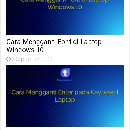
Cara Mengganti Font di Laptop
Windows 10
7 September 2023