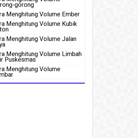
rong-gorong
ra Menghitung Volume Ember
ra Menghitung Volume Kubik
ton
ra Menghitung Volume Jalan
ya
ra Menghitung Volume Limbah
ir Puskesmas
ra Menghitung Volume
mbar