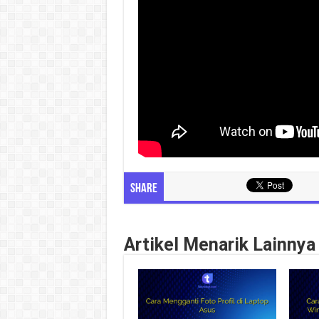
Share
Artikel Menarik Lainnya