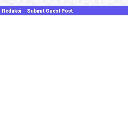
Redaksi
Submit Guest Post