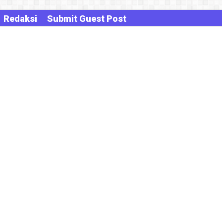
Redaksi
Submit Guest Post