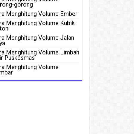
rong-gorong
ra Menghitung Volume Ember
ra Menghitung Volume Kubik
ton
ra Menghitung Volume Jalan
ya
ra Menghitung Volume Limbah
ir Puskesmas
ra Menghitung Volume
mbar