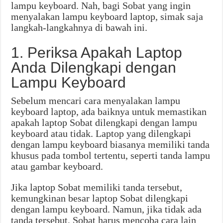
lampu keyboard. Nah, bagi Sobat yang ingin
menyalakan lampu keyboard laptop, simak saja
langkah-langkahnya di bawah ini.
1. Periksa Apakah Laptop
Anda Dilengkapi dengan
Lampu Keyboard
Sebelum mencari cara menyalakan lampu
keyboard laptop, ada baiknya untuk memastikan
apakah laptop Sobat dilengkapi dengan lampu
keyboard atau tidak. Laptop yang dilengkapi
dengan lampu keyboard biasanya memiliki tanda
khusus pada tombol tertentu, seperti tanda lampu
atau gambar keyboard.
Jika laptop Sobat memiliki tanda tersebut,
kemungkinan besar laptop Sobat dilengkapi
dengan lampu keyboard. Namun, jika tidak ada
tanda tersebut, Sobat harus mencoba cara lain