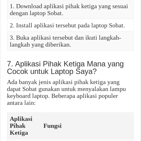
1. Download aplikasi pihak ketiga yang sesuai
dengan laptop Sobat.
2. Install aplikasi tersebut pada laptop Sobat.
3. Buka aplikasi tersebut dan ikuti langkah-
langkah yang diberikan.
7. Aplikasi Pihak Ketiga Mana yang
Cocok untuk Laptop Saya?
Ada banyak jenis aplikasi pihak ketiga yang
dapat Sobat gunakan untuk menyalakan lampu
keyboard laptop. Beberapa aplikasi populer
antara lain:
Aplikasi
Pihak
Fungsi
Ketiga