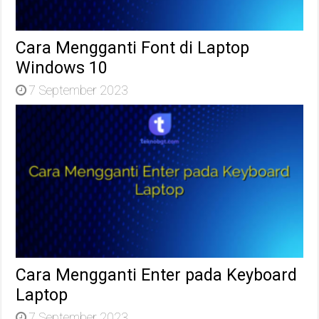
Cara Mengganti Font di Laptop
Windows 10
7 September 2023
Cara Mengganti Enter pada Keyboard
Laptop
7 September 2023