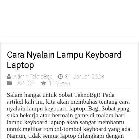
Cara Nyalain Lampu Keyboard
Laptop
Admin TeknoBgt
31 Januari 2023
LAPTOP
14 Views
Salam hangat untuk Sobat TeknoBgt! Pada
artikel kali ini, kita akan membahas tentang cara
nyalain lampu keyboard laptop. Bagi Sobat yang
suka bekerja atau bermain game di malam hari,
lampu keyboard laptop akan sangat membantu
untuk melihat tombol-tombol keyboard yang ada.
Namun, tidak semua laptop dilengkapi dengan