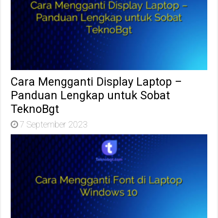
Cara Mengganti Display Laptop –
Panduan Lengkap untuk Sobat
TeknoBgt
7 September 2023