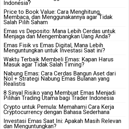
Indonesia?
Price to Book Value: Cara Menghitung,
Membaca, dan Menggunakannya agar Tidak
Salah Pilih Saham
Emas vs Deposito: Mana Lebih Cerdas untuk
Menjaga dan Mengembangkan Uang Anda?
Emas Fisik vs Emas Digital, Mana Lebih
Menguntungkan untuk Investasi Saat ini?
Waktu Terbaik Membeli Emas: Kapan Harus
Masuk agar Tidak Salah Timing?
Nabung Emas: Cara Cerdas Bangun Aset dari
Nol + Strategi Nabung Emas Bulanan yang
Realistis
8 Sinyal Risiko yang Membuat Emas Menjadi
Pilihan Trading Utama bagi Trader Indonesia
Crypto untuk Pemula: Memahami Cara Kerja
Cryptocurrency dengan Bahasa Sederhana
Investasi Emas Saat Ini: Apakah Masih Relevan
dan Menguntungkan?