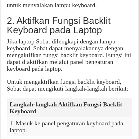
untuk menyalakan lampu keyboard.
2. Aktifkan Fungsi Backlit
Keyboard pada Laptop
Jika laptop Sobat dilengkapi dengan lampu
keyboard, Sobat dapat menyalakannya dengan
mengaktifkan fungsi backlit keyboard. Fungsi ini
dapat diaktifkan melalui panel pengaturan
keyboard pada laptop.
Untuk mengaktifkan fungsi backlit keyboard,
Sobat dapat mengikuti langkah-langkah berikut:
Langkah-langkah Aktifkan Fungsi Backlit
Keyboard
1. Masuk ke panel pengaturan keyboard pada
laptop.