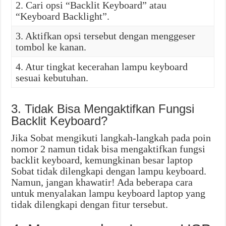
2. Cari opsi “Backlit Keyboard” atau
“Keyboard Backlight”.
3. Aktifkan opsi tersebut dengan menggeser
tombol ke kanan.
4. Atur tingkat kecerahan lampu keyboard
sesuai kebutuhan.
3. Tidak Bisa Mengaktifkan Fungsi
Backlit Keyboard?
Jika Sobat mengikuti langkah-langkah pada poin
nomor 2 namun tidak bisa mengaktifkan fungsi
backlit keyboard, kemungkinan besar laptop
Sobat tidak dilengkapi dengan lampu keyboard.
Namun, jangan khawatir! Ada beberapa cara
untuk menyalakan lampu keyboard laptop yang
tidak dilengkapi dengan fitur tersebut.