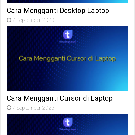
Cara Mengganti Desktop Laptop
7 September 2023
Cara Mengganti Cursor di Laptop
7 September 2023