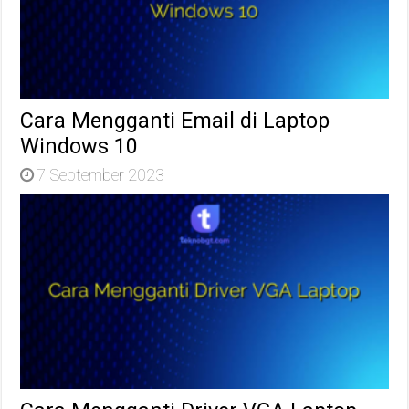
Cara Mengganti Email di Laptop
Windows 10
7 September 2023