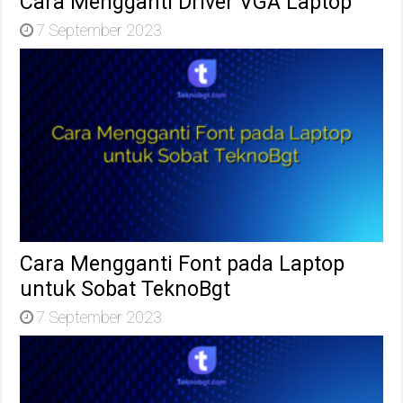
Cara Mengganti Driver VGA Laptop
7 September 2023
Cara Mengganti Font pada Laptop
untuk Sobat TeknoBgt
7 September 2023