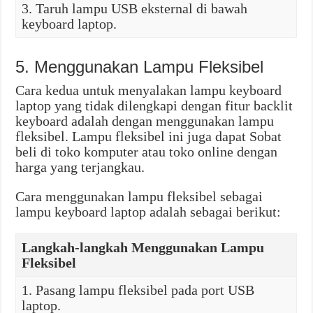
3. Taruh lampu USB eksternal di bawah
keyboard laptop.
5. Menggunakan Lampu Fleksibel
Cara kedua untuk menyalakan lampu keyboard
laptop yang tidak dilengkapi dengan fitur backlit
keyboard adalah dengan menggunakan lampu
fleksibel. Lampu fleksibel ini juga dapat Sobat
beli di toko komputer atau toko online dengan
harga yang terjangkau.
Cara menggunakan lampu fleksibel sebagai
lampu keyboard laptop adalah sebagai berikut:
Langkah-langkah Menggunakan Lampu
Fleksibel
1. Pasang lampu fleksibel pada port USB
laptop.