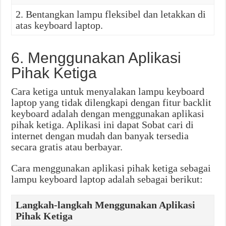
2. Bentangkan lampu fleksibel dan letakkan di
atas keyboard laptop.
6. Menggunakan Aplikasi
Pihak Ketiga
Cara ketiga untuk menyalakan lampu keyboard
laptop yang tidak dilengkapi dengan fitur backlit
keyboard adalah dengan menggunakan aplikasi
pihak ketiga. Aplikasi ini dapat Sobat cari di
internet dengan mudah dan banyak tersedia
secara gratis atau berbayar.
Cara menggunakan aplikasi pihak ketiga sebagai
lampu keyboard laptop adalah sebagai berikut:
Langkah-langkah Menggunakan Aplikasi
Pihak Ketiga