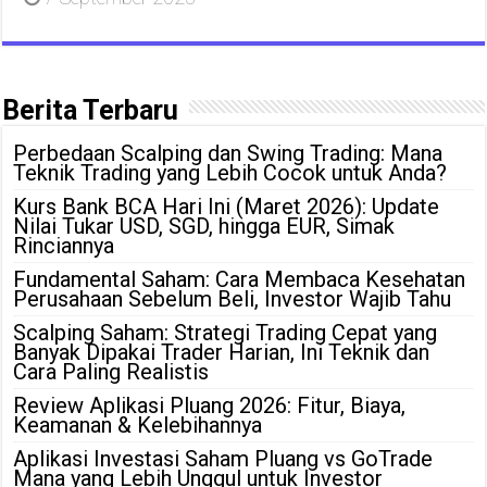
Berita Terbaru
Perbedaan Scalping dan Swing Trading: Mana
Teknik Trading yang Lebih Cocok untuk Anda?
Kurs Bank BCA Hari Ini (Maret 2026): Update
Nilai Tukar USD, SGD, hingga EUR, Simak
Rinciannya
Fundamental Saham: Cara Membaca Kesehatan
Perusahaan Sebelum Beli, Investor Wajib Tahu
Scalping Saham: Strategi Trading Cepat yang
Banyak Dipakai Trader Harian, Ini Teknik dan
Cara Paling Realistis
Review Aplikasi Pluang 2026: Fitur, Biaya,
Keamanan & Kelebihannya
Aplikasi Investasi Saham Pluang vs GoTrade
Mana yang Lebih Unggul untuk Investor