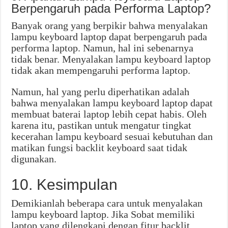
Berpengaruh pada Performa Laptop?
Banyak orang yang berpikir bahwa menyalakan
lampu keyboard laptop dapat berpengaruh pada
performa laptop. Namun, hal ini sebenarnya
tidak benar. Menyalakan lampu keyboard laptop
tidak akan mempengaruhi performa laptop.
Namun, hal yang perlu diperhatikan adalah
bahwa menyalakan lampu keyboard laptop dapat
membuat baterai laptop lebih cepat habis. Oleh
karena itu, pastikan untuk mengatur tingkat
kecerahan lampu keyboard sesuai kebutuhan dan
matikan fungsi backlit keyboard saat tidak
digunakan.
10. Kesimpulan
Demikianlah beberapa cara untuk menyalakan
lampu keyboard laptop. Jika Sobat memiliki
laptop yang dilengkapi dengan fitur backlit