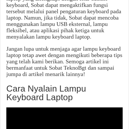
keyboard, Sobat dapat mengaktifkan fungsi
tersebut melalui panel pengaturan keyboard pada
laptop. Namun, jika tidak, Sobat dapat mencoba
menggunakan lampu USB eksternal, lampu
fleksibel, atau aplikasi pihak ketiga untuk
menyalakan lampu keyboard laptop.
Jangan lupa untuk menjaga agar lampu keyboard
laptop tetap awet dengan mengikuti beberapa tips
yang telah kami berikan. Semoga artikel ini
bermanfaat untuk Sobat TeknoBgt dan sampai
jumpa di artikel menarik lainnya!
Cara Nyalain Lampu
Keyboard Laptop