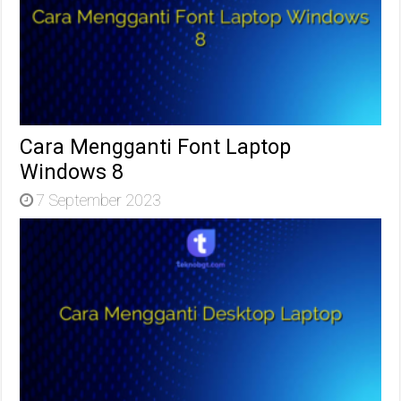
Cara Mengganti Font Laptop
Windows 8
7 September 2023