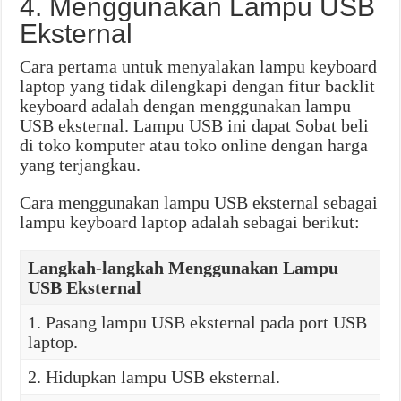
4. Menggunakan Lampu USB
Eksternal
Cara pertama untuk menyalakan lampu keyboard
laptop yang tidak dilengkapi dengan fitur backlit
keyboard adalah dengan menggunakan lampu
USB eksternal. Lampu USB ini dapat Sobat beli
di toko komputer atau toko online dengan harga
yang terjangkau.
Cara menggunakan lampu USB eksternal sebagai
lampu keyboard laptop adalah sebagai berikut:
Langkah-langkah Menggunakan Lampu
USB Eksternal
1. Pasang lampu USB eksternal pada port USB
laptop.
2. Hidupkan lampu USB eksternal.