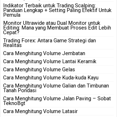
Indikator Terbaik untuk Trading Scalping:
Panduan Lengkap + Setting Paling Efektif Untuk
Pemula
Monitor Ultrawide atau Dual Monitor untuk
Editing: Mana yang Membuat Proses Edit Lebih
Cepat?
Trading Forex: Antara Game Strategi dan
Realitas
Cara Menghitung Volume Jembatan
Cara Menghitung Volume Lantai Keramik
Cara Menghitung Volume Gelas
Cara Menghitung Volume Kuda-kuda Kayu
Cara Menghitung Volume Galian dan Timbunan
Tanah Pondasi
Cara Menghitung Volume Jalan Paving – Sobat
TeknoBgt
Cara Menghitung Volume Latasir