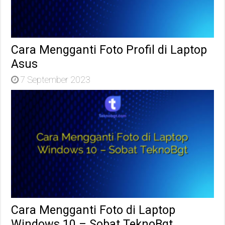
Cara Mengganti Foto Profil di Laptop
Asus
7 September 2023
Cara Mengganti Foto di Laptop
Windows 10 – Sobat TeknoBgt