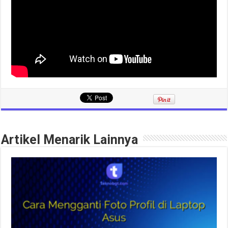
Artikel Menarik Lainnya