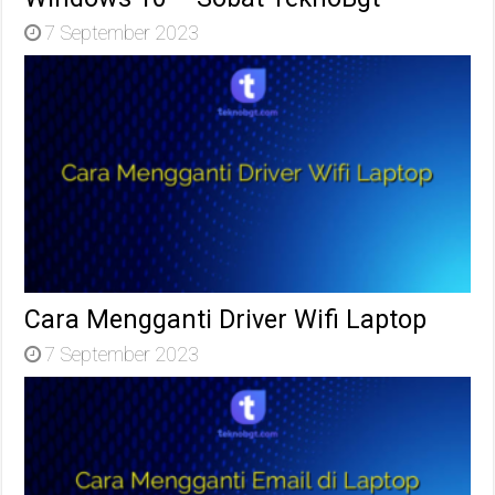
7 September 2023
Cara Mengganti Driver Wifi Laptop
7 September 2023