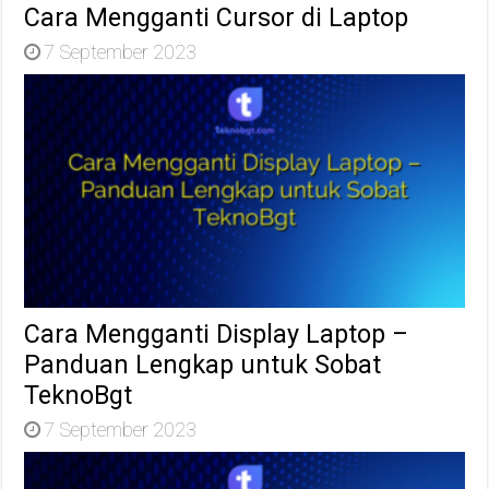
Cara Mengganti Cursor di Laptop
7 September 2023
Cara Mengganti Display Laptop –
Panduan Lengkap untuk Sobat
TeknoBgt
7 September 2023