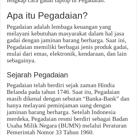
lengkap cara gadai laptop di Pegadaian.
Apa itu Pegadaian?
Pegadaian adalah lembaga keuangan yang
melayani kebutuhan masyarakat dalam hal jasa
gadai dengan jaminan barang berharga. Saat ini,
Pegadaian memiliki berbagai jenis produk gadai,
mulai dari emas, elektronik, kendaraan, dan lain
sebagainya.
Sejarah Pegadaian
Pegadaian telah berdiri sejak zaman Hindia
Belanda pada tahun 1746. Saat itu, Pegadaian
masih dikenal dengan sebutan “Banka-Bank” dan
hanya melayani peminjaman uang dengan
jaminan barang berharga. Setelah Indonesia
merdeka, Pegadaian resmi berdiri sebagai Badan
Usaha Milik Negara (BUMN) melalui Peraturan
Pemerintah Nomor 33 Tahun 1960.