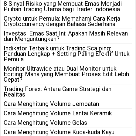
8 Sinyal Risiko yang Membuat Emas Menjadi
Pilihan Trading Utama bagi Trader Indonesia
Crypto untuk Pemula: Memahami Cara Kerja
Cryptocurrency dengan Bahasa Sederhana
Investasi Emas Saat Ini: Apakah Masih Relevan
dan Menguntungkan?
Indikator Terbaik untuk Trading Scalping:
Panduan Lengkap + Setting Paling Efektif Untuk
Pemula
Monitor Ultrawide atau Dual Monitor untuk
Editing: Mana yang Membuat Proses Edit Lebih
Cepat?
Trading Forex: Antara Game Strategi dan
Realitas
Cara Menghitung Volume Jembatan
Cara Menghitung Volume Lantai Keramik
Cara Menghitung Volume Gelas
Cara Menghitung Volume Kuda-kuda Kayu