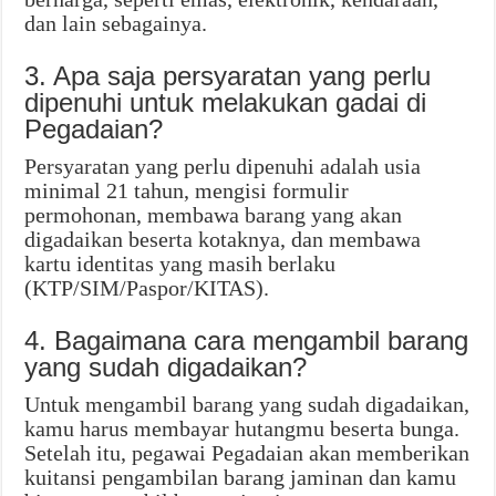
dan lain sebagainya.
3. Apa saja persyaratan yang perlu
dipenuhi untuk melakukan gadai di
Pegadaian?
Persyaratan yang perlu dipenuhi adalah usia
minimal 21 tahun, mengisi formulir
permohonan, membawa barang yang akan
digadaikan beserta kotaknya, dan membawa
kartu identitas yang masih berlaku
(KTP/SIM/Paspor/KITAS).
4. Bagaimana cara mengambil barang
yang sudah digadaikan?
Untuk mengambil barang yang sudah digadaikan,
kamu harus membayar hutangmu beserta bunga.
Setelah itu, pegawai Pegadaian akan memberikan
kuitansi pengambilan barang jaminan dan kamu