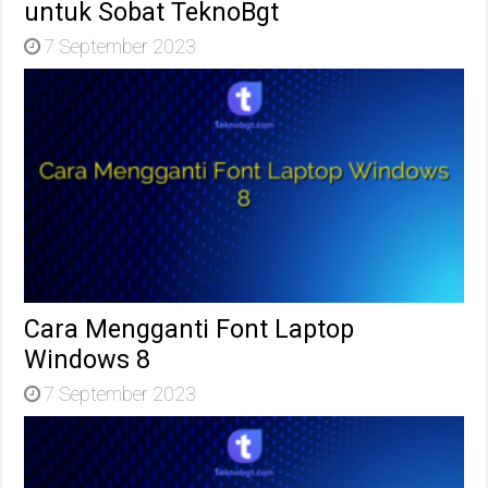
untuk Sobat TeknoBgt
7 September 2023
Cara Mengganti Font Laptop
Windows 8
7 September 2023