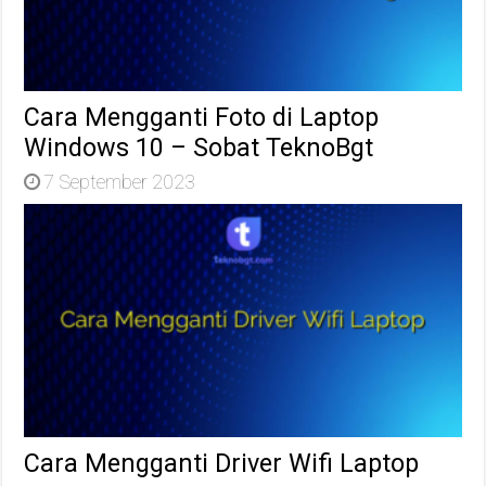
Cara Mengganti Foto di Laptop
Windows 10 – Sobat TeknoBgt
7 September 2023
Cara Mengganti Driver Wifi Laptop