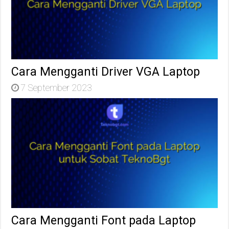
Cara Mengganti Driver VGA Laptop
7 September 2023
Cara Mengganti Font pada Laptop