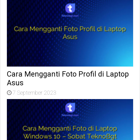
Cara Mengganti Foto Profil di Laptop
Asus
7 September 2023