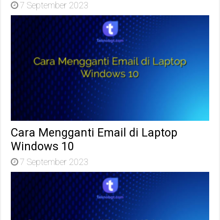
7 September 2023
Cara Mengganti Email di Laptop
Windows 10
7 September 2023