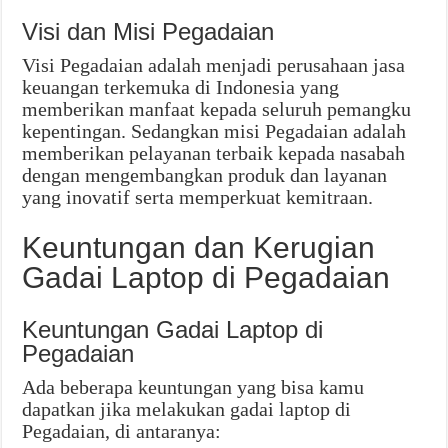
Visi dan Misi Pegadaian
Visi Pegadaian adalah menjadi perusahaan jasa
keuangan terkemuka di Indonesia yang
memberikan manfaat kepada seluruh pemangku
kepentingan. Sedangkan misi Pegadaian adalah
memberikan pelayanan terbaik kepada nasabah
dengan mengembangkan produk dan layanan
yang inovatif serta memperkuat kemitraan.
Keuntungan dan Kerugian
Gadai Laptop di Pegadaian
Keuntungan Gadai Laptop di
Pegadaian
Ada beberapa keuntungan yang bisa kamu
dapatkan jika melakukan gadai laptop di
Pegadaian, di antaranya: