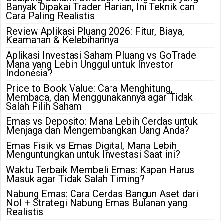
Banyak Dipakai Trader Harian, Ini Teknik dan
Cara Paling Realistis
Review Aplikasi Pluang 2026: Fitur, Biaya,
Keamanan & Kelebihannya
Aplikasi Investasi Saham Pluang vs GoTrade
Mana yang Lebih Unggul untuk Investor
Indonesia?
Price to Book Value: Cara Menghitung,
Membaca, dan Menggunakannya agar Tidak
Salah Pilih Saham
Emas vs Deposito: Mana Lebih Cerdas untuk
Menjaga dan Mengembangkan Uang Anda?
Emas Fisik vs Emas Digital, Mana Lebih
Menguntungkan untuk Investasi Saat ini?
Waktu Terbaik Membeli Emas: Kapan Harus
Masuk agar Tidak Salah Timing?
Nabung Emas: Cara Cerdas Bangun Aset dari
Nol + Strategi Nabung Emas Bulanan yang
Realistis