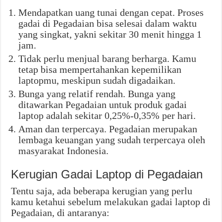
Mendapatkan uang tunai dengan cepat. Proses
gadai di Pegadaian bisa selesai dalam waktu
yang singkat, yakni sekitar 30 menit hingga 1
jam.
Tidak perlu menjual barang berharga. Kamu
tetap bisa mempertahankan kepemilikan
laptopmu, meskipun sudah digadaikan.
Bunga yang relatif rendah. Bunga yang
ditawarkan Pegadaian untuk produk gadai
laptop adalah sekitar 0,25%-0,35% per hari.
Aman dan terpercaya. Pegadaian merupakan
lembaga keuangan yang sudah terpercaya oleh
masyarakat Indonesia.
Kerugian Gadai Laptop di Pegadaian
Tentu saja, ada beberapa kerugian yang perlu
kamu ketahui sebelum melakukan gadai laptop di
Pegadaian, di antaranya: