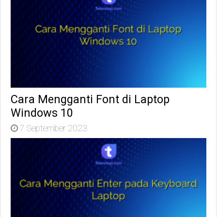
Cara Mengganti Font di Laptop
Windows 10
7 September 2023