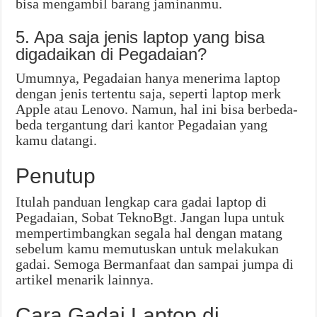
bisa mengambil barang jaminanmu.
5. Apa saja jenis laptop yang bisa
digadaikan di Pegadaian?
Umumnya, Pegadaian hanya menerima laptop
dengan jenis tertentu saja, seperti laptop merk
Apple atau Lenovo. Namun, hal ini bisa berbeda-
beda tergantung dari kantor Pegadaian yang
kamu datangi.
Penutup
Itulah panduan lengkap cara gadai laptop di
Pegadaian, Sobat TeknoBgt. Jangan lupa untuk
mempertimbangkan segala hal dengan matang
sebelum kamu memutuskan untuk melakukan
gadai. Semoga Bermanfaat dan sampai jumpa di
artikel menarik lainnya.
Cara Gadai Laptop di