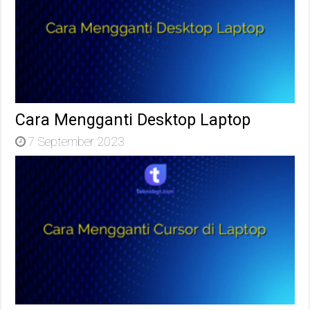
Cara Mengganti Desktop Laptop
7 September 2023