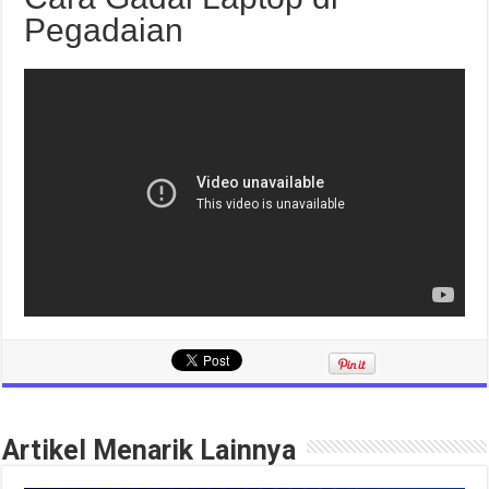
Pegadaian
Artikel Menarik Lainnya