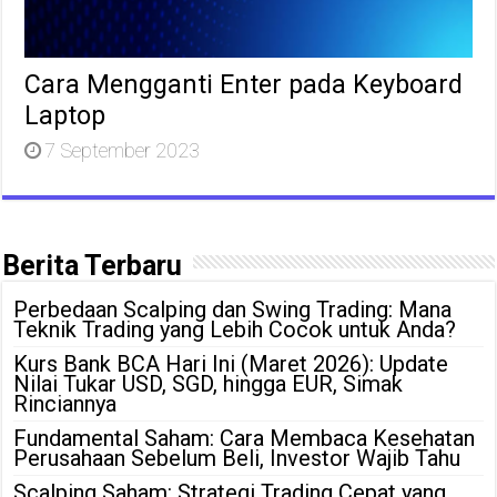
Cara Mengganti Enter pada Keyboard
Laptop
7 September 2023
Berita Terbaru
Perbedaan Scalping dan Swing Trading: Mana
Teknik Trading yang Lebih Cocok untuk Anda?
Kurs Bank BCA Hari Ini (Maret 2026): Update
Nilai Tukar USD, SGD, hingga EUR, Simak
Rinciannya
Fundamental Saham: Cara Membaca Kesehatan
Perusahaan Sebelum Beli, Investor Wajib Tahu
Scalping Saham: Strategi Trading Cepat yang