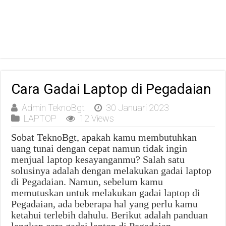
Cara Gadai Laptop di Pegadaian
Admin TeknoBgt
30 Januari 2023
LAPTOP
12 Views
Sobat TeknoBgt, apakah kamu membutuhkan
uang tunai dengan cepat namun tidak ingin
menjual laptop kesayanganmu? Salah satu
solusinya adalah dengan melakukan gadai laptop
di Pegadaian. Namun, sebelum kamu
memutuskan untuk melakukan gadai laptop di
Pegadaian, ada beberapa hal yang perlu kamu
ketahui terlebih dahulu. Berikut adalah panduan