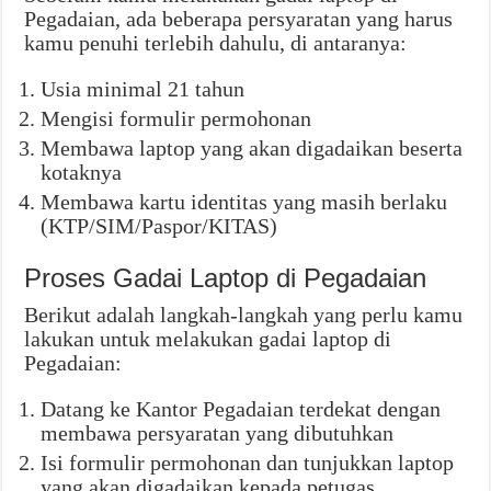
Pegadaian, ada beberapa persyaratan yang harus
kamu penuhi terlebih dahulu, di antaranya:
Usia minimal 21 tahun
Mengisi formulir permohonan
Membawa laptop yang akan digadaikan beserta
kotaknya
Membawa kartu identitas yang masih berlaku
(KTP/SIM/Paspor/KITAS)
Proses Gadai Laptop di Pegadaian
Berikut adalah langkah-langkah yang perlu kamu
lakukan untuk melakukan gadai laptop di
Pegadaian:
Datang ke Kantor Pegadaian terdekat dengan
membawa persyaratan yang dibutuhkan
Isi formulir permohonan dan tunjukkan laptop
yang akan digadaikan kepada petugas