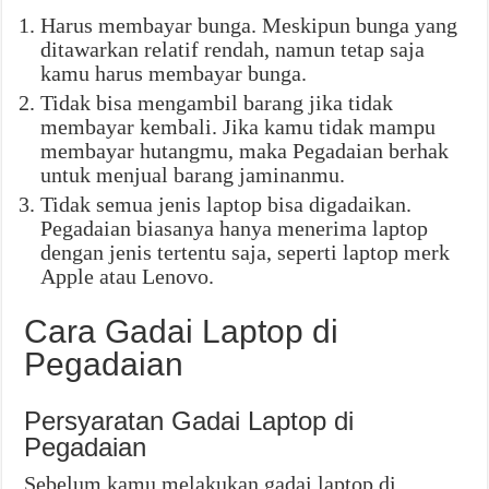
Harus membayar bunga. Meskipun bunga yang
ditawarkan relatif rendah, namun tetap saja
kamu harus membayar bunga.
Tidak bisa mengambil barang jika tidak
membayar kembali. Jika kamu tidak mampu
membayar hutangmu, maka Pegadaian berhak
untuk menjual barang jaminanmu.
Tidak semua jenis laptop bisa digadaikan.
Pegadaian biasanya hanya menerima laptop
dengan jenis tertentu saja, seperti laptop merk
Apple atau Lenovo.
Cara Gadai Laptop di
Pegadaian
Persyaratan Gadai Laptop di
Pegadaian
Sebelum kamu melakukan gadai laptop di