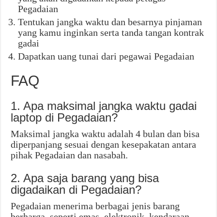
Pegadaian
Tentukan jangka waktu dan besarnya pinjaman
yang kamu inginkan serta tanda tangan kontrak
gadai
Dapatkan uang tunai dari pegawai Pegadaian
FAQ
1. Apa maksimal jangka waktu gadai
laptop di Pegadaian?
Maksimal jangka waktu adalah 4 bulan dan bisa
diperpanjang sesuai dengan kesepakatan antara
pihak Pegadaian dan nasabah.
2. Apa saja barang yang bisa
digadaikan di Pegadaian?
Pegadaian menerima berbagai jenis barang
berharga, seperti emas, elektronik, kendaraan,