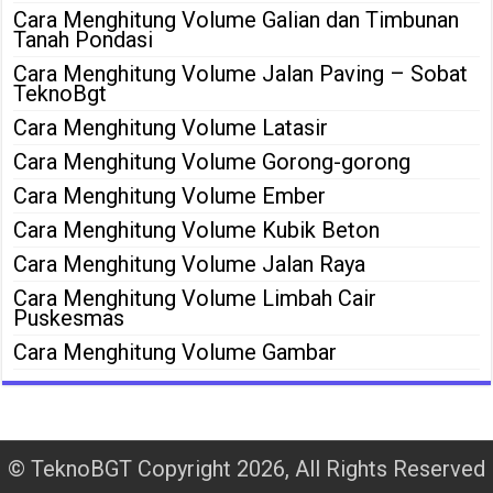
Cara Menghitung Volume Galian dan Timbunan
Tanah Pondasi
Cara Menghitung Volume Jalan Paving – Sobat
TeknoBgt
Cara Menghitung Volume Latasir
Cara Menghitung Volume Gorong-gorong
Cara Menghitung Volume Ember
Cara Menghitung Volume Kubik Beton
Cara Menghitung Volume Jalan Raya
Cara Menghitung Volume Limbah Cair
Puskesmas
Cara Menghitung Volume Gambar
©
TeknoBGT
Copyright 2026, All Rights Reserved