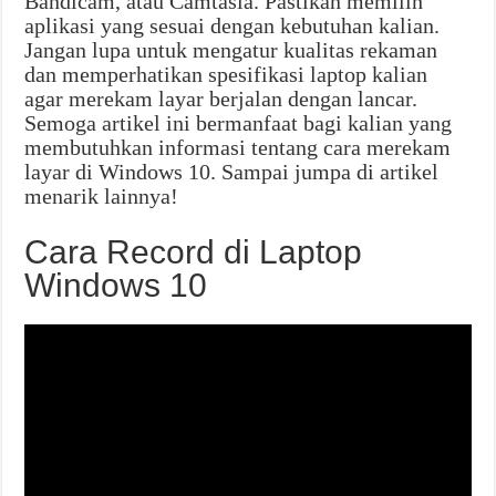
Bandicam, atau Camtasia. Pastikan memilih
aplikasi yang sesuai dengan kebutuhan kalian.
Jangan lupa untuk mengatur kualitas rekaman
dan memperhatikan spesifikasi laptop kalian
agar merekam layar berjalan dengan lancar.
Semoga artikel ini bermanfaat bagi kalian yang
membutuhkan informasi tentang cara merekam
layar di Windows 10. Sampai jumpa di artikel
menarik lainnya!
Cara Record di Laptop
Windows 10