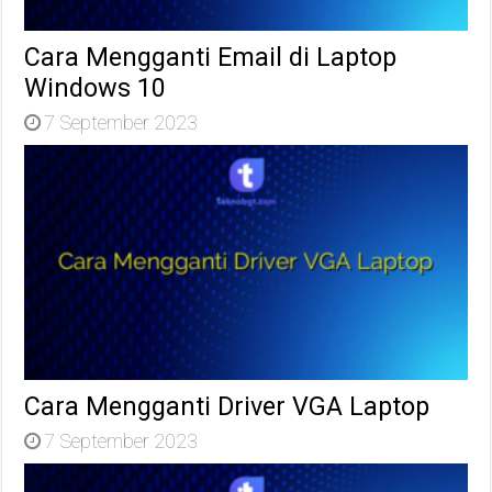
Cara Mengganti Email di Laptop
Windows 10
7 September 2023
Cara Mengganti Driver VGA Laptop
7 September 2023