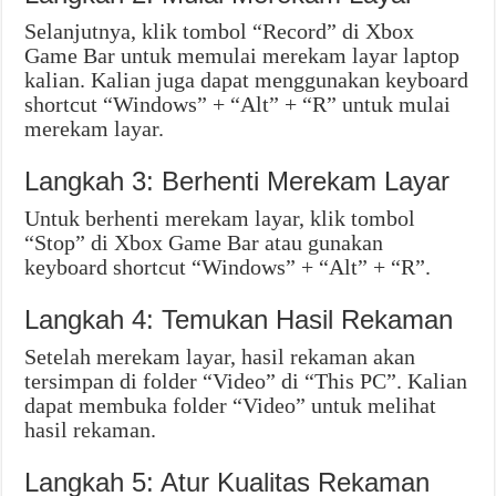
Selanjutnya, klik tombol “Record” di Xbox
Game Bar untuk memulai merekam layar laptop
kalian. Kalian juga dapat menggunakan keyboard
shortcut “Windows” + “Alt” + “R” untuk mulai
merekam layar.
Langkah 3: Berhenti Merekam Layar
Untuk berhenti merekam layar, klik tombol
“Stop” di Xbox Game Bar atau gunakan
keyboard shortcut “Windows” + “Alt” + “R”.
Langkah 4: Temukan Hasil Rekaman
Setelah merekam layar, hasil rekaman akan
tersimpan di folder “Video” di “This PC”. Kalian
dapat membuka folder “Video” untuk melihat
hasil rekaman.
Langkah 5: Atur Kualitas Rekaman