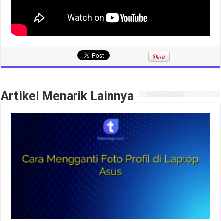
Artikel Menarik Lainnya