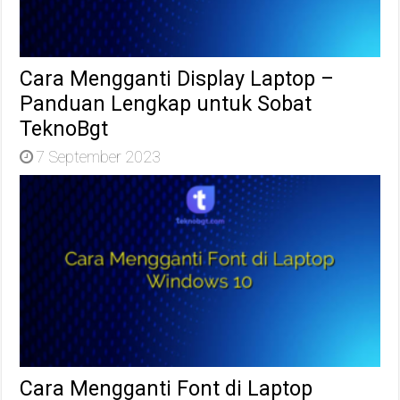
Cara Mengganti Display Laptop –
Panduan Lengkap untuk Sobat
TeknoBgt
7 September 2023
Cara Mengganti Font di Laptop