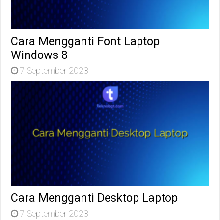
Cara Mengganti Font Laptop
Windows 8
7 September 2023
Cara Mengganti Desktop Laptop
7 September 2023