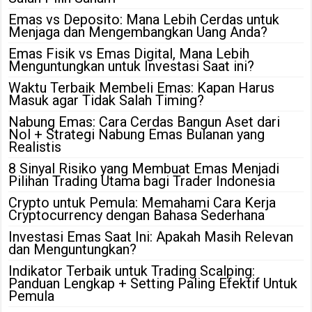
Emas vs Deposito: Mana Lebih Cerdas untuk
Menjaga dan Mengembangkan Uang Anda?
Emas Fisik vs Emas Digital, Mana Lebih
Menguntungkan untuk Investasi Saat ini?
Waktu Terbaik Membeli Emas: Kapan Harus
Masuk agar Tidak Salah Timing?
Nabung Emas: Cara Cerdas Bangun Aset dari
Nol + Strategi Nabung Emas Bulanan yang
Realistis
8 Sinyal Risiko yang Membuat Emas Menjadi
Pilihan Trading Utama bagi Trader Indonesia
Crypto untuk Pemula: Memahami Cara Kerja
Cryptocurrency dengan Bahasa Sederhana
Investasi Emas Saat Ini: Apakah Masih Relevan
dan Menguntungkan?
Indikator Terbaik untuk Trading Scalping:
Panduan Lengkap + Setting Paling Efektif Untuk
Pemula