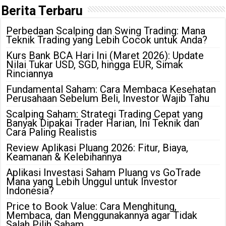
Berita Terbaru
Perbedaan Scalping dan Swing Trading: Mana
Teknik Trading yang Lebih Cocok untuk Anda?
Kurs Bank BCA Hari Ini (Maret 2026): Update
Nilai Tukar USD, SGD, hingga EUR, Simak
Rinciannya
Fundamental Saham: Cara Membaca Kesehatan
Perusahaan Sebelum Beli, Investor Wajib Tahu
Scalping Saham: Strategi Trading Cepat yang
Banyak Dipakai Trader Harian, Ini Teknik dan
Cara Paling Realistis
Review Aplikasi Pluang 2026: Fitur, Biaya,
Keamanan & Kelebihannya
Aplikasi Investasi Saham Pluang vs GoTrade
Mana yang Lebih Unggul untuk Investor
Indonesia?
Price to Book Value: Cara Menghitung,
Membaca, dan Menggunakannya agar Tidak
Salah Pilih Saham