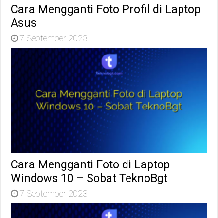
Cara Mengganti Foto Profil di Laptop
Asus
7 September 2023
Cara Mengganti Foto di Laptop
Windows 10 – Sobat TeknoBgt
7 September 2023