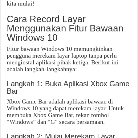
kita mulai!
Cara Record Layar
Menggunakan Fitur Bawaan
Windows 10
Fitur bawaan Windows 10 memungkinkan
pengguna merekam layar laptop tanpa perlu
menginstal aplikasi pihak ketiga. Berikut ini
adalah langkah-langkahnya:
Langkah 1: Buka Aplikasi Xbox Game
Bar
Xbox Game Bar adalah aplikasi bawaan di
Windows 10 yang dapat merekam layar. Untuk
membuka Xbox Game Bar, tekan tombol
“Windows” dan “G” secara bersamaan.
Langkah 2: Mulai Merekam Layar