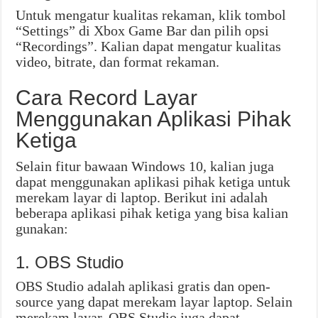
Untuk mengatur kualitas rekaman, klik tombol
“Settings” di Xbox Game Bar dan pilih opsi
“Recordings”. Kalian dapat mengatur kualitas
video, bitrate, dan format rekaman.
Cara Record Layar
Menggunakan Aplikasi Pihak
Ketiga
Selain fitur bawaan Windows 10, kalian juga
dapat menggunakan aplikasi pihak ketiga untuk
merekam layar di laptop. Berikut ini adalah
beberapa aplikasi pihak ketiga yang bisa kalian
gunakan:
1. OBS Studio
OBS Studio adalah aplikasi gratis dan open-
source yang dapat merekam layar laptop. Selain
merekam layar, OBS Studio juga dapat