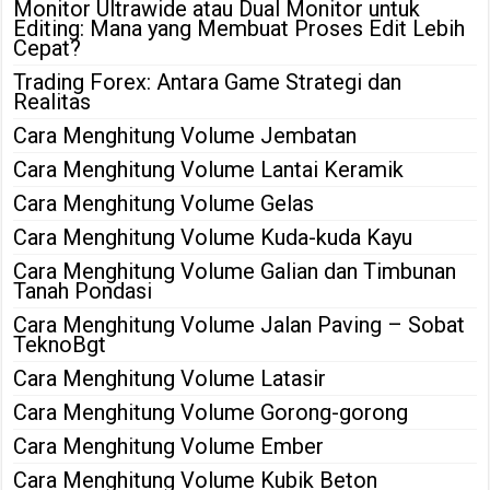
Monitor Ultrawide atau Dual Monitor untuk
Editing: Mana yang Membuat Proses Edit Lebih
Cepat?
Trading Forex: Antara Game Strategi dan
Realitas
Cara Menghitung Volume Jembatan
Cara Menghitung Volume Lantai Keramik
Cara Menghitung Volume Gelas
Cara Menghitung Volume Kuda-kuda Kayu
Cara Menghitung Volume Galian dan Timbunan
Tanah Pondasi
Cara Menghitung Volume Jalan Paving – Sobat
TeknoBgt
Cara Menghitung Volume Latasir
Cara Menghitung Volume Gorong-gorong
Cara Menghitung Volume Ember
Cara Menghitung Volume Kubik Beton