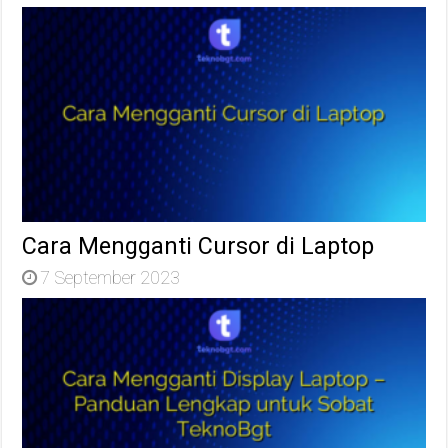
Cara Mengganti Cursor di Laptop
7 September 2023