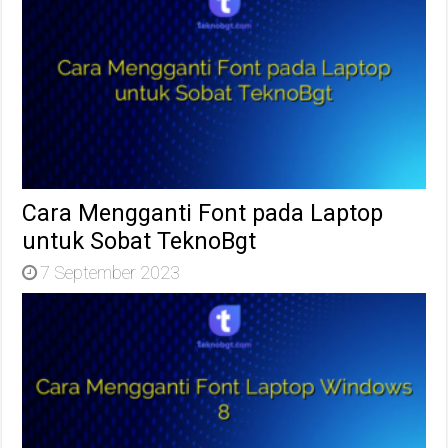
Cara Mengganti Font pada Laptop
untuk Sobat TeknoBgt
7 September 2023