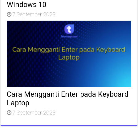
Windows 10
7 September 2023
Cara Mengganti Enter pada Keyboard
Laptop
7 September 2023