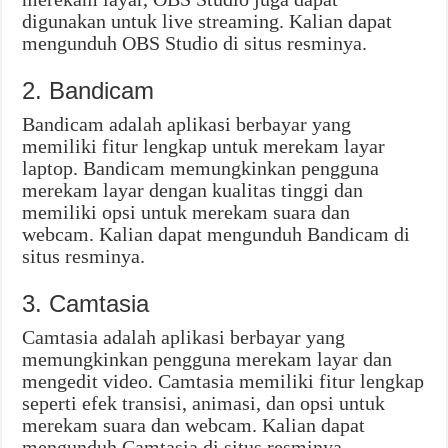
digunakan untuk live streaming. Kalian dapat
mengunduh OBS Studio di situs resminya.
2. Bandicam
Bandicam adalah aplikasi berbayar yang
memiliki fitur lengkap untuk merekam layar
laptop. Bandicam memungkinkan pengguna
merekam layar dengan kualitas tinggi dan
memiliki opsi untuk merekam suara dan
webcam. Kalian dapat mengunduh Bandicam di
situs resminya.
3. Camtasia
Camtasia adalah aplikasi berbayar yang
memungkinkan pengguna merekam layar dan
mengedit video. Camtasia memiliki fitur lengkap
seperti efek transisi, animasi, dan opsi untuk
merekam suara dan webcam. Kalian dapat
mengunduh Camtasia di situs resminya.