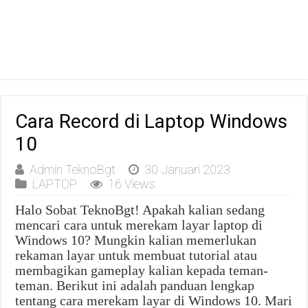
Cara Record di Laptop Windows
10
Admin TeknoBgt
30 Januari 2023
LAPTOP
16 Views
Halo Sobat TeknoBgt! Apakah kalian sedang
mencari cara untuk merekam layar laptop di
Windows 10? Mungkin kalian memerlukan
rekaman layar untuk membuat tutorial atau
membagikan gameplay kalian kepada teman-
teman. Berikut ini adalah panduan lengkap
tentang cara merekam layar di Windows 10. Mari