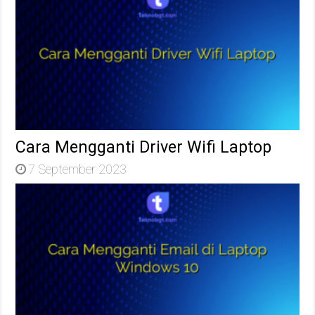
Cara Mengganti Driver Wifi Laptop
7 September 2023