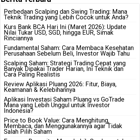
Perbedaan Scalping dan Swing Trading: Mana
Teknik Trading yang Lebih Cocok untuk Anda?
Kurs Bank BCA Hari Ini (Maret 2026): Update
Nilai Tukar USD, SGD, hingga EUR, Simak
Rinciannya
Fundamental Saham: Cara Membaca Kesehatan
Perusahaan Sebelum Beli, Investor Wajib Tahu
Scalping Saham: Strategi Trading Cepat yang
Banyak Dipakai Trader Harian, Ini Teknik dan
Cara Paling Realistis
Review Aplikasi Pluang 2026: Fitur, Biaya,
Keamanan & Kelebihannya
Aplikasi Investasi Saham Pluang vs GoTrade
Mana yang Lebih Unggul untuk Investor
Indonesia?
Price to Book Value: Cara Menghitung,
Membaca, dan Menggunakannya agar Tidak
Salah Pilih Saham