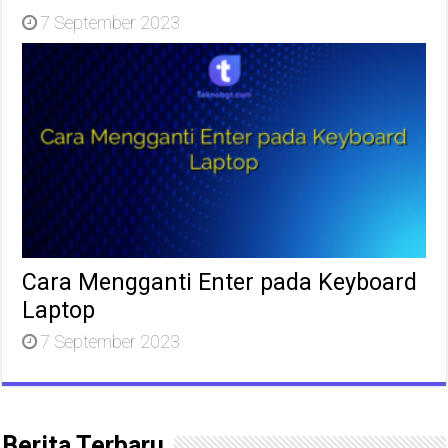
7 September 2023
Cara Mengganti Enter pada Keyboard
Laptop
7 September 2023
Berita Terbaru