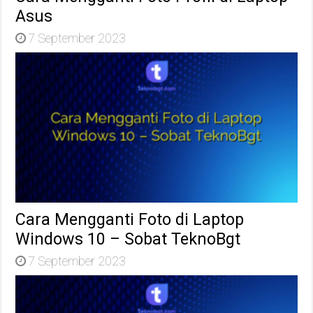
Asus
7 September 2023
Cara Mengganti Foto di Laptop
Windows 10 – Sobat TeknoBgt
7 September 2023