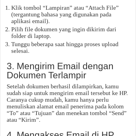
Klik tombol “Lampiran” atau “Attach File”
(tergantung bahasa yang digunakan pada
aplikasi email).
Pilih file dokumen yang ingin dikirim dari
folder di laptop.
Tunggu beberapa saat hingga proses upload
selesai.
3. Mengirim Email dengan
Dokumen Terlampir
Setelah dokumen berhasil dilampirkan, kamu
sudah siap untuk mengirim email tersebut ke HP.
Caranya cukup mudah, kamu hanya perlu
menuliskan alamat email penerima pada kolom
“To” atau “Tujuan” dan menekan tombol “Send”
atau “Kirim”.
4. Mengakses Email di HP