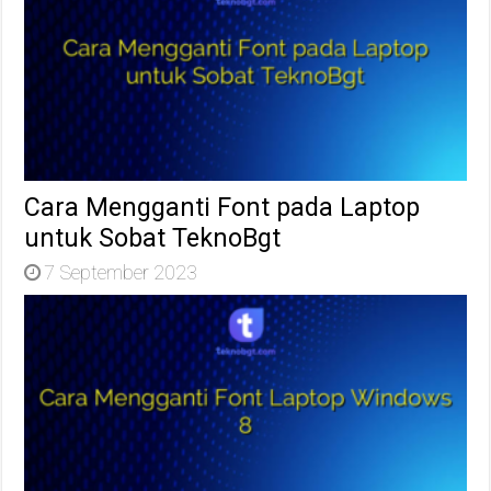
Cara Mengganti Font pada Laptop
untuk Sobat TeknoBgt
7 September 2023