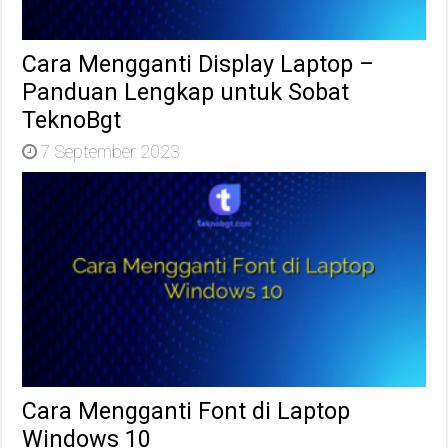
Cara Mengganti Display Laptop –
Panduan Lengkap untuk Sobat
TeknoBgt
7 September 2023
Cara Mengganti Font di Laptop
Windows 10