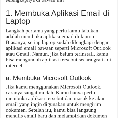
1. Membuka Aplikasi Email di
Laptop
Langkah pertama yang perlu kamu lakukan
adalah membuka aplikasi email di laptop.
Biasanya, setiap laptop sudah dilengkapi dengan
aplikasi email bawaan seperti Microsoft Outlook
atau Gmail. Namun, jika belum terinstall, kamu
bisa mengunduh aplikasi tersebut secara gratis di
internet.
a. Membuka Microsoft Outlook
Jika kamu menggunakan Microsoft Outlook,
caranya sangat mudah. Kamu hanya perlu
membuka aplikasi tersebut dan masuk ke akun
email yang ingin digunakan untuk mengirim
dokumen. Setelah itu, kamu bisa langsung
menulis email baru dan melampirkan dokumen