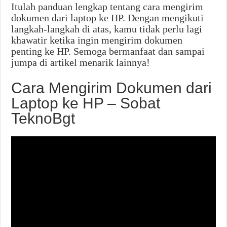
Itulah panduan lengkap tentang cara mengirim
dokumen dari laptop ke HP. Dengan mengikuti
langkah-langkah di atas, kamu tidak perlu lagi
khawatir ketika ingin mengirim dokumen
penting ke HP. Semoga bermanfaat dan sampai
jumpa di artikel menarik lainnya!
Cara Mengirim Dokumen dari
Laptop ke HP – Sobat
TeknoBgt