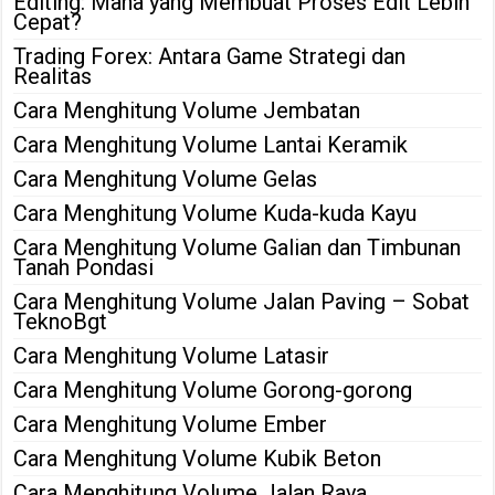
Editing: Mana yang Membuat Proses Edit Lebih
Cepat?
Trading Forex: Antara Game Strategi dan
Realitas
Cara Menghitung Volume Jembatan
Cara Menghitung Volume Lantai Keramik
Cara Menghitung Volume Gelas
Cara Menghitung Volume Kuda-kuda Kayu
Cara Menghitung Volume Galian dan Timbunan
Tanah Pondasi
Cara Menghitung Volume Jalan Paving – Sobat
TeknoBgt
Cara Menghitung Volume Latasir
Cara Menghitung Volume Gorong-gorong
Cara Menghitung Volume Ember
Cara Menghitung Volume Kubik Beton
Cara Menghitung Volume Jalan Raya