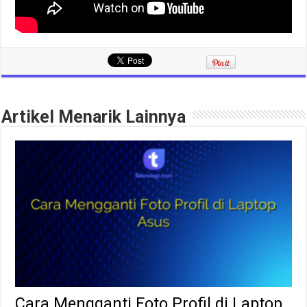
Artikel Menarik Lainnya
Cara Mengganti Foto Profil di Laptop