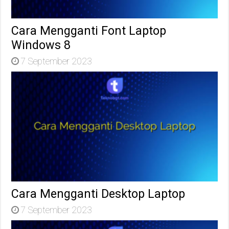
Cara Mengganti Font Laptop
Windows 8
7 September 2023
Cara Mengganti Desktop Laptop
7 September 2023