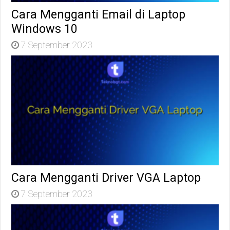
Cara Mengganti Email di Laptop
Windows 10
7 September 2023
Cara Mengganti Driver VGA Laptop
7 September 2023