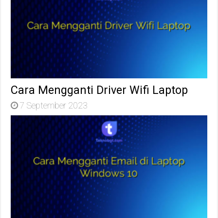
Cara Mengganti Driver Wifi Laptop
7 September 2023