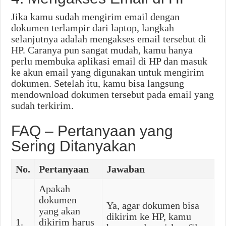
Jika kamu sudah mengirim email dengan
dokumen terlampir dari laptop, langkah
selanjutnya adalah mengakses email tersebut di
HP. Caranya pun sangat mudah, kamu hanya
perlu membuka aplikasi email di HP dan masuk
ke akun email yang digunakan untuk mengirim
dokumen. Setelah itu, kamu bisa langsung
mendownload dokumen tersebut pada email yang
sudah terkirim.
FAQ – Pertanyaan yang
Sering Ditanyakan
No.
Pertanyaan
Jawaban
Apakah
dokumen
Ya, agar dokumen bisa
yang akan
dikirim ke HP, kamu
1.
dikirim harus