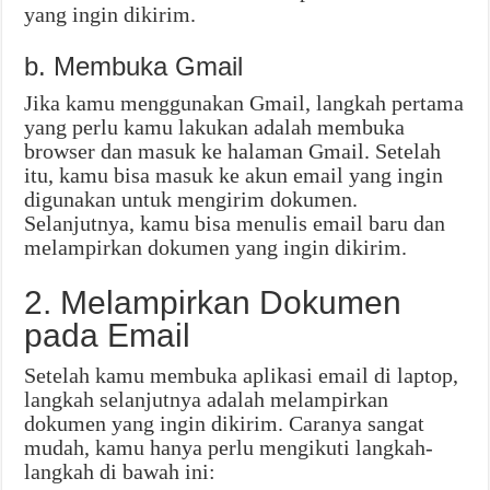
yang ingin dikirim.
b. Membuka Gmail
Jika kamu menggunakan Gmail, langkah pertama
yang perlu kamu lakukan adalah membuka
browser dan masuk ke halaman Gmail. Setelah
itu, kamu bisa masuk ke akun email yang ingin
digunakan untuk mengirim dokumen.
Selanjutnya, kamu bisa menulis email baru dan
melampirkan dokumen yang ingin dikirim.
2. Melampirkan Dokumen
pada Email
Setelah kamu membuka aplikasi email di laptop,
langkah selanjutnya adalah melampirkan
dokumen yang ingin dikirim. Caranya sangat
mudah, kamu hanya perlu mengikuti langkah-
langkah di bawah ini: