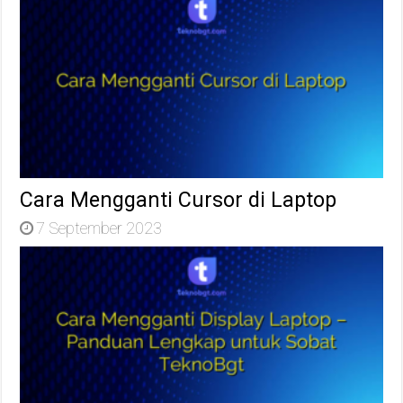
Cara Mengganti Cursor di Laptop
7 September 2023