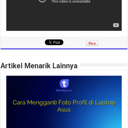
Artikel Menarik Lainnya