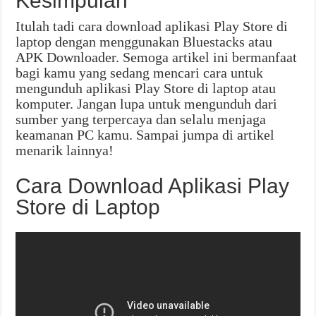
Kesimpulan
Itulah tadi cara download aplikasi Play Store di
laptop dengan menggunakan Bluestacks atau
APK Downloader. Semoga artikel ini bermanfaat
bagi kamu yang sedang mencari cara untuk
mengunduh aplikasi Play Store di laptop atau
komputer. Jangan lupa untuk mengunduh dari
sumber yang terpercaya dan selalu menjaga
keamanan PC kamu. Sampai jumpa di artikel
menarik lainnya!
Cara Download Aplikasi Play
Store di Laptop