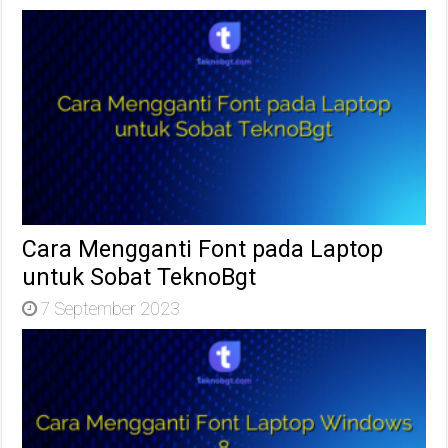
Cara Mengganti Font pada Laptop
untuk Sobat TeknoBgt
7 September 2023