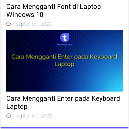
Cara Mengganti Font di Laptop
Windows 10
7 September 2023
Cara Mengganti Enter pada Keyboard
Laptop
7 September 2023