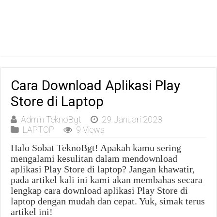
Cara Download Aplikasi Play
Store di Laptop
Admin TeknoBgt
29 Januari 2023
LAPTOP
9 Views
Halo Sobat TeknoBgt! Apakah kamu sering
mengalami kesulitan dalam mendownload
aplikasi Play Store di laptop? Jangan khawatir,
pada artikel kali ini kami akan membahas secara
lengkap cara download aplikasi Play Store di
laptop dengan mudah dan cepat. Yuk, simak terus
artikel ini!