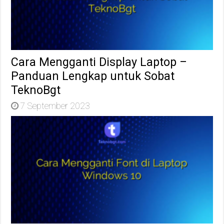
Cara Mengganti Display Laptop –
Panduan Lengkap untuk Sobat
TeknoBgt
7 September 2023