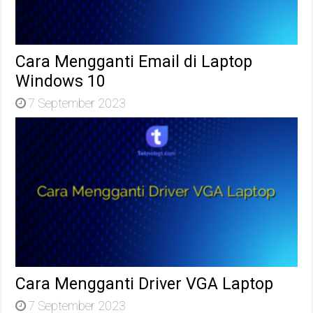
Cara Mengganti Email di Laptop
Windows 10
7 September 2023
Cara Mengganti Driver VGA Laptop
7 September 2023