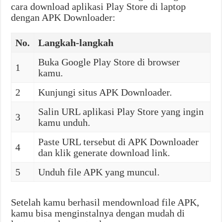
cara download aplikasi Play Store di laptop
dengan APK Downloader:
No.
Langkah-langkah
Buka Google Play Store di browser
1
kamu.
2
Kunjungi situs APK Downloader.
Salin URL aplikasi Play Store yang ingin
3
kamu unduh.
Paste URL tersebut di APK Downloader
4
dan klik generate download link.
5
Unduh file APK yang muncul.
Setelah kamu berhasil mendownload file APK,
kamu bisa menginstalnya dengan mudah di