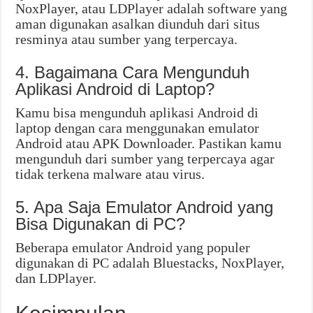
NoxPlayer, atau LDPlayer adalah software yang
aman digunakan asalkan diunduh dari situs
resminya atau sumber yang terpercaya.
4. Bagaimana Cara Mengunduh
Aplikasi Android di Laptop?
Kamu bisa mengunduh aplikasi Android di
laptop dengan cara menggunakan emulator
Android atau APK Downloader. Pastikan kamu
mengunduh dari sumber yang terpercaya agar
tidak terkena malware atau virus.
5. Apa Saja Emulator Android yang
Bisa Digunakan di PC?
Beberapa emulator Android yang populer
digunakan di PC adalah Bluestacks, NoxPlayer,
dan LDPlayer.