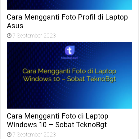
Cara Mengganti Foto Profil di Laptop
Asus
7 September 2023
Cara Mengganti Foto di Laptop
Windows 10 – Sobat TeknoBgt
7 September 2023