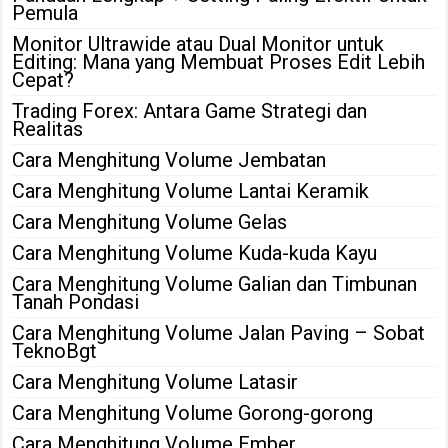
Pemula
Monitor Ultrawide atau Dual Monitor untuk
Editing: Mana yang Membuat Proses Edit Lebih
Cepat?
Trading Forex: Antara Game Strategi dan
Realitas
Cara Menghitung Volume Jembatan
Cara Menghitung Volume Lantai Keramik
Cara Menghitung Volume Gelas
Cara Menghitung Volume Kuda-kuda Kayu
Cara Menghitung Volume Galian dan Timbunan
Tanah Pondasi
Cara Menghitung Volume Jalan Paving – Sobat
TeknoBgt
Cara Menghitung Volume Latasir
Cara Menghitung Volume Gorong-gorong
Cara Menghitung Volume Ember