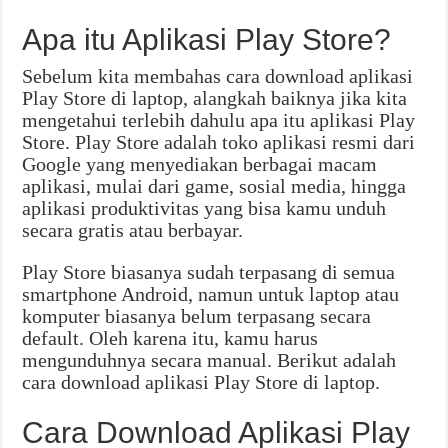
Apa itu Aplikasi Play Store?
Sebelum kita membahas cara download aplikasi
Play Store di laptop, alangkah baiknya jika kita
mengetahui terlebih dahulu apa itu aplikasi Play
Store. Play Store adalah toko aplikasi resmi dari
Google yang menyediakan berbagai macam
aplikasi, mulai dari game, sosial media, hingga
aplikasi produktivitas yang bisa kamu unduh
secara gratis atau berbayar.
Play Store biasanya sudah terpasang di semua
smartphone Android, namun untuk laptop atau
komputer biasanya belum terpasang secara
default. Oleh karena itu, kamu harus
mengunduhnya secara manual. Berikut adalah
cara download aplikasi Play Store di laptop.
Cara Download Aplikasi Play