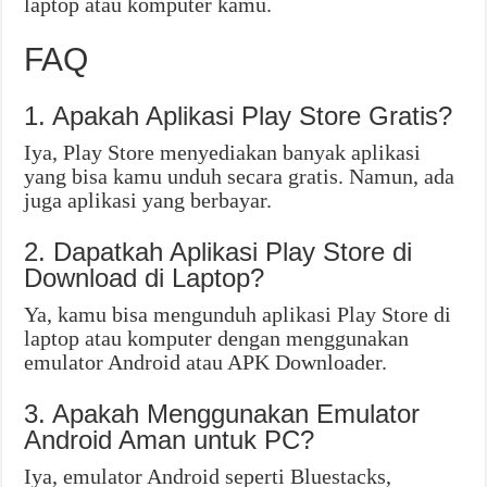
laptop atau komputer kamu.
FAQ
1. Apakah Aplikasi Play Store Gratis?
Iya, Play Store menyediakan banyak aplikasi
yang bisa kamu unduh secara gratis. Namun, ada
juga aplikasi yang berbayar.
2. Dapatkah Aplikasi Play Store di
Download di Laptop?
Ya, kamu bisa mengunduh aplikasi Play Store di
laptop atau komputer dengan menggunakan
emulator Android atau APK Downloader.
3. Apakah Menggunakan Emulator
Android Aman untuk PC?
Iya, emulator Android seperti Bluestacks,