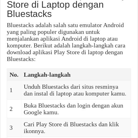
Store di Laptop dengan
Bluestacks
Bluestacks adalah salah satu emulator Android
yang paling populer digunakan untuk
menjalankan aplikasi Android di laptop atau
komputer. Berikut adalah langkah-langkah cara
download aplikasi Play Store di laptop dengan
Bluestacks:
No.
Langkah-langkah
Unduh Bluestacks dari situs resminya
1
dan instal di laptop atau komputer kamu.
Buka Bluestacks dan login dengan akun
2
Google kamu.
Cari Play Store di Bluestacks dan klik
3
ikonnya.