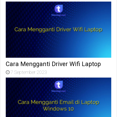
Cara Mengganti Driver Wifi Laptop
7 September 2023