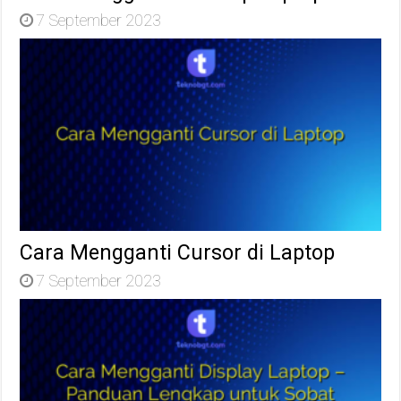
7 September 2023
Cara Mengganti Cursor di Laptop
7 September 2023