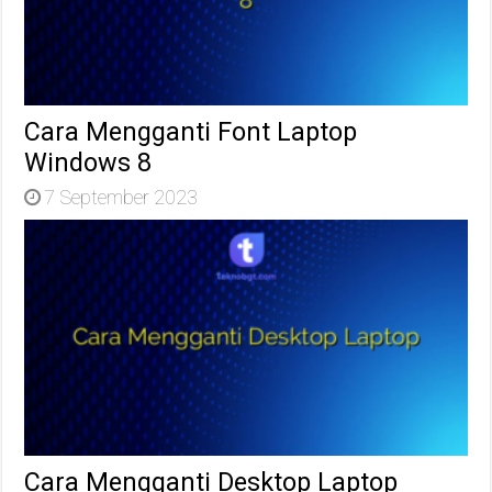
Cara Mengganti Font Laptop
Windows 8
7 September 2023
Cara Mengganti Desktop Laptop