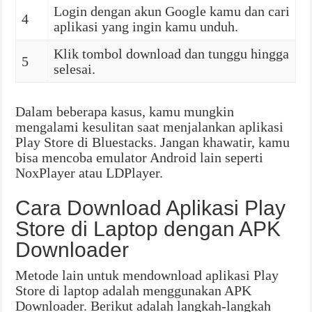
Login dengan akun Google kamu dan cari
4
aplikasi yang ingin kamu unduh.
Klik tombol download dan tunggu hingga
5
selesai.
Dalam beberapa kasus, kamu mungkin
mengalami kesulitan saat menjalankan aplikasi
Play Store di Bluestacks. Jangan khawatir, kamu
bisa mencoba emulator Android lain seperti
NoxPlayer atau LDPlayer.
Cara Download Aplikasi Play
Store di Laptop dengan APK
Downloader
Metode lain untuk mendownload aplikasi Play
Store di laptop adalah menggunakan APK
Downloader. Berikut adalah langkah-langkah