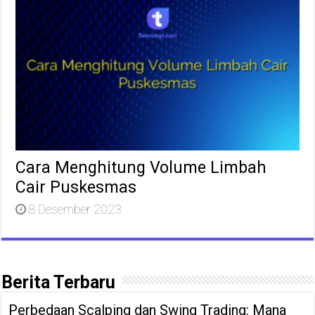
Cara Menghitung Volume Limbah
Cair Puskesmas
8 Desember 2023
Berita Terbaru
Perbedaan Scalping dan Swing Trading: Mana