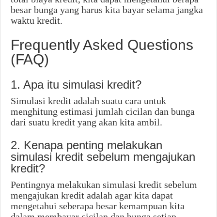
besar bunga yang harus kita bayar selama jangka
waktu kredit.
Frequently Asked Questions
(FAQ)
1. Apa itu simulasi kredit?
Simulasi kredit adalah suatu cara untuk
menghitung estimasi jumlah cicilan dan bunga
dari suatu kredit yang akan kita ambil.
2. Kenapa penting melakukan
simulasi kredit sebelum mengajukan
kredit?
Pentingnya melakukan simulasi kredit sebelum
mengajukan kredit adalah agar kita dapat
mengetahui seberapa besar kemampuan kita
dalam membayar cicilan dan bunga setiap