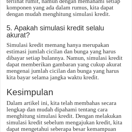
terlihat rumit, namun dengan memahami setiap
komponen yang ada dalam rumus, kita dapat
dengan mudah menghitung simulasi kredit.
5. Apakah simulasi kredit selalu
akurat?
Simulasi kredit memang hanya merupakan
estimasi jumlah cicilan dan bunga yang harus
dibayar setiap bulannya. Namun, simulasi kredit
dapat memberikan gambaran yang cukup akurat
mengenai jumlah cicilan dan bunga yang harus
kita bayar selama jangka waktu kredit.
Kesimpulan
Dalam artikel ini, kita telah membahas secara
lengkap dan mudah dipahami tentang cara
menghitung simulasi kredit. Dengan melakukan
simulasi kredit sebelum mengajukan kredit, kita
dapat mengetahui seberapa besar kemampuan