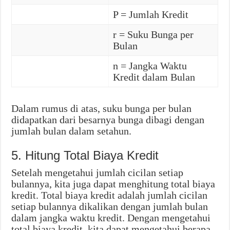
P = Jumlah Kredit
r = Suku Bunga per
Bulan
n = Jangka Waktu
Kredit dalam Bulan
Dalam rumus di atas, suku bunga per bulan
didapatkan dari besarnya bunga dibagi dengan
jumlah bulan dalam setahun.
5. Hitung Total Biaya Kredit
Setelah mengetahui jumlah cicilan setiap
bulannya, kita juga dapat menghitung total biaya
kredit. Total biaya kredit adalah jumlah cicilan
setiap bulannya dikalikan dengan jumlah bulan
dalam jangka waktu kredit. Dengan mengetahui
total biaya kredit, kita dapat mengetahui berapa