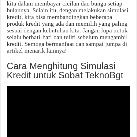
kita dalam membayar cicilan dan bunga setiap
bulannya. Selain itu, dengan melakukan simulasi
kredit, kita bisa membandingkan beberapa
produk kredit yang ada dan memilih yang paling
sesuai dengan kebutuhan kita. Jangan lupa untuk
selalu berhati-hati dan teliti sebelum mengambil
kredit. Semoga bermanfaat dan sampai jumpa di
artikel menarik lainnya!
Cara Menghitung Simulasi
Kredit untuk Sobat TeknoBgt