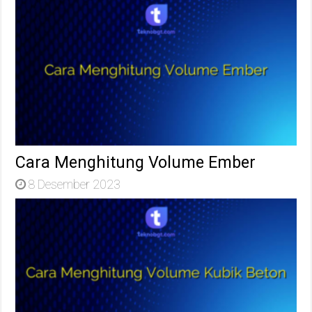
Cara Menghitung Volume Ember
8 Desember 2023