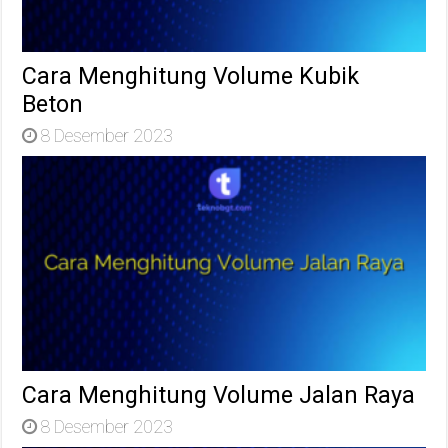
Cara Menghitung Volume Kubik
Beton
8 Desember 2023
Cara Menghitung Volume Jalan Raya
8 Desember 2023