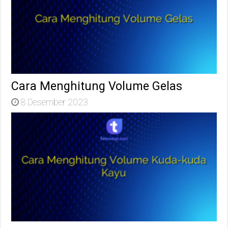
Cara Menghitung Volume Gelas
8 Desember 2023