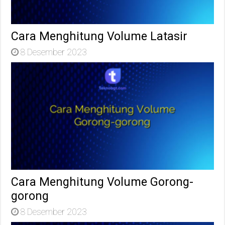
Cara Menghitung Volume Latasir
8 Desember 2023
Cara Menghitung Volume Gorong-
gorong
8 Desember 2023