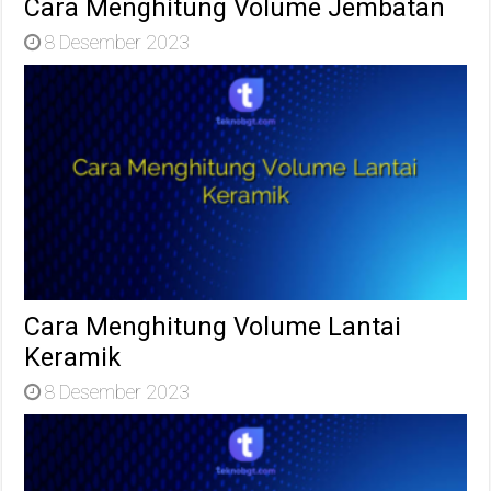
Cara Menghitung Volume Jembatan
8 Desember 2023
Cara Menghitung Volume Lantai
Keramik
8 Desember 2023