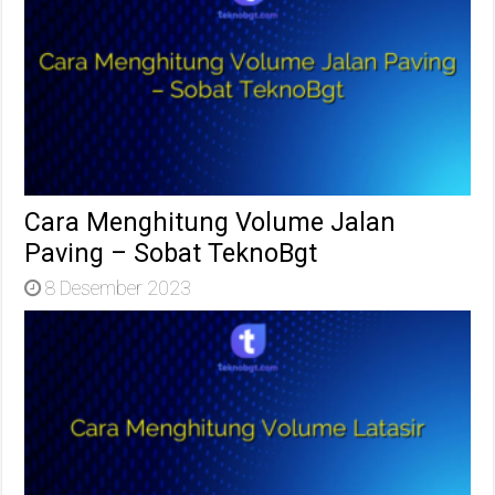
Cara Menghitung Volume Jalan
Paving – Sobat TeknoBgt
8 Desember 2023