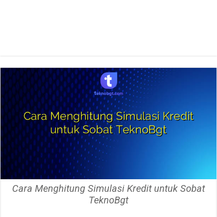
Cara Menghitung Simulasi Kredit untuk Sobat
TeknoBgt