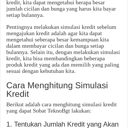
kredit, kita dapat mengetahui berapa besar
jumlah cicilan dan bunga yang harus kita bayar
setiap bulannya.
Pentingnya melakukan simulasi kredit sebelum
mengajukan kredit adalah agar kita dapat
mengetahui seberapa besar kemampuan kita
dalam membayar cicilan dan bunga setiap
bulannya. Selain itu, dengan melakukan simulasi
kredit, kita bisa membandingkan beberapa
produk kredit yang ada dan memilih yang paling
sesuai dengan kebutuhan kita.
Cara Menghitung Simulasi
Kredit
Berikut adalah cara menghitung simulasi kredit
yang dapat Sobat TeknoBgt lakukan:
1. Tentukan Jumlah Kredit yang Akan