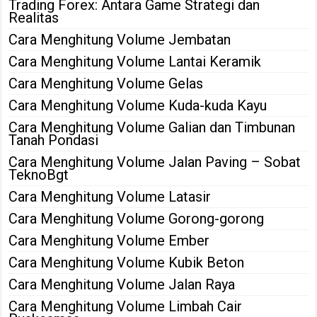
Trading Forex: Antara Game Strategi dan
Realitas
Cara Menghitung Volume Jembatan
Cara Menghitung Volume Lantai Keramik
Cara Menghitung Volume Gelas
Cara Menghitung Volume Kuda-kuda Kayu
Cara Menghitung Volume Galian dan Timbunan
Tanah Pondasi
Cara Menghitung Volume Jalan Paving – Sobat
TeknoBgt
Cara Menghitung Volume Latasir
Cara Menghitung Volume Gorong-gorong
Cara Menghitung Volume Ember
Cara Menghitung Volume Kubik Beton
Cara Menghitung Volume Jalan Raya
Cara Menghitung Volume Limbah Cair