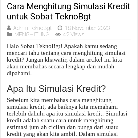
Cara Menghitung Simulasi Kredit
untuk Sobat TeknoBgt
Admin TeknoBgt
18 November 2023
MENGHITUNG
42 Views
Halo Sobat TeknoBgt! Apakah kamu sedang
mencari tahu tentang cara menghitung simulasi
kredit? Jangan khawatir, dalam artikel ini kita
akan membahas secara lengkap dan mudah
dipahami.
Apa Itu Simulasi Kredit?
Sebelum kita membahas cara menghitung
simulasi kredit, ada baiknya kita memahami
terlebih dahulu apa itu simulasi kredit. Simulasi
kredit adalah suatu cara untuk menghitung
estimasi jumlah cicilan dan bunga dari suatu
kredit yang akan kita ambil. Dalam simulasi