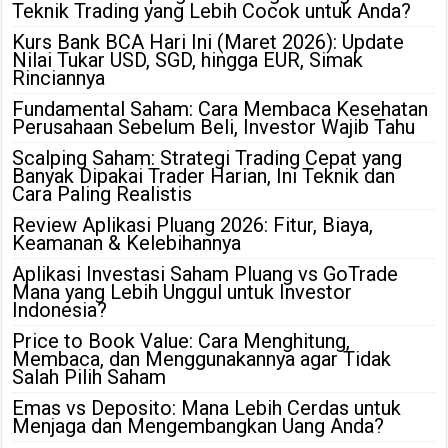
Teknik Trading yang Lebih Cocok untuk Anda?
Kurs Bank BCA Hari Ini (Maret 2026): Update
Nilai Tukar USD, SGD, hingga EUR, Simak
Rinciannya
Fundamental Saham: Cara Membaca Kesehatan
Perusahaan Sebelum Beli, Investor Wajib Tahu
Scalping Saham: Strategi Trading Cepat yang
Banyak Dipakai Trader Harian, Ini Teknik dan
Cara Paling Realistis
Review Aplikasi Pluang 2026: Fitur, Biaya,
Keamanan & Kelebihannya
Aplikasi Investasi Saham Pluang vs GoTrade
Mana yang Lebih Unggul untuk Investor
Indonesia?
Price to Book Value: Cara Menghitung,
Membaca, dan Menggunakannya agar Tidak
Salah Pilih Saham
Emas vs Deposito: Mana Lebih Cerdas untuk
Menjaga dan Mengembangkan Uang Anda?