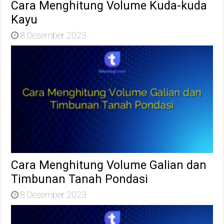
Cara Menghitung Volume Kuda-kuda
Kayu
8 Desember 2023
Cara Menghitung Volume Galian dan
Timbunan Tanah Pondasi
8 Desember 2023