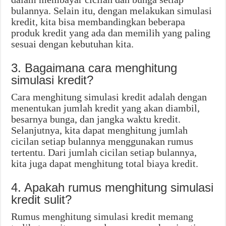
bulannya. Selain itu, dengan melakukan simulasi
kredit, kita bisa membandingkan beberapa
produk kredit yang ada dan memilih yang paling
sesuai dengan kebutuhan kita.
3. Bagaimana cara menghitung
simulasi kredit?
Cara menghitung simulasi kredit adalah dengan
menentukan jumlah kredit yang akan diambil,
besarnya bunga, dan jangka waktu kredit.
Selanjutnya, kita dapat menghitung jumlah
cicilan setiap bulannya menggunakan rumus
tertentu. Dari jumlah cicilan setiap bulannya,
kita juga dapat menghitung total biaya kredit.
4. Apakah rumus menghitung simulasi
kredit sulit?
Rumus menghitung simulasi kredit memang