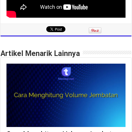
Artikel Menarik Lainnya