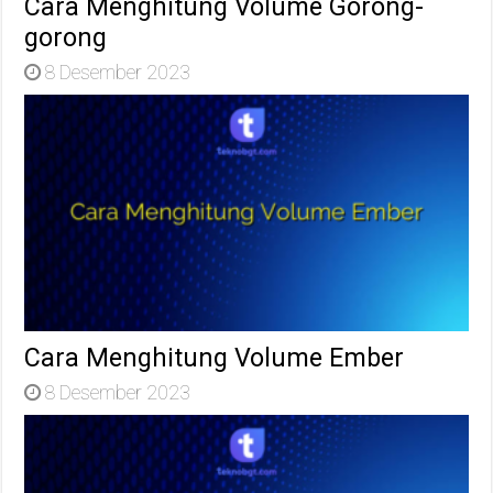
Cara Menghitung Volume Gorong-
gorong
8 Desember 2023
Cara Menghitung Volume Ember
8 Desember 2023