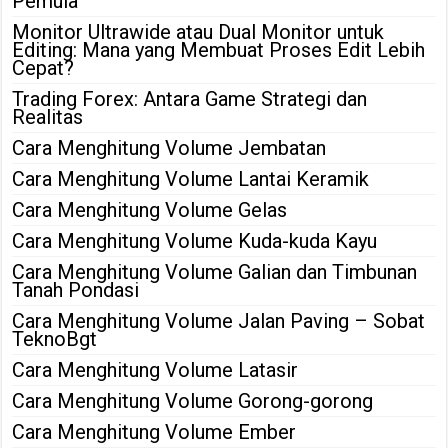
Pemula
Monitor Ultrawide atau Dual Monitor untuk
Editing: Mana yang Membuat Proses Edit Lebih
Cepat?
Trading Forex: Antara Game Strategi dan
Realitas
Cara Menghitung Volume Jembatan
Cara Menghitung Volume Lantai Keramik
Cara Menghitung Volume Gelas
Cara Menghitung Volume Kuda-kuda Kayu
Cara Menghitung Volume Galian dan Timbunan
Tanah Pondasi
Cara Menghitung Volume Jalan Paving – Sobat
TeknoBgt
Cara Menghitung Volume Latasir
Cara Menghitung Volume Gorong-gorong
Cara Menghitung Volume Ember