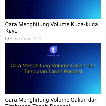
Cara Menghitung Volume Kuda-kuda
Kayu
8 Desember 2023
Cara Menghitung Volume Galian dan