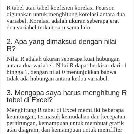
R tabel atau tabel koefisien korelasi Pearson
digunakan untuk menghitung korelasi antara dua
variabel. Korelasi adalah ukuran seberapa erat
dua variabel terkait satu sama lain.
2. Apa yang dimaksud dengan nilai
R?
Nilai R adalah ukuran seberapa kuat hubungan
antara dua variabel. Nilai R dapat berkisar dari -1
hingga 1, dengan nilai 0 menunjukkan bahwa
tidak ada hubungan antara kedua variabel.
3. Mengapa saya harus menghitung R
tabel di Excel?
Menghitung R tabel di Excel memiliki beberapa
keuntungan, termasuk kemudahan dan kecepatan
perhitungan, kemampuan untuk membuat grafik
atau diagram, dan kemampuan untuk memfilter