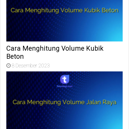
Cara Menghitung Volume Kubik
Beton
8 Desember 2023