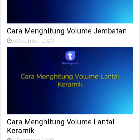
Cara Menghitung Volume Jembatan
8 Desember 2023
Cara Menghitung Volume Lantai
Keramik