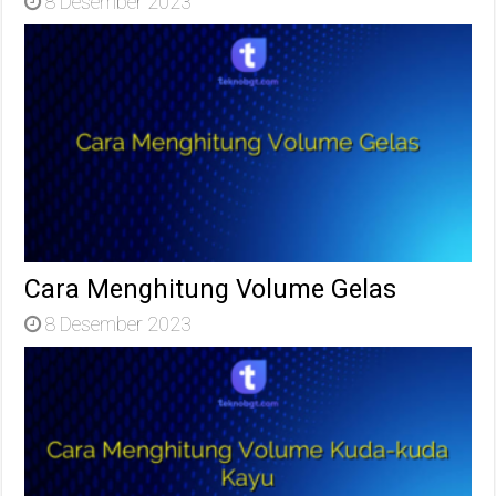
8 Desember 2023
Cara Menghitung Volume Gelas
8 Desember 2023