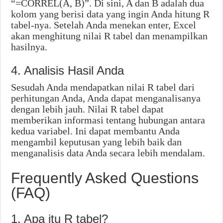
“=CORREL(A, B)”. Di sini, A dan B adalah dua
kolom yang berisi data yang ingin Anda hitung R
tabel-nya. Setelah Anda menekan enter, Excel
akan menghitung nilai R tabel dan menampilkan
hasilnya.
4. Analisis Hasil Anda
Sesudah Anda mendapatkan nilai R tabel dari
perhitungan Anda, Anda dapat menganalisanya
dengan lebih jauh. Nilai R tabel dapat
memberikan informasi tentang hubungan antara
kedua variabel. Ini dapat membantu Anda
mengambil keputusan yang lebih baik dan
menganalisis data Anda secara lebih mendalam.
Frequently Asked Questions
(FAQ)
1. Apa itu R tabel?