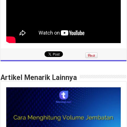
Artikel Menarik Lainnya