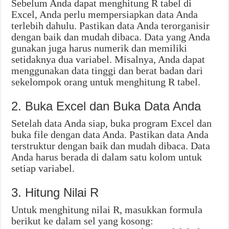
Sebelum Anda dapat menghitung R tabel di
Excel, Anda perlu mempersiapkan data Anda
terlebih dahulu. Pastikan data Anda terorganisir
dengan baik dan mudah dibaca. Data yang Anda
gunakan juga harus numerik dan memiliki
setidaknya dua variabel. Misalnya, Anda dapat
menggunakan data tinggi dan berat badan dari
sekelompok orang untuk menghitung R tabel.
2. Buka Excel dan Buka Data Anda
Setelah data Anda siap, buka program Excel dan
buka file dengan data Anda. Pastikan data Anda
terstruktur dengan baik dan mudah dibaca. Data
Anda harus berada di dalam satu kolom untuk
setiap variabel.
3. Hitung Nilai R
Untuk menghitung nilai R, masukkan formula
berikut ke dalam sel yang kosong: