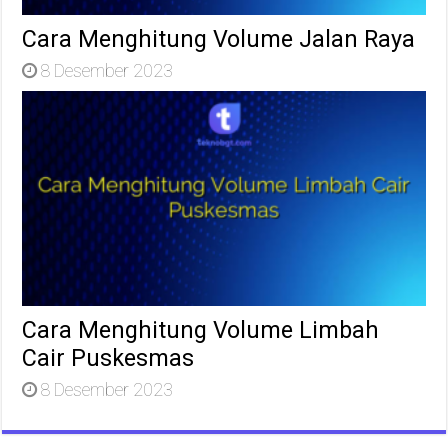
Cara Menghitung Volume Jalan Raya
8 Desember 2023
Cara Menghitung Volume Limbah
Cair Puskesmas
8 Desember 2023