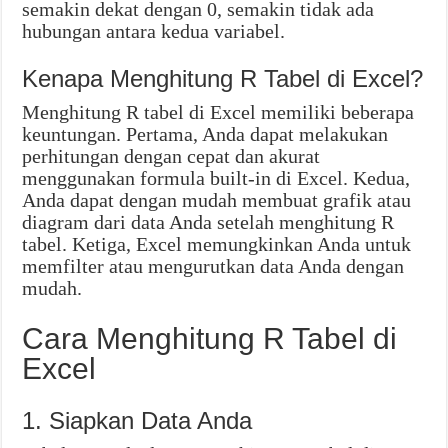
semakin dekat dengan 0, semakin tidak ada
hubungan antara kedua variabel.
Kenapa Menghitung R Tabel di Excel?
Menghitung R tabel di Excel memiliki beberapa
keuntungan. Pertama, Anda dapat melakukan
perhitungan dengan cepat dan akurat
menggunakan formula built-in di Excel. Kedua,
Anda dapat dengan mudah membuat grafik atau
diagram dari data Anda setelah menghitung R
tabel. Ketiga, Excel memungkinkan Anda untuk
memfilter atau mengurutkan data Anda dengan
mudah.
Cara Menghitung R Tabel di
Excel
1. Siapkan Data Anda