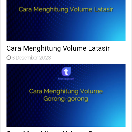
Cara Menghitung Volume Latasir
8 Desember 2023