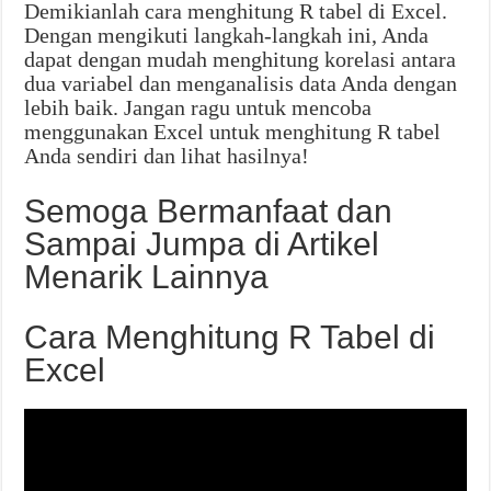
Demikianlah cara menghitung R tabel di Excel.
Dengan mengikuti langkah-langkah ini, Anda
dapat dengan mudah menghitung korelasi antara
dua variabel dan menganalisis data Anda dengan
lebih baik. Jangan ragu untuk mencoba
menggunakan Excel untuk menghitung R tabel
Anda sendiri dan lihat hasilnya!
Semoga Bermanfaat dan
Sampai Jumpa di Artikel
Menarik Lainnya
Cara Menghitung R Tabel di
Excel