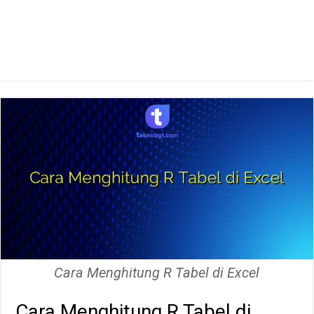
Cara Menghitung R Tabel di Excel
Cara Menghitung R Tabel di