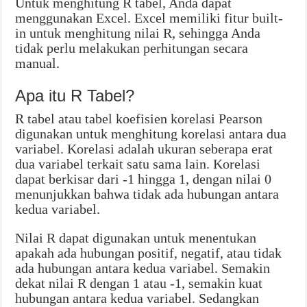
Untuk menghitung R tabel, Anda dapat
menggunakan Excel. Excel memiliki fitur built-
in untuk menghitung nilai R, sehingga Anda
tidak perlu melakukan perhitungan secara
manual.
Apa itu R Tabel?
R tabel atau tabel koefisien korelasi Pearson
digunakan untuk menghitung korelasi antara dua
variabel. Korelasi adalah ukuran seberapa erat
dua variabel terkait satu sama lain. Korelasi
dapat berkisar dari -1 hingga 1, dengan nilai 0
menunjukkan bahwa tidak ada hubungan antara
kedua variabel.
Nilai R dapat digunakan untuk menentukan
apakah ada hubungan positif, negatif, atau tidak
ada hubungan antara kedua variabel. Semakin
dekat nilai R dengan 1 atau -1, semakin kuat
hubungan antara kedua variabel. Sedangkan