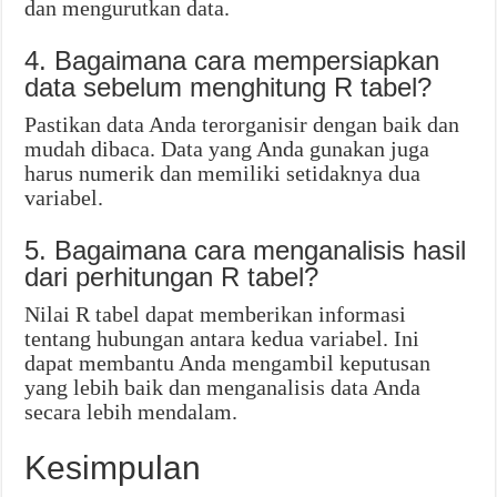
dan mengurutkan data.
4. Bagaimana cara mempersiapkan
data sebelum menghitung R tabel?
Pastikan data Anda terorganisir dengan baik dan
mudah dibaca. Data yang Anda gunakan juga
harus numerik dan memiliki setidaknya dua
variabel.
5. Bagaimana cara menganalisis hasil
dari perhitungan R tabel?
Nilai R tabel dapat memberikan informasi
tentang hubungan antara kedua variabel. Ini
dapat membantu Anda mengambil keputusan
yang lebih baik dan menganalisis data Anda
secara lebih mendalam.
Kesimpulan