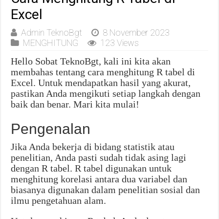
Excel
Admin TeknoBgt
8 November 2023
MENGHITUNG
123 Views
Hello Sobat TeknoBgt, kali ini kita akan
membahas tentang cara menghitung R tabel di
Excel. Untuk mendapatkan hasil yang akurat,
pastikan Anda mengikuti setiap langkah dengan
baik dan benar. Mari kita mulai!
Pengenalan
Jika Anda bekerja di bidang statistik atau
penelitian, Anda pasti sudah tidak asing lagi
dengan R tabel. R tabel digunakan untuk
menghitung korelasi antara dua variabel dan
biasanya digunakan dalam penelitian sosial dan
ilmu pengetahuan alam.