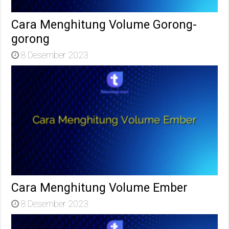
Cara Menghitung Volume Gorong-
gorong
8 Desember 2023
Cara Menghitung Volume Ember
8 Desember 2023