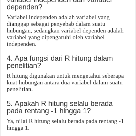
dependen?
Variabel independen adalah variabel yang
dianggap sebagai penyebab dalam suatu
hubungan, sedangkan variabel dependen adalah
variabel yang dipengaruhi oleh variabel
independen.
4. Apa fungsi dari R hitung dalam
penelitian?
R hitung digunakan untuk mengetahui seberapa
kuat hubungan antara dua variabel dalam suatu
penelitian.
5. Apakah R hitung selalu berada
pada rentang -1 hingga 1?
Ya, nilai R hitung selalu berada pada rentang -1
hingga 1.