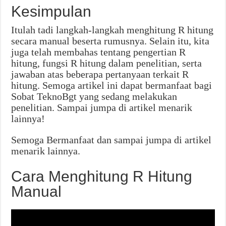
Kesimpulan
Itulah tadi langkah-langkah menghitung R hitung
secara manual beserta rumusnya. Selain itu, kita
juga telah membahas tentang pengertian R
hitung, fungsi R hitung dalam penelitian, serta
jawaban atas beberapa pertanyaan terkait R
hitung. Semoga artikel ini dapat bermanfaat bagi
Sobat TeknoBgt yang sedang melakukan
penelitian. Sampai jumpa di artikel menarik
lainnya!
Semoga Bermanfaat dan sampai jumpa di artikel
menarik lainnya.
Cara Menghitung R Hitung
Manual