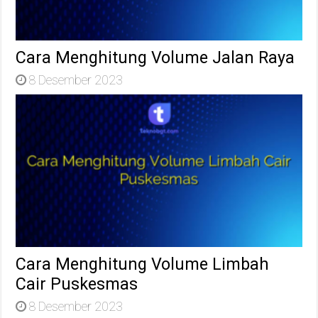
Cara Menghitung Volume Jalan Raya
8 Desember 2023
Cara Menghitung Volume Limbah
Cair Puskesmas
8 Desember 2023