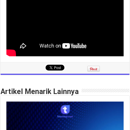
Artikel Menarik Lainnya