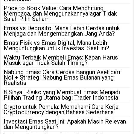
Price to Book Value: Cara Menghitung,
Membaca, dan Menggunakannya agar Tidak
Salah Pilih Saham
Emas vs Deposito: Mana Lebih Cerdas untuk
Menjaga dan Mengembangkan Uang Anda?
Emas Fisik vs Emas Digital, Mana Lebih
Menguntungkan untuk Investasi Saat ini?
Waktu Terbaik Membeli Emas: Kapan Harus
Masuk agar Tidak Salah Timing?
Nabung Emas: Cara Cerdas Bangun Aset dari
Nol + Strategi Nabung Emas Bulanan yang
Realistis
8 Sinyal Risiko yang Membuat Emas Menjadi
Pilihan Trading Utama bagi Trader Indonesia
Crypto untuk Pemula: Memahami Cara Kerja
Cryptocurrency dengan Bahasa Sederhana
Investasi Emas Saat Ini: Apakah Masih Relevan
dan Menguntungkan?