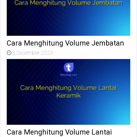
Cara Menghitung Volume Jembatan
8 Desember 2023
Cara Menghitung Volume Lantai