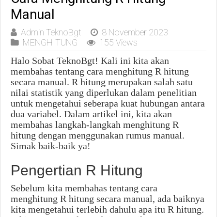
Manual
Admin TeknoBgt
8 November 2023
MENGHITUNG
155 Views
Halo Sobat TeknoBgt! Kali ini kita akan
membahas tentang cara menghitung R hitung
secara manual. R hitung merupakan salah satu
nilai statistik yang diperlukan dalam penelitian
untuk mengetahui seberapa kuat hubungan antara
dua variabel. Dalam artikel ini, kita akan
membahas langkah-langkah menghitung R
hitung dengan menggunakan rumus manual.
Simak baik-baik ya!
Pengertian R Hitung
Sebelum kita membahas tentang cara
menghitung R hitung secara manual, ada baiknya
kita mengetahui terlebih dahulu apa itu R hitung.