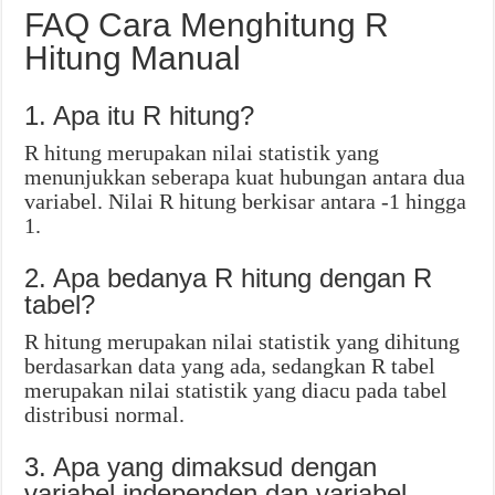
FAQ Cara Menghitung R
Hitung Manual
1. Apa itu R hitung?
R hitung merupakan nilai statistik yang
menunjukkan seberapa kuat hubungan antara dua
variabel. Nilai R hitung berkisar antara -1 hingga
1.
2. Apa bedanya R hitung dengan R
tabel?
R hitung merupakan nilai statistik yang dihitung
berdasarkan data yang ada, sedangkan R tabel
merupakan nilai statistik yang diacu pada tabel
distribusi normal.
3. Apa yang dimaksud dengan
variabel independen dan variabel