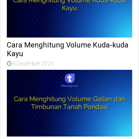
Cara Menghitung Volume Kuda-kuda
Kayu
8 Desember 2023