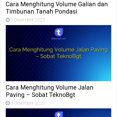
Cara Menghitung Volume Galian dan
Timbunan Tanah Pondasi
8 Desember 2023
Cara Menghitung Volume Jalan
Paving – Sobat TeknoBgt
8 Desember 2023