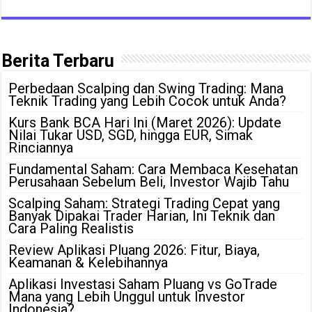
Berita Terbaru
Perbedaan Scalping dan Swing Trading: Mana
Teknik Trading yang Lebih Cocok untuk Anda?
Kurs Bank BCA Hari Ini (Maret 2026): Update
Nilai Tukar USD, SGD, hingga EUR, Simak
Rinciannya
Fundamental Saham: Cara Membaca Kesehatan
Perusahaan Sebelum Beli, Investor Wajib Tahu
Scalping Saham: Strategi Trading Cepat yang
Banyak Dipakai Trader Harian, Ini Teknik dan
Cara Paling Realistis
Review Aplikasi Pluang 2026: Fitur, Biaya,
Keamanan & Kelebihannya
Aplikasi Investasi Saham Pluang vs GoTrade
Mana yang Lebih Unggul untuk Investor
Indonesia?