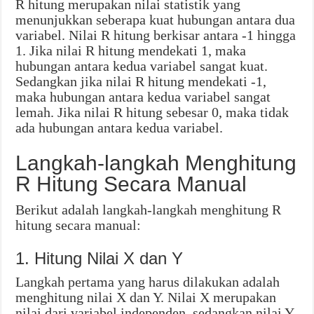
R hitung merupakan nilai statistik yang
menunjukkan seberapa kuat hubungan antara dua
variabel. Nilai R hitung berkisar antara -1 hingga
1. Jika nilai R hitung mendekati 1, maka
hubungan antara kedua variabel sangat kuat.
Sedangkan jika nilai R hitung mendekati -1,
maka hubungan antara kedua variabel sangat
lemah. Jika nilai R hitung sebesar 0, maka tidak
ada hubungan antara kedua variabel.
Langkah-langkah Menghitung
R Hitung Secara Manual
Berikut adalah langkah-langkah menghitung R
hitung secara manual:
1. Hitung Nilai X dan Y
Langkah pertama yang harus dilakukan adalah
menghitung nilai X dan Y. Nilai X merupakan
nilai dari variabel independen, sedangkan nilai Y