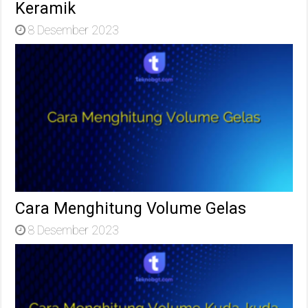
Keramik
8 Desember 2023
Cara Menghitung Volume Gelas
8 Desember 2023