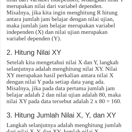
merupakan nilai dari variabel dependen.
Misalnya, jika kita ingin menghitung R hitung
antara jumlah jam belajar dengan nilai ujian,
maka jumlah jam belajar merupakan variabel
independen (X) dan nilai ujian merupakan
variabel dependen (Y).
2. Hitung Nilai XY
Setelah kita mengetahui nilai X dan Y, langkah
selanjutnya adalah menghitung nilai XY. Nilai
XY merupakan hasil perkalian antara nilai X
dengan nilai Y pada setiap data yang ada.
Misalnya, jika pada data pertama jumlah jam
belajar adalah 2 dan nilai ujian adalah 80, maka
nilai XY pada data tersebut adalah 2 x 80 = 160.
3. Hitung Jumlah Nilai X, Y, dan XY
Langkah selanjutnya adalah menghitung jumlah
dari nilai X, Y, dan XY. Jumlah nilai X