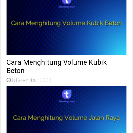
Cara Menghitung Volume Kubik
Beton
8 Desember 2023