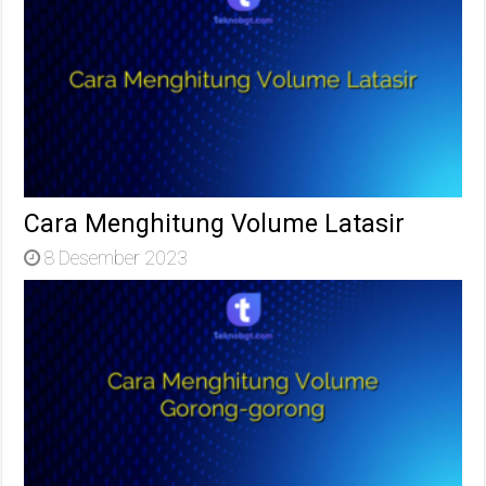
Cara Menghitung Volume Latasir
8 Desember 2023