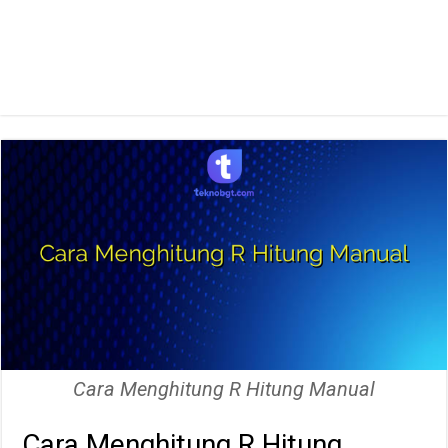
Cara Menghitung R Hitung Manual
Cara Menghitung R Hitung