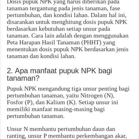
Dosis pupuk NPK yang harus diberikan pada
tanaman tergantung pada jenis tanaman, fase
pertumbuhan, dan kondisi lahan. Dalam hal ini,
disarankan untuk menghitung dosis pupuk NPK
berdasarkan kebutuhan setiap unsur pada
tanaman. Cara lain adalah dengan menggunakan
Peta Harapan Hasil Tanaman (PHHT) yang
menentukan dosis pupuk NPK berdasarkan jenis
tanaman dan kondisi lahan.
2. Apa manfaat pupuk NPK bagi
tanaman?
Pupuk NPK mengandung tiga unsur penting bagi
pertumbuhan tanaman, yaitu Nitrogen (N),
Fosfor (P), dan Kalium (K). Setiap unsur ini
memiliki manfaat masing-masing bagi
pertumbuhan tanaman.
Unsur N membantu pertumbuhan daun dan
ranting, unsur P membantu perkembangan akar,