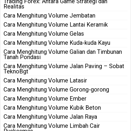
Trading Forex: Antara Game Strategi dan
Realitas
Cara Menghitung Volume Jembatan
Cara Menghitung Volume Lantai Keramik
Cara Menghitung Volume Gelas
Cara Menghitung Volume Kuda-kuda Kayu
Cara Menghitung Volume Galian dan Timbunan
Tanah Pondasi
Cara Menghitung Volume Jalan Paving – Sobat
TeknoBgt
Cara Menghitung Volume Latasir
Cara Menghitung Volume Gorong-gorong
Cara Menghitung Volume Ember
Cara Menghitung Volume Kubik Beton
Cara Menghitung Volume Jalan Raya
Cara Menghitung Volume Limbah Cair
Puskesmas