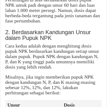
NPK untuk padi dengan umur 60 hari dan luas
lahan 1.000 meter persegi. Namun, dosis dapat
berbeda-beda tergantung pada jenis tanaman dan
fase pertumbuhan.
2. Berdasarkan Kandungan Unsur
dalam Pupuk NPK
Cara kedua adalah dengan menghitung dosis
pupuk NPK berdasarkan kandungan setiap unsur
dalam pupuk. Pupuk NPK dengan kandungan N,
P, dan K yang tinggi pada umumnya memiliki
dosis yang lebih rendah.
Misalnya, jika ingin memberikan pupuk NPK
dengan kandungan N, P, dan K masing-masing
sebesar 12%, 12%, dan 12%, lakukan
perhitungan sebagai berikut:
Unsur
Dosis