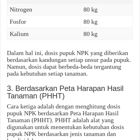
Nitrogen
80 kg
Fosfor
80 kg
Kalium
80 kg
Dalam hal ini, dosis pupuk NPK yang diberikan
berdasarkan kandungan setiap unsur pada pupuk.
Namun, dosis dapat berbeda-beda tergantung
pada kebutuhan setiap tanaman.
3. Berdasarkan Peta Harapan Hasil
Tanaman (PHHT)
Cara ketiga adalah dengan menghitung dosis
pupuk NPK berdasarkan Peta Harapan Hasil
Tanaman (PHHT). PHHT adalah alat yang
digunakan untuk menentukan kebutuhan dosis
pupuk NPK berdasarkan jenis tanaman dan