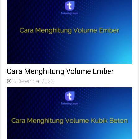
Cara Menghitung Volume Ember
8 Desember 2023