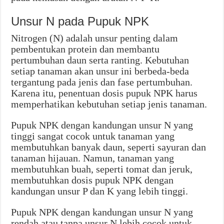
Unsur N pada Pupuk NPK
Nitrogen (N) adalah unsur penting dalam
pembentukan protein dan membantu
pertumbuhan daun serta ranting. Kebutuhan
setiap tanaman akan unsur ini berbeda-beda
tergantung pada jenis dan fase pertumbuhan.
Karena itu, penentuan dosis pupuk NPK harus
memperhatikan kebutuhan setiap jenis tanaman.
Pupuk NPK dengan kandungan unsur N yang
tinggi sangat cocok untuk tanaman yang
membutuhkan banyak daun, seperti sayuran dan
tanaman hijauan. Namun, tanaman yang
membutuhkan buah, seperti tomat dan jeruk,
membutuhkan dosis pupuk NPK dengan
kandungan unsur P dan K yang lebih tinggi.
Pupuk NPK dengan kandungan unsur N yang
rendah atau tanpa unsur N lebih cocok untuk