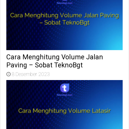
Cara Menghitung Volume Jalan
Paving – Sobat TeknoBgt
8 Desember 2023