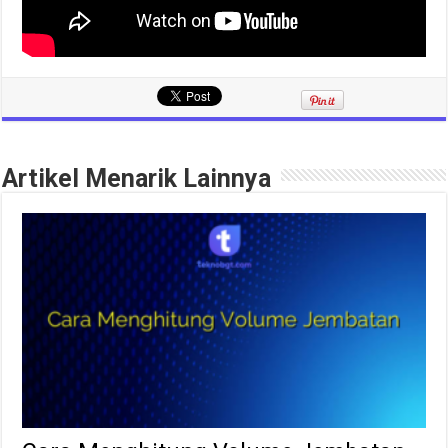
Artikel Menarik Lainnya