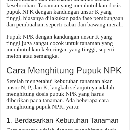
keseluruhan. Tanaman yang membutuhkan dosis
pupuk NPK dengan kandungan unsur K yang
tinggi, biasanya dilakukan pada fase pembungaan
dan pembuahan, seperti cabai dan bawang merah.
Pupuk NPK dengan kandungan unsur K yang
tinggi juga sangat cocok untuk tanaman yang
membutuhkan kekeringan yang tinggi, seperti
melon atau semangka.
Cara Menghitung Pupuk NPK
Setelah mengetahui kebutuhan tanaman akan
unsur N, P, dan K, langkah selanjutnya adalah
menghitung dosis pupuk NPK yang harus
diberikan pada tanaman. Ada beberapa cara
menghitung pupuk NPK, yaitu:
1. Berdasarkan Kebutuhan Tanaman