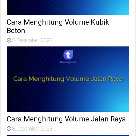
Cara Menghitung Volume Kubik
Beton
8 Desember 2023
Cara Menghitung Volume Jalan Raya
8 Desember 2023