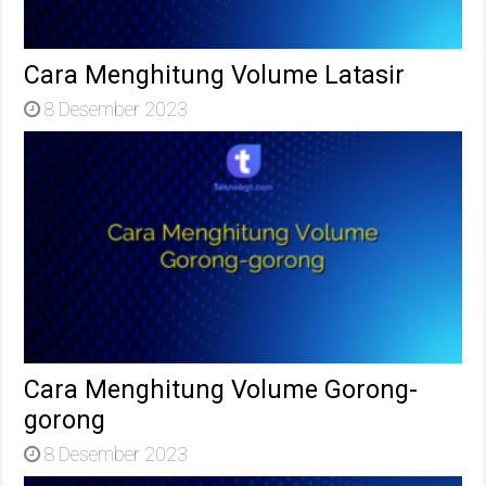
Cara Menghitung Volume Latasir
8 Desember 2023
Cara Menghitung Volume Gorong-
gorong
8 Desember 2023