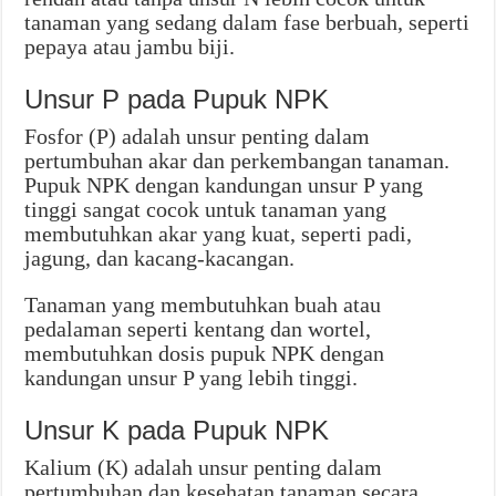
tanaman yang sedang dalam fase berbuah, seperti
pepaya atau jambu biji.
Unsur P pada Pupuk NPK
Fosfor (P) adalah unsur penting dalam
pertumbuhan akar dan perkembangan tanaman.
Pupuk NPK dengan kandungan unsur P yang
tinggi sangat cocok untuk tanaman yang
membutuhkan akar yang kuat, seperti padi,
jagung, dan kacang-kacangan.
Tanaman yang membutuhkan buah atau
pedalaman seperti kentang dan wortel,
membutuhkan dosis pupuk NPK dengan
kandungan unsur P yang lebih tinggi.
Unsur K pada Pupuk NPK
Kalium (K) adalah unsur penting dalam
pertumbuhan dan kesehatan tanaman secara