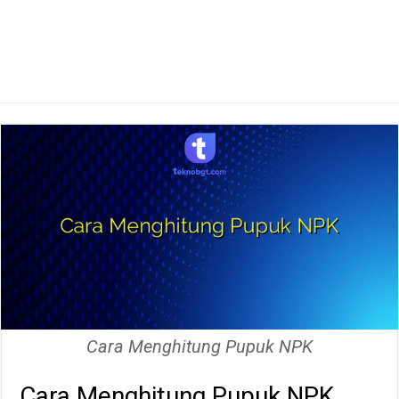
Cara Menghitung Pupuk NPK
Cara Menghitung Pupuk NPK