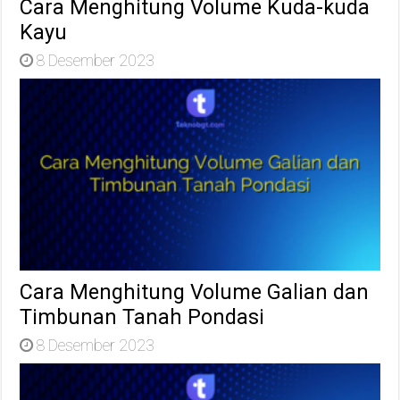
Cara Menghitung Volume Kuda-kuda
Kayu
8 Desember 2023
Cara Menghitung Volume Galian dan
Timbunan Tanah Pondasi
8 Desember 2023