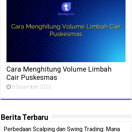
Cara Menghitung Volume Limbah
Cair Puskesmas
8 Desember 2023
Berita Terbaru
Perbedaan Scalping dan Swing Trading: Mana