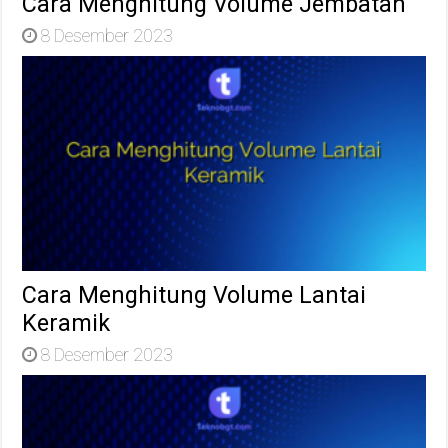
Cara Menghitung Volume Jembatan
8 Desember 2023
Cara Menghitung Volume Lantai
Keramik
8 Desember 2023