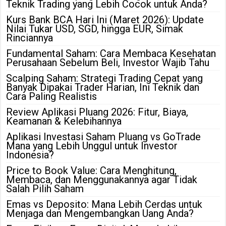
Teknik Trading yang Lebih Cocok untuk Anda?
Kurs Bank BCA Hari Ini (Maret 2026): Update
Nilai Tukar USD, SGD, hingga EUR, Simak
Rinciannya
Fundamental Saham: Cara Membaca Kesehatan
Perusahaan Sebelum Beli, Investor Wajib Tahu
Scalping Saham: Strategi Trading Cepat yang
Banyak Dipakai Trader Harian, Ini Teknik dan
Cara Paling Realistis
Review Aplikasi Pluang 2026: Fitur, Biaya,
Keamanan & Kelebihannya
Aplikasi Investasi Saham Pluang vs GoTrade
Mana yang Lebih Unggul untuk Investor
Indonesia?
Price to Book Value: Cara Menghitung,
Membaca, dan Menggunakannya agar Tidak
Salah Pilih Saham
Emas vs Deposito: Mana Lebih Cerdas untuk
Menjaga dan Mengembangkan Uang Anda?