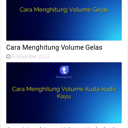
Cara Menghitung Volume Gelas
8 Desember 2023