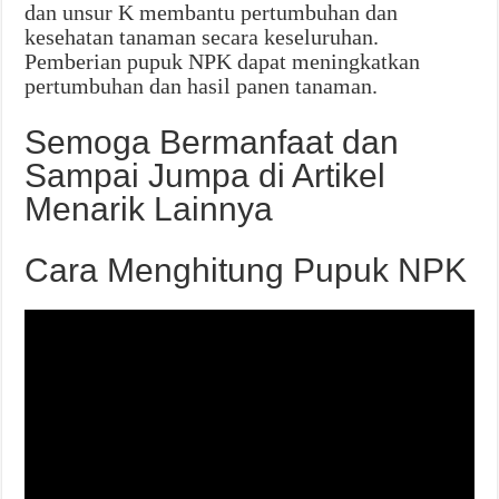
dan unsur K membantu pertumbuhan dan
kesehatan tanaman secara keseluruhan.
Pemberian pupuk NPK dapat meningkatkan
pertumbuhan dan hasil panen tanaman.
Semoga Bermanfaat dan
Sampai Jumpa di Artikel
Menarik Lainnya
Cara Menghitung Pupuk NPK