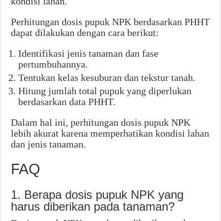
kondisi lahan.
Perhitungan dosis pupuk NPK berdasarkan PHHT
dapat dilakukan dengan cara berikut:
Identifikasi jenis tanaman dan fase
pertumbuhannya.
Tentukan kelas kesuburan dan tekstur tanah.
Hitung jumlah total pupuk yang diperlukan
berdasarkan data PHHT.
Dalam hal ini, perhitungan dosis pupuk NPK
lebih akurat karena memperhatikan kondisi lahan
dan jenis tanaman.
FAQ
1. Berapa dosis pupuk NPK yang
harus diberikan pada tanaman?