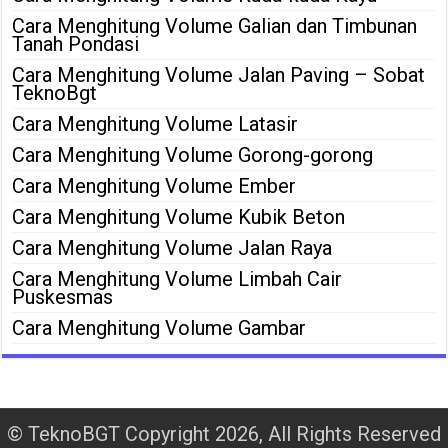
Cara Menghitung Volume Galian dan Timbunan
Tanah Pondasi
Cara Menghitung Volume Jalan Paving – Sobat
TeknoBgt
Cara Menghitung Volume Latasir
Cara Menghitung Volume Gorong-gorong
Cara Menghitung Volume Ember
Cara Menghitung Volume Kubik Beton
Cara Menghitung Volume Jalan Raya
Cara Menghitung Volume Limbah Cair
Puskesmas
Cara Menghitung Volume Gambar
©
TeknoBGT
Copyright 2026, All Rights Reserved