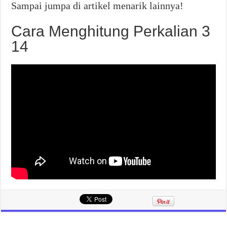
Sampai jumpa di artikel menarik lainnya!
Cara Menghitung Perkalian 3
14