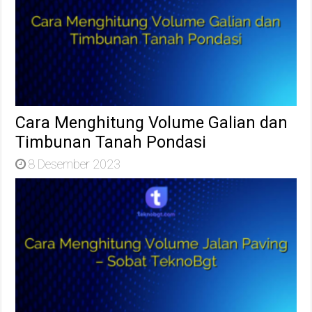
Cara Menghitung Volume Galian dan
Timbunan Tanah Pondasi
8 Desember 2023