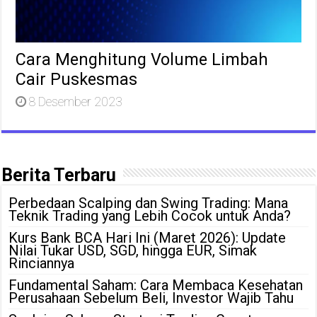
Cara Menghitung Volume Limbah
Cair Puskesmas
8 Desember 2023
Berita Terbaru
Perbedaan Scalping dan Swing Trading: Mana
Teknik Trading yang Lebih Cocok untuk Anda?
Kurs Bank BCA Hari Ini (Maret 2026): Update
Nilai Tukar USD, SGD, hingga EUR, Simak
Rinciannya
Fundamental Saham: Cara Membaca Kesehatan
Perusahaan Sebelum Beli, Investor Wajib Tahu