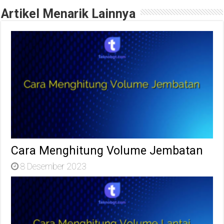
Artikel Menarik Lainnya
Cara Menghitung Volume Jembatan
8 Desember 2023