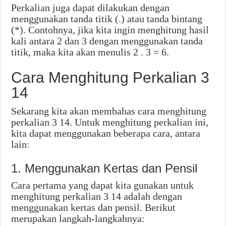
Perkalian juga dapat dilakukan dengan
menggunakan tanda titik (.) atau tanda bintang
(*). Contohnya, jika kita ingin menghitung hasil
kali antara 2 dan 3 dengan menggunakan tanda
titik, maka kita akan menulis 2 . 3 = 6.
Cara Menghitung Perkalian 3
14
Sekarang kita akan membahas cara menghitung
perkalian 3 14. Untuk menghitung perkalian ini,
kita dapat menggunakan beberapa cara, antara
lain:
1. Menggunakan Kertas dan Pensil
Cara pertama yang dapat kita gunakan untuk
menghitung perkalian 3 14 adalah dengan
menggunakan kertas dan pensil. Berikut
merupakan langkah-langkahnya: