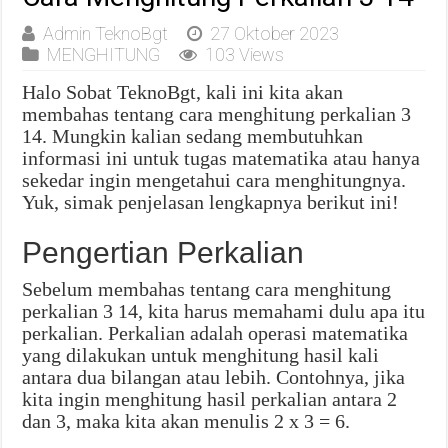
Admin TeknoBgt
27 Oktober 2023
MENGHITUNG
103 Views
Halo Sobat TeknoBgt, kali ini kita akan
membahas tentang cara menghitung perkalian 3
14. Mungkin kalian sedang membutuhkan
informasi ini untuk tugas matematika atau hanya
sekedar ingin mengetahui cara menghitungnya.
Yuk, simak penjelasan lengkapnya berikut ini!
Pengertian Perkalian
Sebelum membahas tentang cara menghitung
perkalian 3 14, kita harus memahami dulu apa itu
perkalian. Perkalian adalah operasi matematika
yang dilakukan untuk menghitung hasil kali
antara dua bilangan atau lebih. Contohnya, jika
kita ingin menghitung hasil perkalian antara 2
dan 3, maka kita akan menulis 2 x 3 = 6.