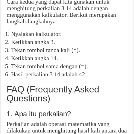
Cara kedua yang dapat kita gunakan untuk
menghitung perkalian 3 14 adalah dengan
menggunakan kalkulator. Berikut merupakan
langkah-langkahnya:
Nyalakan kalkulator.
Ketikkan angka 3.
Tekan tombol tanda kali (*).
Ketikkan angka 14.
Tekan tombol sama dengan (=).
Hasil perkalian 3 14 adalah 42.
FAQ (Frequently Asked
Questions)
1. Apa itu perkalian?
Perkalian adalah operasi matematika yang
dilakukan untuk menghitung hasil kali antara dua