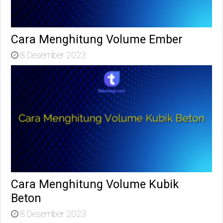
Cara Menghitung Volume Ember
8 Desember 2023
Cara Menghitung Volume Kubik
Beton
8 Desember 2023