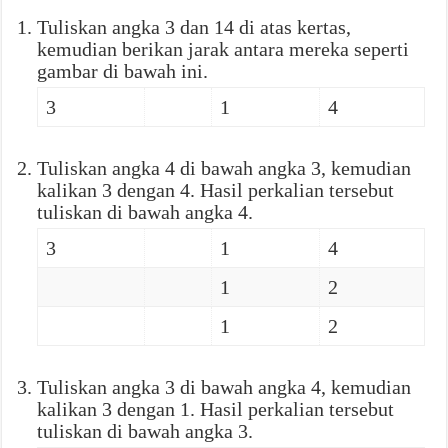
Tuliskan angka 3 dan 14 di atas kertas,
kemudian berikan jarak antara mereka seperti
gambar di bawah ini.
3
1
4
Tuliskan angka 4 di bawah angka 3, kemudian
kalikan 3 dengan 4. Hasil perkalian tersebut
tuliskan di bawah angka 4.
3
1
4
1
2
1
2
Tuliskan angka 3 di bawah angka 4, kemudian
kalikan 3 dengan 1. Hasil perkalian tersebut
tuliskan di bawah angka 3.