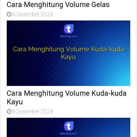
Cara Menghitung Volume Gelas
8 Desember 2023
Cara Menghitung Volume Kuda-kuda
Kayu
8 Desember 2023