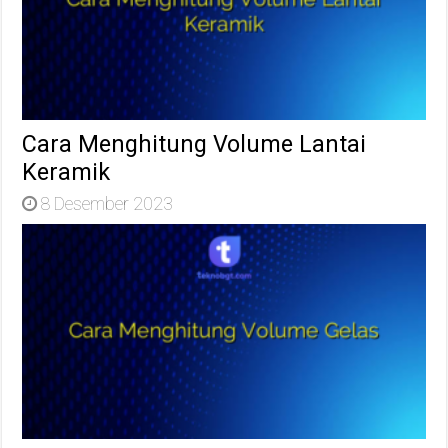
Cara Menghitung Volume Lantai
Keramik
8 Desember 2023