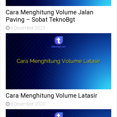
Cara Menghitung Volume Jalan
Paving – Sobat TeknoBgt
8 Desember 2023
Cara Menghitung Volume Latasir
8 Desember 2023