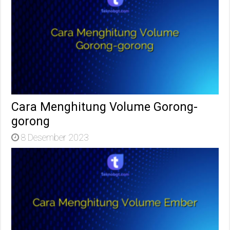
Cara Menghitung Volume Gorong-
gorong
8 Desember 2023