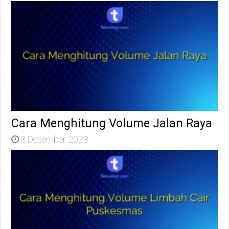
Cara Menghitung Volume Jalan Raya
8 Desember 2023