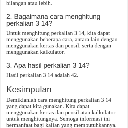
bilangan atau lebih.
2. Bagaimana cara menghitung
perkalian 3 14?
Untuk menghitung perkalian 3 14, kita dapat
menggunakan beberapa cara, antara lain dengan
menggunakan kertas dan pensil, serta dengan
menggunakan kalkulator.
3. Apa hasil perkalian 3 14?
Hasil perkalian 3 14 adalah 42.
Kesimpulan
Demikianlah cara menghitung perkalian 3 14
yang dapat kita gunakan. Kita dapat
menggunakan kertas dan pensil atau kalkulator
untuk menghitungnya. Semoga informasi ini
bermanfaat bagi kalian yang membutuhkannya.