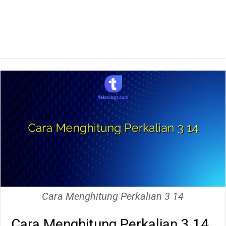
Cara Menghitung Perkalian 3 14
Cara Menghitung Perkalian 3 14