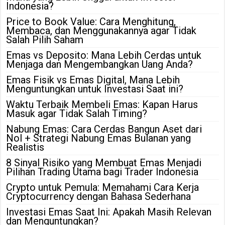
Indonesia?
Price to Book Value: Cara Menghitung,
Membaca, dan Menggunakannya agar Tidak
Salah Pilih Saham
Emas vs Deposito: Mana Lebih Cerdas untuk
Menjaga dan Mengembangkan Uang Anda?
Emas Fisik vs Emas Digital, Mana Lebih
Menguntungkan untuk Investasi Saat ini?
Waktu Terbaik Membeli Emas: Kapan Harus
Masuk agar Tidak Salah Timing?
Nabung Emas: Cara Cerdas Bangun Aset dari
Nol + Strategi Nabung Emas Bulanan yang
Realistis
8 Sinyal Risiko yang Membuat Emas Menjadi
Pilihan Trading Utama bagi Trader Indonesia
Crypto untuk Pemula: Memahami Cara Kerja
Cryptocurrency dengan Bahasa Sederhana
Investasi Emas Saat Ini: Apakah Masih Relevan
dan Menguntungkan?