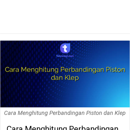
Cara Menghitung Perbandingan Piston dan Klep
Cara Menghitung Perbandingan