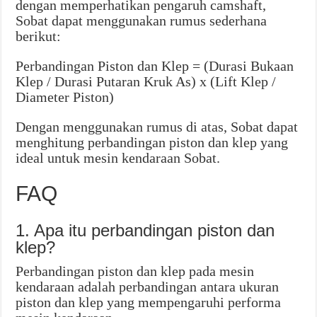
dengan memperhatikan pengaruh camshaft,
Sobat dapat menggunakan rumus sederhana
berikut:
Perbandingan Piston dan Klep = (Durasi Bukaan
Klep / Durasi Putaran Kruk As) x (Lift Klep /
Diameter Piston)
Dengan menggunakan rumus di atas, Sobat dapat
menghitung perbandingan piston dan klep yang
ideal untuk mesin kendaraan Sobat.
FAQ
1. Apa itu perbandingan piston dan
klep?
Perbandingan piston dan klep pada mesin
kendaraan adalah perbandingan antara ukuran
piston dan klep yang mempengaruhi performa