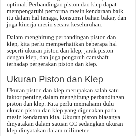
optimal. Perbandingan piston dan klep dapat
mempengaruhi performa mesin kendaraan baik
itu dalam hal tenaga, konsumsi bahan bakar, dan
juga kinerja mesin secara keseluruhan.
Dalam menghitung perbandingan piston dan
klep, kita perlu memperhatikan beberapa hal
seperti ukuran piston dan klep, jarak piston
dengan klep, dan juga pengaruh camshaft
terhadap pergerakan piston dan klep.
Ukuran Piston dan Klep
Ukuran piston dan klep merupakan salah satu
faktor penting dalam menghitung perbandingan
piston dan klep. Kita perlu memahami dulu
ukuran piston dan klep yang digunakan pada
mesin kendaraan kita. Ukuran piston biasanya
dinyatakan dalam satuan CC sedangkan ukuran
klep dinyatakan dalam milimeter.