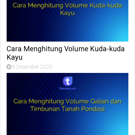
Cara Menghitung Volume Kuda-kuda
Kayu
8 Desember 2023