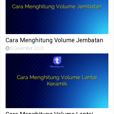
Cara Menghitung Volume Jembatan
8 Desember 2023