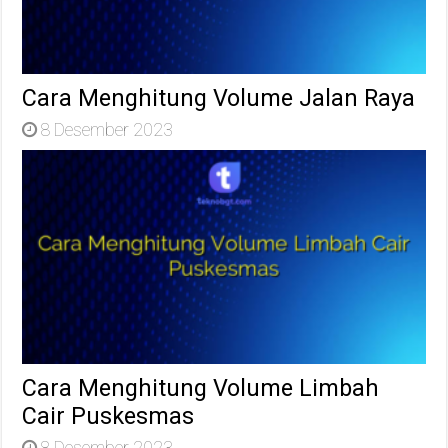
Cara Menghitung Volume Jalan Raya
8 Desember 2023
Cara Menghitung Volume Limbah
Cair Puskesmas
8 Desember 2023