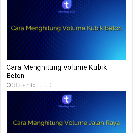
Cara Menghitung Volume Kubik
Beton
8 Desember 2023