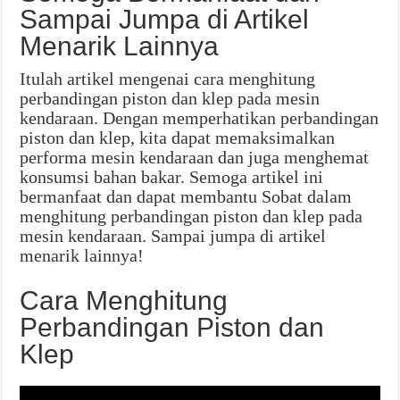
Sampai Jumpa di Artikel
Menarik Lainnya
Itulah artikel mengenai cara menghitung
perbandingan piston dan klep pada mesin
kendaraan. Dengan memperhatikan perbandingan
piston dan klep, kita dapat memaksimalkan
performa mesin kendaraan dan juga menghemat
konsumsi bahan bakar. Semoga artikel ini
bermanfaat dan dapat membantu Sobat dalam
menghitung perbandingan piston dan klep pada
mesin kendaraan. Sampai jumpa di artikel
menarik lainnya!
Cara Menghitung
Perbandingan Piston dan
Klep