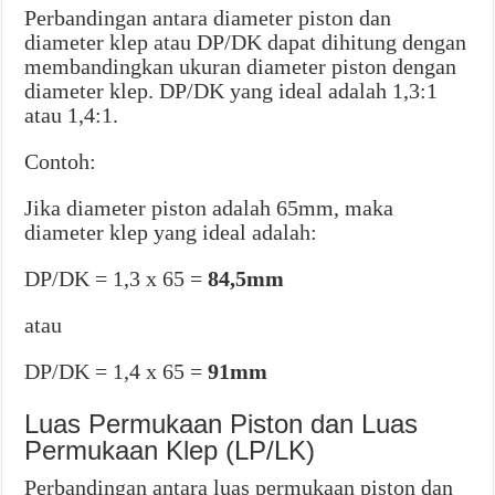
Perbandingan antara diameter piston dan
diameter klep atau DP/DK dapat dihitung dengan
membandingkan ukuran diameter piston dengan
diameter klep. DP/DK yang ideal adalah 1,3:1
atau 1,4:1.
Contoh:
Jika diameter piston adalah 65mm, maka
diameter klep yang ideal adalah:
DP/DK = 1,3 x 65 =
84,5mm
atau
DP/DK = 1,4 x 65 =
91mm
Luas Permukaan Piston dan Luas
Permukaan Klep (LP/LK)
Perbandingan antara luas permukaan piston dan