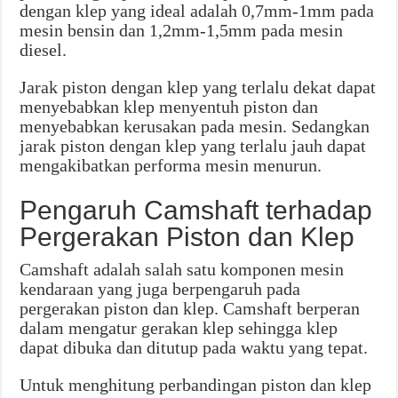
dengan klep yang ideal adalah 0,7mm-1mm pada
mesin bensin dan 1,2mm-1,5mm pada mesin
diesel.
Jarak piston dengan klep yang terlalu dekat dapat
menyebabkan klep menyentuh piston dan
menyebabkan kerusakan pada mesin. Sedangkan
jarak piston dengan klep yang terlalu jauh dapat
mengakibatkan performa mesin menurun.
Pengaruh Camshaft terhadap
Pergerakan Piston dan Klep
Camshaft adalah salah satu komponen mesin
kendaraan yang juga berpengaruh pada
pergerakan piston dan klep. Camshaft berperan
dalam mengatur gerakan klep sehingga klep
dapat dibuka dan ditutup pada waktu yang tepat.
Untuk menghitung perbandingan piston dan klep