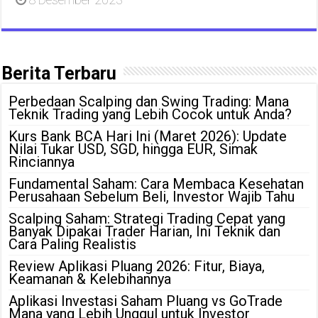
Berita Terbaru
Perbedaan Scalping dan Swing Trading: Mana
Teknik Trading yang Lebih Cocok untuk Anda?
Kurs Bank BCA Hari Ini (Maret 2026): Update
Nilai Tukar USD, SGD, hingga EUR, Simak
Rinciannya
Fundamental Saham: Cara Membaca Kesehatan
Perusahaan Sebelum Beli, Investor Wajib Tahu
Scalping Saham: Strategi Trading Cepat yang
Banyak Dipakai Trader Harian, Ini Teknik dan
Cara Paling Realistis
Review Aplikasi Pluang 2026: Fitur, Biaya,
Keamanan & Kelebihannya
Aplikasi Investasi Saham Pluang vs GoTrade
Mana yang Lebih Unggul untuk Investor