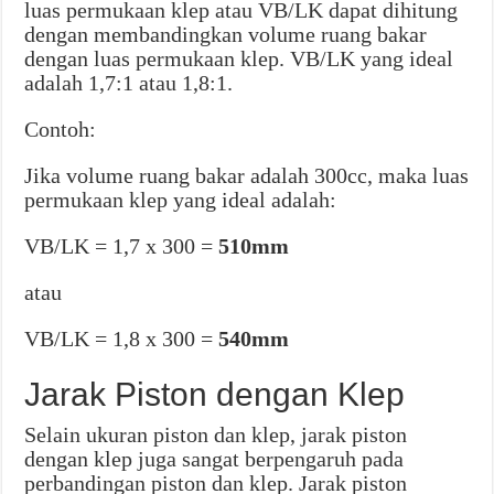
luas permukaan klep atau VB/LK dapat dihitung
dengan membandingkan volume ruang bakar
dengan luas permukaan klep. VB/LK yang ideal
adalah 1,7:1 atau 1,8:1.
Contoh:
Jika volume ruang bakar adalah 300cc, maka luas
permukaan klep yang ideal adalah:
VB/LK = 1,7 x 300 =
510mm
atau
VB/LK = 1,8 x 300 =
540mm
Jarak Piston dengan Klep
Selain ukuran piston dan klep, jarak piston
dengan klep juga sangat berpengaruh pada
perbandingan piston dan klep. Jarak piston