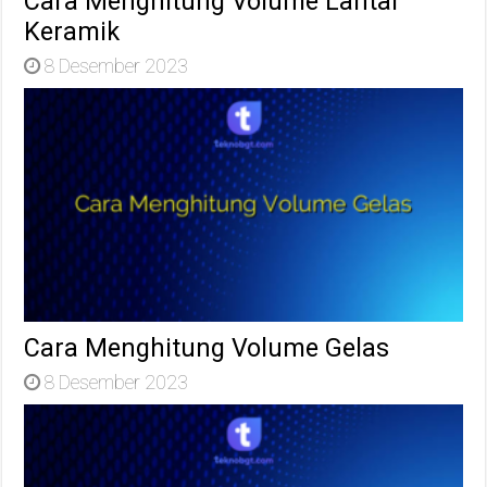
Cara Menghitung Volume Lantai
Keramik
8 Desember 2023
Cara Menghitung Volume Gelas
8 Desember 2023