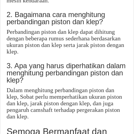
mesin kendaraan.
2. Bagaimana cara menghitung
perbandingan piston dan klep?
Perbandingan piston dan klep dapat dihitung
dengan beberapa rumus sederhana berdasarkan
ukuran piston dan klep serta jarak piston dengan
klep.
3. Apa yang harus diperhatikan dalam
menghitung perbandingan piston dan
klep?
Dalam menghitung perbandingan piston dan
klep, Sobat perlu memperhatikan ukuran piston
dan klep, jarak piston dengan klep, dan juga
pengaruh camshaft terhadap pergerakan piston
dan klep.
Semoga Bermanfaat dan