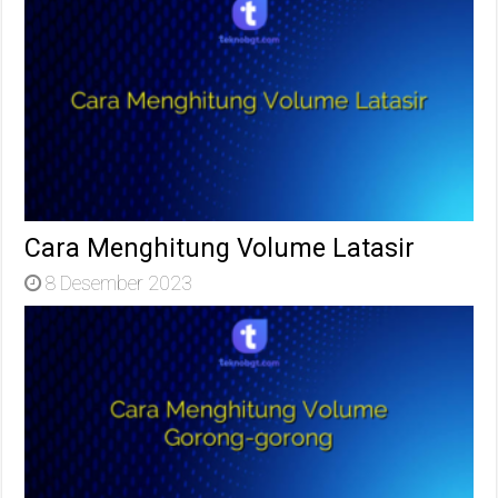
Cara Menghitung Volume Latasir
8 Desember 2023