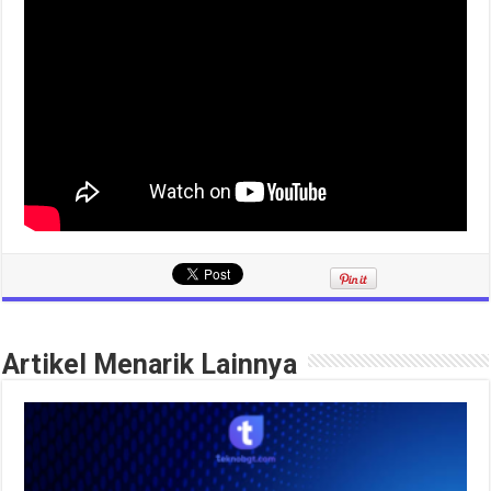
Artikel Menarik Lainnya