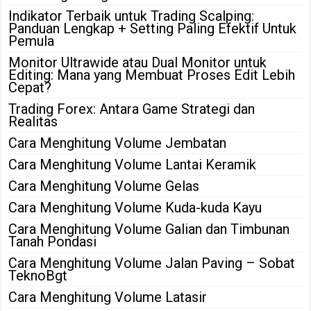
Indikator Terbaik untuk Trading Scalping:
Panduan Lengkap + Setting Paling Efektif Untuk
Pemula
Monitor Ultrawide atau Dual Monitor untuk
Editing: Mana yang Membuat Proses Edit Lebih
Cepat?
Trading Forex: Antara Game Strategi dan
Realitas
Cara Menghitung Volume Jembatan
Cara Menghitung Volume Lantai Keramik
Cara Menghitung Volume Gelas
Cara Menghitung Volume Kuda-kuda Kayu
Cara Menghitung Volume Galian dan Timbunan
Tanah Pondasi
Cara Menghitung Volume Jalan Paving – Sobat
TeknoBgt
Cara Menghitung Volume Latasir