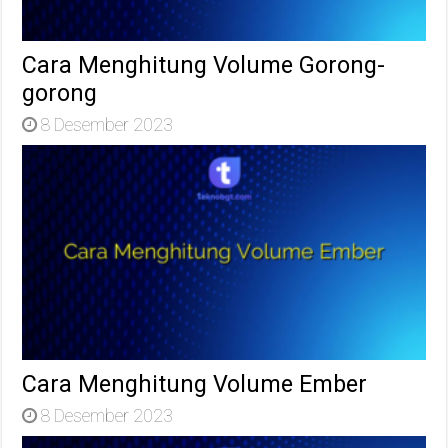
Cara Menghitung Volume Gorong-
gorong
8 Desember 2023
Cara Menghitung Volume Ember
8 Desember 2023