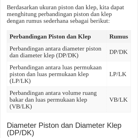
Berdasarkan ukuran piston dan klep, kita dapat
menghitung perbandingan piston dan klep
dengan rumus sederhana sebagai berikut:
Perbandingan Piston dan Klep
Rumus
Perbandingan antara diameter piston
DP/DK
dan diameter klep (DP/DK)
Perbandingan antara luas permukaan
piston dan luas permukaan klep
LP/LK
(LP/LK)
Perbandingan antara volume ruang
bakar dan luas permukaan klep
VB/LK
(VB/LK)
Diameter Piston dan Diameter Klep
(DP/DK)