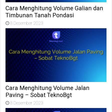
Cara Menghitung Volume Galian dan
Timbunan Tanah Pondasi
8 Desember 2023
Cara Menghitung Volume Jalan
Paving – Sobat TeknoBgt
8 Desember 2023