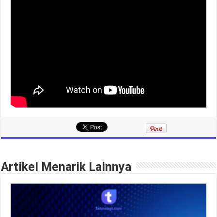
Artikel Menarik Lainnya