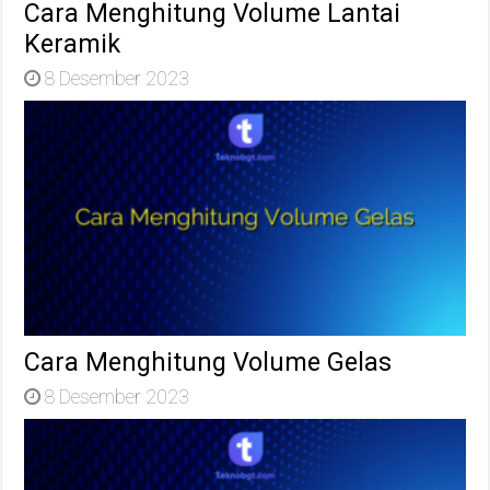
Cara Menghitung Volume Lantai
Keramik
8 Desember 2023
Cara Menghitung Volume Gelas
8 Desember 2023