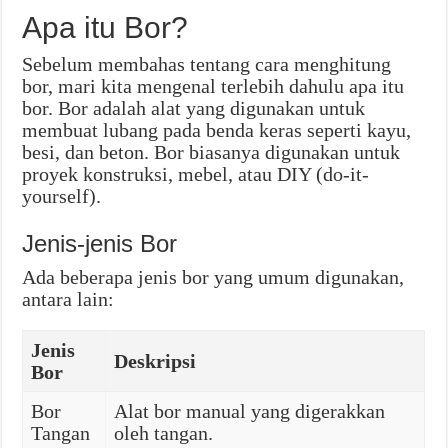
Apa itu Bor?
Sebelum membahas tentang cara menghitung
bor, mari kita mengenal terlebih dahulu apa itu
bor. Bor adalah alat yang digunakan untuk
membuat lubang pada benda keras seperti kayu,
besi, dan beton. Bor biasanya digunakan untuk
proyek konstruksi, mebel, atau DIY (do-it-
yourself).
Jenis-jenis Bor
Ada beberapa jenis bor yang umum digunakan,
antara lain:
Jenis
Deskripsi
Bor
Bor
Alat bor manual yang digerakkan
Tangan
oleh tangan.