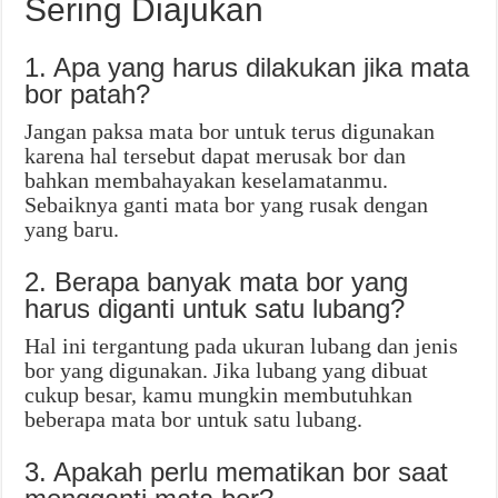
Sering Diajukan
1. Apa yang harus dilakukan jika mata
bor patah?
Jangan paksa mata bor untuk terus digunakan
karena hal tersebut dapat merusak bor dan
bahkan membahayakan keselamatanmu.
Sebaiknya ganti mata bor yang rusak dengan
yang baru.
2. Berapa banyak mata bor yang
harus diganti untuk satu lubang?
Hal ini tergantung pada ukuran lubang dan jenis
bor yang digunakan. Jika lubang yang dibuat
cukup besar, kamu mungkin membutuhkan
beberapa mata bor untuk satu lubang.
3. Apakah perlu mematikan bor saat