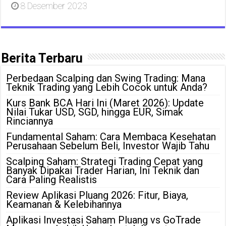
8 Desember 2023
Berita Terbaru
Perbedaan Scalping dan Swing Trading: Mana
Teknik Trading yang Lebih Cocok untuk Anda?
Kurs Bank BCA Hari Ini (Maret 2026): Update
Nilai Tukar USD, SGD, hingga EUR, Simak
Rinciannya
Fundamental Saham: Cara Membaca Kesehatan
Perusahaan Sebelum Beli, Investor Wajib Tahu
Scalping Saham: Strategi Trading Cepat yang
Banyak Dipakai Trader Harian, Ini Teknik dan
Cara Paling Realistis
Review Aplikasi Pluang 2026: Fitur, Biaya,
Keamanan & Kelebihannya
Aplikasi Investasi Saham Pluang vs GoTrade