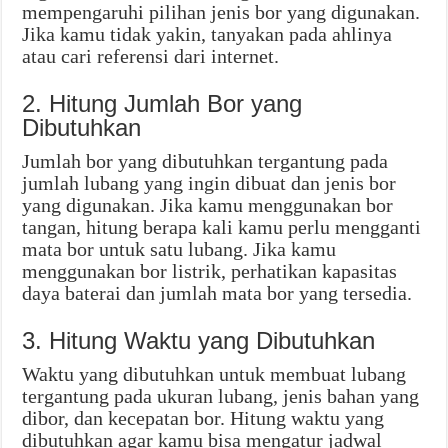
mempengaruhi pilihan jenis bor yang digunakan.
Jika kamu tidak yakin, tanyakan pada ahlinya
atau cari referensi dari internet.
2. Hitung Jumlah Bor yang
Dibutuhkan
Jumlah bor yang dibutuhkan tergantung pada
jumlah lubang yang ingin dibuat dan jenis bor
yang digunakan. Jika kamu menggunakan bor
tangan, hitung berapa kali kamu perlu mengganti
mata bor untuk satu lubang. Jika kamu
menggunakan bor listrik, perhatikan kapasitas
daya baterai dan jumlah mata bor yang tersedia.
3. Hitung Waktu yang Dibutuhkan
Waktu yang dibutuhkan untuk membuat lubang
tergantung pada ukuran lubang, jenis bahan yang
dibor, dan kecepatan bor. Hitung waktu yang
dibutuhkan agar kamu bisa mengatur jadwal