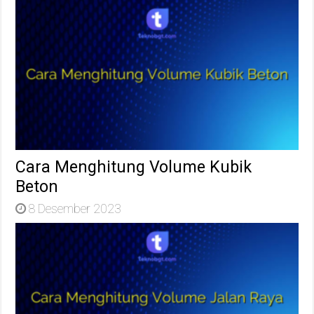
Cara Menghitung Volume Kubik
Beton
8 Desember 2023