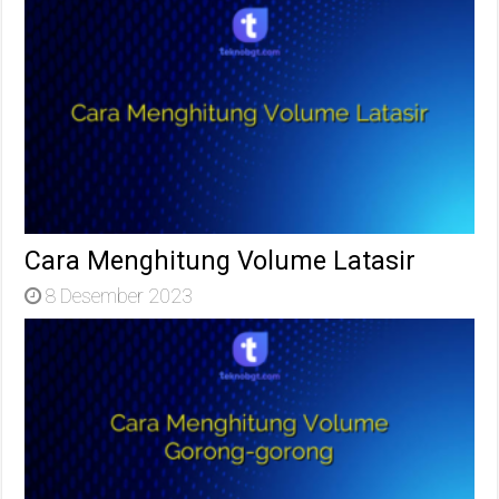
Cara Menghitung Volume Latasir
8 Desember 2023