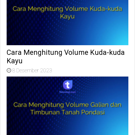
Cara Menghitung Volume Kuda-kuda
Kayu
8 Desember 2023