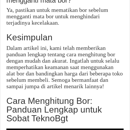
mengganti mata bor?
Ya, pastikan untuk mematikan bor sebelum
mengganti mata bor untuk menghindari
terjadinya kecelakaan.
Kesimpulan
Dalam artikel ini, kami telah memberikan
panduan lengkap tentang cara menghitung bor
dengan mudah dan akurat. Ingatlah untuk selalu
memperhatikan keamanan saat menggunakan
alat bor dan bandingkan harga dari beberapa toko
sebelum membeli. Semoga bermanfaat dan
sampai jumpa di artikel menarik lainnya!
Cara Menghitung Bor:
Panduan Lengkap untuk
Sobat TeknoBgt