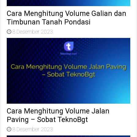
Cara Menghitung Volume Galian dan
Timbunan Tanah Pondasi
8 Desember 2023
Cara Menghitung Volume Jalan
Paving – Sobat TeknoBgt
8 Desember 2023