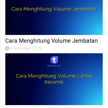
Cara Menghitung Volume Jembatan
8 Desember 2023