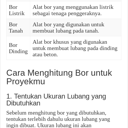
Bor
Alat bor yang menggunakan listrik
Listrik
sebagai tenaga penggeraknya.
Bor
Alat bor yang digunakan untuk
Tanah
membuat lubang pada tanah.
Alat bor khusus yang digunakan
Bor
untuk membuat lubang pada dinding
Dinding
atau beton.
Cara Menghitung Bor untuk
Proyekmu
1. Tentukan Ukuran Lubang yang
Dibutuhkan
Sebelum menghitung bor yang dibutuhkan,
tentukan terlebih dahulu ukuran lubang yang
ingin dibuat. Ukuran lubang ini akan