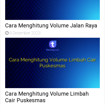
Cara Menghitung Volume Jalan Raya
8 Desember 2023
Cara Menghitung Volume Limbah
Cair Puskesmas