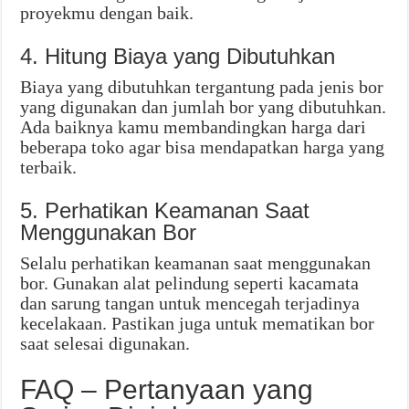
proyekmu dengan baik.
4. Hitung Biaya yang Dibutuhkan
Biaya yang dibutuhkan tergantung pada jenis bor
yang digunakan dan jumlah bor yang dibutuhkan.
Ada baiknya kamu membandingkan harga dari
beberapa toko agar bisa mendapatkan harga yang
terbaik.
5. Perhatikan Keamanan Saat
Menggunakan Bor
Selalu perhatikan keamanan saat menggunakan
bor. Gunakan alat pelindung seperti kacamata
dan sarung tangan untuk mencegah terjadinya
kecelakaan. Pastikan juga untuk mematikan bor
saat selesai digunakan.
FAQ – Pertanyaan yang