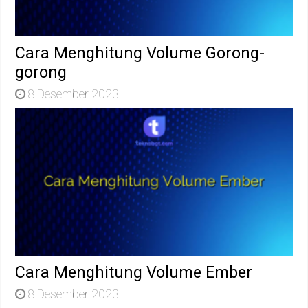
Cara Menghitung Volume Gorong-
gorong
8 Desember 2023
Cara Menghitung Volume Ember
8 Desember 2023