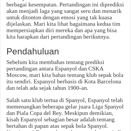
berbagai kesempatan. Pertandingan ini diprediksi
akan menjadi laga yang sangat seru dan menarik
untuk ditonton dengan emosi yang tak kuasa
dijelaskan. Mari kita lihat bagaimana kedua tim
mempersiapkan diri mereka dan apa yang bisa
kita harapkan dari pertandingan berikutnya.
Pendahuluan
Sebelum kita membahas tentang prediksi
pertandingan antara Espanyol dan CSKA
Moscow, mari kita bahas tentang klub sepak bola
itu sendiri. Espanyol berbasis di Kota Barcelona
dan telah ada sejak tahun 1900-an.
Salah satu klub tertua di Spanyol, Espanyol telah
memenangkan beberapa gelar juara Liga Spanyol
dan Piala Copa del Rey. Meskipun demikian,
kisah Espanyol sebagian besar adalah tentang
bertahan di papan atas sepak bola Spanyol.