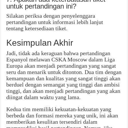
untuk pertandingan ini?
Silakan periksa dengan penyelenggara
pertandingan untuk informasi lebih lanjut
tentang ketersediaan tiket.
Kesimpulan Akhir
Jadi, tidak ada keraguan bahwa pertandingan
Espanyol melawan CSKA Moscow dalam Liga
Europa akan menjadi pertandingan yang sangat
seru dan menarik untuk ditonton. Dua tim dengan
kemampuan dan kualitas yang sangat tinggi akan
berduel dengan semangat yang tinggi dan ambisi
tinggi, dan akan menjadi pertandingan yang akan
diingat dalam waktu yang lama.
Kedua tim memiliki kekuatan-kekuatan yang
berbeda dan formasi mereka yang unik, ini akan
memberikan kesulitan tersendiri dalam