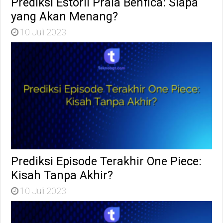
Prediksi Estoril Praia Benfica: Siapa
yang Akan Menang?
10 Juli 2023
Prediksi Episode Terakhir One Piece:
Kisah Tanpa Akhir?
10 Juli 2023