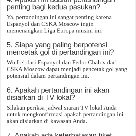
penting bagi kedua pasukan?
Ya, pertandingan ini sangat penting karena
Espanyol dan CSKA Moscow ingin
memenangkan Liga Europa musim ini.
5. Siapa yang paling berpotensi
mencetak gol di pertandingan ini?
Wu Lei dari Espanyol dan Fedor Chalov dari
CSKA Moscow dapat menjadi pencetak gol yang
potensial dalam pertandingan ini.
6. Apakah pertandingan ini akan
disiarkan di TV lokal?
Silakan periksa jadwal siaran TV lokal Anda
untuk mengkonfirmasi apakah pertandingan ini
akan disiarkan di kawasan Anda.
7. Apakah ada keterbatasan tiket