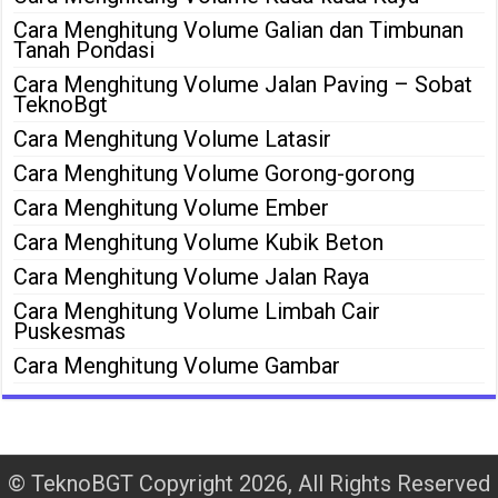
Cara Menghitung Volume Galian dan Timbunan
Tanah Pondasi
Cara Menghitung Volume Jalan Paving – Sobat
TeknoBgt
Cara Menghitung Volume Latasir
Cara Menghitung Volume Gorong-gorong
Cara Menghitung Volume Ember
Cara Menghitung Volume Kubik Beton
Cara Menghitung Volume Jalan Raya
Cara Menghitung Volume Limbah Cair
Puskesmas
Cara Menghitung Volume Gambar
©
TeknoBGT
Copyright 2026, All Rights Reserved