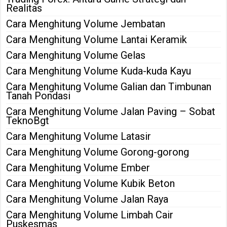
Realitas
Cara Menghitung Volume Jembatan
Cara Menghitung Volume Lantai Keramik
Cara Menghitung Volume Gelas
Cara Menghitung Volume Kuda-kuda Kayu
Cara Menghitung Volume Galian dan Timbunan
Tanah Pondasi
Cara Menghitung Volume Jalan Paving – Sobat
TeknoBgt
Cara Menghitung Volume Latasir
Cara Menghitung Volume Gorong-gorong
Cara Menghitung Volume Ember
Cara Menghitung Volume Kubik Beton
Cara Menghitung Volume Jalan Raya
Cara Menghitung Volume Limbah Cair
Puskesmas