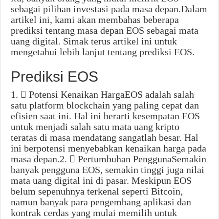
sebagai pilihan investasi pada masa depan.Dalam
artikel ini, kami akan membahas beberapa
prediksi tentang masa depan EOS sebagai mata
uang digital. Simak terus artikel ini untuk
mengetahui lebih lanjut tentang prediksi EOS.
Prediksi EOS
1.
Potensi Kenaikan HargaEOS adalah salah
satu platform blockchain yang paling cepat dan
efisien saat ini. Hal ini berarti kesempatan EOS
untuk menjadi salah satu mata uang kripto
teratas di masa mendatang sangatlah besar. Hal
ini berpotensi menyebabkan kenaikan harga pada
masa depan.2.
Pertumbuhan PenggunaSemakin
banyak pengguna EOS, semakin tinggi juga nilai
mata uang digital ini di pasar. Meskipun EOS
belum sepenuhnya terkenal seperti Bitcoin,
namun banyak para pengembang aplikasi dan
kontrak cerdas yang mulai memilih untuk