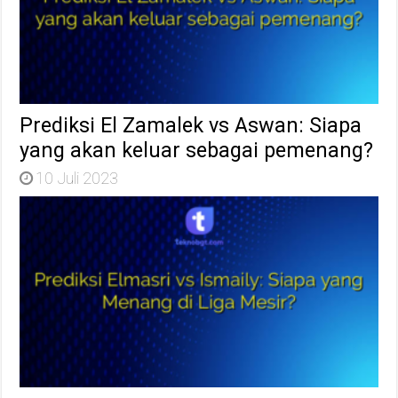
Prediksi El Zamalek vs Aswan: Siapa
yang akan keluar sebagai pemenang?
10 Juli 2023