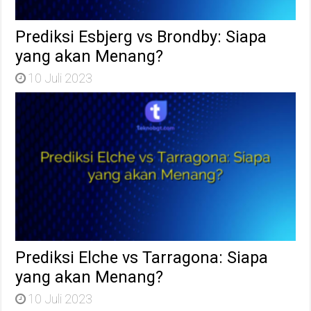
Prediksi Esbjerg vs Brondby: Siapa
yang akan Menang?
10 Juli 2023
Prediksi Elche vs Tarragona: Siapa
yang akan Menang?
10 Juli 2023