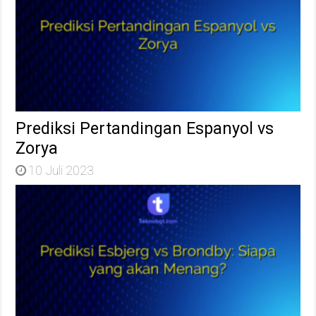
Prediksi Pertandingan Espanyol vs
Zorya
10 Juli 2023