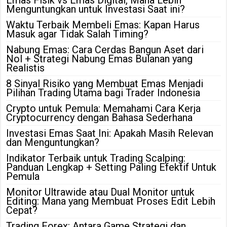
Emas Fisik vs Emas Digital, Mana Lebih
Menguntungkan untuk Investasi Saat ini?
Waktu Terbaik Membeli Emas: Kapan Harus
Masuk agar Tidak Salah Timing?
Nabung Emas: Cara Cerdas Bangun Aset dari
Nol + Strategi Nabung Emas Bulanan yang
Realistis
8 Sinyal Risiko yang Membuat Emas Menjadi
Pilihan Trading Utama bagi Trader Indonesia
Crypto untuk Pemula: Memahami Cara Kerja
Cryptocurrency dengan Bahasa Sederhana
Investasi Emas Saat Ini: Apakah Masih Relevan
dan Menguntungkan?
Indikator Terbaik untuk Trading Scalping:
Panduan Lengkap + Setting Paling Efektif Untuk
Pemula
Monitor Ultrawide atau Dual Monitor untuk
Editing: Mana yang Membuat Proses Edit Lebih
Cepat?
Trading Forex: Antara Game Strategi dan