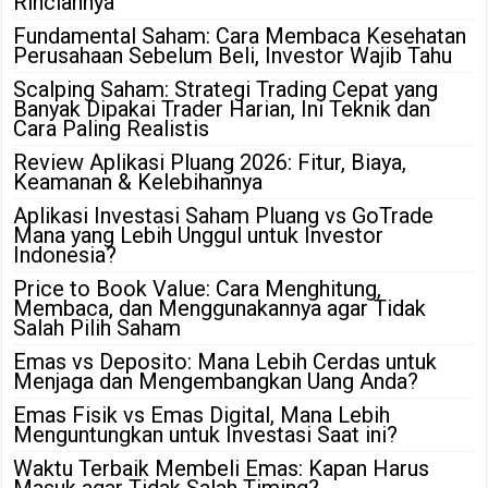
Rinciannya
Fundamental Saham: Cara Membaca Kesehatan
Perusahaan Sebelum Beli, Investor Wajib Tahu
Scalping Saham: Strategi Trading Cepat yang
Banyak Dipakai Trader Harian, Ini Teknik dan
Cara Paling Realistis
Review Aplikasi Pluang 2026: Fitur, Biaya,
Keamanan & Kelebihannya
Aplikasi Investasi Saham Pluang vs GoTrade
Mana yang Lebih Unggul untuk Investor
Indonesia?
Price to Book Value: Cara Menghitung,
Membaca, dan Menggunakannya agar Tidak
Salah Pilih Saham
Emas vs Deposito: Mana Lebih Cerdas untuk
Menjaga dan Mengembangkan Uang Anda?
Emas Fisik vs Emas Digital, Mana Lebih
Menguntungkan untuk Investasi Saat ini?
Waktu Terbaik Membeli Emas: Kapan Harus
Masuk agar Tidak Salah Timing?