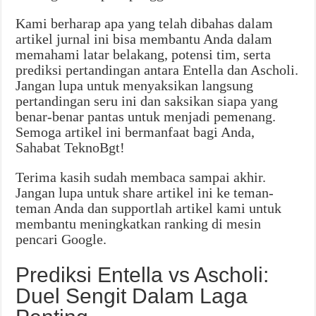
Kami berharap apa yang telah dibahas dalam
artikel jurnal ini bisa membantu Anda dalam
memahami latar belakang, potensi tim, serta
prediksi pertandingan antara Entella dan Ascholi.
Jangan lupa untuk menyaksikan langsung
pertandingan seru ini dan saksikan siapa yang
benar-benar pantas untuk menjadi pemenang.
Semoga artikel ini bermanfaat bagi Anda,
Sahabat TeknoBgt!
Terima kasih sudah membaca sampai akhir.
Jangan lupa untuk share artikel ini ke teman-
teman Anda dan supportlah artikel kami untuk
membantu meningkatkan ranking di mesin
pencari Google.
Prediksi Entella vs Ascholi:
Duel Sengit Dalam Laga