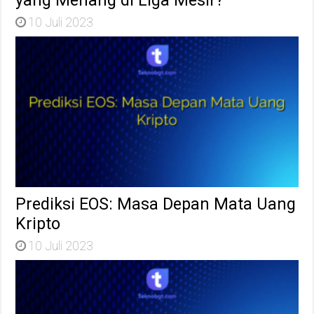
10 Juli 2023
Prediksi EOS: Masa Depan Mata Uang
Kripto
10 Juli 2023