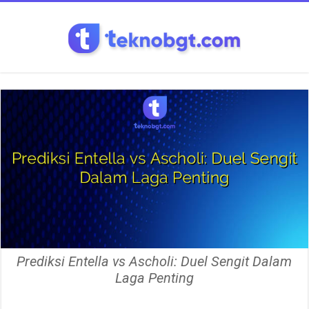
Prediksi Entella vs Ascholi: Duel Sengit Dalam
Laga Penting