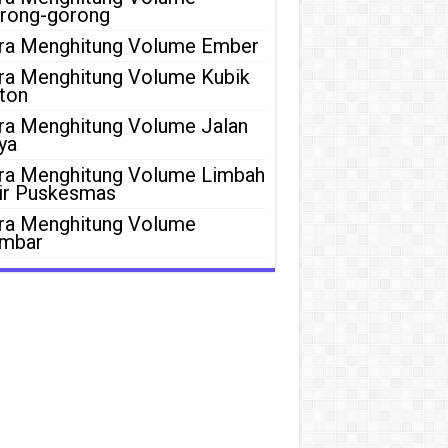
rong-gorong
ra Menghitung Volume Ember
ra Menghitung Volume Kubik
ton
ra Menghitung Volume Jalan
ya
ra Menghitung Volume Limbah
ir Puskesmas
ra Menghitung Volume
mbar