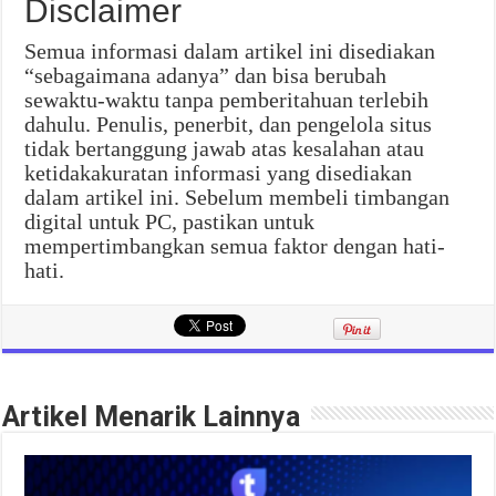
Disclaimer
Semua informasi dalam artikel ini disediakan
“sebagaimana adanya” dan bisa berubah
sewaktu-waktu tanpa pemberitahuan terlebih
dahulu. Penulis, penerbit, dan pengelola situs
tidak bertanggung jawab atas kesalahan atau
ketidakakuratan informasi yang disediakan
dalam artikel ini. Sebelum membeli timbangan
digital untuk PC, pastikan untuk
mempertimbangkan semua faktor dengan hati-
hati.
Artikel Menarik Lainnya