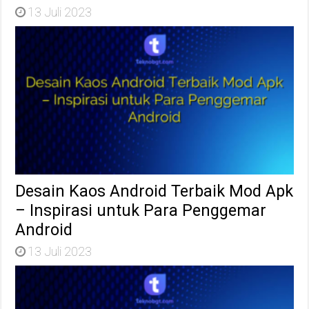
13 Juli 2023
Desain Kaos Android Terbaik Mod Apk
– Inspirasi untuk Para Penggemar
Android
13 Juli 2023