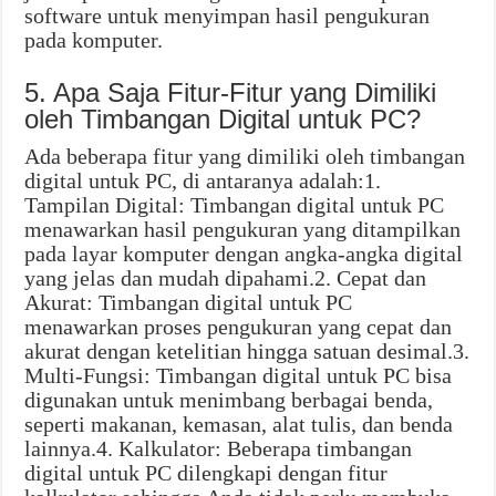
software untuk menyimpan hasil pengukuran
pada komputer.
5. Apa Saja Fitur-Fitur yang Dimiliki
oleh Timbangan Digital untuk PC?
Ada beberapa fitur yang dimiliki oleh timbangan
digital untuk PC, di antaranya adalah:1.
Tampilan Digital: Timbangan digital untuk PC
menawarkan hasil pengukuran yang ditampilkan
pada layar komputer dengan angka-angka digital
yang jelas dan mudah dipahami.2. Cepat dan
Akurat: Timbangan digital untuk PC
menawarkan proses pengukuran yang cepat dan
akurat dengan ketelitian hingga satuan desimal.3.
Multi-Fungsi: Timbangan digital untuk PC bisa
digunakan untuk menimbang berbagai benda,
seperti makanan, kemasan, alat tulis, dan benda
lainnya.4. Kalkulator: Beberapa timbangan
digital untuk PC dilengkapi dengan fitur