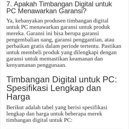
7. Apakah Timbangan Digital untuk
PC Menawarkan Garansi?
Ya, kebanyakan produsen timbangan digital
untuk PC menawarkan garansi untuk produk
mereka. Garansi ini bisa berupa garansi
pengembalian uang, garansi penggantian, atau
perbaikan gratis dalam periode tertentu. Pastikan
untuk membeli produk yang dilengkapi dengan
garansi untuk memastikan keamanan dan
kenyamanan penggunaan.
Timbangan Digital untuk PC:
Spesifikasi Lengkap dan
Harga
Berikut adalah tabel yang berisi spesifikasi
lengkap dan harga untuk beberapa merek
timbangan digital untuk PC: