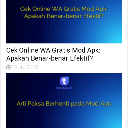
Cek Online WA Gratis Mod Apk:
Apakah Benar-benar Efektif?
13 Juli 2023