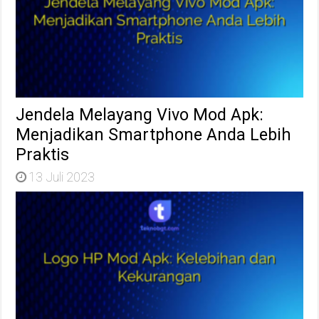
Jendela Melayang Vivo Mod Apk:
Menjadikan Smartphone Anda Lebih
Praktis
13 Juli 2023