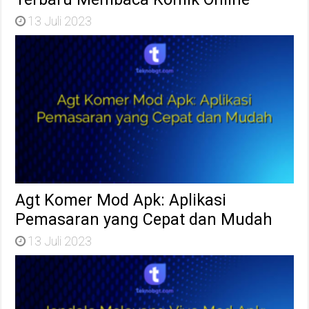
13 Juli 2023
Agt Komer Mod Apk: Aplikasi
Pemasaran yang Cepat dan Mudah
13 Juli 2023