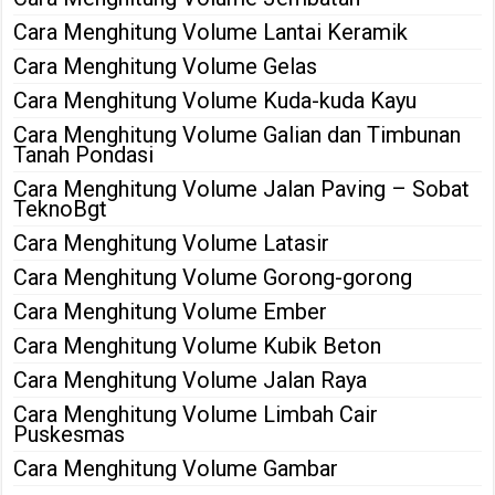
Cara Menghitung Volume Lantai Keramik
Cara Menghitung Volume Gelas
Cara Menghitung Volume Kuda-kuda Kayu
Cara Menghitung Volume Galian dan Timbunan
Tanah Pondasi
Cara Menghitung Volume Jalan Paving – Sobat
TeknoBgt
Cara Menghitung Volume Latasir
Cara Menghitung Volume Gorong-gorong
Cara Menghitung Volume Ember
Cara Menghitung Volume Kubik Beton
Cara Menghitung Volume Jalan Raya
Cara Menghitung Volume Limbah Cair
Puskesmas
Cara Menghitung Volume Gambar