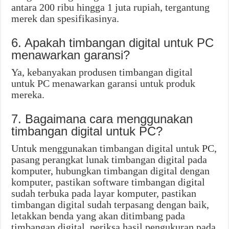
antara 200 ribu hingga 1 juta rupiah, tergantung
merek dan spesifikasinya.
6. Apakah timbangan digital untuk PC
menawarkan garansi?
Ya, kebanyakan produsen timbangan digital
untuk PC menawarkan garansi untuk produk
mereka.
7. Bagaimana cara menggunakan
timbangan digital untuk PC?
Untuk menggunakan timbangan digital untuk PC,
pasang perangkat lunak timbangan digital pada
komputer, hubungkan timbangan digital dengan
komputer, pastikan software timbangan digital
sudah terbuka pada layar komputer, pastikan
timbangan digital sudah terpasang dengan baik,
letakkan benda yang akan ditimbang pada
timbangan digital, periksa hasil pengukuran pada