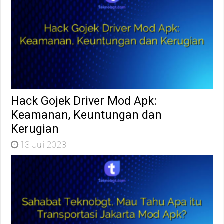
Hack Gojek Driver Mod Apk:
Keamanan, Keuntungan dan
Kerugian
13 Juli 2023