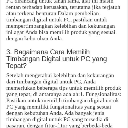
PC dirancang untuk tahan lama, alat ini masih
rentan terhadap kerusakan, terutama jika terjatuh
atau terkena benturan.Dalam pembelian
timbangan digital untuk PC, pastikan untuk
mempertimbangkan kelebihan dan kekurangan
ini agar Anda bisa memilih produk yang sesuai
dengan kebutuhan Anda.
3. Bagaimana Cara Memilih
Timbangan Digital untuk PC yang
Tepat?
Setelah mengetahui kelebihan dan kekurangan
dari timbangan digital untuk PC, Anda
memerlukan beberapa tips untuk memilih produk
yang tepat, di antaranya adalah:1. Fungsionalitas:
Pastikan untuk memilih timbangan digital untuk
PC yang memiliki fungsionalitas yang sesuai
dengan kebutuhan Anda. Ada banyak jenis
timbangan digital untuk PC yang tersedia di
pasaran, dengan fitur-fitur yang berbeda-beda