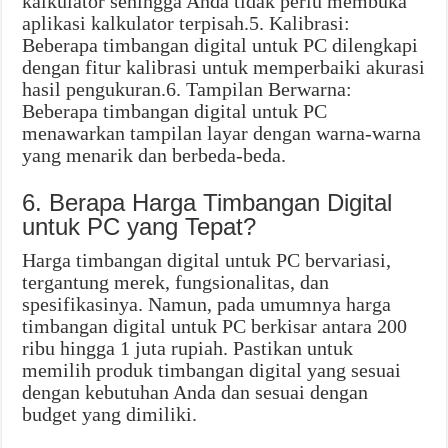
kalkulator sehingga Anda tidak perlu membuka
aplikasi kalkulator terpisah.5. Kalibrasi:
Beberapa timbangan digital untuk PC dilengkapi
dengan fitur kalibrasi untuk memperbaiki akurasi
hasil pengukuran.6. Tampilan Berwarna:
Beberapa timbangan digital untuk PC
menawarkan tampilan layar dengan warna-warna
yang menarik dan berbeda-beda.
6. Berapa Harga Timbangan Digital
untuk PC yang Tepat?
Harga timbangan digital untuk PC bervariasi,
tergantung merek, fungsionalitas, dan
spesifikasinya. Namun, pada umumnya harga
timbangan digital untuk PC berkisar antara 200
ribu hingga 1 juta rupiah. Pastikan untuk
memilih produk timbangan digital yang sesuai
dengan kebutuhan Anda dan sesuai dengan
budget yang dimiliki.