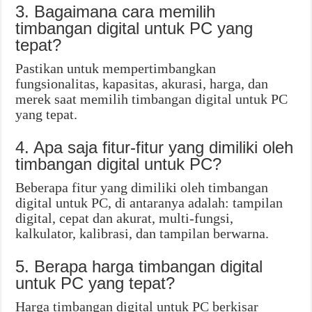
3. Bagaimana cara memilih
timbangan digital untuk PC yang
tepat?
Pastikan untuk mempertimbangkan
fungsionalitas, kapasitas, akurasi, harga, dan
merek saat memilih timbangan digital untuk PC
yang tepat.
4. Apa saja fitur-fitur yang dimiliki oleh
timbangan digital untuk PC?
Beberapa fitur yang dimiliki oleh timbangan
digital untuk PC, di antaranya adalah: tampilan
digital, cepat dan akurat, multi-fungsi,
kalkulator, kalibrasi, dan tampilan berwarna.
5. Berapa harga timbangan digital
untuk PC yang tepat?
Harga timbangan digital untuk PC berkisar