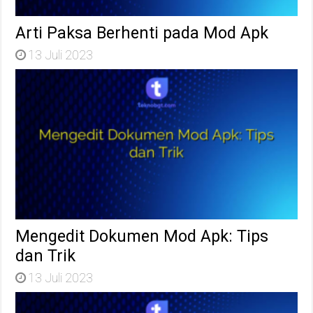
Arti Paksa Berhenti pada Mod Apk
13 Juli 2023
Mengedit Dokumen Mod Apk: Tips
dan Trik
13 Juli 2023