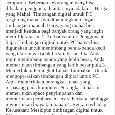
sempurna. Beberapa kekurangan yang bisa
dihadapi pengguna, di antaranya adalah:1. Harga
yang Mahal: Timbangan digital untuk PC
tergolong mahal jika dibandingkan dengan
timbangan manual. Harga yang mahal bisa
menjadi kendala bagi banyak orang yang ingin
memiliki alat ini.2. Terbatas untuk Penggunaan
Saja: Timbangan digital untuk PC hanya bisa
digunakan untuk menimbang benda-benda kecil
yang ukurannya tidak terlalu besar. Jika Anda
ingin menimbang benda yang lebih besar, Anda
memerlukan timbangan yang lebih besar pula.3.
Memerlukan Perangkat Lunak Tambahan: Untuk
mengoperasikan timbangan digital untuk PC,
Anda memerlukan perangkat lunak yang
terpasang pada komputer. Perangkat lunak ini
memerlukan space penyimpanan dan
memerlukan pembaruan secara berkala, sehingga
memerlukan biaya tambahan.4. Rentan terhadap
Kerusakan: Meskipun timbangan digital untuk