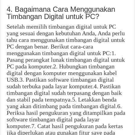
4. Bagaimana Cara Menggunakan
Timbangan Digital untuk PC?
Setelah memilih timbangan digital untuk PC
yang sesuai dengan kebutuhan Anda, Anda perlu
tahu cara menggunakan timbangan digital untuk
PC dengan benar. Berikut cara-cara
menggunakan timbangan digital untuk PC:1.
Pasang perangkat lunak timbangan digital untuk
PC pada komputer.2. Hubungkan timbangan
digital dengan komputer menggunakan kabel
USB.3. Pastikan software timbangan digital
sudah terbuka pada layar komputer.4. Pastikan
timbangan digital sudah terpasang dengan baik
dan stabil pada tempatnya.5. Letakkan benda
yang akan ditimbang pada timbangan digital.6.
Periksa hasil pengukuran yang ditampilkan pada
software timbangan digital pada layar
komputer.7. Catat hasil pengukuran pada kertas
jika diperlukan atau gunakan fitur save pada