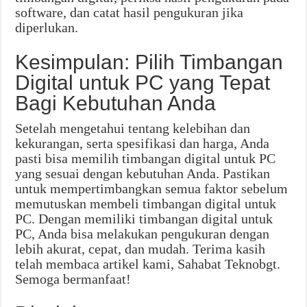
software, dan catat hasil pengukuran jika
diperlukan.
Kesimpulan: Pilih Timbangan
Digital untuk PC yang Tepat
Bagi Kebutuhan Anda
Setelah mengetahui tentang kelebihan dan
kekurangan, serta spesifikasi dan harga, Anda
pasti bisa memilih timbangan digital untuk PC
yang sesuai dengan kebutuhan Anda. Pastikan
untuk mempertimbangkan semua faktor sebelum
memutuskan membeli timbangan digital untuk
PC. Dengan memiliki timbangan digital untuk
PC, Anda bisa melakukan pengukuran dengan
lebih akurat, cepat, dan mudah. Terima kasih
telah membaca artikel kami, Sahabat Teknobgt.
Semoga bermanfaat!