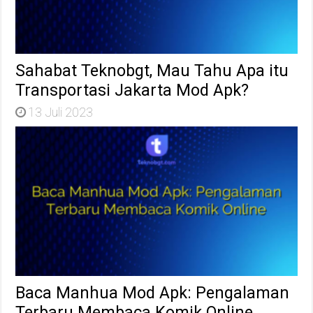
Sahabat Teknobgt, Mau Tahu Apa itu
Transportasi Jakarta Mod Apk?
13 Juli 2023
Baca Manhua Mod Apk: Pengalaman
Terbaru Membaca Komik Online