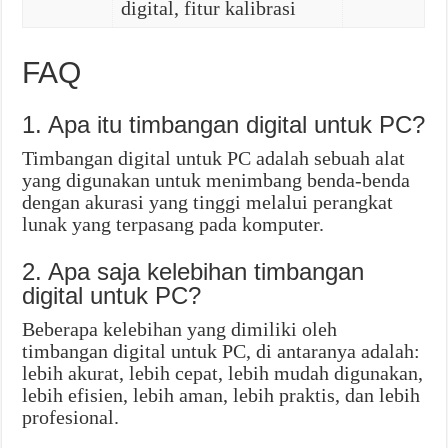
digital, fitur kalibrasi
FAQ
1. Apa itu timbangan digital untuk PC?
Timbangan digital untuk PC adalah sebuah alat
yang digunakan untuk menimbang benda-benda
dengan akurasi yang tinggi melalui perangkat
lunak yang terpasang pada komputer.
2. Apa saja kelebihan timbangan
digital untuk PC?
Beberapa kelebihan yang dimiliki oleh
timbangan digital untuk PC, di antaranya adalah:
lebih akurat, lebih cepat, lebih mudah digunakan,
lebih efisien, lebih aman, lebih praktis, dan lebih
profesional.