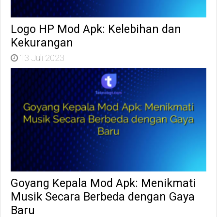
Logo HP Mod Apk: Kelebihan dan
Kekurangan
13 Juli 2023
Goyang Kepala Mod Apk: Menikmati
Musik Secara Berbeda dengan Gaya
Baru