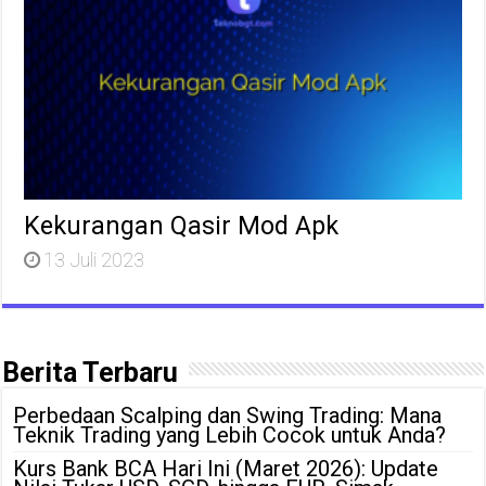
Kekurangan Qasir Mod Apk
13 Juli 2023
Berita Terbaru
Perbedaan Scalping dan Swing Trading: Mana
Teknik Trading yang Lebih Cocok untuk Anda?
Kurs Bank BCA Hari Ini (Maret 2026): Update