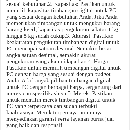
sesuai kebutuhan.2. Kapasitas: Pastikan untuk
memilih kapasitas timbangan digital untuk PC
yang sesuai dengan kebutuhan Anda. Jika Anda
memerlukan timbangan untuk mengukur barang-
barang kecil, kapasitas pengukuran sekitar 1 kg
hingga 5 kg sudah cukup.3. Akurasi: Pastikan
keakuratan pengukuran timbangan digital untuk
PC mencapai satuan desimal. Semakin besar
angka satuan desimal, semakin akurat
pengukuran yang akan didapatkan.4. Harga:
Pastikan untuk memilih timbangan digital untuk
PC dengan harga yang sesuai dengan budget
Anda. Ada banyak pilihan timbangan digital
untuk PC dengan berbagai harga, tergantung dari
merek dan spesifikasinya.5. Merek: Pastikan
untuk memilih merek timbangan digital untuk
PC yang terpercaya dan sudah terbukti
kualitasnya. Merek terpercaya umumnya
menyediakan garansi serta layanan purna jual
yang baik dan responsif.