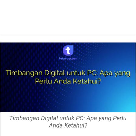
Timbangan Digital untuk PC: Apa yang Perlu
Anda Ketahui?