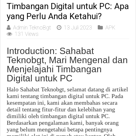
Timbangan Digital untuk PC: Apa
yang Perlu Anda Ketahui?
Admin TeknoBgt
13 Juli 2023
APK
131 Views
Introduction: Sahabat
Teknobgt, Mari Mengenal dan
Menjelajahi Timbangan
Digital untuk PC
Halo Sahabat Teknobgt, selamat datang di artikel
kami tentang timbangan digital untuk PC. Pada
kesempatan ini, kami akan membahas secara
detail tentang fitur-fitur dan kelebihan yang
dimiliki oleh timbangan digital untuk PC.
Berdasarkan pengalaman kami, banyak orang
yang belum mengetahui betapa pentingnya