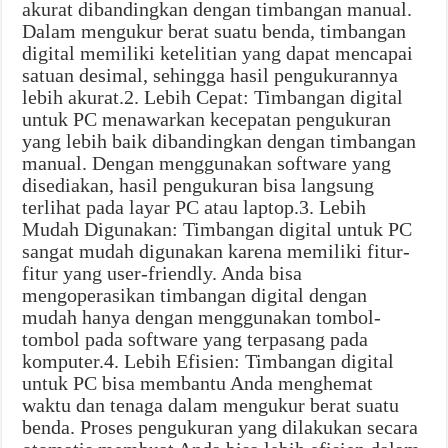
akurat dibandingkan dengan timbangan manual.
Dalam mengukur berat suatu benda, timbangan
digital memiliki ketelitian yang dapat mencapai
satuan desimal, sehingga hasil pengukurannya
lebih akurat.2. Lebih Cepat: Timbangan digital
untuk PC menawarkan kecepatan pengukuran
yang lebih baik dibandingkan dengan timbangan
manual. Dengan menggunakan software yang
disediakan, hasil pengukuran bisa langsung
terlihat pada layar PC atau laptop.3. Lebih
Mudah Digunakan: Timbangan digital untuk PC
sangat mudah digunakan karena memiliki fitur-
fitur yang user-friendly. Anda bisa
mengoperasikan timbangan digital dengan
mudah hanya dengan menggunakan tombol-
tombol pada software yang terpasang pada
komputer.4. Lebih Efisien: Timbangan digital
untuk PC bisa membantu Anda menghemat
waktu dan tenaga dalam mengukur berat suatu
benda. Proses pengukuran yang dilakukan secara