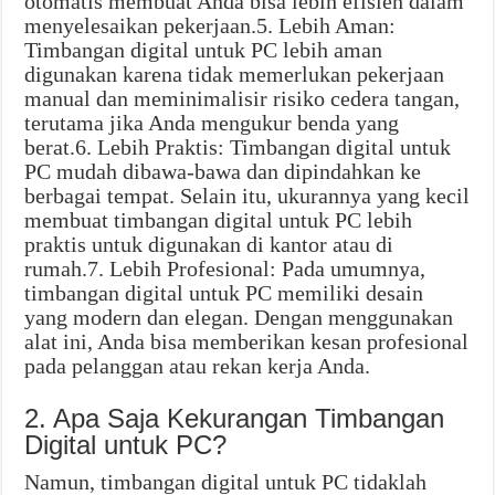
otomatis membuat Anda bisa lebih efisien dalam
menyelesaikan pekerjaan.5. Lebih Aman:
Timbangan digital untuk PC lebih aman
digunakan karena tidak memerlukan pekerjaan
manual dan meminimalisir risiko cedera tangan,
terutama jika Anda mengukur benda yang
berat.6. Lebih Praktis: Timbangan digital untuk
PC mudah dibawa-bawa dan dipindahkan ke
berbagai tempat. Selain itu, ukurannya yang kecil
membuat timbangan digital untuk PC lebih
praktis untuk digunakan di kantor atau di
rumah.7. Lebih Profesional: Pada umumnya,
timbangan digital untuk PC memiliki desain
yang modern dan elegan. Dengan menggunakan
alat ini, Anda bisa memberikan kesan profesional
pada pelanggan atau rekan kerja Anda.
2. Apa Saja Kekurangan Timbangan
Digital untuk PC?
Namun, timbangan digital untuk PC tidaklah