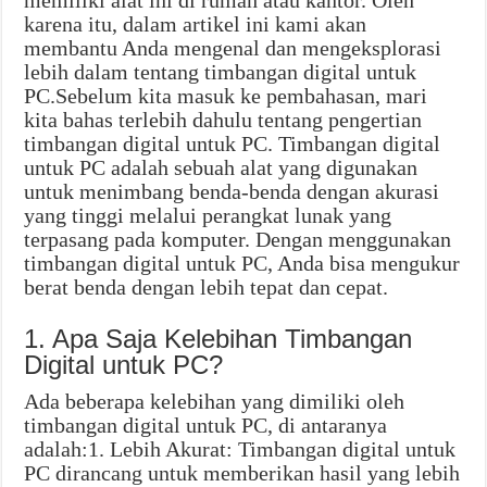
memiliki alat ini di rumah atau kantor. Oleh
karena itu, dalam artikel ini kami akan
membantu Anda mengenal dan mengeksplorasi
lebih dalam tentang timbangan digital untuk
PC.Sebelum kita masuk ke pembahasan, mari
kita bahas terlebih dahulu tentang pengertian
timbangan digital untuk PC. Timbangan digital
untuk PC adalah sebuah alat yang digunakan
untuk menimbang benda-benda dengan akurasi
yang tinggi melalui perangkat lunak yang
terpasang pada komputer. Dengan menggunakan
timbangan digital untuk PC, Anda bisa mengukur
berat benda dengan lebih tepat dan cepat.
1. Apa Saja Kelebihan Timbangan
Digital untuk PC?
Ada beberapa kelebihan yang dimiliki oleh
timbangan digital untuk PC, di antaranya
adalah:1. Lebih Akurat: Timbangan digital untuk
PC dirancang untuk memberikan hasil yang lebih