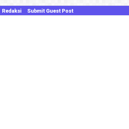
Redaksi
Submit Guest Post