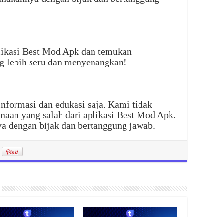
likasi Best Mod Apk dan temukan
 lebih seru dan menyenangkan!
 informasi dan edukasi saja. Kami tidak
naan yang salah dari aplikasi Best Mod Apk.
a dengan bijak dan bertanggung jawab.