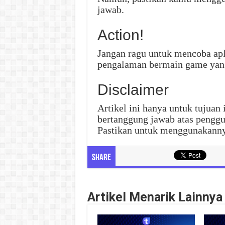
jawab.
Action!
Jangan ragu untuk mencoba ap
pengalaman bermain game yang
Disclaimer
Artikel ini hanya untuk tujuan
bertanggung jawab atas penggu
Pastikan untuk menggunakanny
Share
Artikel Menarik Lainnya