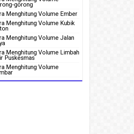
rong-gorong
ra Menghitung Volume Ember
ra Menghitung Volume Kubik
ton
ra Menghitung Volume Jalan
ya
ra Menghitung Volume Limbah
ir Puskesmas
ra Menghitung Volume
mbar