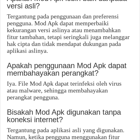
versi asli?
Tergantung pada penggunaan dan preferensi
pengguna. Mod Apk dapat memperbaiki
kekurangan versi aslinya atau menambahkan
fitur tambahan, tetapi seringkali juga melanggar
hak cipta dan tidak mendapat dukungan pada
aplikasi aslinya.
Apakah penggunaan Mod Apk dapat
membahayakan perangkat?
Iya. File Mod Apk dapat terinfeksi oleh virus
atau malware, sehingga membahayakan
perangkat pengguna.
Bisakah Mod Apk digunakan tanpa
koneksi internet?
Tergantung pada aplikasi asli yang digunakan.
Namun, ketika pengguna menggunakan fitur