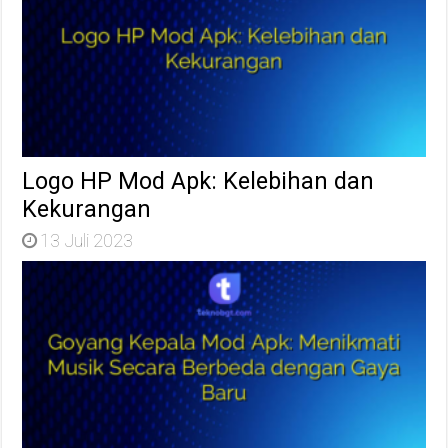
Logo HP Mod Apk: Kelebihan dan
Kekurangan
13 Juli 2023