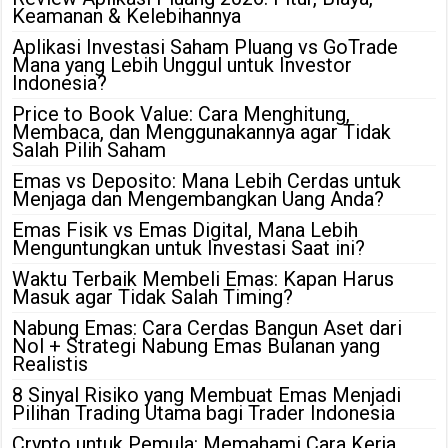
Keamanan & Kelebihannya
Aplikasi Investasi Saham Pluang vs GoTrade
Mana yang Lebih Unggul untuk Investor
Indonesia?
Price to Book Value: Cara Menghitung,
Membaca, dan Menggunakannya agar Tidak
Salah Pilih Saham
Emas vs Deposito: Mana Lebih Cerdas untuk
Menjaga dan Mengembangkan Uang Anda?
Emas Fisik vs Emas Digital, Mana Lebih
Menguntungkan untuk Investasi Saat ini?
Waktu Terbaik Membeli Emas: Kapan Harus
Masuk agar Tidak Salah Timing?
Nabung Emas: Cara Cerdas Bangun Aset dari
Nol + Strategi Nabung Emas Bulanan yang
Realistis
8 Sinyal Risiko yang Membuat Emas Menjadi
Pilihan Trading Utama bagi Trader Indonesia
Crypto untuk Pemula: Memahami Cara Kerja