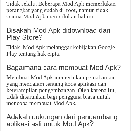
Tidak selalu. Beberapa Mod Apk memerlukan
perangkat yang sudah di-root, namun tidak
semua Mod Apk memerlukan hal ini.
Bisakah Mod Apk didownload dari
Play Store?
Tidak. Mod Apk melanggar kebijakan Google
Play tentang hak cipta.
Bagaimana cara membuat Mod Apk?
Membuat Mod Apk memerlukan pemahaman
yang mendalam tentang kode aplikasi dan
keterampilan pengembangan. Oleh karena itu,
tidak disarankan bagi pengguna biasa untuk
mencoba membuat Mod Apk.
Adakah dukungan dari pengembang
aplikasi asli untuk Mod Apk?