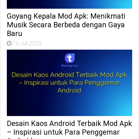
Goyang Kepala Mod Apk: Menikmati
Musik Secara Berbeda dengan Gaya
Baru
13 Juli 2023
Desain Kaos Android Terbaik Mod Apk
– Inspirasi untuk Para Penggemar