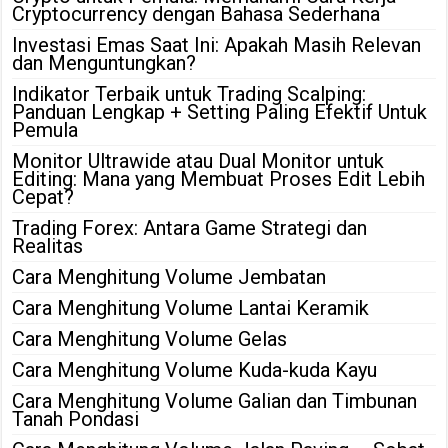
Cryptocurrency dengan Bahasa Sederhana
Investasi Emas Saat Ini: Apakah Masih Relevan
dan Menguntungkan?
Indikator Terbaik untuk Trading Scalping:
Panduan Lengkap + Setting Paling Efektif Untuk
Pemula
Monitor Ultrawide atau Dual Monitor untuk
Editing: Mana yang Membuat Proses Edit Lebih
Cepat?
Trading Forex: Antara Game Strategi dan
Realitas
Cara Menghitung Volume Jembatan
Cara Menghitung Volume Lantai Keramik
Cara Menghitung Volume Gelas
Cara Menghitung Volume Kuda-kuda Kayu
Cara Menghitung Volume Galian dan Timbunan
Tanah Pondasi