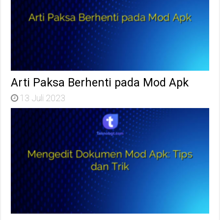
Arti Paksa Berhenti pada Mod Apk
13 Juli 2023