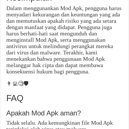
Dalam menggunankan Mod Apk, pengguna harus
menyadari kekurangan dan keuntungan yang ada
dan memutuskan apakah risiko yang ada setara
dengan manfaat yang didapat. Pengguna juga
harus berhati-hati saat mengunduh dan
menginstall Mod Apk, serta menggunakan
antivirus untuk melindungi perangkat mereka
dari virus dan malware. Terakhir, kami
menekankan bahwa penggunaan Mod Apk
melanggar hak cipta dan dapat membawa
konsekuensi hukum bagi pengguna.
👨‍💻🧐🛡️
FAQ
Apakah Mod Apk aman?
Tidak selalu. Ada kemungkinan file Mod Apk