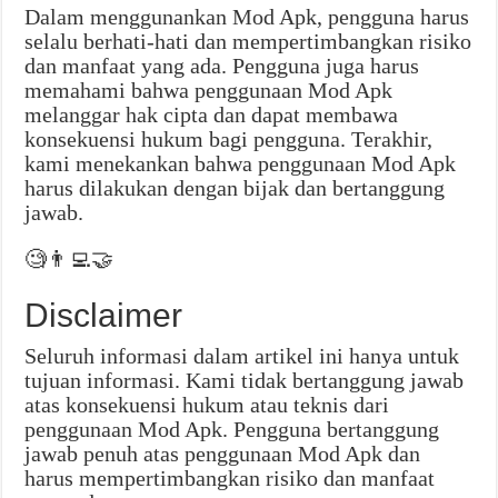
Dalam menggunankan Mod Apk, pengguna harus
selalu berhati-hati dan mempertimbangkan risiko
dan manfaat yang ada. Pengguna juga harus
memahami bahwa penggunaan Mod Apk
melanggar hak cipta dan dapat membawa
konsekuensi hukum bagi pengguna. Terakhir,
kami menekankan bahwa penggunaan Mod Apk
harus dilakukan dengan bijak dan bertanggung
jawab.
🧐👨‍💻🤝
Disclaimer
Seluruh informasi dalam artikel ini hanya untuk
tujuan informasi. Kami tidak bertanggung jawab
atas konsekuensi hukum atau teknis dari
penggunaan Mod Apk. Pengguna bertanggung
jawab penuh atas penggunaan Mod Apk dan
harus mempertimbangkan risiko dan manfaat