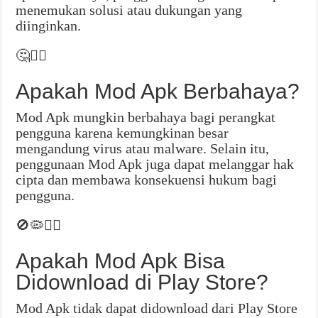
menemukan solusi atau dukungan yang
diinginkan.
🤔🤷‍♂️
Apakah Mod Apk Berbahaya?
Mod Apk mungkin berbahaya bagi perangkat
pengguna karena kemungkinan besar
mengandung virus atau malware. Selain itu,
penggunaan Mod Apk juga dapat melanggar hak
cipta dan membawa konsekuensi hukum bagi
pengguna.
🚫🦠👮‍♀️
Apakah Mod Apk Bisa
Didownload di Play Store?
Mod Apk tidak dapat didownload dari Play Store