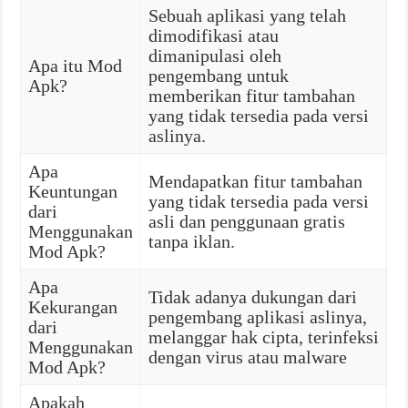
Sebuah aplikasi yang telah
dimodifikasi atau
dimanipulasi oleh
Apa itu Mod
pengembang untuk
Apk?
memberikan fitur tambahan
yang tidak tersedia pada versi
aslinya.
Apa
Mendapatkan fitur tambahan
Keuntungan
yang tidak tersedia pada versi
dari
asli dan penggunaan gratis
Menggunakan
tanpa iklan.
Mod Apk?
Apa
Tidak adanya dukungan dari
Kekurangan
pengembang aplikasi aslinya,
dari
melanggar hak cipta, terinfeksi
Menggunakan
dengan virus atau malware
Mod Apk?
Apakah