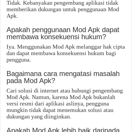
Tidak. Kebanyakan pengembang aplikasi tidak
memberikan dukungan untuk penggunaan Mod
Apk.
Apakah penggunaan Mod Apk dapat
membawa konsekuensi hukum?
Iya. Menggunakan Mod Apk melanggar hak cipta
dan dapat membawa konsekuensi hukum bagi
pengguna.
Bagaimana cara mengatasi masalah
pada Mod Apk?
Cari solusi di internet atau hubungi pengembang
Mod Apk. Namun, karena Mod Apk bukanlah
versi resmi dari aplikasi aslinya, pengguna
mungkin tidak dapat menemukan solusi atau
dukungan yang diinginkan.
Apakah Mod Apk lebih baik daripada