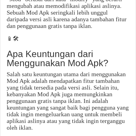
mengubah atau memodifikasi aplikasi aslinya.
Sebuah Mod Apk seringkali lebih unggul
daripada versi asli karena adanya tambahan fitur
dan penggunaan gratis tanpa iklan.
📱🛠️
Apa Keuntungan dari
Menggunakan Mod Apk?
Salah satu keuntungan utama dari menggunakan
Mod Apk adalah mendapatkan fitur tambahan
yang tidak tersedia pada versi asli. Selain itu,
kebanyakan Mod Apk juga memungkinkan
penggunaan gratis tanpa iklan. Ini adalah
keuntungan yang sangat baik bagi pengguna yang
tidak ingin mengeluarkan uang untuk membeli
aplikasi aslinya atau yang tidak ingin terganggu
oleh iklan.