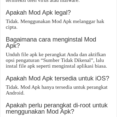
terinfeksi oleh virus atau malware.
Apakah Mod Apk legal?
Tidak. Menggunakan Mod Apk melanggar hak
cipta.
Bagaimana cara menginstal Mod
Apk?
Unduh file apk ke perangkat Anda dan aktifkan
opsi pengaturan “Sumber Tidak Dikenal”, lalu
instal file apk seperti menginstal aplikasi biasa.
Apakah Mod Apk tersedia untuk iOS?
Tidak. Mod Apk hanya tersedia untuk perangkat
Android.
Apakah perlu perangkat di-root untuk
menggunakan Mod Apk?