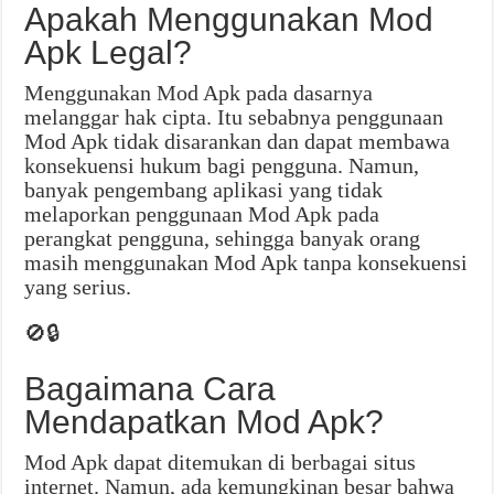
Apakah Menggunakan Mod
Apk Legal?
Menggunakan Mod Apk pada dasarnya
melanggar hak cipta. Itu sebabnya penggunaan
Mod Apk tidak disarankan dan dapat membawa
konsekuensi hukum bagi pengguna. Namun,
banyak pengembang aplikasi yang tidak
melaporkan penggunaan Mod Apk pada
perangkat pengguna, sehingga banyak orang
masih menggunakan Mod Apk tanpa konsekuensi
yang serius.
🚫🔒
Bagaimana Cara
Mendapatkan Mod Apk?
Mod Apk dapat ditemukan di berbagai situs
internet. Namun, ada kemungkinan besar bahwa