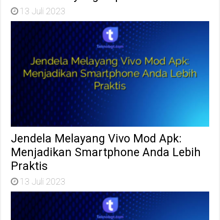
13 Juli 2023
Jendela Melayang Vivo Mod Apk:
Menjadikan Smartphone Anda Lebih
Praktis
13 Juli 2023