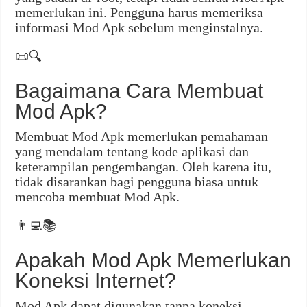
memerlukan ini. Pengguna harus memeriksa
informasi Mod Apk sebelum menginstalnya.
📜🔍
Bagaimana Cara Membuat
Mod Apk?
Membuat Mod Apk memerlukan pemahaman
yang mendalam tentang kode aplikasi dan
keterampilan pengembangan. Oleh karena itu,
tidak disarankan bagi pengguna biasa untuk
mencoba membuat Mod Apk.
👨‍💻📚
Apakah Mod Apk Memerlukan
Koneksi Internet?
Mod Apk dapat digunakan tanpa koneksi