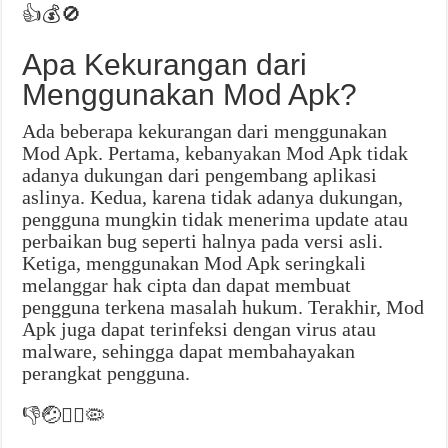
👍💰🚫
Apa Kekurangan dari
Menggunakan Mod Apk?
Ada beberapa kekurangan dari menggunakan
Mod Apk. Pertama, kebanyakan Mod Apk tidak
adanya dukungan dari pengembang aplikasi
aslinya. Kedua, karena tidak adanya dukungan,
pengguna mungkin tidak menerima update atau
perbaikan bug seperti halnya pada versi asli.
Ketiga, menggunakan Mod Apk seringkali
melanggar hak cipta dan dapat membuat
pengguna terkena masalah hukum. Terakhir, Mod
Apk juga dapat terinfeksi dengan virus atau
malware, sehingga dapat membahayakan
perangkat pengguna.
👎🤕👮‍♂️🦠