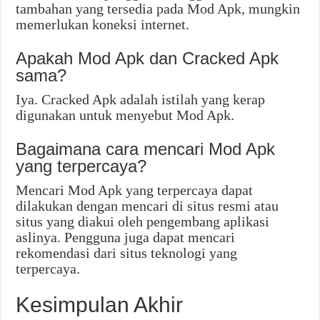
tambahan yang tersedia pada Mod Apk, mungkin
memerlukan koneksi internet.
Apakah Mod Apk dan Cracked Apk
sama?
Iya. Cracked Apk adalah istilah yang kerap
digunakan untuk menyebut Mod Apk.
Bagaimana cara mencari Mod Apk
yang terpercaya?
Mencari Mod Apk yang terpercaya dapat
dilakukan dengan mencari di situs resmi atau
situs yang diakui oleh pengembang aplikasi
aslinya. Pengguna juga dapat mencari
rekomendasi dari situs teknologi yang
terpercaya.
Kesimpulan Akhir