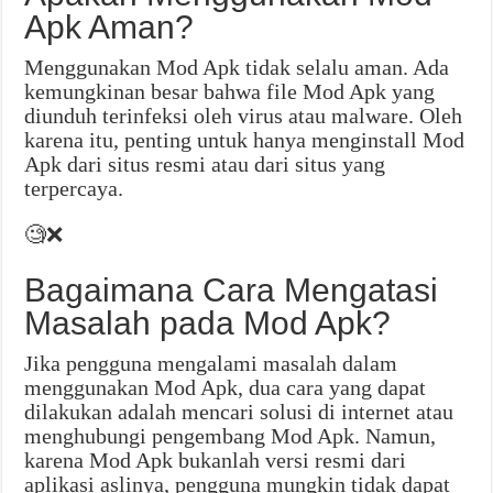
Apk Aman?
Menggunakan Mod Apk tidak selalu aman. Ada
kemungkinan besar bahwa file Mod Apk yang
diunduh terinfeksi oleh virus atau malware. Oleh
karena itu, penting untuk hanya menginstall Mod
Apk dari situs resmi atau dari situs yang
terpercaya.
🧐❌
Bagaimana Cara Mengatasi
Masalah pada Mod Apk?
Jika pengguna mengalami masalah dalam
menggunakan Mod Apk, dua cara yang dapat
dilakukan adalah mencari solusi di internet atau
menghubungi pengembang Mod Apk. Namun,
karena Mod Apk bukanlah versi resmi dari
aplikasi aslinya, pengguna mungkin tidak dapat