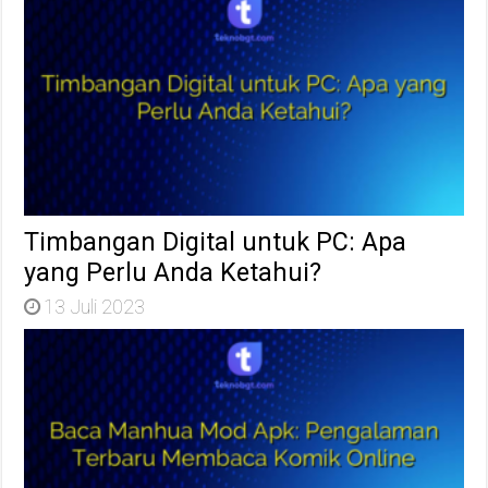
Timbangan Digital untuk PC: Apa
yang Perlu Anda Ketahui?
13 Juli 2023