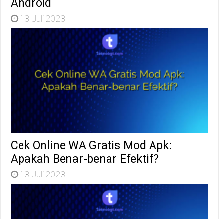
Android
13 Juli 2023
Cek Online WA Gratis Mod Apk:
Apakah Benar-benar Efektif?
13 Juli 2023