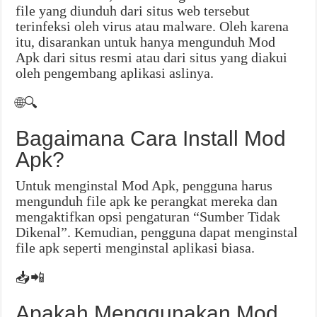
file yang diunduh dari situs web tersebut
terinfeksi oleh virus atau malware. Oleh karena
itu, disarankan untuk hanya mengunduh Mod
Apk dari situs resmi atau dari situs yang diakui
oleh pengembang aplikasi aslinya.
🌐🔍
Bagaimana Cara Install Mod
Apk?
Untuk menginstal Mod Apk, pengguna harus
mengunduh file apk ke perangkat mereka dan
mengaktifkan opsi pengaturan “Sumber Tidak
Dikenal”. Kemudian, pengguna dapat menginstal
file apk seperti menginstal aplikasi biasa.
📥📲
Apakah Menggunakan Mod