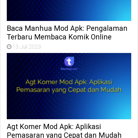
Baca Manhua Mod Apk: Pengalaman
Terbaru Membaca Komik Online
13 Juli 2023
Agt Komer Mod Apk: Aplikasi
Pemasaran yang Cepat dan Mudah