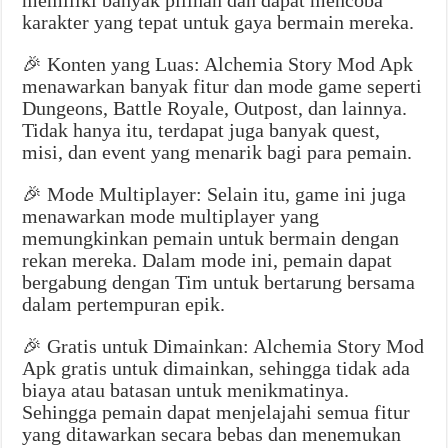
memiliki banyak pilihan dan dapat mencoba
karakter yang tepat untuk gaya bermain mereka.
🎉 Konten yang Luas: Alchemia Story Mod Apk
menawarkan banyak fitur dan mode game seperti
Dungeons, Battle Royale, Outpost, dan lainnya.
Tidak hanya itu, terdapat juga banyak quest,
misi, dan event yang menarik bagi para pemain.
🎉 Mode Multiplayer: Selain itu, game ini juga
menawarkan mode multiplayer yang
memungkinkan pemain untuk bermain dengan
rekan mereka. Dalam mode ini, pemain dapat
bergabung dengan Tim untuk bertarung bersama
dalam pertempuran epik.
🎉 Gratis untuk Dimainkan: Alchemia Story Mod
Apk gratis untuk dimainkan, sehingga tidak ada
biaya atau batasan untuk menikmatinya.
Sehingga pemain dapat menjelajahi semua fitur
yang ditawarkan secara bebas dan menemukan