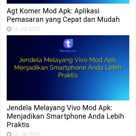
Agt Komer Mod Apk: Aplikasi
Pemasaran yang Cepat dan Mudah
13 Juli 2023
Jendela Melayang Vivo Mod Apk:
Menjadikan Smartphone Anda Lebih
Praktis
13 Juli 2023