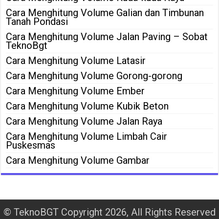
Cara Menghitung Volume Galian dan Timbunan
Tanah Pondasi
Cara Menghitung Volume Jalan Paving – Sobat
TeknoBgt
Cara Menghitung Volume Latasir
Cara Menghitung Volume Gorong-gorong
Cara Menghitung Volume Ember
Cara Menghitung Volume Kubik Beton
Cara Menghitung Volume Jalan Raya
Cara Menghitung Volume Limbah Cair
Puskesmas
Cara Menghitung Volume Gambar
©
TeknoBGT
Copyright 2026, All Rights Reserved