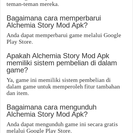
teman-teman mereka.
Bagaimana cara memperbarui
Alchemia Story Mod Apk?
Anda dapat memperbarui game melalui Google
Play Store.
Apakah Alchemia Story Mod Apk
memiliki sistem pembelian di dalam
game?
Ya, game ini memiliki sistem pembelian di
dalam game untuk memperoleh fitur tambahan
dan item.
Bagaimana cara mengunduh
Alchemia Story Mod Apk?
Anda dapat mengunduh game ini secara gratis
melalui Google Play Store.