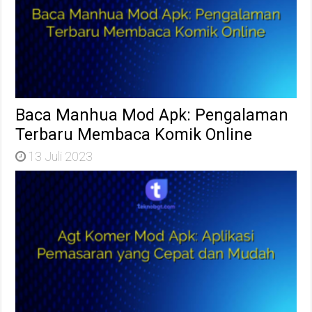
Baca Manhua Mod Apk: Pengalaman
Terbaru Membaca Komik Online
13 Juli 2023