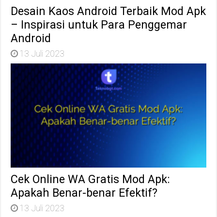
Desain Kaos Android Terbaik Mod Apk
– Inspirasi untuk Para Penggemar
Android
13 Juli 2023
Cek Online WA Gratis Mod Apk:
Apakah Benar-benar Efektif?
13 Juli 2023