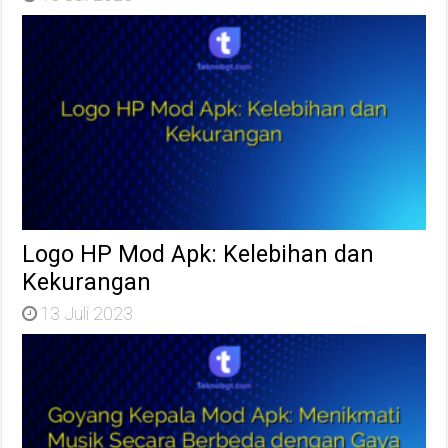
Logo HP Mod Apk: Kelebihan dan
Kekurangan
13 Juli 2023