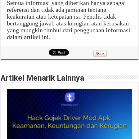
Semua informasi yang diberikan hanya sebagai
referensi dan tidak ada jaminan tentang
keakuratan atau ketepatan isi. Penulis tidak
bertanggung jawab atas kerugian atau kerusakan
yang mungkin timbul dari penggunaan informasi
dalam artikel ini.
Artikel Menarik Lainnya