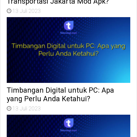
Transportasi Jakarta Mod Apk?
13 Juli 2023
Timbangan Digital untuk PC: Apa
yang Perlu Anda Ketahui?
13 Juli 2023